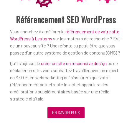
Référencement SEO WordPress
Vous cherchez à améliorer le
référencement de votre site
WordPress à Lesterny
sur les moteurs de recherche ? Est-
ce un nouveau site ? Une refonte ou peut-être que vous
passez d’un autre système de gestion de contenu (CMS) ?
Qu’il s’agisse de
créer un site en responsive design
ou de
déplacer un site, vous souhaitez travailler avec un expert
en SEO et en webmarketing qui s’assurera que votre
référencement actuel reste intact et apportera des
améliorations supplémentaires basée sur une réelle
stratégie digitale.
EN SAVOIR PLUS