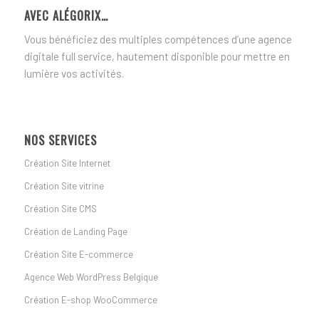
AVEC ALÉGORIX…
Vous bénéficiez des multiples compétences d’une agence
digitale full service, hautement disponible pour mettre en
lumière vos activités.
NOS SERVICES
Création Site Internet
Création Site vitrine
Création Site CMS
Création de Landing Page
Création Site E-commerce
Agence Web WordPress Belgique
Création E-shop WooCommerce