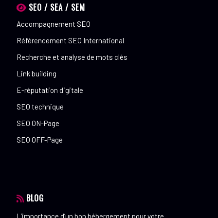
SEO / SEA / SEM
Accompagnement SEO
Référencement SEO International
Recherche et analyse de mots clés
Link building
E-réputation digitale
SEO technique
SEO ON-Page
SEO OFF-Page
BLOG
L’importance d’un bon hébergement pour votre