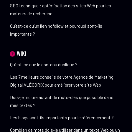
SEO technique : optimisation des sites Web pour les
moteurs de recherche
Qu’est-ce qu’un lien nofollow et pourquoi sont-ils
importants ?
WIKI
Qu’est-ce que le contenu dupliqué ?
Les 7 meilleurs conseils de votre Agence de Marketing
Digital ALÉGORIX pour améliorer votre site Web
Dois-je inclure autant de mots-clés que possible dans
mes textes ?
Les blogs sont-ils importants pour le référencement ?
Combien de mots dois-je utiliser dans un texte Web ou un