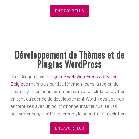
EN SAVOIR PLUS
Développement de Thèmes et de
Plugins WordPress
Chez Alégorix, votre
agence web WordPress active en
Belgique
mais plus particulièrement dans la région de
Lesterny, nous nous sommes bâtis une solide réputation
en tant qu’agence de développement WordPress pour les
entreprises avec un point d’honneur sur la qualité, les
performances, le référencement, la sécurité et l’évolution.
EN SAVOIR PLUS