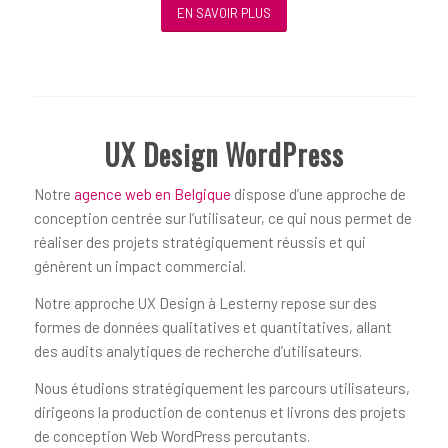
EN SAVOIR PLUS
UX Design WordPress
Notre
agence web en Belgique
dispose d’une approche de
conception centrée sur l’utilisateur, ce qui nous permet de
réaliser des projets stratégiquement réussis et qui
génèrent un impact commercial.
Notre approche UX Design à Lesterny repose sur des
formes de données qualitatives et quantitatives, allant
des audits analytiques de recherche d’utilisateurs.
Nous étudions stratégiquement les parcours utilisateurs,
dirigeons la production de contenus et livrons des projets
de conception Web WordPress percutants.