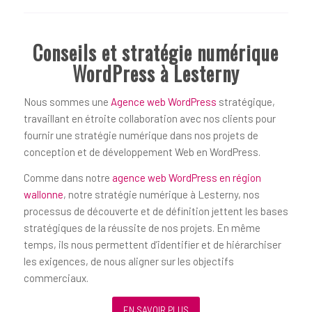
Conseils et stratégie numérique
WordPress à Lesterny
Nous sommes une
Agence web WordPress
stratégique,
travaillant en étroite collaboration avec nos clients pour
fournir une stratégie numérique dans nos projets de
conception et de développement Web en WordPress.
Comme dans notre
agence web WordPress en région
wallonne
, notre stratégie numérique à Lesterny, nos
processus de découverte et de définition jettent les bases
stratégiques de la réussite de nos projets. En même
temps, ils nous permettent d’identifier et de hiérarchiser
les exigences, de nous aligner sur les objectifs
commerciaux.
EN SAVOIR PLUS