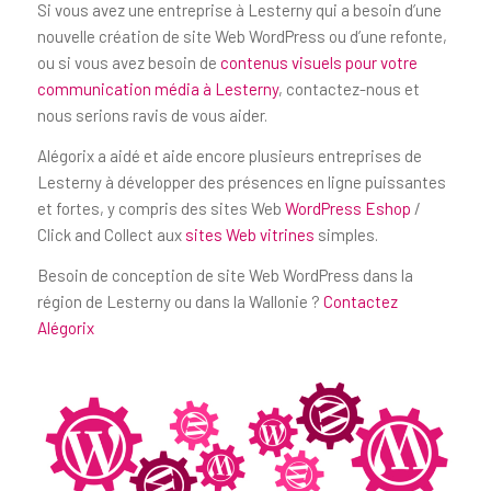
Si vous avez une entreprise à Lesterny qui a besoin d’une
nouvelle création de site Web WordPress ou d’une refonte,
ou si vous avez besoin de
contenus visuels pour votre
communication média à Lesterny
, contactez-nous et
nous serions ravis de vous aider.
Alégorix a aidé et aide encore plusieurs entreprises de
Lesterny à développer des présences en ligne puissantes
et fortes, y compris des sites Web
WordPress Eshop
/
Click and Collect aux
sites Web vitrines
simples.
Besoin de conception de site Web WordPress dans la
région de Lesterny ou dans la Wallonie ?
Contactez
Alégorix