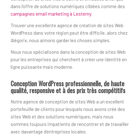
dans l’offre de solutions numériques ciblées comme des
campagnes email marketing à Lesterny
.
Trouver une excellente agence de création de sites Web
WordPress dans votre région peut être difficile, alors chez
Alégorix, nous aimons garder les choses simples.
Nous nous spécialisons dans la conception de sites Web
pour les entreprises qui cherchent à créer une identité en
ligne puissante mais moderne.
Conception WordPress professionnelle, de haute
qualité, responsive et à des prix très compétitifs
Notre agence de conception de sites Web a un excellent
portefeuille de clients pour lesquels nous avons créé des
sites Web et des solutions numériques, mais nous
sommes toujours impatients de rencontrer et de travailler
avec davantage d’entreprises locales.