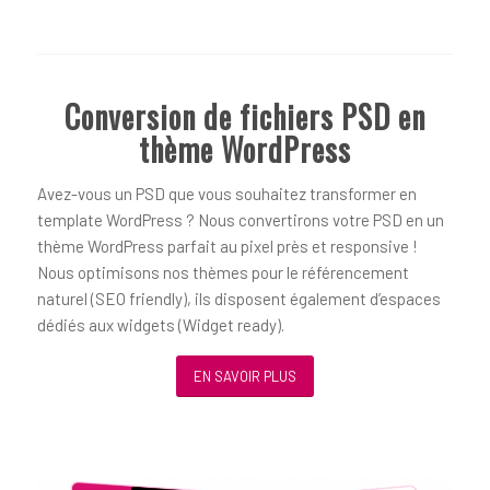
Conversion de fichiers PSD en
thème WordPress
Avez-vous un PSD que vous souhaitez transformer en
template WordPress ? Nous convertirons votre PSD en un
thème WordPress parfait au pixel près et responsive !
Nous optimisons nos thèmes pour le référencement
naturel (SEO friendly), ils disposent également d’espaces
dédiés aux widgets (Widget ready).
EN SAVOIR PLUS