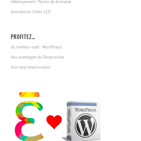
Hébergement / Noms de domaine
Animations Vidéo LED
PROFITEZ…
du meilleur outil : WordPress
des avantages du Responsive
d’un seul interlocuteur