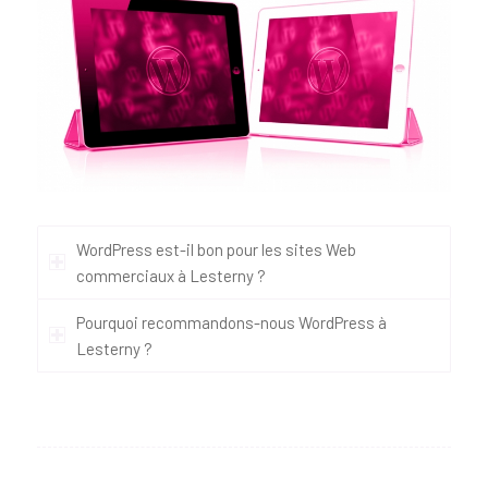
WordPress est-il bon pour les sites Web
commerciaux à Lesterny ?
Pourquoi recommandons-nous WordPress à
Lesterny ?