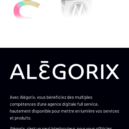
Avec Alégorix, vous bénéficiez des multiples
compétences d’une agence digitale full service,
hautement disponible pour mettre en lumière vos services
et produits.
Alégorix, c’est un seul interlocuteur, pour vous offrir les