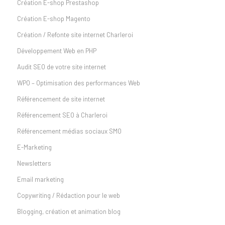
Création E-shop Prestashop
Création E-shop Magento
Création / Refonte site internet Charleroi
Développement Web en PHP
Audit SEO de votre site internet
WPO – Optimisation des performances Web
Référencement de site internet
Référencement SEO à Charleroi
Référencement médias sociaux SMO
E-Marketing
Newsletters
Email marketing
Copywriting / Rédaction pour le web
Blogging, création et animation blog