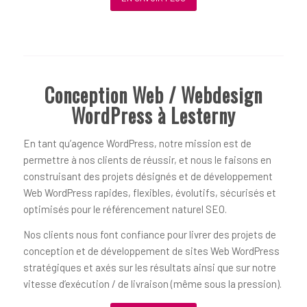
Conception Web / Webdesign
WordPress à Lesterny
En tant qu’agence WordPress, notre mission est de
permettre à nos clients de réussir, et nous le faisons en
construisant des projets désignés et de développement
Web WordPress rapides, flexibles, évolutifs, sécurisés et
optimisés pour le référencement naturel SEO.
Nos clients nous font confiance pour livrer des projets de
conception et de développement de sites Web WordPress
stratégiques et axés sur les résultats ainsi que sur notre
vitesse d’exécution / de livraison (même sous la pression).