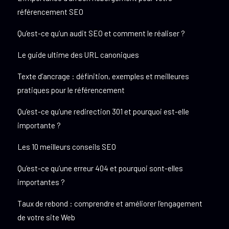
référencement SEO
Qu’est-ce qu’un audit SEO et comment le réaliser ?
Le guide ultime des URL canoniques
Texte d’ancrage : définition, exemples et meilleures
pratiques pour le référencement
Qu’est-ce qu’une redirection 301 et pourquoi est-elle
importante ?
Les 10 meilleurs conseils SEO
Qu’est-ce qu’une erreur 404 et pourquoi sont-elles
importantes ?
Taux de rebond : comprendre et améliorer l’engagement
de votre site Web