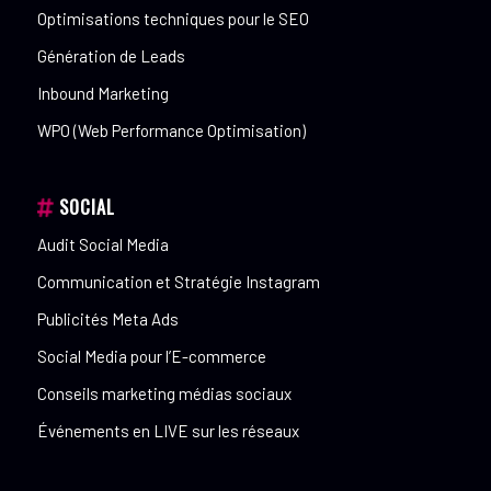
Optimisations techniques pour le SEO
Génération de Leads
Inbound Marketing
WPO (Web Performance Optimisation)
SOCIAL
Audit Social Media
Communication et Stratégie Instagram
Publicités Meta Ads
Social Media pour l’E-commerce
Conseils marketing médias sociaux
Événements en LIVE sur les réseaux