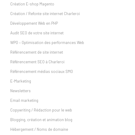
Création E-shop Magento
Création / Refonte site internet Charleroi
Développement Web en PHP
Audit SEO de votre site internet
WPO – Optimisation des performances Web
Référencement de site internet
Référencement SEO à Charleroi
Référencement médias sociaux SMO
E-Marketing
Newsletters
Email marketing
Copywriting / Rédaction pour le web
Blogging, création et animation blog
Hébergement / Noms de domaine