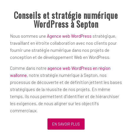
Conseils et stratégie numérique
WordPress à Septon
Nous sommes une
Agence web WordPress
stratégique,
travaillant en étroite collaboration avec nos clients pour
fournir une stratégie numérique dans nos projets de
conception et de développement Web en WordPress.
Comme dans notre
agence web WordPress en région
wallonne
, notre stratégie numérique à Septon, nos
processus de découverte et de définition jettent les bases
stratégiques de la réussite de nos projets. En même
temps, ils nous permettent d’identifier et de hiérarchiser
les exigences, de nous aligner sur les objectifs
commerciaux.
EN SAVOIR PLUS