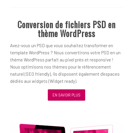
Conversion de fichiers PSD en
thème WordPress
Avez-vous un PSD que vous souhaitez transformer en
template WordPress ? Nous convertirons votre PSD en un
thème WordPress parfait au pixel près et responsive !
Nous optimisons nos thèmes pour le référencement
naturel (SEO friendly), ils disposent également d’espaces
dédiés aux widgets (Widget ready).
EN SAVOIR PLUS