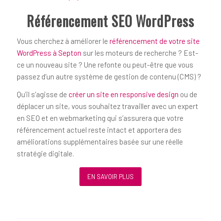
Référencement SEO WordPress
Vous cherchez à améliorer le
référencement de votre site
WordPress à Septon
sur les moteurs de recherche ? Est-
ce un nouveau site ? Une refonte ou peut-être que vous
passez d’un autre système de gestion de contenu (CMS) ?
Qu’il s’agisse de
créer un site en responsive design
ou de
déplacer un site, vous souhaitez travailler avec un expert
en SEO et en webmarketing qui s’assurera que votre
référencement actuel reste intact et apportera des
améliorations supplémentaires basée sur une réelle
stratégie digitale.
EN SAVOIR PLUS