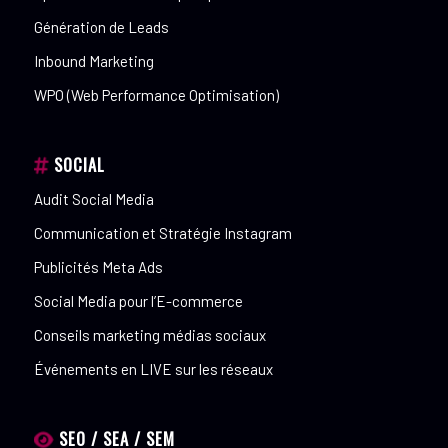
Génération de Leads
Inbound Marketing
WPO (Web Performance Optimisation)
SOCIAL
Audit Social Media
Communication et Stratégie Instagram
Publicités Meta Ads
Social Media pour l’E-commerce
Conseils marketing médias sociaux
Événements en LIVE sur les réseaux
SEO / SEA / SEM