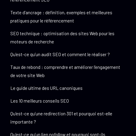
Texte d’ancrage : définition, exemples et meilleures
pratiques pour le référencement
SEO technique : optimisation des sites Web pour les
moteurs de recherche
Qu’est-ce qu’un audit SEO et comment le réaliser ?
Taux de rebond : comprendre et améliorer l’engagement
de votre site Web
Le guide ultime des URL canoniques
Les 10 meilleurs conseils SEO
Qu’est-ce qu’une redirection 301 et pourquoi est-elle
importante ?
Qu’est-ce qu’un lien nofollow et pourquoi sont-ils