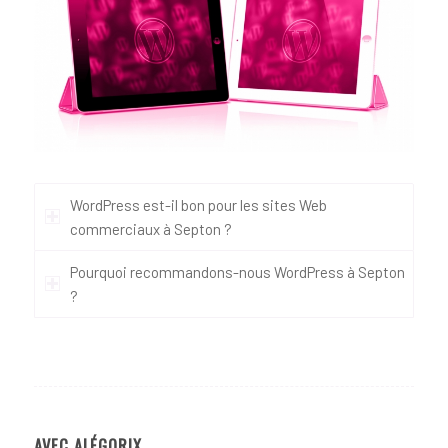
WordPress est-il bon pour les sites Web
commerciaux à Septon ?
Pourquoi recommandons-nous WordPress à Septon
?
AVEC ALÉGORIX…