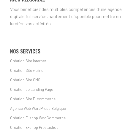
Vous bénéficiez des multiples compétences d’une agence
digitale full service, hautement disponible pour mettre en
lumière vos activités.
NOS SERVICES
Création Site Internet
Création Site vitrine
Création Site CMS
Création de Landing Page
Création Site E-commerce
Agence Web WordPress Belgique
Création E-shop WooCommerce
Création E-shop Prestashop