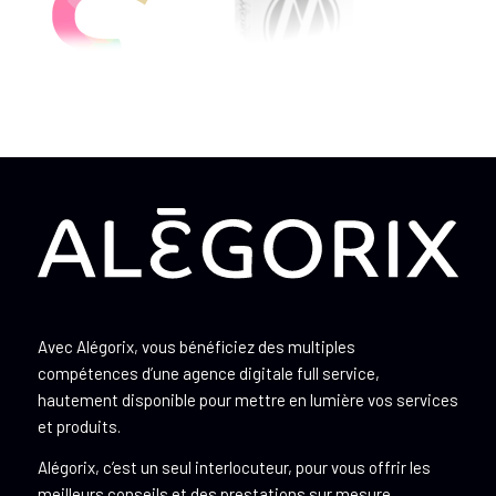
Avec Alégorix, vous bénéficiez des multiples
compétences d’une agence digitale full service,
hautement disponible pour mettre en lumière vos services
et produits.
Alégorix, c’est un seul interlocuteur, pour vous offrir les
meilleurs conseils et des prestations sur mesure.