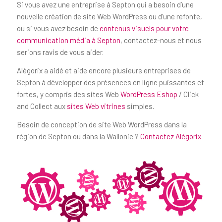
Si vous avez une entreprise à Septon qui a besoin d’une
nouvelle création de site Web WordPress ou d’une refonte,
ou si vous avez besoin de
contenus visuels pour votre
communication média à Septon
, contactez-nous et nous
serions ravis de vous aider.
Alégorix a aidé et aide encore plusieurs entreprises de
Septon à développer des présences en ligne puissantes et
fortes, y compris des sites Web
WordPress Eshop
/ Click
and Collect aux
sites Web vitrines
simples.
Besoin de conception de site Web WordPress dans la
région de Septon ou dans la Wallonie ?
Contactez Alégorix