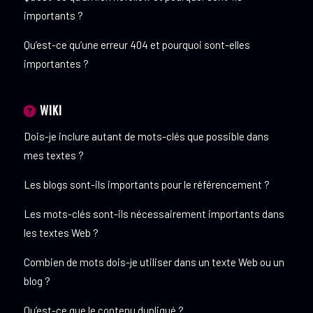
importants ?
Qu’est-ce qu’une erreur 404 et pourquoi sont-elles
importantes ?
WIKI
Dois-je inclure autant de mots-clés que possible dans
mes textes ?
Les blogs sont-ils importants pour le référencement ?
Les mots-clés sont-ils nécessairement importants dans
les textes Web ?
Combien de mots dois-je utiliser dans un texte Web ou un
blog ?
Qu’est-ce que le contenu dupliqué ?