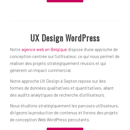
UX Design WordPress
Notre
agence web en Belgique
dispose d’une approche de
conception centrée sur l’utilisateur, ce qui nous permet de
réaliser des projets stratégiquement réussis et qui
génèrent un impact commercial.
Notre approche UX Design à Septon repose sur des
formes de données qualitatives et quantitatives, allant
des audits analytiques de recherche d’utilisateurs.
Nous étudions stratégiquement les parcours utilisateurs,
dirigeons la production de contenus et livrons des projets
de conception Web WordPress percutants.