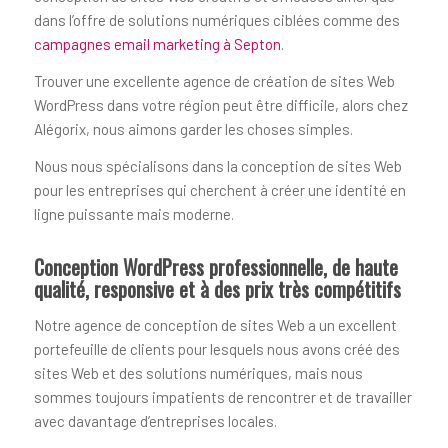
dans l’offre de solutions numériques ciblées comme des
campagnes email marketing à Septon
.
Trouver une excellente agence de création de sites Web
WordPress dans votre région peut être difficile, alors chez
Alégorix, nous aimons garder les choses simples.
Nous nous spécialisons dans la conception de sites Web
pour les entreprises qui cherchent à créer une identité en
ligne puissante mais moderne.
Conception WordPress professionnelle, de haute
qualité, responsive et à des prix très compétitifs
Notre agence de conception de sites Web a un excellent
portefeuille de clients pour lesquels nous avons créé des
sites Web et des solutions numériques, mais nous
sommes toujours impatients de rencontrer et de travailler
avec davantage d’entreprises locales.