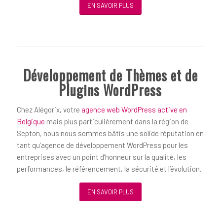
EN SAVOIR PLUS
Développement de Thèmes et de
Plugins WordPress
Chez Alégorix, votre
agence web WordPress active en
Belgique
mais plus particulièrement dans la région de
Septon, nous nous sommes bâtis une solide réputation en
tant qu’agence de développement WordPress pour les
entreprises avec un point d’honneur sur la qualité, les
performances, le référencement, la sécurité et l’évolution.
EN SAVOIR PLUS