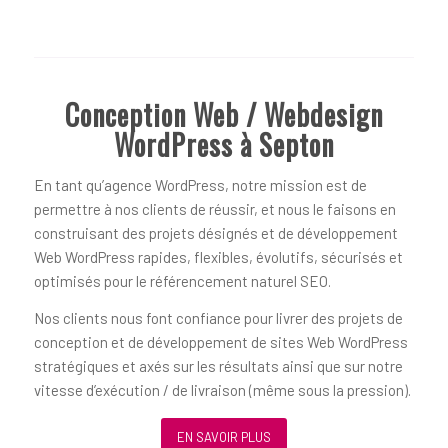
Conception Web / Webdesign
WordPress à Septon
En tant qu’agence WordPress, notre mission est de
permettre à nos clients de réussir, et nous le faisons en
construisant des projets désignés et de développement
Web WordPress rapides, flexibles, évolutifs, sécurisés et
optimisés pour le référencement naturel SEO.
Nos clients nous font confiance pour livrer des projets de
conception et de développement de sites Web WordPress
stratégiques et axés sur les résultats ainsi que sur notre
vitesse d’exécution / de livraison (même sous la pression).
EN SAVOIR PLUS