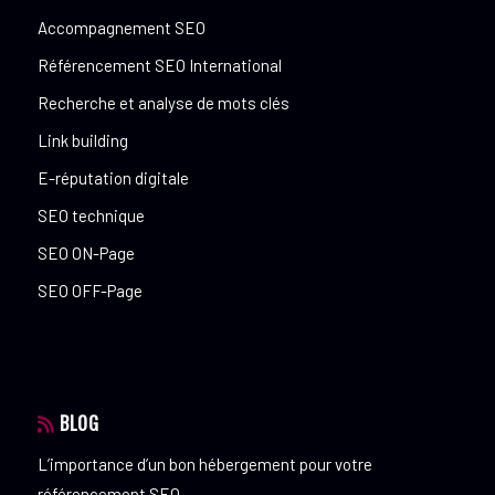
Accompagnement SEO
Référencement SEO International
Recherche et analyse de mots clés
Link building
E-réputation digitale
SEO technique
SEO ON-Page
SEO OFF-Page
BLOG
L’importance d’un bon hébergement pour votre
référencement SEO