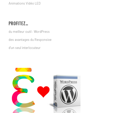
Animations Vidéo LED
PROFITEZ…
du meilleur outil : WordPress
des avantages du Responsive
d’un seul interlocuteur