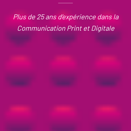
Plus de 25 ans d’expérience dans la
Communication Print et Digitale