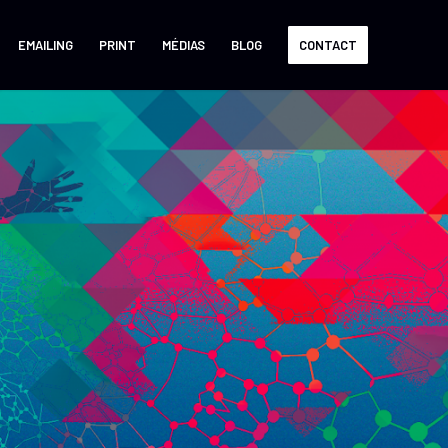
EMAILING
PRINT
MÉDIAS
BLOG
CONTACT