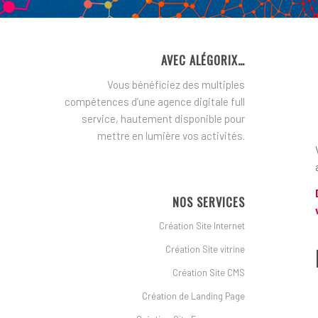
AVEC ALÉGORIX…
Vous bénéficiez des multiples
compétences d’une agence digitale full
service, hautement disponible pour
mettre en lumière vos activités.
NOS SERVICES
Création Site Internet
Création Site vitrine
Création Site CMS
Création de Landing Page