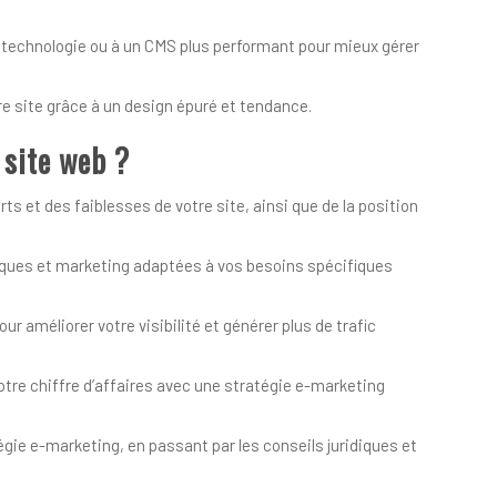
 technologie ou à un CMS plus performant pour mieux gérer
e site grâce à un design épuré et tendance.
 site web ?
rts et des faiblesses de votre site, ainsi que de la position
ues et marketing adaptées à vos besoins spécifiques
r améliorer votre visibilité et générer plus de trafic
re chiffre d’affaires avec une stratégie e-marketing
égie e-marketing, en passant par les conseils juridiques et