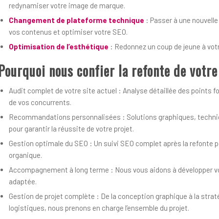
redynamiser votre image de marque.
Changement de plateforme technique
: Passer à une nouvelle
vos contenus et optimiser votre SEO.
Optimisation de l’esthétique
: Redonnez un coup de jeune à votr
Pourquoi nous confier la refonte de votre
Audit complet de votre site actuel : Analyse détaillée des points fo
de vos concurrents.
Recommandations personnalisées : Solutions graphiques, techniq
pour garantir la réussite de votre projet.
Gestion optimale du SEO : Un suivi SEO complet après la refonte pou
organique.
Accompagnement à long terme : Nous vous aidons à développer vot
adaptée.
Gestion de projet complète : De la conception graphique à la strat
logistiques, nous prenons en charge l’ensemble du projet.