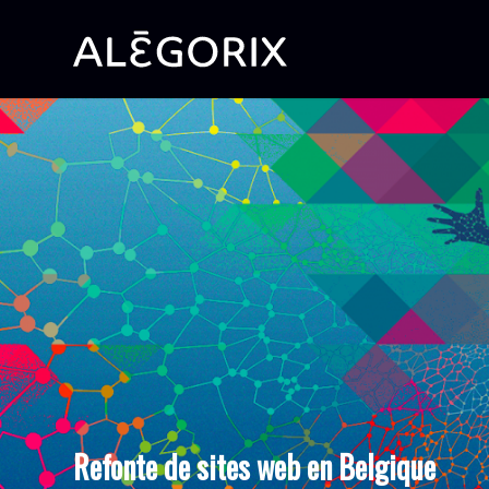
Refonte de sites web en Belgique