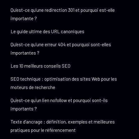
Qu’est-ce qu’une redirection 301 et pourquoi est-elle
importante ?
Le guide ultime des URL canoniques
Qu’est-ce qu’une erreur 404 et pourquoi sont-elles
importantes ?
Les 10 meilleurs conseils SEO
SEO technique : optimisation des sites Web pour les
moteurs de recherche
Qu’est-ce qu’un lien nofollow et pourquoi sont-ils
importants ?
Texte d’ancrage : définition, exemples et meilleures
pratiques pour le référencement