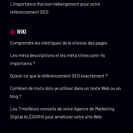
L’importance d’un bon hébergement pour votre
référencement SEO
WIKI
Comprendre les métriques de la vitesse des pages
Les méta descriptions et les méta titres sont-ils
importants ?
Qu’est-ce que le référencement SEO exactement ?
Combien de mots dois-je utiliser dans un texte Web ou un
blog ?
Les 7 meilleurs conseils de votre Agence de Marketing
Digital ALÉGORIX pour améliorer votre site Web