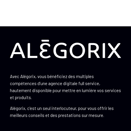
Avec Alégorix, vous bénéficiez des multiples
compétences d’une agence digitale full service,
hautement disponible pour mettre en lumière vos services
et produits.
Alégorix, c’est un seul interlocuteur, pour vous offrir les
meilleurs conseils et des prestations sur mesure.