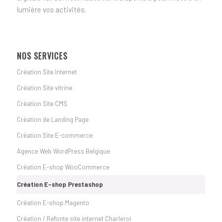
lumière vos activités.
NOS SERVICES
Création Site Internet
Création Site vitrine
Création Site CMS
Création de Landing Page
Création Site E-commerce
Agence Web WordPress Belgique
Création E-shop WooCommerce
Création E-shop Prestashop
Création E-shop Magento
Création / Refonte site internet Charleroi