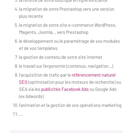
la refonte de votre boutique en ligne existante
la migration de votre Prestashop vers une version
plus récente
la migration de votre site e-commerce WordPress,
Magento, Joomla… vers Prestashop
le développement ou le paramétrage de vos modules
et de vos templates
la gestion de contenu de votre site internet
le travail sur l’ergonomie (contenus, navigation…)
l’acquisition de trafic par le
référencement naturel
SEO
(optimisation pour les moteurs de recherche) ou
SEA via les
publicités Facebook Ads
ou Google Ads
(ex Adwords)
l’animation et la gestion de vos opérations marketing
…