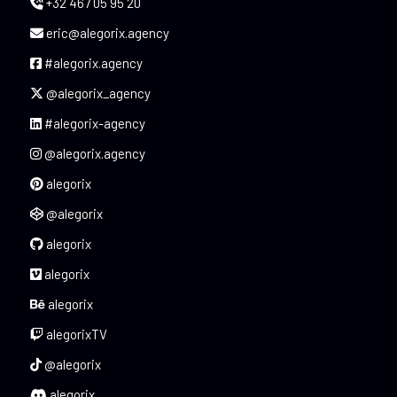
+32 467 05 95 20
eric@alegorix.agency
#alegorix.agency
@alegorix_agency
#alegorix-agency
@alegorix.agency
alegorix
@alegorix
alegorix
alegorix
alegorix
alegorixTV
@alegorix
alegorix