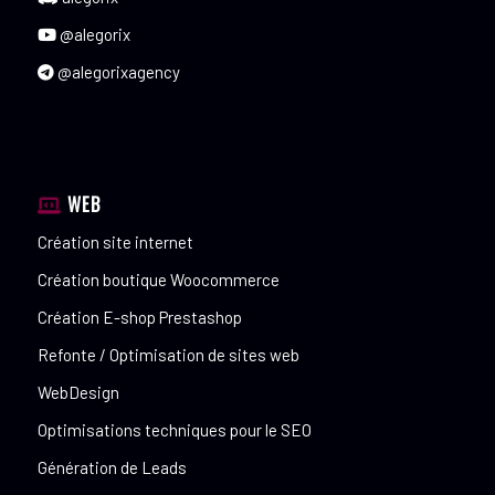
@alegorix
@alegorixagency
WEB
Création site internet
Création boutique Woocommerce
Création E-shop Prestashop
Refonte / Optimisation de sites web
WebDesign
Optimisations techniques pour le SEO
Génération de Leads