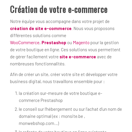
Création de votre e-commerce
Notre équipe vous accompagne dans votre projet de
création de site e-commerce
. Nous vous proposons
différentes solutions comme
WooCommerce
,
Prestashop
ou
Magento
pour la gestion
de votre boutique en ligne. Ces solutions vous permettent
de gérer facilement votre
site e-commerce
avec de
nombreuses fonctionnalités.
Afin de créer un site, créer votre site et développer votre
business digital, nous travaillons ensemble pour :
la création sur-mesure de votre boutique e-
commerce Prestashop
le conseil sur l’hébergement ou sur l’achat d’un nom de
domaine optimal (ex : monsite.be ,
monwebshop.com…)