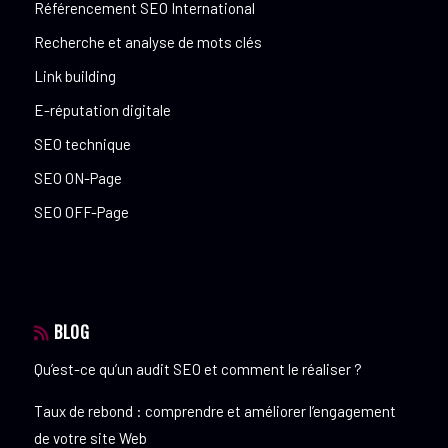
Référencement SEO International
Recherche et analyse de mots clés
Link building
E-réputation digitale
SEO technique
SEO ON-Page
SEO OFF-Page
BLOG
Qu’est-ce qu’un audit SEO et comment le réaliser ?
Taux de rebond : comprendre et améliorer l’engagement
de votre site Web