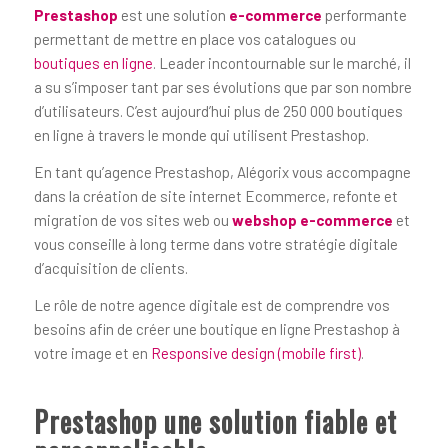
Prestashop
est une solution
e-commerce
performante
permettant de mettre en place vos catalogues ou
boutiques en ligne
. Leader incontournable sur le marché, il
a su s’imposer tant par ses évolutions que par son nombre
d’utilisateurs. C’est aujourd’hui plus de 250 000 boutiques
en ligne à travers le monde qui utilisent Prestashop.
En tant qu’agence Prestashop, Alégorix vous accompagne
dans la création de site internet Ecommerce, refonte et
migration de vos sites web ou
webshop e-commerce
et
vous conseille à long terme dans votre stratégie digitale
d’acquisition de clients.
Le rôle de notre agence digitale est de comprendre vos
besoins afin de créer une boutique en ligne Prestashop à
votre image et en
Responsive design (mobile first)
.
Prestashop une solution fiable et