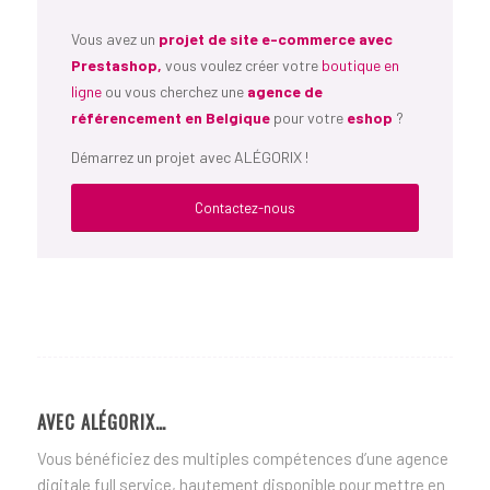
Vous avez un
projet de site e-commerce avec
Prestashop,
vous voulez créer votre
boutique en
ligne
ou vous cherchez une
agence de
référencement en Belgique
pour votre
eshop
?
Démarrez un projet avec ALÉGORIX !
Contactez-nous
AVEC ALÉGORIX…
Vous bénéficiez des multiples compétences d’une agence
digitale full service, hautement disponible pour mettre en