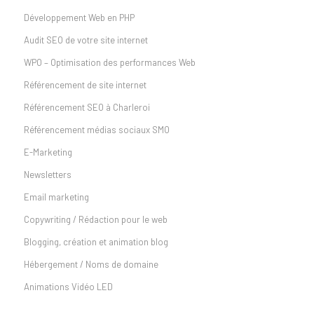
Développement Web en PHP
Audit SEO de votre site internet
WPO – Optimisation des performances Web
Référencement de site internet
Référencement SEO à Charleroi
Référencement médias sociaux SMO
E-Marketing
Newsletters
Email marketing
Copywriting / Rédaction pour le web
Blogging, création et animation blog
Hébergement / Noms de domaine
Animations Vidéo LED