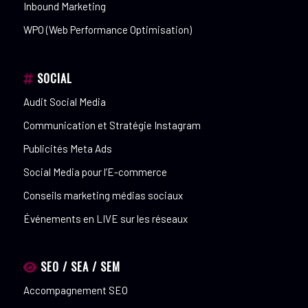
Inbound Marketing
WPO (Web Performance Optimisation)
SOCIAL
Audit Social Media
Communication et Stratégie Instagram
Publicités Meta Ads
Social Media pour l’E-commerce
Conseils marketing médias sociaux
Événements en LIVE sur les réseaux
SEO / SEA / SEM
Accompagnement SEO