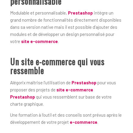
personnalisable
Modulable et personnalisable,
Prestashop
intègre un
grand nombre de fonctionnalités directement disponibles
dans sa version native mais il est possible d’ajouter des
modules et de développer un design personnalisé pour
votre
site e-commerce
.
Un site e-commerce qui vous
ressemble
Alégorix maîtrise l’utilisation de
Prestashop
pour vous
proposer des projets de
site e-commerce
Prestashop
qui vous ressemblent sur base de votre
charte graphique.
Une formation à l’outil et des conseils sont prévus après le
développement de votre projet
e-commerce
.