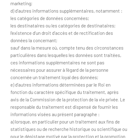
marketing;
d) d’autres informations supplémentaires, notamment :
les catégories de données concernées;
les destinataires ou les catégories de destinataires;
l’existence d’un droit d’accès et de rectification des
données la concernant;
sauf dans la mesure où, compte tenu des circonstances
particulières dans lesquelles les données sont traitées,
ces informations supplémentaires ne sont pas
nécessaires pour assurer à l’égard de la personne
concernée un traitement loyal des données;
e) d’autres informations déterminées par le Roi en
fonction du caractère spécifique du traitement, après
avis de la Commission de la protection de la vie privée. Le
responsable du traitement est dispensé de fournir les
informations visées au présent paragraphe :
a) lorsque, en particulier pour un traitement aux fins de
statistiques ou de recherche historique ou scientifique ou
pour le dépistage motivé par la protection et la promotion