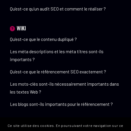
Qu’est-ce qu’un audit SEO et comment le réaliser ?
WIKI
Qu’est-ce que le contenu dupliqué ?
Les méta descriptions et les méta titres sont-ils
importants ?
Qu’est-ce que le référencement SEO exactement ?
Les mots-clés sont-ils nécessairement importants dans
les textes Web ?
Les blogs sont-ils importants pour le référencement ?
Ce site utilise des cookies. En poursuivant votre navigation sur ce