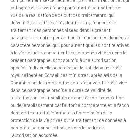
est agréé et subventionné par l’autorité compétente en
vue de la réalisation de ce but; ces traitements, qui
doivent être destinés à l’évaluation, la guidance et le
traitement des personnes visées dans le présent
paragraphe et qui ne peuvent porter que sur des données à
caractère personnel qui, pour autant qu’elles sont relatives
à la vie sexuelle, concernent les personnes visées dans le
présent paragraphe, sont soumis à une autorisation
spéciale individuelle accordée par le Roi, dans un arrêté
royal délibéré en Conseil des ministres, après avis de la
Commission de la protection de la vie privée. L’arrêté visé
dans ce paragraphe précise la durée de validité de
l’autorisation, les modalités de contrôle de l’association
ou de l’établissement par l’autorité compétente et la façon
dont cette autorité informera la Commission de la
protection de la vie privée sur le traitement de données à
caractère personnel effectué dans le cadre de
l’autorisation accordée.