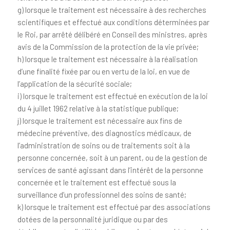
g) lorsque le traitement est nécessaire à des recherches
scientifiques et effectué aux conditions déterminées par
le Roi, par arrêté délibéré en Conseil des ministres, après
avis de la Commission de la protection de la vie privée;
h) lorsque le traitement est nécessaire à la réalisation
d’une finalité fixée par ou en vertu de la loi, en vue de
l’application de la sécurité sociale;
i) lorsque le traitement est effectué en exécution de la loi
du 4 juillet 1962 relative à la statistique publique;
j) lorsque le traitement est nécessaire aux fins de
médecine préventive, des diagnostics médicaux, de
l’administration de soins ou de traitements soit à la
personne concernée, soit à un parent, ou de la gestion de
services de santé agissant dans l’intérêt de la personne
concernée et le traitement est effectué sous la
surveillance d’un professionnel des soins de santé;
k) lorsque le traitement est effectué par des associations
dotées de la personnalité juridique ou par des