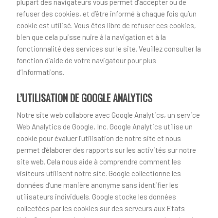
plupart des navigateurs vous permet d’accepter ou de
refuser des cookies, et d’être informé à chaque fois qu’un
cookie est utilisé. Vous êtes libre de refuser ces cookies,
bien que cela puisse nuire à la navigation et à la
fonctionnalité des services sur le site. Veuillez consulter la
fonction d’aide de votre navigateur pour plus
d’informations.
L’UTILISATION DE GOOGLE ANALYTICS
Notre site web collabore avec Google Analytics, un service
Web Analytics de Google, Inc. Google Analytics utilise un
cookie pour évaluer l’utilisation de notre site et nous
permet d’élaborer des rapports sur les activités sur notre
site web. Cela nous aide à comprendre comment les
visiteurs utilisent notre site. Google collectionne les
données d’une manière anonyme sans identifier les
utilisateurs individuels. Google stocke les données
collectées par les cookies sur des serveurs aux Etats-