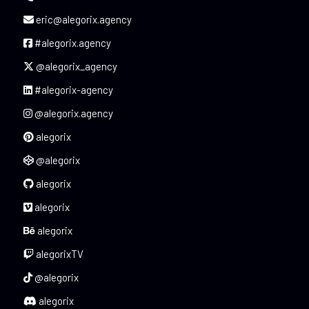
eric@alegorix.agency
#alegorix.agency
@alegorix_agency
#alegorix-agency
@alegorix.agency
alegorix
@alegorix
alegorix
alegorix
alegorix
alegorixTV
@alegorix
alegorix