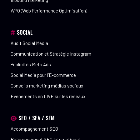
WPO (Web Performance Optimisation)
SOCIAL
Audit Social Media
Communication et Stratégie Instagram
Publicités Meta Ads
Social Media pour l’E-commerce
Conseils marketing médias sociaux
Événements en LIVE sur les réseaux
SEO / SEA / SEM
Accompagnement SEO
Référencement SEO International