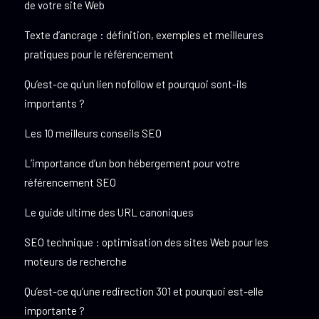
de votre site Web
Texte d’ancrage : définition, exemples et meilleures
pratiques pour le référencement
Qu’est-ce qu’un lien nofollow et pourquoi sont-ils
importants ?
Les 10 meilleurs conseils SEO
L’importance d’un bon hébergement pour votre
référencement SEO
Le guide ultime des URL canoniques
SEO technique : optimisation des sites Web pour les
moteurs de recherche
Qu’est-ce qu’une redirection 301 et pourquoi est-elle
importante ?