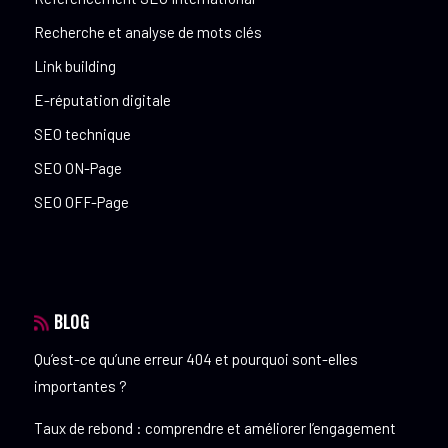
Recherche et analyse de mots clés
Link building
E-réputation digitale
SEO technique
SEO ON-Page
SEO OFF-Page
BLOG
Qu’est-ce qu’une erreur 404 et pourquoi sont-elles
importantes ?
Taux de rebond : comprendre et améliorer l’engagement