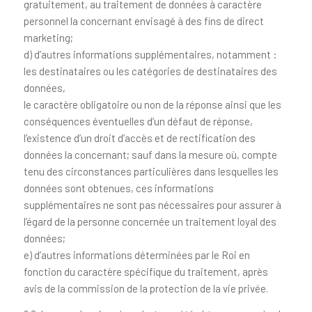
gratuitement, au traitement de données à caractère
personnel la concernant envisagé à des fins de direct
marketing;
d) d’autres informations supplémentaires, notamment :
les destinataires ou les catégories de destinataires des
données,
le caractère obligatoire ou non de la réponse ainsi que les
conséquences éventuelles d’un défaut de réponse,
l’existence d’un droit d’accès et de rectification des
données la concernant; sauf dans la mesure où, compte
tenu des circonstances particulières dans lesquelles les
données sont obtenues, ces informations
supplémentaires ne sont pas nécessaires pour assurer à
l’égard de la personne concernée un traitement loyal des
données;
e) d’autres informations déterminées par le Roi en
fonction du caractère spécifique du traitement, après
avis de la commission de la protection de la vie privée.