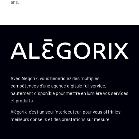
ans.
Avec Alégorix, vous bénéficiez des multiples
compétences d’une agence digitale full service,
hautement disponible pour mettre en lumière vos services
et produits.
Alégorix, c’est un seul interlocuteur, pour vous offrir les
meilleurs conseils et des prestations sur mesure.