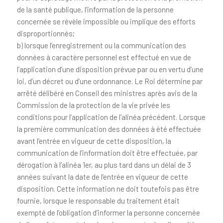
de la santé publique, l’information de la personne
concernée se révèle impossible ou implique des efforts
disproportionnés;
b) lorsque l’enregistrement ou la communication des
données à caractère personnel est effectué en vue de
l’application d’une disposition prévue par ou en vertu d’une
loi, d’un décret ou d’une ordonnance. Le Roi détermine par
arrêté délibéré en Conseil des ministres après avis de la
Commission de la protection de la vie privée les
conditions pour l’application de l’alinéa précédent. Lorsque
la première communication des données à été effectuée
avant l’entrée en vigueur de cette disposition, la
communication de l’information doit être effectuée, par
dérogation à l’alinéa 1er, au plus tard dans un délai de 3
années suivant la date de l’entrée en vigueur de cette
disposition. Cette information ne doit toutefois pas être
fournie, lorsque le responsable du traitement était
exempté de l’obligation d’informer la personne concernée