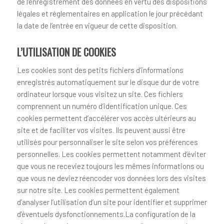
de l’enregistrement des données en vertu des dispositions
légales et réglementaires en application le jour précédant
la date de l’entrée en vigueur de cette disposition.
L’UTILISATION DE COOKIES
Les cookies sont des petits fichiers d’informations
enregistrés automatiquement sur le disque dur de votre
ordinateur lorsque vous visitez un site. Ces fichiers
comprennent un numéro d’identification unique. Ces
cookies permettent d’accélérer vos accès ultérieurs au
site et de faciliter vos visites. Ils peuvent aussi être
utilisés pour personnaliser le site selon vos préférences
personnelles. Les cookies permettent notamment d’éviter
que vous ne receviez toujours les mêmes informations ou
que vous ne deviez réencoder vos données lors des visites
sur notre site. Les cookies permettent également
d’analyser l’utilisation d’un site pour identifier et supprimer
d’éventuels dysfonctionnements.La configuration de la