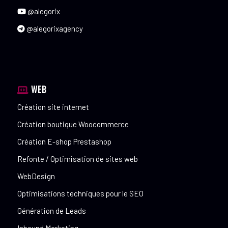
@alegorix
@alegorixagency
WEB
Création site internet
Création boutique Woocommerce
Création E-shop Prestashop
Refonte / Optimisation de sites web
WebDesign
Optimisations techniques pour le SEO
Génération de Leads
Inbound Marketing