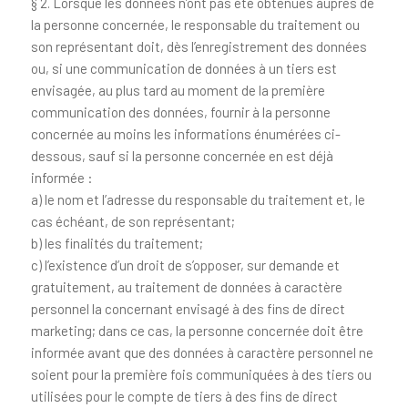
§ 2. Lorsque les données n’ont pas été obtenues auprès de
la personne concernée, le responsable du traitement ou
son représentant doit, dès l’enregistrement des données
ou, si une communication de données à un tiers est
envisagée, au plus tard au moment de la première
communication des données, fournir à la personne
concernée au moins les informations énumérées ci-
dessous, sauf si la personne concernée en est déjà
informée :
a) le nom et l’adresse du responsable du traitement et, le
cas échéant, de son représentant;
b) les finalités du traitement;
c) l’existence d’un droit de s’opposer, sur demande et
gratuitement, au traitement de données à caractère
personnel la concernant envisagé à des fins de direct
marketing; dans ce cas, la personne concernée doit être
informée avant que des données à caractère personnel ne
soient pour la première fois communiquées à des tiers ou
utilisées pour le compte de tiers à des fins de direct