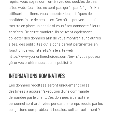
repris, vous soyez confronté avec des cookies de ces
sites web. Ces sites ne sont pas gérés par Alégorix. En
utilisant ces liens, vous acceptez les politiques de
confidentialité de ces sites. Ces sites peuvent aussi
mettre en place un cookie si vous êtes connecté à leurs
services. De cette manière, ils peuvent également
collecter des données afin de vous montrer, sur d’autres
sites, des publicités qu’ils considèrent pertinentes en
fonction de vos intérêts.Via le site web
http://www.youronlinechoices.com/be-fr/ vous pouvez
gérer vos préférences pour la publicité.
INFORMATIONS NOMINATIVES
Les données récoltées seront uniquement celles
destinées à assurer l’exécution d’une commande
demandée par le client. Ces données à caractère
personnel sont archivées pendant le temps requis par les
obligations comptables et fiscales, soit actuellement 7