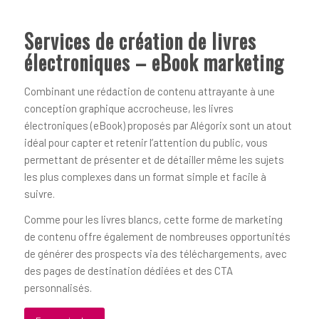
Services de création de livres
électroniques – eBook marketing
Combinant une rédaction de contenu attrayante à une
conception graphique accrocheuse, les livres
électroniques (eBook) proposés par Alégorix sont un atout
idéal pour capter et retenir l’attention du public, vous
permettant de présenter et de détailler même les sujets
les plus complexes dans un format simple et facile à
suivre.
Comme pour les livres blancs, cette forme de marketing
de contenu offre également de nombreuses opportunités
de générer des prospects via des téléchargements, avec
des pages de destination dédiées et des CTA
personnalisés.