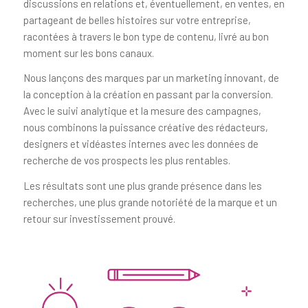
discussions en relations et, éventuellement, en ventes, en
partageant de belles histoires sur votre entreprise,
racontées à travers le bon type de contenu, livré au bon
moment sur les bons canaux.
Nous lançons des marques par un marketing innovant, de
la conception à la création en passant par la conversion.
Avec le suivi analytique et la mesure des campagnes,
nous combinons la puissance créative des rédacteurs,
designers et vidéastes internes avec les données de
recherche de vos prospects les plus rentables.
Les résultats sont une plus grande présence dans les
recherches, une plus grande notoriété de la marque et un
retour sur investissement prouvé.