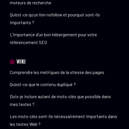
moteurs de recherche
Qu’est-ce qu’un lien nofollow et pourquoi sont-ils
importants ?
L’importance d’un bon hébergement pour votre
référencement SEO
WIKI
Comprendre les métriques de la vitesse des pages
Qu’est-ce que le contenu dupliqué ?
Dois-je inclure autant de mots-clés que possible dans
mes textes ?
Les mots-clés sont-ils nécessairement importants dans
les textes Web ?