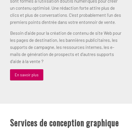
sont formés à l’utilisation d’outils numériques pour créer
un contenu optimisé. Une rédaction forte attire plus de
clics et plus de conversations. C’est probablement l’un des
premiers points d’entrée dans votre entonnoir de vente.
Besoin d’aide pour la création de contenu de site Web pour
les pages de destination, les bannières publicitaires, les
supports de campagne, les ressources internes, les e-
mails de génération de prospects et d’autres supports
d’aide à la vente ?
En savoir plus
Services de conception graphique