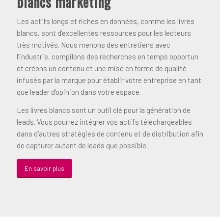
blancs marketing
Les actifs longs et riches en données, comme les livres
blancs, sont d’excellentes ressources pour les lecteurs
très motivés. Nous menons des entretiens avec
l’industrie, compilons des recherches en temps opportun
et créons un contenu et une mise en forme de qualité
infusés par la marque pour établir votre entreprise en tant
que leader d’opinion dans votre espace.
Les livres blancs sont un outil clé pour la génération de
leads. Vous pourrez intégrer vos actifs téléchargeables
dans d’autres stratégies de contenu et de distribution afin
de capturer autant de leads que possible.
En savoir plus