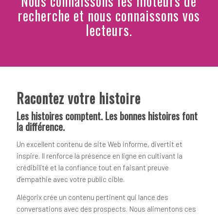
Nous connaissons les moteurs de
recherche et nous connaissons vos
lecteurs.
Racontez votre histoire
Les histoires comptent. Les bonnes histoires font
la différence.
Un excellent contenu de site Web informe, divertit et
inspire. Il renforce la présence en ligne en cultivant la
crédibilité et la confiance tout en faisant preuve
d’empathie avec votre public cible.
Alégorix crée un contenu pertinent qui lance des
conversations avec des prospects. Nous alimentons ces