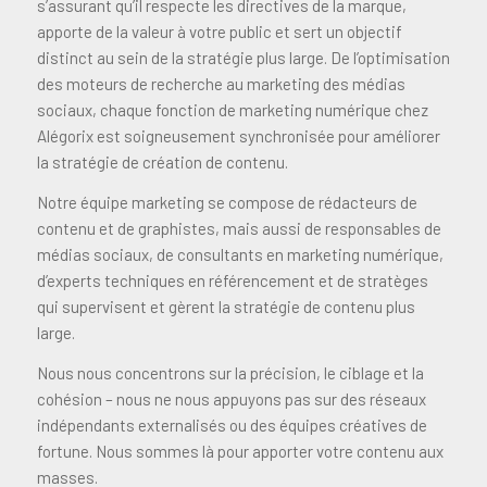
s’assurant qu’il respecte les directives de la marque,
apporte de la valeur à votre public et sert un objectif
distinct au sein de la stratégie plus large. De l’optimisation
des moteurs de recherche au marketing des médias
sociaux, chaque fonction de marketing numérique chez
Alégorix est soigneusement synchronisée pour améliorer
la stratégie de création de contenu.
Notre équipe marketing se compose de rédacteurs de
contenu et de graphistes, mais aussi de responsables de
médias sociaux, de consultants en marketing numérique,
d’experts techniques en référencement et de stratèges
qui supervisent et gèrent la stratégie de contenu plus
large.
Nous nous concentrons sur la précision, le ciblage et la
cohésion – nous ne nous appuyons pas sur des réseaux
indépendants externalisés ou des équipes créatives de
fortune. Nous sommes là pour apporter votre contenu aux
masses.