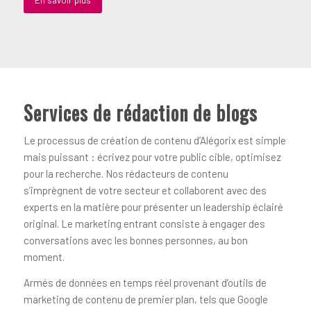
Services de rédaction de blogs
Le processus de création de contenu d’Alégorix est simple
mais puissant : écrivez pour votre public cible, optimisez
pour la recherche. Nos rédacteurs de contenu
s’imprègnent de votre secteur et collaborent avec des
experts en la matière pour présenter un leadership éclairé
original. Le marketing entrant consiste à engager des
conversations avec les bonnes personnes, au bon
moment.
Armés de données en temps réel provenant d’outils de
marketing de contenu de premier plan, tels que Google