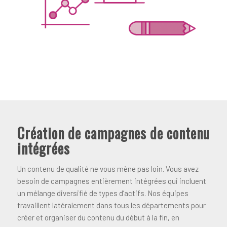
Création de campagnes de contenu
intégrées
Un contenu de qualité ne vous mène pas loin. Vous avez
besoin de campagnes entièrement intégrées qui incluent
un mélange diversifié de types d’actifs. Nos équipes
travaillent latéralement dans tous les départements pour
créer et organiser du contenu du début à la fin, en