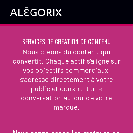
SERVICES DE CRÉATION DE CONTENU
Nous créons du contenu qui
convertit. Chaque actif s’aligne sur
vos objectifs commerciaux,
s’adresse directement à votre
public et construit une
conversation autour de votre
marque.