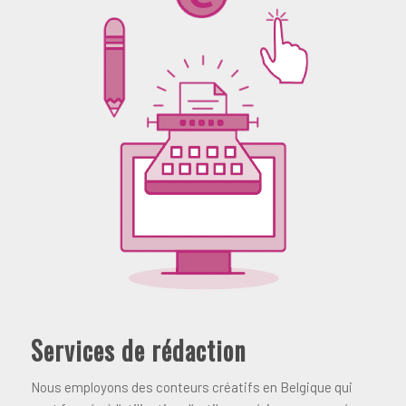
Services de rédaction
Nous employons des conteurs créatifs en Belgique qui