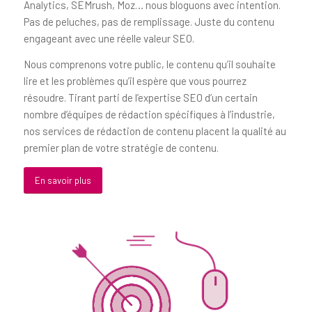
Analytics, SEMrush, Moz… nous bloguons avec intention.
Pas de peluches, pas de remplissage. Juste du contenu
engageant avec une réelle valeur SEO.
Nous comprenons votre public, le contenu qu’il souhaite
lire et les problèmes qu’il espère que vous pourrez
résoudre. Tirant parti de l’expertise SEO d’un certain
nombre d’équipes de rédaction spécifiques à l’industrie,
nos services de rédaction de contenu placent la qualité au
premier plan de votre stratégie de contenu.
En savoir plus