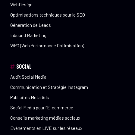
WebDesign
Optimisations techniques pour le SEO
Génération de Leads
Inbound Marketing
WPO (Web Performance Optimisation)
SOCIAL
Audit Social Media
Communication et Stratégie Instagram
Publicités Meta Ads
Social Media pour l’E-commerce
Conseils marketing médias sociaux
Événements en LIVE sur les réseaux