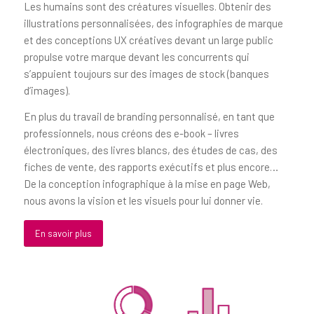
Les humains sont des créatures visuelles. Obtenir des
illustrations personnalisées, des infographies de marque
et des conceptions UX créatives devant un large public
propulse votre marque devant les concurrents qui
s’appuient toujours sur des images de stock (banques
d’images).
En plus du travail de branding personnalisé, en tant que
professionnels, nous créons des e-book – livres
électroniques, des livres blancs, des études de cas, des
fiches de vente, des rapports exécutifs et plus encore…
De la conception infographique à la mise en page Web,
nous avons la vision et les visuels pour lui donner vie.
En savoir plus