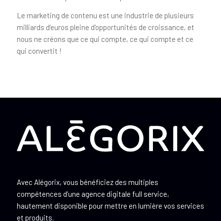
Le marketing de contenu est une industrie de plusieurs
milliards d’euros pleine d’opportunités de croissance, et
nous ne créons que ce qui compte, ce qui compte et ce
qui convertit !
Avec Alégorix, vous bénéficiez des multiples
compétences d’une agence digitale full service,
hautement disponible pour mettre en lumière vos services
et produits.