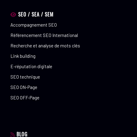
SEO / SEA / SEM
Accompagnement SEO
Référencement SEO International
Recherche et analyse de mots clés
Link building
E-réputation digitale
SEO technique
SEO ON-Page
SEO OFF-Page
BLOG