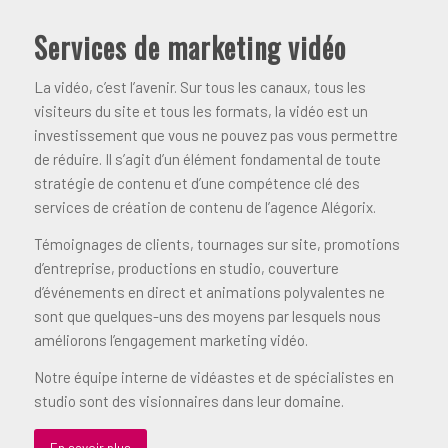
Services de marketing vidéo
La vidéo, c’est l’avenir. Sur tous les canaux, tous les
visiteurs du site et tous les formats, la vidéo est un
investissement que vous ne pouvez pas vous permettre
de réduire. Il s’agit d’un élément fondamental de toute
stratégie de contenu et d’une compétence clé des
services de création de contenu de l’agence Alégorix.
Témoignages de clients, tournages sur site, promotions
d’entreprise, productions en studio, couverture
d’événements en direct et animations polyvalentes ne
sont que quelques-uns des moyens par lesquels nous
améliorons l’engagement marketing vidéo.
Notre équipe interne de vidéastes et de spécialistes en
studio sont des visionnaires dans leur domaine.
En savoir plus