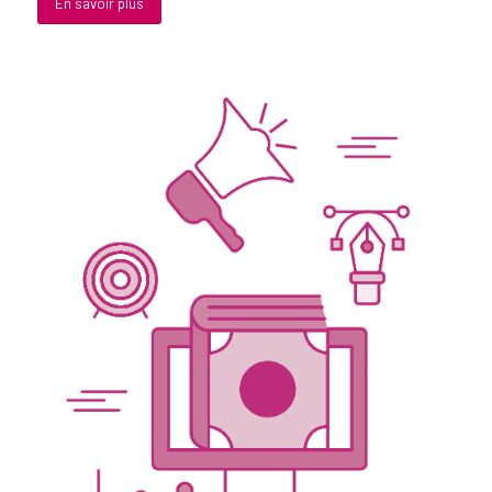
En savoir plus