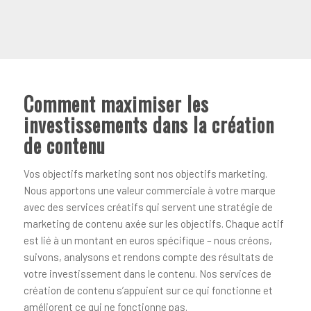
Comment maximiser les
investissements dans la création
de contenu
Vos objectifs marketing sont nos objectifs marketing.
Nous apportons une valeur commerciale à votre marque
avec des services créatifs qui servent une stratégie de
marketing de contenu axée sur les objectifs. Chaque actif
est lié à un montant en euros spécifique – nous créons,
suivons, analysons et rendons compte des résultats de
votre investissement dans le contenu. Nos services de
création de contenu s’appuient sur ce qui fonctionne et
améliorent ce qui ne fonctionne pas.