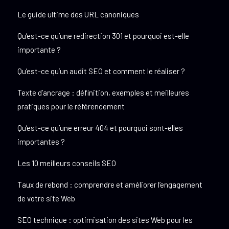
Le guide ultime des URL canoniques
Qu’est-ce qu’une redirection 301 et pourquoi est-elle
importante ?
Qu’est-ce qu’un audit SEO et comment le réaliser ?
Texte d’ancrage : définition, exemples et meilleures
pratiques pour le référencement
Qu’est-ce qu’une erreur 404 et pourquoi sont-elles
importantes ?
Les 10 meilleurs conseils SEO
Taux de rebond : comprendre et améliorer l’engagement
de votre site Web
SEO technique : optimisation des sites Web pour les