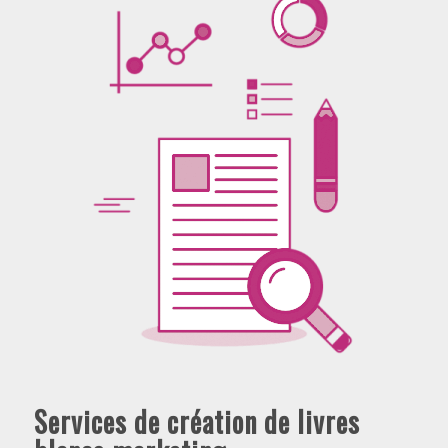
Services de création de livres