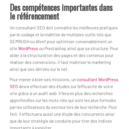
Des compétences importantes dans
le référencement
Un consultant SEO doit connaître les meilleures pratiques
par le codage et la maîtrise de multiples outils tels que
SEMRUSH ou Ahref pour optimiser convenablement un
site
WordPress
ou Prestashop ainsi que sa structure. Pour
aider à la structuration des pages et des contenus pour
réaliser des conversions, il faut maîtriser le marketing
ainsi que ses dérivés sur le net.
Pour mener à bien ses missions, un
consultant WordPress
SEO
devra effectuer des études sur l’efficacité de votre
site grâce à un audit web. Il fera en plus des recherches
approfondies sur les mots clés qui sont les plus formulés
par les utilisateurs du secteur lors de leur recherche. Pour
finir, il effectuera aussi une étude des concurrents ainsi
que de leur stratégie de conduite pour tirer des indices
importants à exploiter…