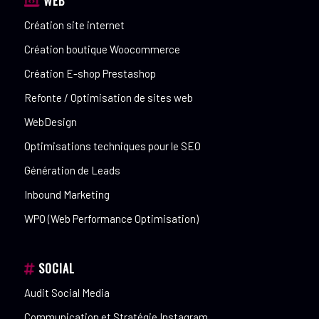
WEB
Création site internet
Création boutique Woocommerce
Création E-shop Prestashop
Refonte / Optimisation de sites web
WebDesign
Optimisations techniques pour le SEO
Génération de Leads
Inbound Marketing
WPO (Web Performance Optimisation)
SOCIAL
Audit Social Media
Communication et Stratégie Instagram