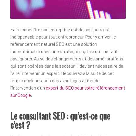
Faire connaître son entreprise est de nos jours est
indispensable pour tout entrepreneur. Pour y arriver, le
référencement naturel SEO est une solution
incontournable dans une stratégie digitale qu’il ne faut
pas ignorer. Au vu des changements et des améliorations
qui sont opérées dans le secteur, il devient nécessaire de
faire intervenir un expert. Découvrez à la suite de cet
article quelques-uns des avantages à tirer de
l’intervention d’un
expert du SEO pour votre référencement
sur Google
.
Le consultant SEO : qu’est-ce que
c’est ?