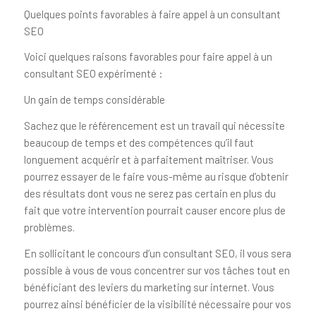
Quelques points favorables à faire appel à un consultant
SEO
Voici quelques raisons favorables pour faire appel à un
consultant SEO expérimenté :
Un gain de temps considérable
Sachez que le référencement est un travail qui nécessite
beaucoup de temps et des compétences qu’il faut
longuement acquérir et à parfaitement maîtriser. Vous
pourrez essayer de le faire vous-même au risque d’obtenir
des résultats dont vous ne serez pas certain en plus du
fait que votre intervention pourrait causer encore plus de
problèmes.
En sollicitant le concours d’un consultant SEO, il vous sera
possible à vous de vous concentrer sur vos tâches tout en
bénéficiant des leviers du marketing sur internet. Vous
pourrez ainsi bénéficier de la visibilité nécessaire pour vos