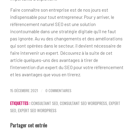
Faire connaître son entreprise est de nos jours est
indispensable pour tout entrepreneur. Pour y arriver, le
référencement naturel SEO est une solution
incontournable dans une stratégie digitale qu’il ne faut
pas ignorée. Au vu des changements et des améliorations
qui sont opérées dans le secteur, il devient nécessaire de
faire intervenir un expert. Découvrez à la suite de cet
article quelques-uns des avantages à tirer de
l’intervention d’un expert du SEO pour votre référencement
et les avantages que vous en tirerez.
15 DÉCEMBRE 2021
/
0 COMMENTAIRES
ETIQUETTES :
CONSULTANT SEO
,
CONSULTANT SEO WORDPRESS
,
EXPERT
SEO
,
EXPERT SEO WORDPRESS
Partager cet entrée