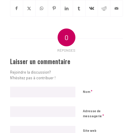
0
RÉPONSES
Laisser un commentaire
Rejoindre la discussion?
N’hésitez pas à contribuer !
*
Nom
Adresse de
*
messagerie
Site web