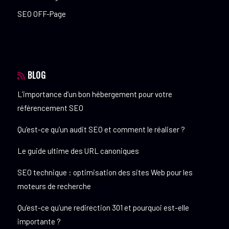
SEO OFF-Page
BLOG
L’importance d’un bon hébergement pour votre
référencement SEO
Qu’est-ce qu’un audit SEO et comment le réaliser ?
Le guide ultime des URL canoniques
SEO technique : optimisation des sites Web pour les
moteurs de recherche
Qu’est-ce qu’une redirection 301 et pourquoi est-elle
importante ?