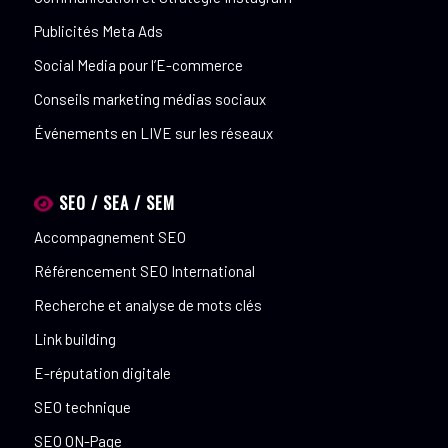
Publicités Meta Ads
Social Media pour l’E-commerce
Conseils marketing médias sociaux
Événements en LIVE sur les réseaux
SEO / SEA / SEM
Accompagnement SEO
Référencement SEO International
Recherche et analyse de mots clés
Link building
E-réputation digitale
SEO technique
SEO ON-Page