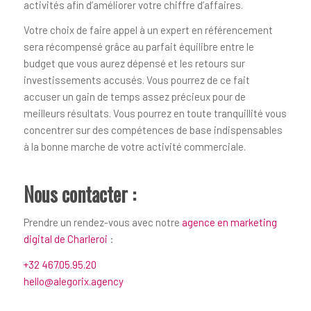
activités afin d’améliorer votre chiffre d’affaires.
Votre choix de faire appel à un expert en référencement
sera récompensé grâce au parfait équilibre entre le
budget que vous aurez dépensé et les retours sur
investissements accusés. Vous pourrez de ce fait
accuser un gain de temps assez précieux pour de
meilleurs résultats. Vous pourrez en toute tranquillité vous
concentrer sur des compétences de base indispensables
à la bonne marche de votre activité commerciale.
Nous contacter :
Prendre un rendez-vous avec notre
agence en marketing
digital de Charleroi
:
+32 467.05.95.20
hello@alegorix.agency