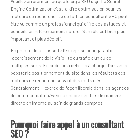
Veuillez en premier lieu que le sigle SEO signifie Search
Engine Optimization c’est-à-dire optimisation pour les
moteurs de recherche. De ce fait, un consultant SEO peut
être vu comme un professionnel qui offre des astuces et
conseils en référencement naturel. Son rôle est bien plus
important et plus décisif.
En premier lieu, il assiste l’entreprise pour garantir
l’accroissement de la visibilité du trafic d’un ou de
multiples sites. En addition à cela, il a à charge d’arrivée à
booster le positionnement du site dans les résultats des
moteurs de recherche suivant des mots clés.
Généralement, il exerce de façon libérale dans les agences
de communication/web ou encore des fois de manière
directe en interne au sein de grands comptes.
Pourquoi faire appel à un consultant
SEO ?