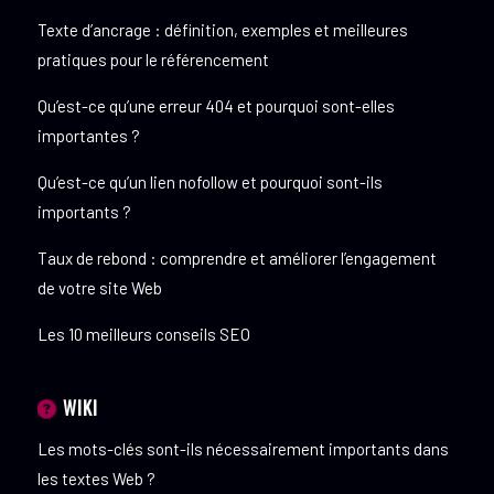
Texte d’ancrage : définition, exemples et meilleures
pratiques pour le référencement
Qu’est-ce qu’une erreur 404 et pourquoi sont-elles
importantes ?
Qu’est-ce qu’un lien nofollow et pourquoi sont-ils
importants ?
Taux de rebond : comprendre et améliorer l’engagement
de votre site Web
Les 10 meilleurs conseils SEO
WIKI
Les mots-clés sont-ils nécessairement importants dans
les textes Web ?