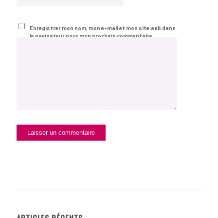
Enregistrer mon nom, mon e-mail et mon site web dans
le navigateur pour mon prochain commentaire.