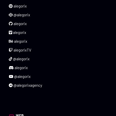
alegorix
@alegorix
alegorix
alegorix
alegorix
alegorixTV
@alegorix
alegorix
@alegorix
@alegorixagency