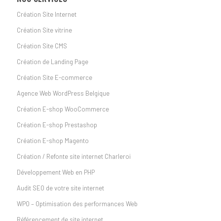
Création Site Internet
Création Site vitrine
Création Site CMS
Création de Landing Page
Création Site E-commerce
Agence Web WordPress Belgique
Création E-shop WooCommerce
Création E-shop Prestashop
Création E-shop Magento
Création / Refonte site internet Charleroi
Développement Web en PHP
Audit SEO de votre site internet
WPO – Optimisation des performances Web
Référencement de site internet