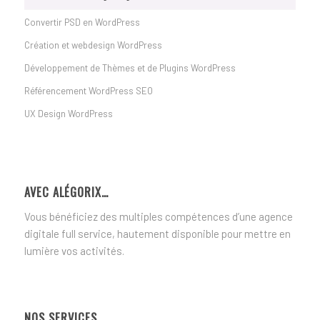
Convertir PSD en WordPress
Création et webdesign WordPress
Développement de Thèmes et de Plugins WordPress
Référencement WordPress SEO
UX Design WordPress
AVEC ALÉGORIX…
Vous bénéficiez des multiples compétences d’une agence
digitale full service, hautement disponible pour mettre en
lumière vos activités.
NOS SERVICES