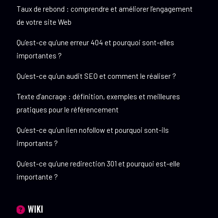
Taux de rebond : comprendre et améliorer l’engagement
de votre site Web
Qu’est-ce qu’une erreur 404 et pourquoi sont-elles
importantes ?
Qu’est-ce qu’un audit SEO et comment le réaliser ?
Texte d’ancrage : définition, exemples et meilleures
pratiques pour le référencement
Qu’est-ce qu’un lien nofollow et pourquoi sont-ils
importants ?
Qu’est-ce qu’une redirection 301 et pourquoi est-elle
importante ?
WIKI