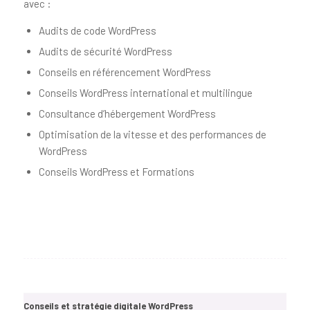
avec :
Audits de code WordPress
Audits de sécurité WordPress
Conseils en référencement WordPress
Conseils WordPress international et multilingue
Consultance d’hébergement WordPress
Optimisation de la vitesse et des performances de
WordPress
Conseils WordPress et Formations
Conseils et stratégie digitale WordPress