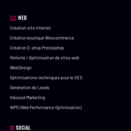
WEB
Création site internet
Création boutique Woocommerce
Création E-shop Prestashop
Refonte / Optimisation de sites web
WebDesign
Optimisations techniques pour le SEO
Génération de Leads
Inbound Marketing
WPO (Web Performance Optimisation)
SOCIAL