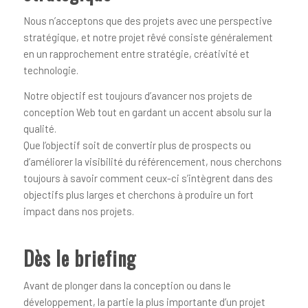
Nous n’acceptons que des projets avec une perspective
stratégique, et notre projet rêvé consiste généralement
en un rapprochement entre stratégie, créativité et
technologie.
Notre objectif est toujours d’avancer nos projets de
conception Web tout en gardant un accent absolu sur la
qualité.
Que l’objectif soit de convertir plus de prospects ou
d’améliorer la visibilité du référencement, nous cherchons
toujours à savoir comment ceux-ci s’intègrent dans des
objectifs plus larges et cherchons à produire un fort
impact dans nos projets.
Dès le briefing
Avant de plonger dans la conception ou dans le
développement, la partie la plus importante d’un projet