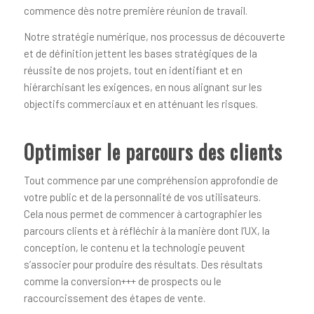
commence dès notre première réunion de travail.
Notre stratégie numérique, nos processus de découverte
et de définition jettent les bases stratégiques de la
réussite de nos projets, tout en identifiant et en
hiérarchisant les exigences, en nous alignant sur les
objectifs commerciaux et en atténuant les risques.
Optimiser le parcours des clients
Tout commence par une compréhension approfondie de
votre public et de la personnalité de vos utilisateurs.
Cela nous permet de commencer à cartographier les
parcours clients et à réfléchir à la manière dont l’UX, la
conception, le contenu et la technologie peuvent
s’associer pour produire des résultats. Des résultats
comme la conversion+++ de prospects ou le
raccourcissement des étapes de vente.