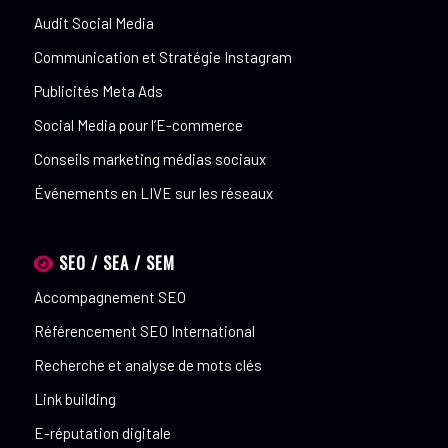
Audit Social Media
Communication et Stratégie Instagram
Publicités Meta Ads
Social Media pour l’E-commerce
Conseils marketing médias sociaux
Événements en LIVE sur les réseaux
SEO / SEA / SEM
Accompagnement SEO
Référencement SEO International
Recherche et analyse de mots clés
Link building
E-réputation digitale