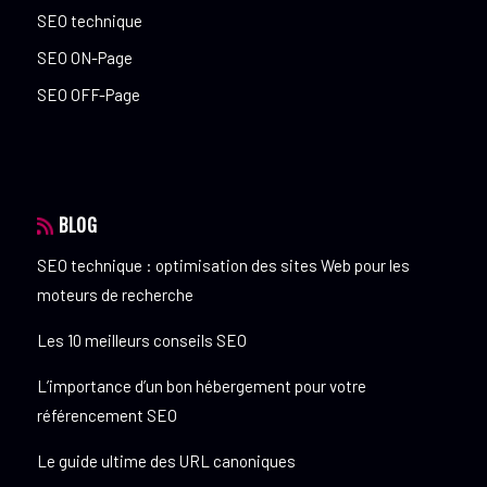
SEO technique
SEO ON-Page
SEO OFF-Page
BLOG
SEO technique : optimisation des sites Web pour les
moteurs de recherche
Les 10 meilleurs conseils SEO
L’importance d’un bon hébergement pour votre
référencement SEO
Le guide ultime des URL canoniques