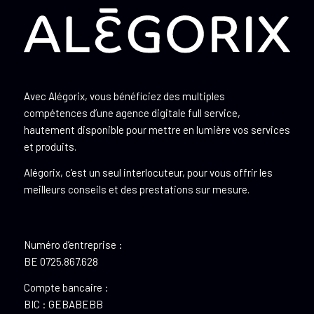
Avec Alégorix, vous bénéficiez des multiples
compétences d’une agence digitale full service,
hautement disponible pour mettre en lumière vos services
et produits.
Alégorix, c’est un seul interlocuteur, pour vous offrir les
meilleurs conseils et des prestations sur mesure.
Numéro d’entreprise :
BE 0725.867.628
Compte bancaire :
BIC : GEBABEBB