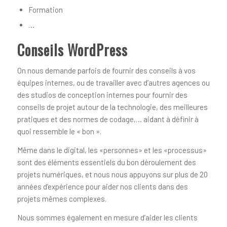
Formation
…
Conseils WordPress
On nous demande parfois de fournir des conseils à vos
équipes internes, ou de travailler avec d’autres agences ou
des studios de conception internes pour fournir des
conseils de projet autour de la technologie, des meilleures
pratiques et des normes de codage,… aidant à définir à
quoi ressemble le « bon ».
Même dans le digital, les «personnes» et les «processus»
sont des éléments essentiels du bon déroulement des
projets numériques, et nous nous appuyons sur plus de 20
années d’expérience pour aider nos clients dans des
projets mêmes complexes.
Nous sommes également en mesure d’aider les clients