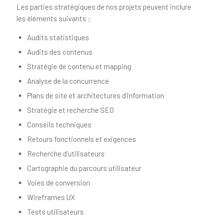
Les parties stratégiques de nos projets peuvent inclure
les éléments suivants :
Audits statistiques
Audits des contenus
Stratégie de contenu et mapping
Analyse de la concurrence
Plans de site et architectures d’information
Stratégie et recherche SEO
Conseils techniques
Retours fonctionnels et exigences
Recherche d’utilisateurs
Cartographie du parcours utilisateur
Voies de conversion
Wireframes UX
Tests utilisateurs