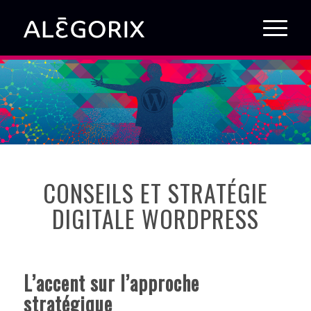
CONSEILS ET STRATÉGIE
DIGITALE WORDPRESS
L’accent sur l’approche
stratégique