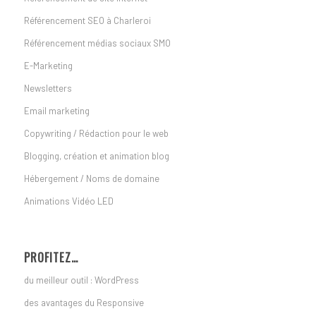
Référencement SEO à Charleroi
Référencement médias sociaux SMO
E-Marketing
Newsletters
Email marketing
Copywriting / Rédaction pour le web
Blogging, création et animation blog
Hébergement / Noms de domaine
Animations Vidéo LED
PROFITEZ…
du meilleur outil : WordPress
des avantages du Responsive