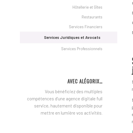
Hôtellerie et Gîtes
Restaurants
Services Financiers
Services Juridiques et Avocats
Services Professionnels
AVEC ALÉGORIX…
Vous bénéficiez des multiples
compétences d’une agence digitale full
service, hautement disponible pour
mettre en lumière vos activités.