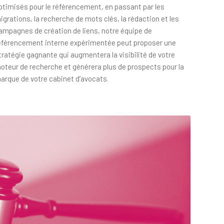
ptimisés pour le référencement, en passant par les
igrations, la recherche de mots clés, la rédaction et les
ampagnes de création de liens, notre équipe de
éférencement interne expérimentée peut proposer une
tratégie gagnante qui augmentera la visibilité de votre
oteur de recherche et générera plus de prospects pour la
arque de votre cabinet d’avocats.