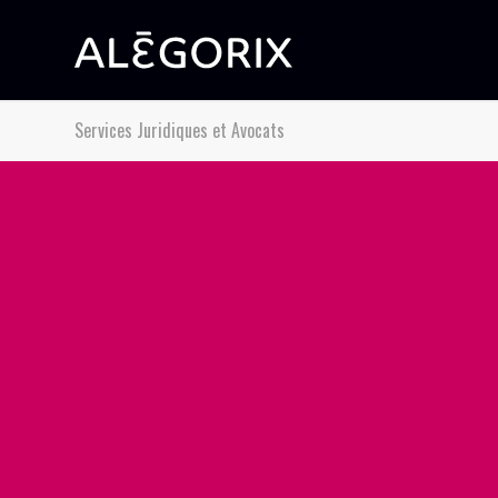
Services Juridiques et Avocats