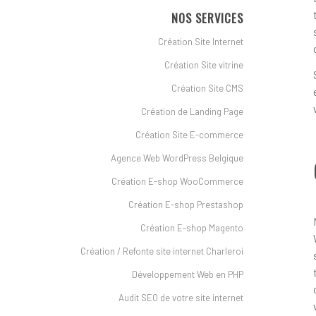
NOS SERVICES
Création Site Internet
Création Site vitrine
Création Site CMS
Création de Landing Page
Création Site E-commerce
Agence Web WordPress Belgique
Création E-shop WooCommerce
Création E-shop Prestashop
Création E-shop Magento
Création / Refonte site internet Charleroi
Développement Web en PHP
Audit SEO de votre site internet