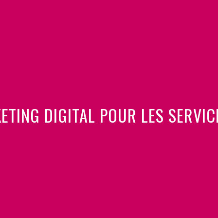
TING DIGITAL POUR LES SERVIC