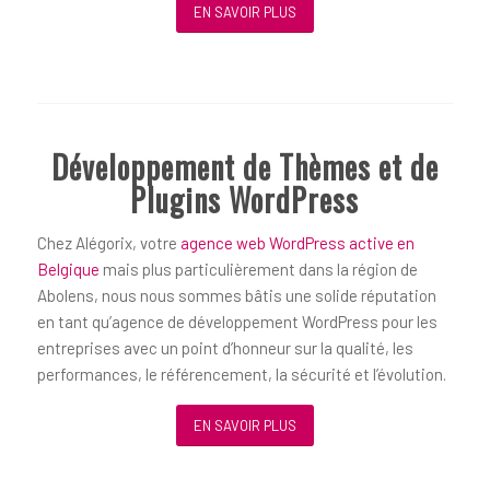
EN SAVOIR PLUS
Développement de Thèmes et de
Plugins WordPress
Chez Alégorix, votre
agence web WordPress active en
Belgique
mais plus particulièrement dans la région de
Abolens, nous nous sommes bâtis une solide réputation
en tant qu’agence de développement WordPress pour les
entreprises avec un point d’honneur sur la qualité, les
performances, le référencement, la sécurité et l’évolution.
EN SAVOIR PLUS