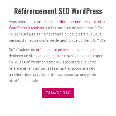
Référencement SEO WordPress
Vous cherchez à améliorer le
référencement de votre site
WordPress à Abolens
sur les moteurs de recherche ? Est-
ce un nouveau site ? Une refonte ou peut-être que vous
passez d’un autre système de gestion de contenu (CMS) ?
Qu’il s’agisse de
créer un site en responsive design
ou de
déplacer un site, vous souhaitez travailler avec un expert
en SEO et en webmarketing qui s’assurera que votre
référencement actuel reste intact et apportera des
améliorations supplémentaires basée sur une réelle
stratégie digitale.
EN SAVOIR PLUS