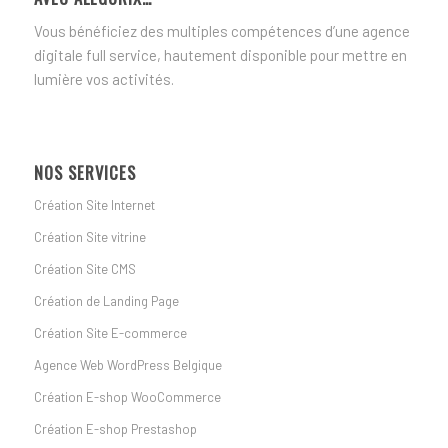
Vous bénéficiez des multiples compétences d’une agence
digitale full service, hautement disponible pour mettre en
lumière vos activités.
NOS SERVICES
Création Site Internet
Création Site vitrine
Création Site CMS
Création de Landing Page
Création Site E-commerce
Agence Web WordPress Belgique
Création E-shop WooCommerce
Création E-shop Prestashop