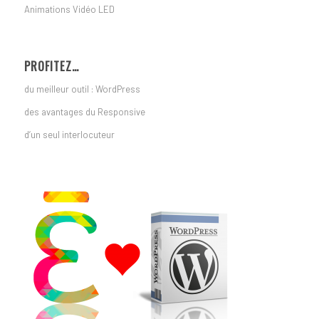
Animations Vidéo LED
PROFITEZ…
du meilleur outil : WordPress
des avantages du Responsive
d’un seul interlocuteur