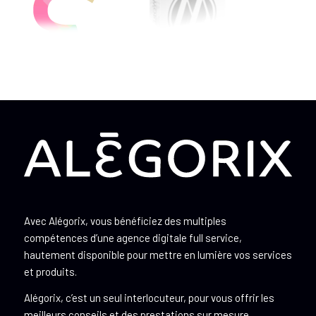
Avec Alégorix, vous bénéficiez des multiples
compétences d’une agence digitale full service,
hautement disponible pour mettre en lumière vos services
et produits.
Alégorix, c’est un seul interlocuteur, pour vous offrir les
meilleurs conseils et des prestations sur mesure.