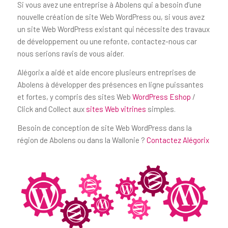
Si vous avez une entreprise à Abolens qui a besoin d’une
nouvelle création de site Web WordPress ou, si vous avez
un site Web WordPress existant qui nécessite des travaux
de développement ou une refonte, contactez-nous car
nous serions ravis de vous aider.
Alégorix a aidé et aide encore plusieurs entreprises de
Abolens à développer des présences en ligne puissantes
et fortes, y compris des sites Web
WordPress Eshop
/
Click and Collect aux
sites Web vitrines
simples.
Besoin de conception de site Web WordPress dans la
région de Abolens ou dans la Wallonie ?
Contactez Alégorix