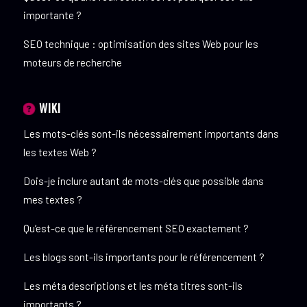
importante ?
SEO technique : optimisation des sites Web pour les
moteurs de recherche
WIKI
Les mots-clés sont-ils nécessairement importants dans
les textes Web ?
Dois-je inclure autant de mots-clés que possible dans
mes textes ?
Qu’est-ce que le référencement SEO exactement ?
Les blogs sont-ils importants pour le référencement ?
Les méta descriptions et les méta titres sont-ils
importants ?