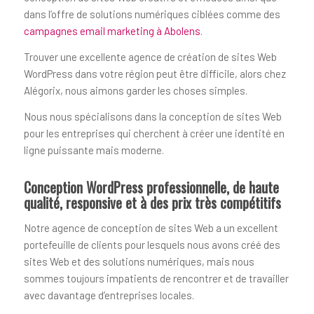
dans l’offre de solutions numériques ciblées comme des
campagnes email marketing à Abolens
.
Trouver une excellente agence de création de sites Web
WordPress dans votre région peut être difficile, alors chez
Alégorix, nous aimons garder les choses simples.
Nous nous spécialisons dans la conception de sites Web
pour les entreprises qui cherchent à créer une identité en
ligne puissante mais moderne.
Conception WordPress professionnelle, de haute
qualité, responsive et à des prix très compétitifs
Notre agence de conception de sites Web a un excellent
portefeuille de clients pour lesquels nous avons créé des
sites Web et des solutions numériques, mais nous
sommes toujours impatients de rencontrer et de travailler
avec davantage d’entreprises locales.