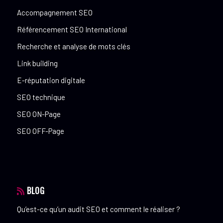
Accompagnement SEO
Référencement SEO International
Recherche et analyse de mots clés
Link building
E-réputation digitale
SEO technique
SEO ON-Page
SEO OFF-Page
BLOG
Qu’est-ce qu’un audit SEO et comment le réaliser ?