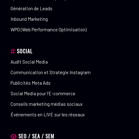
Génération de Leads
Inbound Marketing
WPO (Web Performance Optimisation)
SOCIAL
Audit Social Media
Communication et Stratégie Instagram
Publicités Meta Ads
Social Media pour l’E-commerce
Conseils marketing médias sociaux
Événements en LIVE sur les réseaux
SEO / SEA / SEM