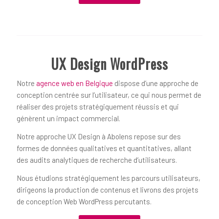
UX Design WordPress
Notre
agence web en Belgique
dispose d’une approche de
conception centrée sur l’utilisateur, ce qui nous permet de
réaliser des projets stratégiquement réussis et qui
génèrent un impact commercial.
Notre approche UX Design à Abolens repose sur des
formes de données qualitatives et quantitatives, allant
des audits analytiques de recherche d’utilisateurs.
Nous étudions stratégiquement les parcours utilisateurs,
dirigeons la production de contenus et livrons des projets
de conception Web WordPress percutants.