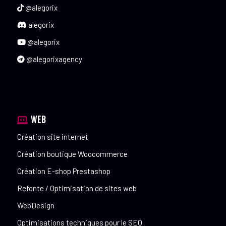
@alegorix
alegorix
@alegorix
@alegorixagency
WEB
Création site internet
Création boutique Woocommerce
Création E-shop Prestashop
Refonte / Optimisation de sites web
WebDesign
Optimisations techniques pour le SEO