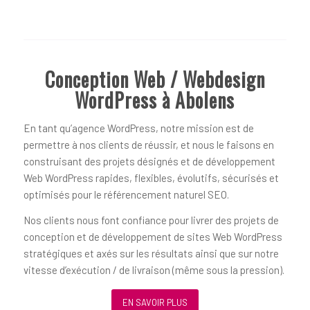
Conception Web / Webdesign
WordPress à Abolens
En tant qu’agence WordPress, notre mission est de
permettre à nos clients de réussir, et nous le faisons en
construisant des projets désignés et de développement
Web WordPress rapides, flexibles, évolutifs, sécurisés et
optimisés pour le référencement naturel SEO.
Nos clients nous font confiance pour livrer des projets de
conception et de développement de sites Web WordPress
stratégiques et axés sur les résultats ainsi que sur notre
vitesse d’exécution / de livraison (même sous la pression).
EN SAVOIR PLUS