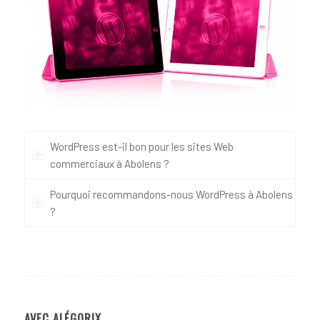
WordPress est-il bon pour les sites Web
commerciaux à Abolens ?
Pourquoi recommandons-nous WordPress à Abolens
?
AVEC ALÉGORIX…