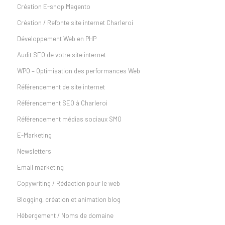
Création E-shop Magento
Création / Refonte site internet Charleroi
Développement Web en PHP
Audit SEO de votre site internet
WPO – Optimisation des performances Web
Référencement de site internet
Référencement SEO à Charleroi
Référencement médias sociaux SMO
E-Marketing
Newsletters
Email marketing
Copywriting / Rédaction pour le web
Blogging, création et animation blog
Hébergement / Noms de domaine