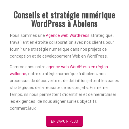
Conseils et stratégie numérique
WordPress à Abolens
Nous sommes une
Agence web WordPress
stratégique,
travaillant en étroite collaboration avec nos clients pour
fournir une stratégie numérique dans nos projets de
conception et de développement Web en WordPress.
Comme dans notre
agence web WordPress en région
wallonne
, notre stratégie numérique à Abolens, nos
processus de découverte et de définition jettent les bases
stratégiques de la réussite de nos projets. En même
temps, ils nous permettent d’identifier et de hiérarchiser
les exigences, de nous aligner sur les objectifs
commerciaux.
EN SAVOIR PLUS