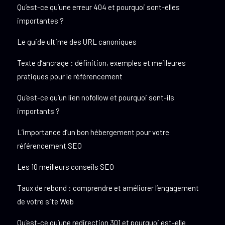
Qu’est-ce qu’une erreur 404 et pourquoi sont-elles
importantes ?
Le guide ultime des URL canoniques
Texte d’ancrage : définition, exemples et meilleures
pratiques pour le référencement
Qu’est-ce qu’un lien nofollow et pourquoi sont-ils
importants ?
L’importance d’un bon hébergement pour votre
référencement SEO
Les 10 meilleurs conseils SEO
Taux de rebond : comprendre et améliorer l’engagement
de votre site Web
Qu’est-ce qu’une redirection 301 et pourquoi est-elle