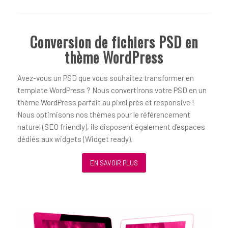
Conversion de fichiers PSD en
thème WordPress
Avez-vous un PSD que vous souhaitez transformer en
template WordPress ? Nous convertirons votre PSD en un
thème WordPress parfait au pixel près et responsive !
Nous optimisons nos thèmes pour le référencement
naturel (SEO friendly), ils disposent également d’espaces
dédiés aux widgets (Widget ready).
EN SAVOIR PLUS