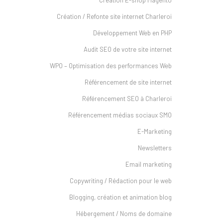
Création / Refonte site internet Charleroi
Développement Web en PHP
Audit SEO de votre site internet
WPO – Optimisation des performances Web
Référencement de site internet
Référencement SEO à Charleroi
Référencement médias sociaux SMO
E-Marketing
Newsletters
Email marketing
Copywriting / Rédaction pour le web
Blogging, création et animation blog
Hébergement / Noms de domaine