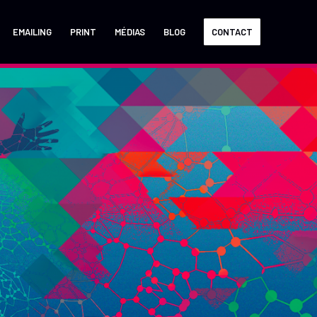
EMAILING
PRINT
MÉDIAS
BLOG
CONTACT