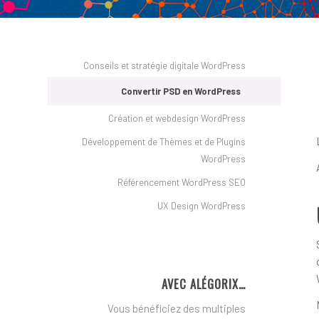
Conseils et stratégie digitale WordPress
Convertir PSD en WordPress
Création et webdesign WordPress
Développement de Thèmes et de Plugins
WordPress
Référencement WordPress SEO
UX Design WordPress
AVEC ALÉGORIX…
Vous bénéficiez des multiples