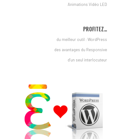
Animations Vidéo LED
PROFITEZ…
du meilleur outil : WordPress
des avantages du Responsive
d’un seul interlocuteur