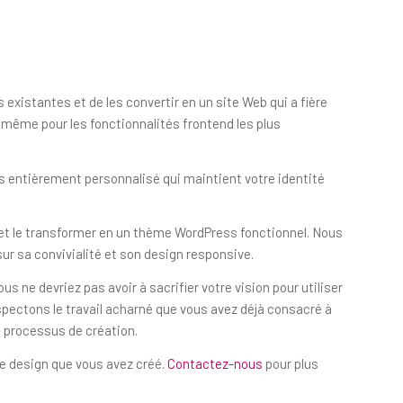
xistantes et de les convertir en un site Web qui a fière
, même pour les fonctionnalités frontend les plus
 entièrement personnalisé qui maintient votre identité
 et le transformer en un thème WordPress fonctionnel. Nous
ur sa convivialité et son design responsive.
us ne devriez pas avoir à sacrifier votre vision pour utiliser
spectons le travail acharné que vous avez déjà consacré à
 processus de création.
le design que vous avez créé.
Contactez-nous
pour plus