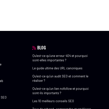
BLOG
Qu’est-ce qu’une erreur 404 et pourquoi
sont-elles importantes ?
e
Le guide ultime des URL canoniques
Qu’est-ce qu’un audit SEO et comment le
réaliser ?
web
Qu’est-ce qu’un lien nofollow et pourquoi
sont-ils importants ?
e SEO
Les 10 meilleurs conseils SEO