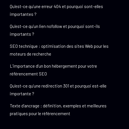
Qu’est-ce qu’une erreur 404 et pourquoi sont-elles
importantes ?
Qu’est-ce qu’un lien nofollow et pourquoi sont-ils
importants ?
SEO technique : optimisation des sites Web pour les
moteurs de recherche
L’importance d’un bon hébergement pour votre
référencement SEO
Qu’est-ce qu’une redirection 301 et pourquoi est-elle
importante ?
Texte d’ancrage : définition, exemples et meilleures
pratiques pour le référencement