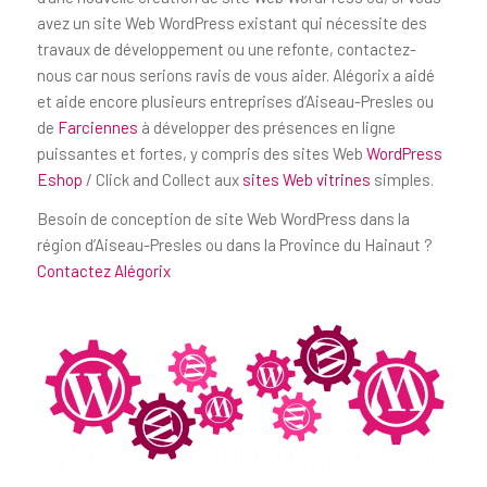
avez un site Web WordPress existant qui nécessite des
travaux de développement ou une refonte, contactez-
nous car nous serions ravis de vous aider. Alégorix a aidé
et aide encore plusieurs entreprises d’Aiseau-Presles ou
de
Farciennes
à développer des présences en ligne
puissantes et fortes, y compris des sites Web
WordPress
Eshop
/ Click and Collect aux
sites Web vitrines
simples.
Besoin de conception de site Web WordPress dans la
région d’Aiseau-Presles ou dans la Province du Hainaut ?
Contactez Alégorix