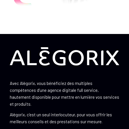
Avec Alégorix, vous bénéficiez des multiples
compétences d’une agence digitale full service,
hautement disponible pour mettre en lumière vos services
et produits.
Alégorix, c’est un seul interlocuteur, pour vous offrir les
meilleurs conseils et des prestations sur mesure.