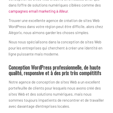
dans l’offre de solutions numériques ciblées comme des
campagnes email marketing à Alleur
.
Trouver une excellente agence de création de sites Web
WordPress dans votre région peut être difficile, alors chez
Alégorix, nous aimons garder les choses simples.
Nous nous spécialisons dans la conception de sites Web
pour les entreprises qui cherchent à créer une identité en
ligne puissante mais moderne.
Conception WordPress professionnelle, de haute
qualité, responsive et à des prix très compétitifs
Notre agence de conception de sites Web a un excellent
portefeuille de clients pour lesquels nous avons créé des
sites Web et des solutions numériques, mais nous
sommes toujours impatients de rencontrer et de travailler
avec davantage d’entreprises locales.