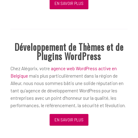
EN SAVOIR PLUS
Développement de Thèmes et de
Plugins WordPress
Chez Alégorix, votre
agence web WordPress active en
Belgique
mais plus particulièrement dans la région de
Alleur, nous nous sommes bâtis une solide réputation en
tant qu’agence de développement WordPress pour les
entreprises avec un point d’honneur sur la qualité, les
performances, le référencement, la sécurité et l’évolution.
EN SAVOIR PLUS