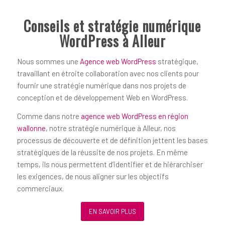
Conseils et stratégie numérique
WordPress à Alleur
Nous sommes une
Agence web WordPress
stratégique,
travaillant en étroite collaboration avec nos clients pour
fournir une stratégie numérique dans nos projets de
conception et de développement Web en WordPress.
Comme dans notre
agence web WordPress en région
wallonne
, notre stratégie numérique à Alleur, nos
processus de découverte et de définition jettent les bases
stratégiques de la réussite de nos projets. En même
temps, ils nous permettent d’identifier et de hiérarchiser
les exigences, de nous aligner sur les objectifs
commerciaux.
EN SAVOIR PLUS