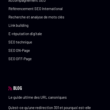
Accompagnement SEO
Référencement SEO International
Recherche et analyse de mots clés
Link building
E-réputation digitale
SEO technique
SEO ON-Page
SEO OFF-Page
BLOG
Le guide ultime des URL canoniques
Qu’est-ce qu’une redirection 301 et pourquoi est-elle