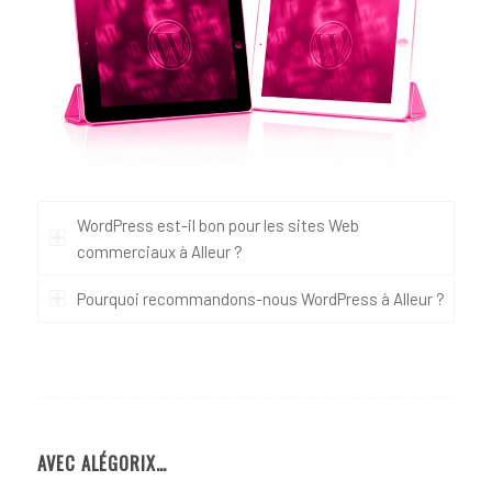
WordPress est-il bon pour les sites Web
commerciaux à Alleur ?
Pourquoi recommandons-nous WordPress à Alleur ?
AVEC ALÉGORIX…