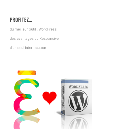
PROFITEZ…
du meilleur outil : WordPress
des avantages du Responsive
d’un seul interlocuteur