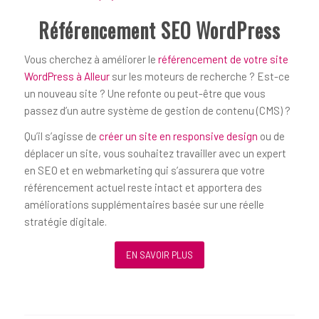
Référencement SEO WordPress
Vous cherchez à améliorer le
référencement de votre site
WordPress à Alleur
sur les moteurs de recherche ? Est-ce
un nouveau site ? Une refonte ou peut-être que vous
passez d’un autre système de gestion de contenu (CMS) ?
Qu’il s’agisse de
créer un site en responsive design
ou de
déplacer un site, vous souhaitez travailler avec un expert
en SEO et en webmarketing qui s’assurera que votre
référencement actuel reste intact et apportera des
améliorations supplémentaires basée sur une réelle
stratégie digitale.
EN SAVOIR PLUS