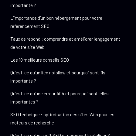
importante ?
L’importance d’un bon hébergement pour votre
référencement SEO
Taux de rebond : comprendre et améliorer l’engagement
de votre site Web
Les 10 meilleurs conseils SEO
Qu’est-ce qu’un lien nofollow et pourquoi sont-ils
importants ?
Qu’est-ce qu’une erreur 404 et pourquoi sont-elles
importantes ?
SEO technique : optimisation des sites Web pour les
moteurs de recherche
Qu’est-ce qu’un audit SEO et comment le réaliser ?