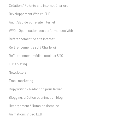
Création / Refonte site internet Charleroi
Développement Web en PHP
Audit SEO de votre site internet
WPO – Optimisation des performances Web
Référencement de site internet
Référencement SEO à Charleroi
Référencement médias sociaux SMO
E-Marketing
Newsletters
Email marketing
Copywriting / Rédaction pour le web
Blogging, création et animation blog
Hébergement / Noms de domaine
Animations Vidéo LED