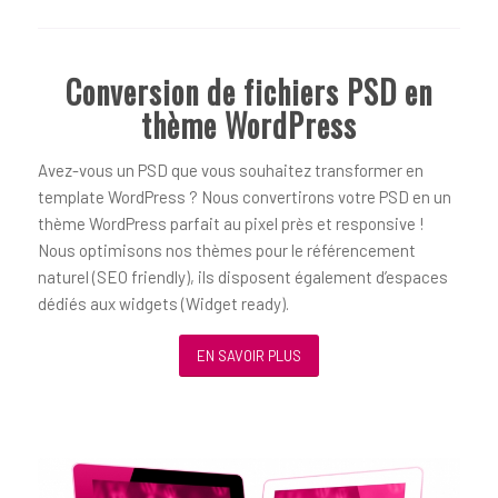
Conversion de fichiers PSD en
thème WordPress
Avez-vous un PSD que vous souhaitez transformer en
template WordPress ? Nous convertirons votre PSD en un
thème WordPress parfait au pixel près et responsive !
Nous optimisons nos thèmes pour le référencement
naturel (SEO friendly), ils disposent également d’espaces
dédiés aux widgets (Widget ready).
EN SAVOIR PLUS