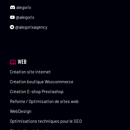
alegorix
@alegorix
@alegorixagency
WEB
Création site internet
Création boutique Woocommerce
Création E-shop Prestashop
Refonte / Optimisation de sites web
WebDesign
Optimisations techniques pour le SEO