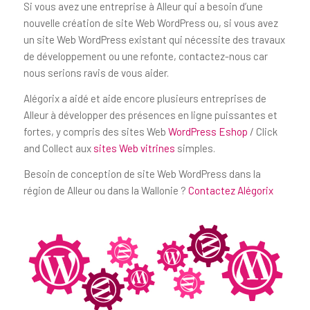
Si vous avez une entreprise à Alleur qui a besoin d’une
nouvelle création de site Web WordPress ou, si vous avez
un site Web WordPress existant qui nécessite des travaux
de développement ou une refonte, contactez-nous car
nous serions ravis de vous aider.
Alégorix a aidé et aide encore plusieurs entreprises de
Alleur à développer des présences en ligne puissantes et
fortes, y compris des sites Web
WordPress Eshop
/ Click
and Collect aux
sites Web vitrines
simples.
Besoin de conception de site Web WordPress dans la
région de Alleur ou dans la Wallonie ?
Contactez Alégorix