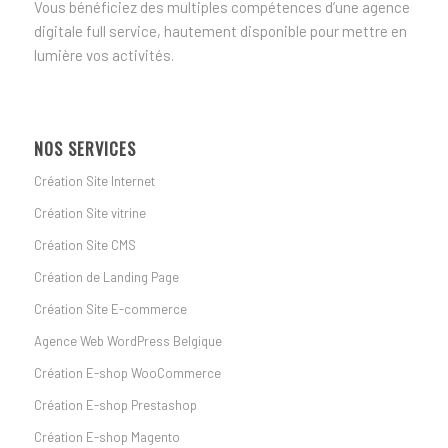
Vous bénéficiez des multiples compétences d’une agence
digitale full service, hautement disponible pour mettre en
lumière vos activités.
NOS SERVICES
Création Site Internet
Création Site vitrine
Création Site CMS
Création de Landing Page
Création Site E-commerce
Agence Web WordPress Belgique
Création E-shop WooCommerce
Création E-shop Prestashop
Création E-shop Magento