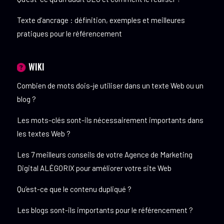
Texte d’ancrage : définition, exemples et meilleures
pratiques pour le référencement
WIKI
Combien de mots dois-je utiliser dans un texte Web ou un
blog ?
Les mots-clés sont-ils nécessairement importants dans
les textes Web ?
Les 7 meilleurs conseils de votre Agence de Marketing
Digital ALÉGORIX pour améliorer votre site Web
Qu’est-ce que le contenu dupliqué ?
Les blogs sont-ils importants pour le référencement ?