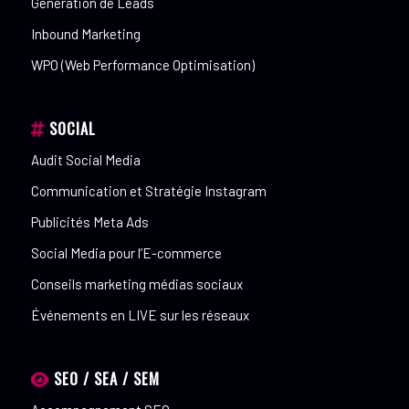
Génération de Leads
Inbound Marketing
WPO (Web Performance Optimisation)
SOCIAL
Audit Social Media
Communication et Stratégie Instagram
Publicités Meta Ads
Social Media pour l’E-commerce
Conseils marketing médias sociaux
Événements en LIVE sur les réseaux
SEO / SEA / SEM