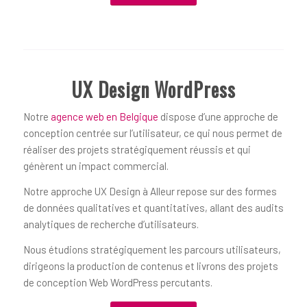
UX Design WordPress
Notre
agence web en Belgique
dispose d’une approche de
conception centrée sur l’utilisateur, ce qui nous permet de
réaliser des projets stratégiquement réussis et qui
génèrent un impact commercial.
Notre approche UX Design à Alleur repose sur des formes
de données qualitatives et quantitatives, allant des audits
analytiques de recherche d’utilisateurs.
Nous étudions stratégiquement les parcours utilisateurs,
dirigeons la production de contenus et livrons des projets
de conception Web WordPress percutants.