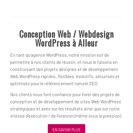
Conception Web / Webdesign
WordPress à Alleur
En tant qu’agence WordPress, notre mission est de
permettre à nos clients de réussir, et nous le faisons en
construisant des projets désignés et de développement
Web WordPress rapides, flexibles, évolutifs, sécurisés et
optimisés pour le référencement naturel SEO.
Nos clients nous font confiance pour livrer des projets de
conception et de développement de sites Web WordPress
stratégiques et axés sur les résultats ainsi que sur notre
vitesse d’exécution / de livraison (même sous la pression).
EN SAVOIR PLUS