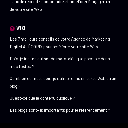
Taux de rebond : comprendre et améliorer l’engagement
de votre site Web
WIKI
Les 7 meilleurs conseils de votre Agence de Marketing
Digital ALÉGORIX pour améliorer votre site Web
Dois-je inclure autant de mots-clés que possible dans
mes textes ?
Combien de mots dois-je utiliser dans un texte Web ou un
blog ?
Qu’est-ce que le contenu dupliqué ?
Les blogs sont-ils importants pour le référencement ?