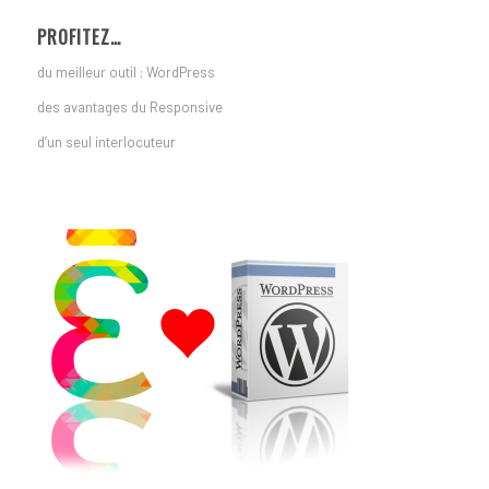
PROFITEZ…
du meilleur outil : WordPress
des avantages du Responsive
d’un seul interlocuteur