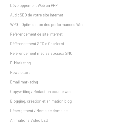
Développement Web en PHP
Audit SEO de votre site internet
WPO – Optimisation des performances Web
Référencement de site internet
Référencement SEO à Charleroi
Référencement médias sociaux SMO
E-Marketing
Newsletters
Email marketing
Copywriting / Rédaction pour le web
Blogging, création et animation blog
Hébergement / Noms de domaine
Animations Vidéo LED