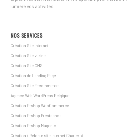
lumière vos activités.
NOS SERVICES
Création Site Internet
Création Site vitrine
Création Site CMS
Création de Landing Page
Création Site E-commerce
Agence Web WordPress Belgique
Création E-shop WooCommerce
Création E-shop Prestashop
Création E-shop Magento
Création / Refonte site internet Charleroi