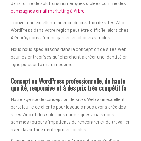
dans l’offre de solutions numériques ciblées comme des
campagnes email marketing à Arbre
.
Trouver une excellente agence de création de sites Web
WordPress dans votre région peut être difficile, alors chez
Alégorix, nous aimons garder les choses simples.
Nous nous spécialisons dans la conception de sites Web
pour les entreprises qui cherchent à créer une identité en
ligne puissante mais moderne.
Conception WordPress professionnelle, de haute
qualité, responsive et à des prix très compétitifs
Notre agence de conception de sites Web a un excellent
portefeuille de clients pour lesquels nous avons créé des
sites Web et des solutions numériques, mais nous
sommes toujours impatients de rencontrer et de travailler
avec davantage d’entreprises locales.
Si vous avez une entreprise à Arbre qui a besoin d’une