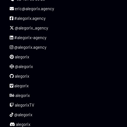
eric@alegorix.agency
#alegorix.agency
@alegorix_agency
#alegorix-agency
@alegorix.agency
alegorix
@alegorix
alegorix
alegorix
alegorix
alegorixTV
@alegorix
alegorix