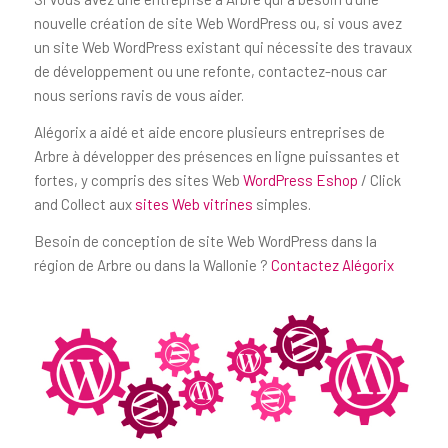
nouvelle création de site Web WordPress ou, si vous avez
un site Web WordPress existant qui nécessite des travaux
de développement ou une refonte, contactez-nous car
nous serions ravis de vous aider.
Alégorix a aidé et aide encore plusieurs entreprises de
Arbre à développer des présences en ligne puissantes et
fortes, y compris des sites Web
WordPress Eshop
/ Click
and Collect aux
sites Web vitrines
simples.
Besoin de conception de site Web WordPress dans la
région de Arbre ou dans la Wallonie ?
Contactez Alégorix