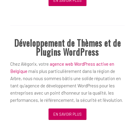
EN SAVOIR PLUS
Développement de Thèmes et de
Plugins WordPress
Chez Alégorix, votre
agence web WordPress active en
Belgique
mais plus particulièrement dans la région de
Arbre, nous nous sommes bâtis une solide réputation en
tant qu’agence de développement WordPress pour les
entreprises avec un point d’honneur sur la qualité, les
performances, le référencement, la sécurité et l’évolution.
EN SAVOIR PLUS