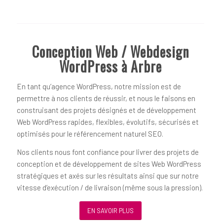
Conception Web / Webdesign
WordPress à Arbre
En tant qu’agence WordPress, notre mission est de
permettre à nos clients de réussir, et nous le faisons en
construisant des projets désignés et de développement
Web WordPress rapides, flexibles, évolutifs, sécurisés et
optimisés pour le référencement naturel SEO.
Nos clients nous font confiance pour livrer des projets de
conception et de développement de sites Web WordPress
stratégiques et axés sur les résultats ainsi que sur notre
vitesse d’exécution / de livraison (même sous la pression).
EN SAVOIR PLUS