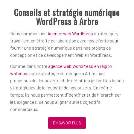
Conseils et stratégie numérique
WordPress à Arbre
Nous sommes une
Agence web WordPress
stratégique,
travaillant en étroite collaboration avec nos clients pour
fournir une stratégie numérique dans nos projets de
conception et de développement Web en WordPress.
Comme dans notre
agence web WordPress en région
wallonne
, notre stratégie numérique à Arbre, nos
processus de découverte et de définition jettent les bases
stratégiques de la réussite de nos projets. En même
temps, ils nous permettent d’identifier et de hiérarchiser
les exigences, de nous aligner sur les objectifs
commerciaux.
EN SAVOIR PLUS