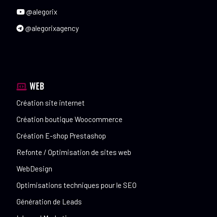
@alegorix
@alegorixagency
WEB
Création site internet
Création boutique Woocommerce
Création E-shop Prestashop
Refonte / Optimisation de sites web
WebDesign
Optimisations techniques pour le SEO
Génération de Leads