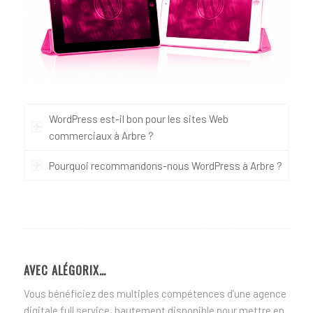
WordPress est-il bon pour les sites Web
commerciaux à Arbre ?
Pourquoi recommandons-nous WordPress à Arbre ?
AVEC ALÉGORIX…
Vous bénéficiez des multiples compétences d’une agence
digitale full service, hautement disponible pour mettre en