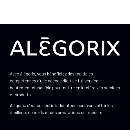
Avec Alégorix, vous bénéficiez des multiples
compétences d’une agence digitale full service,
hautement disponible pour mettre en lumière vos services
et produits.
Alégorix, c’est un seul interlocuteur, pour vous offrir les
meilleurs conseils et des prestations sur mesure.