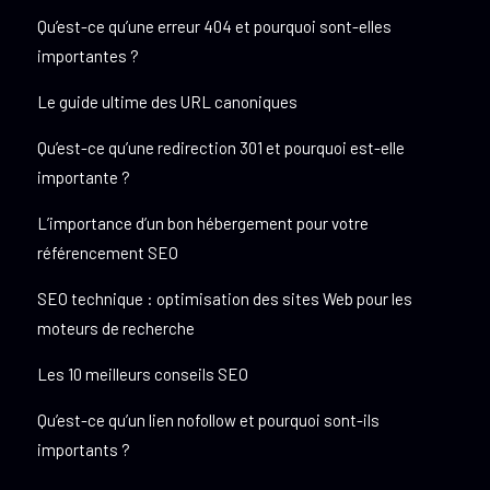
Qu’est-ce qu’une erreur 404 et pourquoi sont-elles
importantes ?
Le guide ultime des URL canoniques
Qu’est-ce qu’une redirection 301 et pourquoi est-elle
importante ?
L’importance d’un bon hébergement pour votre
référencement SEO
SEO technique : optimisation des sites Web pour les
moteurs de recherche
Les 10 meilleurs conseils SEO
Qu’est-ce qu’un lien nofollow et pourquoi sont-ils
importants ?