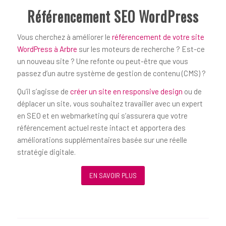
Référencement SEO WordPress
Vous cherchez à améliorer le
référencement de votre site
WordPress à Arbre
sur les moteurs de recherche ? Est-ce
un nouveau site ? Une refonte ou peut-être que vous
passez d’un autre système de gestion de contenu (CMS) ?
Qu’il s’agisse de
créer un site en responsive design
ou de
déplacer un site, vous souhaitez travailler avec un expert
en SEO et en webmarketing qui s’assurera que votre
référencement actuel reste intact et apportera des
améliorations supplémentaires basée sur une réelle
stratégie digitale.
EN SAVOIR PLUS