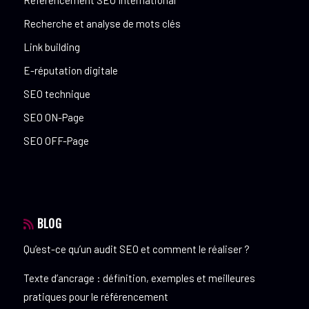
Référencement SEO International
Recherche et analyse de mots clés
Link building
E-réputation digitale
SEO technique
SEO ON-Page
SEO OFF-Page
BLOG
Qu’est-ce qu’un audit SEO et comment le réaliser ?
Texte d’ancrage : définition, exemples et meilleures
pratiques pour le référencement