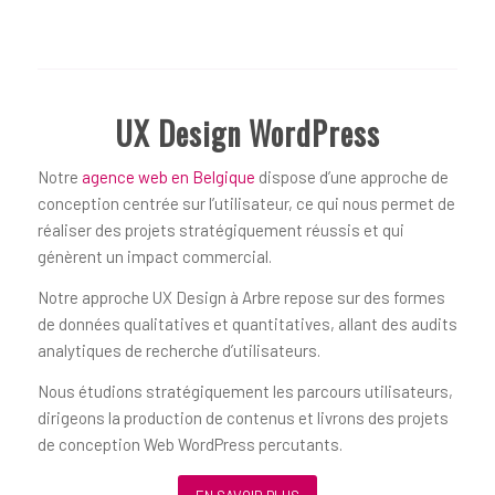
UX Design WordPress
Notre
agence web en Belgique
dispose d’une approche de
conception centrée sur l’utilisateur, ce qui nous permet de
réaliser des projets stratégiquement réussis et qui
génèrent un impact commercial.
Notre approche UX Design à Arbre repose sur des formes
de données qualitatives et quantitatives, allant des audits
analytiques de recherche d’utilisateurs.
Nous étudions stratégiquement les parcours utilisateurs,
dirigeons la production de contenus et livrons des projets
de conception Web WordPress percutants.