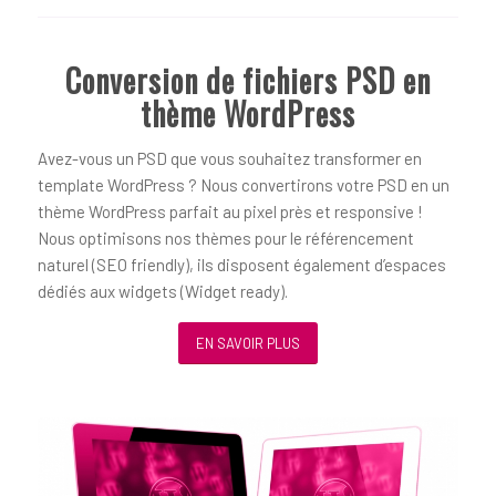
Conversion de fichiers PSD en
thème WordPress
Avez-vous un PSD que vous souhaitez transformer en
template WordPress ? Nous convertirons votre PSD en un
thème WordPress parfait au pixel près et responsive !
Nous optimisons nos thèmes pour le référencement
naturel (SEO friendly), ils disposent également d’espaces
dédiés aux widgets (Widget ready).
EN SAVOIR PLUS