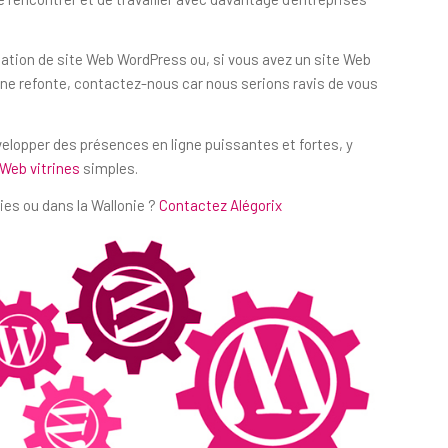
réation de site Web WordPress ou, si vous avez un site Web
e refonte, contactez-nous car nous serions ravis de vous
évelopper des présences en ligne puissantes et fortes, y
 Web vitrines
simples.
ies ou dans la Wallonie ?
Contactez Alégorix