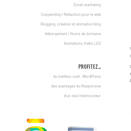
Email marketing
Copywriting / Rédaction pour le web
Blogging, création et animation blog
Hébergement / Noms de domaine
Animations Vidéo LED
PROFITEZ…
du meilleur outil : WordPress
des avantages du Responsive
d’un seul interlocuteur