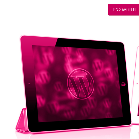
EN SAVOIR PL