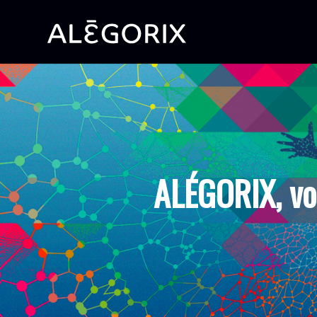
ALÉGORIX, vo