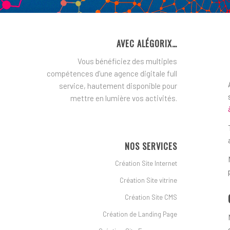
AVEC ALÉGORIX…
Vous bénéficiez des multiples
compétences d’une agence digitale full
service, hautement disponible pour
mettre en lumière vos activités.
NOS SERVICES
Création Site Internet
Création Site vitrine
Création Site CMS
Création de Landing Page