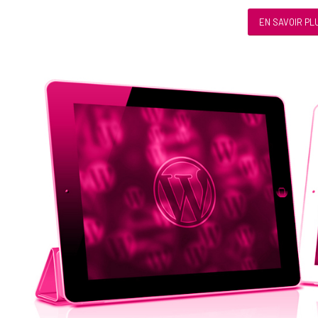
EN SAVOIR PL