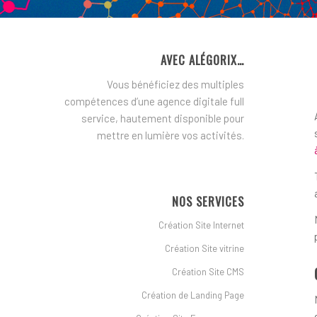
AVEC ALÉGORIX…
Vous bénéficiez des multiples
compétences d’une agence digitale full
service, hautement disponible pour
mettre en lumière vos activités.
NOS SERVICES
Création Site Internet
Création Site vitrine
Création Site CMS
Création de Landing Page