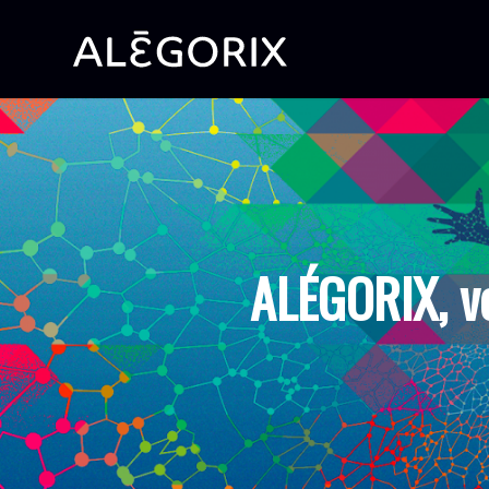
ALÉGORIX, v