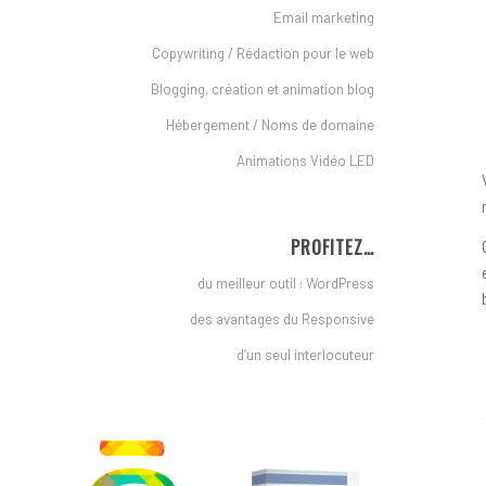
Email marketing
Copywriting / Rédaction pour le web
Blogging, création et animation blog
Hébergement / Noms de domaine
Animations Vidéo LED
PROFITEZ…
du meilleur outil : WordPress
des avantages du Responsive
d’un seul interlocuteur