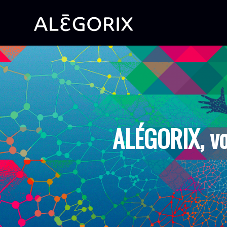
ALÉGORIX, v