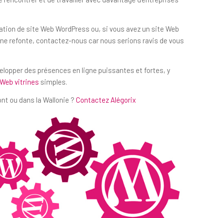
éation de site Web WordPress ou, si vous avez un site Web
e refonte, contactez-nous car nous serions ravis de vous
velopper des présences en ligne puissantes et fortes, y
 Web vitrines
simples.
nt ou dans la Wallonie ?
Contactez Alégorix