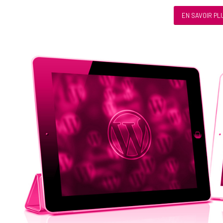
EN SAVOIR PL