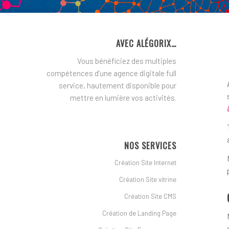
AVEC ALÉGORIX…
Vous bénéficiez des multiples
compétences d’une agence digitale full
service, hautement disponible pour
mettre en lumière vos activités.
NOS SERVICES
Création Site Internet
Création Site vitrine
Création Site CMS
Création de Landing Page