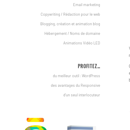
Email marketing
Copywriting / Rédaction pour le web
Blogging, création et animation blog
Hébergement / Noms de domaine
Animations Vidéo LED
PROFITEZ…
du meilleur outil : WordPress
des avantages du Responsive
d’un seul interlocuteur