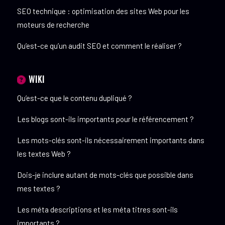
SEO technique : optimisation des sites Web pour les
moteurs de recherche
Qu’est-ce qu’un audit SEO et comment le réaliser ?
WIKI
Qu’est-ce que le contenu dupliqué ?
Les blogs sont-ils importants pour le référencement ?
Les mots-clés sont-ils nécessairement importants dans
les textes Web ?
Dois-je inclure autant de mots-clés que possible dans
mes textes ?
Les méta descriptions et les méta titres sont-ils
importants ?