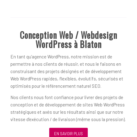
Conception Web / Webdesign
WordPress à Blaton
En tant qu’agence WordPress, notre mission est de
permettre à nos clients de réussir, et nous le faisons en
construisant des projets désignés et de développement
Web WordPress rapides, flexibles, évolutifs, sécurisés et
optimisés pour le référencement naturel SEO.
Nos clients nous font confiance pour livrer des projets de
conception et de développement de sites Web WordPress
stratégiques et axés sur les résultats ainsi que sur notre
vitesse d’exécution / de livraison (même sous la pression).
EN SAVOIR PLUS