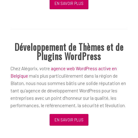
EN SAVOIR PLUS
Développement de Thèmes et de
Plugins WordPress
Chez Alégorix, votre
agence web WordPress active en
Belgique
mais plus particulièrement dans la région de
Blaton, nous nous sommes bâtis une solide réputation en
tant qu’agence de développement WordPress pour les
entreprises avec un point d’honneur sur la qualité, les
performances, le référencement, la sécurité et l’évolution.
EN SAVOIR PLUS