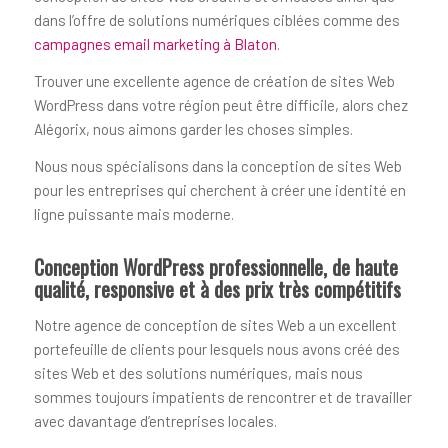
dans l’offre de solutions numériques ciblées comme des
campagnes email marketing à Blaton
.
Trouver une excellente agence de création de sites Web
WordPress dans votre région peut être difficile, alors chez
Alégorix, nous aimons garder les choses simples.
Nous nous spécialisons dans la conception de sites Web
pour les entreprises qui cherchent à créer une identité en
ligne puissante mais moderne.
Conception WordPress professionnelle, de haute
qualité, responsive et à des prix très compétitifs
Notre agence de conception de sites Web a un excellent
portefeuille de clients pour lesquels nous avons créé des
sites Web et des solutions numériques, mais nous
sommes toujours impatients de rencontrer et de travailler
avec davantage d’entreprises locales.