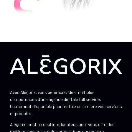
Avec Alégorix, vous bénéficiez des multiples
compétences d’une agence digitale full service,
hautement disponible pour mettre en lumière vos services
et produits.
Alégorix, c’est un seul interlocuteur, pour vous offrir les
meilleurs conseils et des prestations sur mesure.