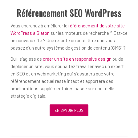
Référencement SEO WordPress
Vous cherchez à améliorer le
référencement de votre site
WordPress à Blaton
sur les moteurs de recherche ? Est-ce
un nouveau site ? Une refonte ou peut-être que vous
passez d’un autre système de gestion de contenu (CMS) ?
Qu’il s’agisse de
créer un site en responsive design
ou de
déplacer un site, vous souhaitez travailler avec un expert
en SEO et en webmarketing qui s’assurera que votre
référencement actuel reste intact et apportera des
améliorations supplémentaires basée sur une réelle
stratégie digitale.
EN SAVOIR PLUS