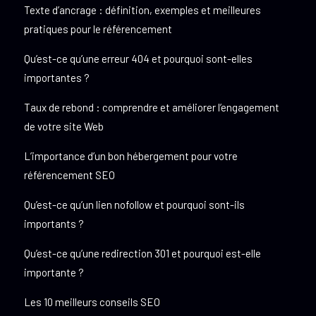
Texte d’ancrage : définition, exemples et meilleures
pratiques pour le référencement
Qu’est-ce qu’une erreur 404 et pourquoi sont-elles
importantes ?
Taux de rebond : comprendre et améliorer l’engagement
de votre site Web
L’importance d’un bon hébergement pour votre
référencement SEO
Qu’est-ce qu’un lien nofollow et pourquoi sont-ils
importants ?
Qu’est-ce qu’une redirection 301 et pourquoi est-elle
importante ?
Les 10 meilleurs conseils SEO