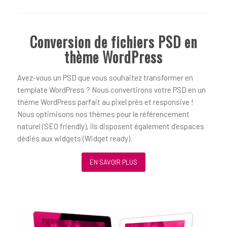
Conversion de fichiers PSD en
thème WordPress
Avez-vous un PSD que vous souhaitez transformer en
template WordPress ? Nous convertirons votre PSD en un
thème WordPress parfait au pixel près et responsive !
Nous optimisons nos thèmes pour le référencement
naturel (SEO friendly), ils disposent également d’espaces
dédiés aux widgets (Widget ready).
EN SAVOIR PLUS