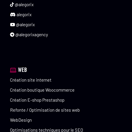
@alegorix
alegorix
@alegorix
@alegorixagency
WEB
Création site internet
Création boutique Woocommerce
Création E-shop Prestashop
Refonte / Optimisation de sites web
WebDesign
Optimisations techniques pour le SEO