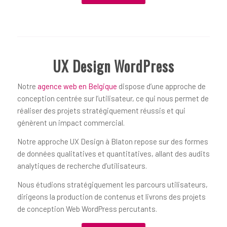
UX Design WordPress
Notre
agence web en Belgique
dispose d’une approche de
conception centrée sur l’utilisateur, ce qui nous permet de
réaliser des projets stratégiquement réussis et qui
génèrent un impact commercial.
Notre approche UX Design à Blaton repose sur des formes
de données qualitatives et quantitatives, allant des audits
analytiques de recherche d’utilisateurs.
Nous étudions stratégiquement les parcours utilisateurs,
dirigeons la production de contenus et livrons des projets
de conception Web WordPress percutants.