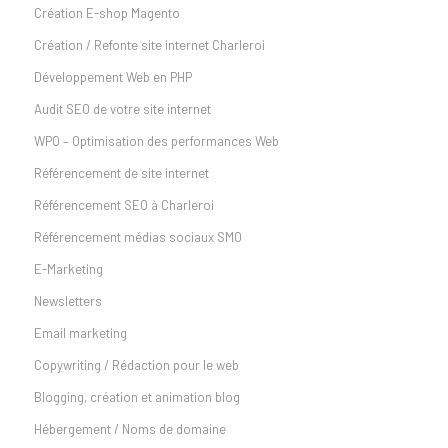
Création E-shop Magento
Création / Refonte site internet Charleroi
Développement Web en PHP
Audit SEO de votre site internet
WPO – Optimisation des performances Web
Référencement de site internet
Référencement SEO à Charleroi
Référencement médias sociaux SMO
E-Marketing
Newsletters
Email marketing
Copywriting / Rédaction pour le web
Blogging, création et animation blog
Hébergement / Noms de domaine