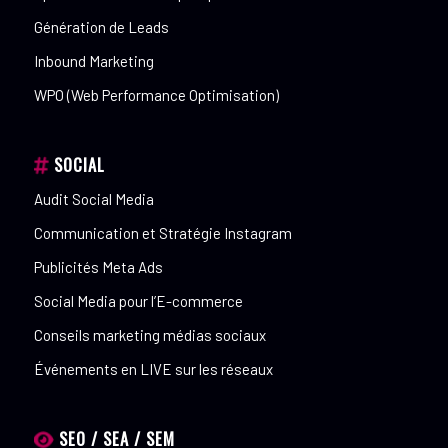
Génération de Leads
Inbound Marketing
WPO (Web Performance Optimisation)
SOCIAL
Audit Social Media
Communication et Stratégie Instagram
Publicités Meta Ads
Social Media pour l’E-commerce
Conseils marketing médias sociaux
Événements en LIVE sur les réseaux
SEO / SEA / SEM