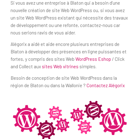
Si vous avez une entreprise à Blaton qui a besoin d’une
nouvelle création de site Web WordPress ou, si vous avez
un site Web WordPress existant qui nécessite des travaux
de développement ou une refonte, contactez-nous car
nous serions ravis de vous aider.
Alégorix a aidé et aide encore plusieurs entreprises de
Blaton à développer des présences en ligne puissantes et
fortes, y compris des sites Web
WordPress Eshop
/ Click
and Collect aux
sites Web vitrines
simples.
Besoin de conception de site Web WordPress dans la
région de Blaton ou dans la Wallonie ?
Contactez Alégorix