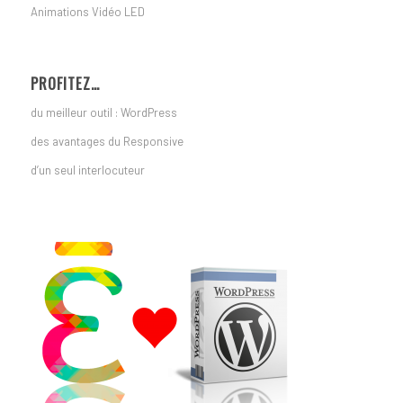
Animations Vidéo LED
PROFITEZ…
du meilleur outil : WordPress
des avantages du Responsive
d’un seul interlocuteur