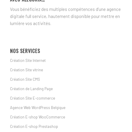
Vous bénéficiez des multiples compétences d’une agence
digitale full service, hautement disponible pour mettre en
lumière vos activités.
NOS SERVICES
Création Site Internet
Création Site vitrine
Création Site CMS
Création de Landing Page
Création Site E-commerce
Agence Web WordPress Belgique
Création E-shop WooCommerce
Création E-shop Prestashop