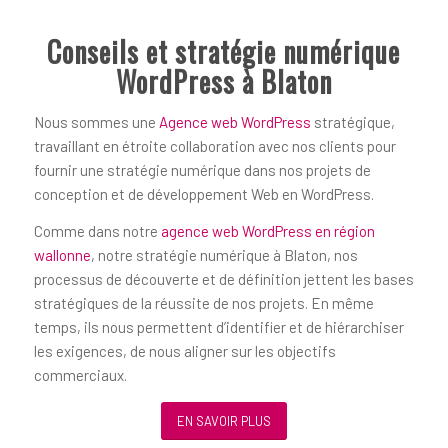
Conseils et stratégie numérique
WordPress à Blaton
Nous sommes une
Agence web WordPress
stratégique,
travaillant en étroite collaboration avec nos clients pour
fournir une stratégie numérique dans nos projets de
conception et de développement Web en WordPress.
Comme dans notre
agence web WordPress en région
wallonne
, notre stratégie numérique à Blaton, nos
processus de découverte et de définition jettent les bases
stratégiques de la réussite de nos projets. En même
temps, ils nous permettent d’identifier et de hiérarchiser
les exigences, de nous aligner sur les objectifs
commerciaux.
EN SAVOIR PLUS