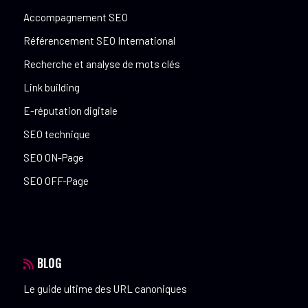
Accompagnement SEO
Référencement SEO International
Recherche et analyse de mots clés
Link building
E-réputation digitale
SEO technique
SEO ON-Page
SEO OFF-Page
BLOG
Le guide ultime des URL canoniques