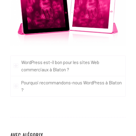
WordPress est-il bon pour les sites Web
commerciaux à Blaton ?
Pourquoi recommandons-nous WordPress à Blaton
?
AVEC ALÉGORIX…