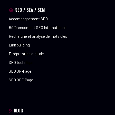
SEO / SEA / SEM
Accompagnement SEO
Référencement SEO International
Recherche et analyse de mots clés
Link building
E-réputation digitale
SEO technique
SEO ON-Page
SEO OFF-Page
BLOG