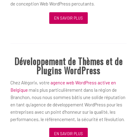
de conception Web WordPress percutants.
EN SAVOIR PLUS
Développement de Thèmes et de
Plugins WordPress
Chez Alégorix, votre
agence web WordPress active en
Belgique
mais plus particulièrement dans la région de
Branchon, nous nous sommes bâtis une solide réputation
en tant qu’agence de développement WordPress pour les
entreprises avec un point d’honneur sur la qualité, les
performances, le référencement, la sécurité et l’évolution.
EN SAVOIR PLUS