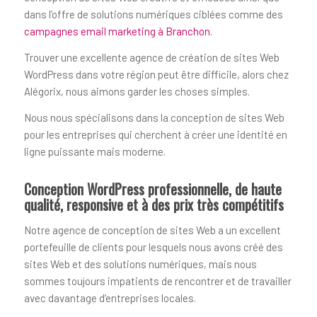
dans l’offre de solutions numériques ciblées comme des
campagnes email marketing à Branchon
.
Trouver une excellente agence de création de sites Web
WordPress dans votre région peut être difficile, alors chez
Alégorix, nous aimons garder les choses simples.
Nous nous spécialisons dans la conception de sites Web
pour les entreprises qui cherchent à créer une identité en
ligne puissante mais moderne.
Conception WordPress professionnelle, de haute
qualité, responsive et à des prix très compétitifs
Notre agence de conception de sites Web a un excellent
portefeuille de clients pour lesquels nous avons créé des
sites Web et des solutions numériques, mais nous
sommes toujours impatients de rencontrer et de travailler
avec davantage d’entreprises locales.