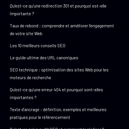
Qu’est-ce qu’une redirection 301 et pourquoi est-elle
importante ?
Taux de rebond : comprendre et améliorer l’engagement
de votre site Web
Les 10 meilleurs conseils SEO
Le guide ultime des URL canoniques
SEO technique : optimisation des sites Web pour les
moteurs de recherche
Qu’est-ce qu’une erreur 404 et pourquoi sont-elles
importantes ?
Texte d’ancrage : définition, exemples et meilleures
pratiques pour le référencement