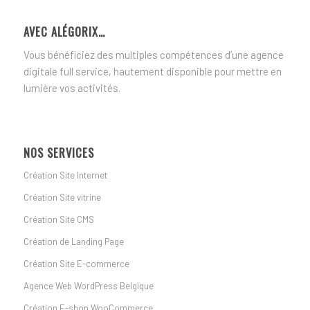
AVEC ALÉGORIX…
Vous bénéficiez des multiples compétences d’une agence
digitale full service, hautement disponible pour mettre en
lumière vos activités.
NOS SERVICES
Création Site Internet
Création Site vitrine
Création Site CMS
Création de Landing Page
Création Site E-commerce
Agence Web WordPress Belgique
Création E-shop WooCommerce