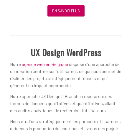
EN SAVOIR PLUS
UX Design WordPress
Notre
agence web en Belgique
dispose d’une approche de
conception centrée sur l’utilisateur, ce qui nous permet de
réaliser des projets stratégiquement réussis et qui
génèrent un impact commercial.
Notre approche UX Design à Branchon repose sur des
formes de données qualitatives et quantitatives, allant
des audits analytiques de recherche d’utilisateurs.
Nous étudions stratégiquement les parcours utilisateurs,
dirigeons la production de contenus et livrons des projets