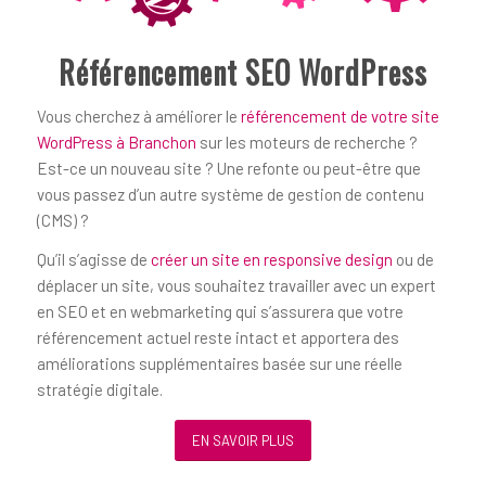
Référencement SEO WordPress
Vous cherchez à améliorer le
référencement de votre site
WordPress à Branchon
sur les moteurs de recherche ?
Est-ce un nouveau site ? Une refonte ou peut-être que
vous passez d’un autre système de gestion de contenu
(CMS) ?
Qu’il s’agisse de
créer un site en responsive design
ou de
déplacer un site, vous souhaitez travailler avec un expert
en SEO et en webmarketing qui s’assurera que votre
référencement actuel reste intact et apportera des
améliorations supplémentaires basée sur une réelle
stratégie digitale.
EN SAVOIR PLUS