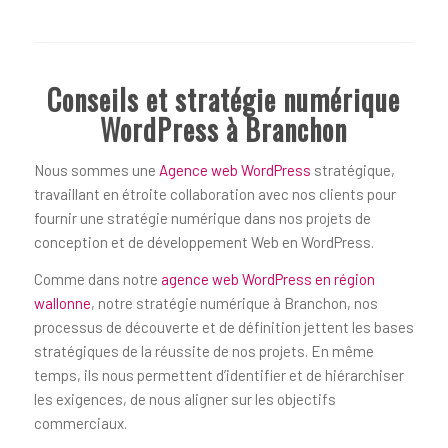
Conseils et stratégie numérique
WordPress à Branchon
Nous sommes une
Agence web WordPress
stratégique,
travaillant en étroite collaboration avec nos clients pour
fournir une stratégie numérique dans nos projets de
conception et de développement Web en WordPress.
Comme dans notre
agence web WordPress en région
wallonne
, notre stratégie numérique à Branchon, nos
processus de découverte et de définition jettent les bases
stratégiques de la réussite de nos projets. En même
temps, ils nous permettent d’identifier et de hiérarchiser
les exigences, de nous aligner sur les objectifs
commerciaux.