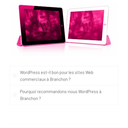
WordPress est-il bon pour les sites Web
commerciaux à Branchon ?
Pourquoi recommandons-nous WordPress à
Branchon ?