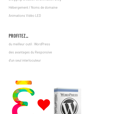
Hébergement / Noms de domaine
Animations Vidéo LED
PROFITEZ…
du meilleur outil : WordPress
des avantages du Responsive
d’un seul interlocuteur