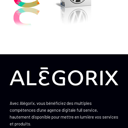
Avec Alégorix, vous bénéficiez des multiples
compétences d’une agence digitale full service,
hautement disponible pour mettre en lumière vos services
et produits.