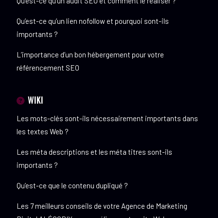
Qu’est-ce qu’un audit SEO et comment le réaliser ?
Qu’est-ce qu’un lien nofollow et pourquoi sont-ils
importants ?
L’importance d’un bon hébergement pour votre
référencement SEO
WIKI
Les mots-clés sont-ils nécessairement importants dans
les textes Web ?
Les méta descriptions et les méta titres sont-ils
importants ?
Qu’est-ce que le contenu dupliqué ?
Les 7 meilleurs conseils de votre Agence de Marketing