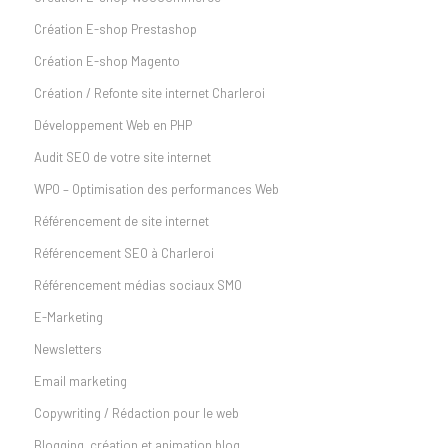
Création E-shop Prestashop
Création E-shop Magento
Création / Refonte site internet Charleroi
Développement Web en PHP
Audit SEO de votre site internet
WPO – Optimisation des performances Web
Référencement de site internet
Référencement SEO à Charleroi
Référencement médias sociaux SMO
E-Marketing
Newsletters
Email marketing
Copywriting / Rédaction pour le web
Blogging, création et animation blog