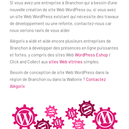
Si vous avez une entreprise à Branchon qui a besoin d’une
nouvelle création de site Web WordPress ou, si vous avez
un site Web WordPress existant qui nécessite des travaux
de développement ou une refonte, contactez-nous car
nous serions ravis de vous aider.
Alégorix a aidé et aide encore plusieurs entreprises de
Branchon à développer des présences en ligne puissantes
et fortes, y compris des sites Web
WordPress Eshop
/
Click and Collect aux
sites Web vitrines
simples.
Besoin de conception de site Web WordPress dans la
région de Branchon ou dans la Wallonie ?
Contactez
Alégorix