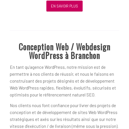
EN SAVOIR PLUS
Conception Web / Webdesign
WordPress à Branchon
En tant qu’agence WordPress, notre mission est de
permettre à nos clients de réussir, et nous le faisons en
construisant des projets désignés et de développement
Web WordPress rapides, flexibles, évolutifs, sécurisés et
optimisés pour le référencement naturel SEO.
Nos clients nous font confiance pour livrer des projets de
conception et de développement de sites Web WordPress
stratégiques et axés sur les résultats ainsi que sur notre
vitesse d’exécution / de livraison (même sous la pression).