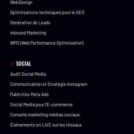
WebDesign
Optimisations techniques pour le SEO
Génération de Leads
Inbound Marketing
WPO (Web Performance Optimisation)
SOCIAL
Audit Social Media
Communication et Stratégie Instagram
Publicités Meta Ads
Social Media pour l’E-commerce
Conseils marketing médias sociaux
Événements en LIVE sur les réseaux