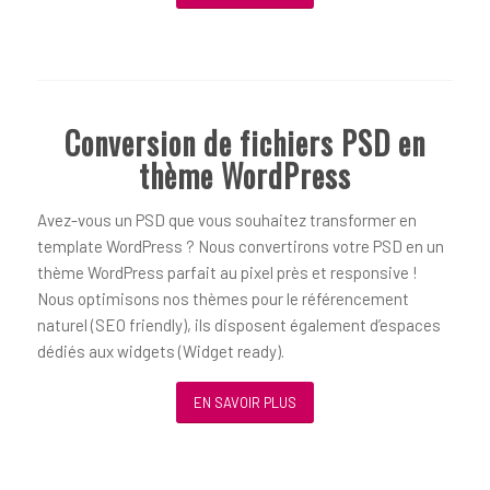
Conversion de fichiers PSD en
thème WordPress
Avez-vous un PSD que vous souhaitez transformer en
template WordPress ? Nous convertirons votre PSD en un
thème WordPress parfait au pixel près et responsive !
Nous optimisons nos thèmes pour le référencement
naturel (SEO friendly), ils disposent également d’espaces
dédiés aux widgets (Widget ready).
EN SAVOIR PLUS