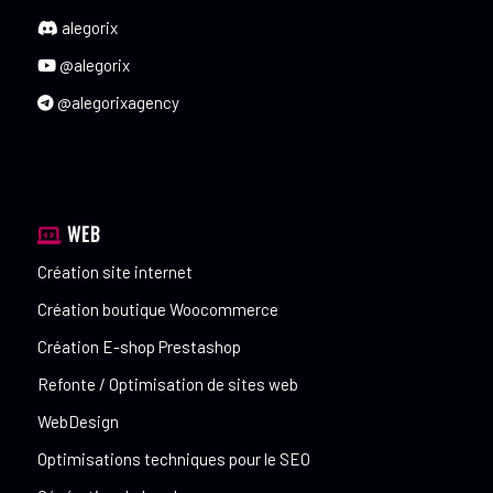
alegorix
@alegorix
@alegorixagency
WEB
Création site internet
Création boutique Woocommerce
Création E-shop Prestashop
Refonte / Optimisation de sites web
WebDesign
Optimisations techniques pour le SEO