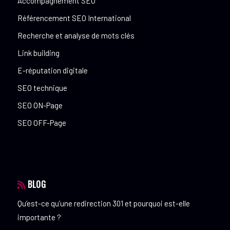
Accompagnement SEO
Référencement SEO International
Recherche et analyse de mots clés
Link building
E-réputation digitale
SEO technique
SEO ON-Page
SEO OFF-Page
BLOG
Qu’est-ce qu’une redirection 301 et pourquoi est-elle
importante ?