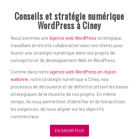
Conseils et stratégie numérique
WordPress à Ciney
Nous sommes une
Agence web WordPress
stratégique,
travaillant en étroite collaboration avec nos clients pour
fournir une stratégie numérique dans nos projets de
conception et de développement Web en WordPress.
Comme dans notre
agence web WordPress en région
wallonne
, notre stratégie numérique à Ciney, nos
processus de découverte et de définition jettent les bases
stratégiques de la réussite de nos projets. En même
temps, ils nous permettent d’identifier et de hiérarchiser
les exigences, de nous aligner sur les objectifs
commerciaux.
EN SAVOIR PLUS