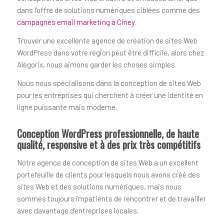
dans l’offre de solutions numériques ciblées comme des
campagnes email marketing à Ciney
.
Trouver une excellente agence de création de sites Web
WordPress dans votre région peut être difficile, alors chez
Alégorix, nous aimons garder les choses simples.
Nous nous spécialisons dans la conception de sites Web
pour les entreprises qui cherchent à créer une identité en
ligne puissante mais moderne.
Conception WordPress professionnelle, de haute
qualité, responsive et à des prix très compétitifs
Notre agence de conception de sites Web a un excellent
portefeuille de clients pour lesquels nous avons créé des
sites Web et des solutions numériques, mais nous
sommes toujours impatients de rencontrer et de travailler
avec davantage d’entreprises locales.