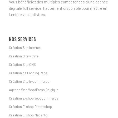
Vous bénéficiez des multiples compétences d’une agence
digitale full service, hautement disponible pour mettre en
lumière vos activités.
NOS SERVICES
Création Site Internet
Création Site vitrine
Création Site CMS
Création de Landing Page
Création Site E-commerce
Agence Web WordPress Belgique
Création E-shop WooCommerce
Création E-shop Prestashop
Création E-shop Magento