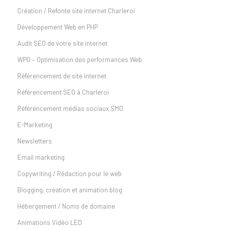
Création / Refonte site internet Charleroi
Développement Web en PHP
Audit SEO de votre site internet
WPO – Optimisation des performances Web
Référencement de site internet
Référencement SEO à Charleroi
Référencement médias sociaux SMO
E-Marketing
Newsletters
Email marketing
Copywriting / Rédaction pour le web
Blogging, création et animation blog
Hébergement / Noms de domaine
Animations Vidéo LED