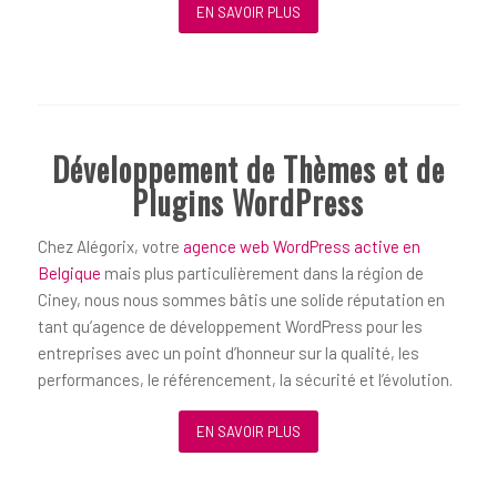
EN SAVOIR PLUS
Développement de Thèmes et de
Plugins WordPress
Chez Alégorix, votre
agence web WordPress active en
Belgique
mais plus particulièrement dans la région de
Ciney, nous nous sommes bâtis une solide réputation en
tant qu’agence de développement WordPress pour les
entreprises avec un point d’honneur sur la qualité, les
performances, le référencement, la sécurité et l’évolution.
EN SAVOIR PLUS