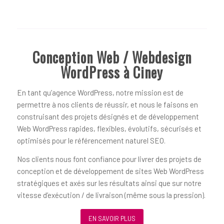
Conception Web / Webdesign
WordPress à Ciney
En tant qu’agence WordPress, notre mission est de
permettre à nos clients de réussir, et nous le faisons en
construisant des projets désignés et de développement
Web WordPress rapides, flexibles, évolutifs, sécurisés et
optimisés pour le référencement naturel SEO.
Nos clients nous font confiance pour livrer des projets de
conception et de développement de sites Web WordPress
stratégiques et axés sur les résultats ainsi que sur notre
vitesse d’exécution / de livraison (même sous la pression).
EN SAVOIR PLUS