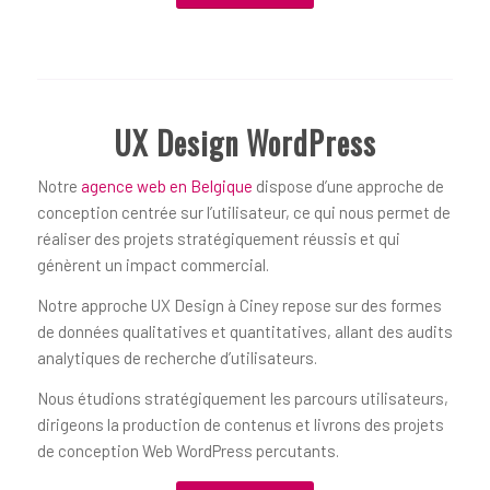
UX Design WordPress
Notre
agence web en Belgique
dispose d’une approche de
conception centrée sur l’utilisateur, ce qui nous permet de
réaliser des projets stratégiquement réussis et qui
génèrent un impact commercial.
Notre approche UX Design à Ciney repose sur des formes
de données qualitatives et quantitatives, allant des audits
analytiques de recherche d’utilisateurs.
Nous étudions stratégiquement les parcours utilisateurs,
dirigeons la production de contenus et livrons des projets
de conception Web WordPress percutants.