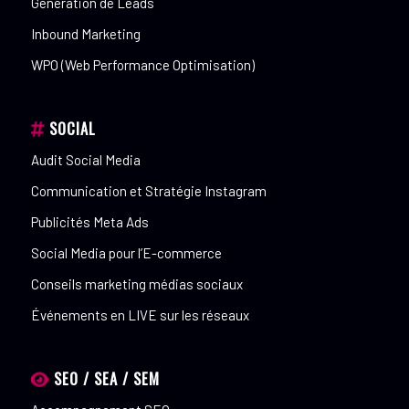
Génération de Leads
Inbound Marketing
WPO (Web Performance Optimisation)
SOCIAL
Audit Social Media
Communication et Stratégie Instagram
Publicités Meta Ads
Social Media pour l’E-commerce
Conseils marketing médias sociaux
Événements en LIVE sur les réseaux
SEO / SEA / SEM