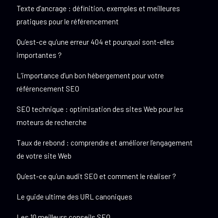
Texte d’ancrage : définition, exemples et meilleures
pratiques pour le référencement
Qu’est-ce qu’une erreur 404 et pourquoi sont-elles
importantes ?
L’importance d’un bon hébergement pour votre
référencement SEO
SEO technique : optimisation des sites Web pour les
moteurs de recherche
Taux de rebond : comprendre et améliorer l’engagement
de votre site Web
Qu’est-ce qu’un audit SEO et comment le réaliser ?
Le guide ultime des URL canoniques
Les 10 meilleurs conseils SEO