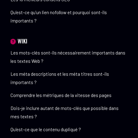
Qu’est-ce qu’un lien nofollow et pourquoi sont-ils
importants ?
WIKI
Les mots-clés sont-ils nécessairement importants dans
les textes Web ?
Les méta descriptions et les méta titres sont-ils
importants ?
Comprendre les métriques de la vitesse des pages
Dois-je inclure autant de mots-clés que possible dans
mes textes ?
Qu’est-ce que le contenu dupliqué ?