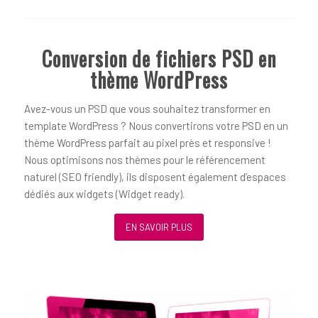
Conversion de fichiers PSD en
thème WordPress
Avez-vous un PSD que vous souhaitez transformer en
template WordPress ? Nous convertirons votre PSD en un
thème WordPress parfait au pixel près et responsive !
Nous optimisons nos thèmes pour le référencement
naturel (SEO friendly), ils disposent également d’espaces
dédiés aux widgets (Widget ready).
EN SAVOIR PLUS