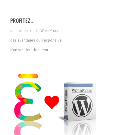
PROFITEZ…
du meilleur outil : WordPress
des avantages du Responsive
d’un seul interlocuteur