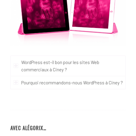
WordPress est-il bon pour les sites Web
commerciaux à Ciney ?
Pourquoi recommandons-nous WordPress à Ciney ?
AVEC ALÉGORIX…