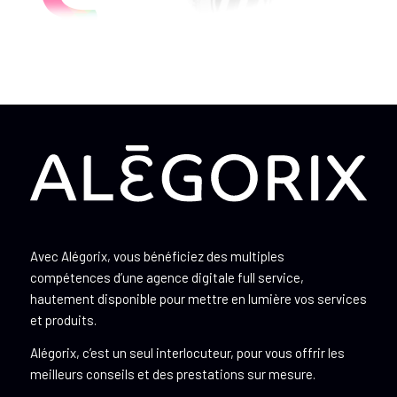
Avec Alégorix, vous bénéficiez des multiples
compétences d’une agence digitale full service,
hautement disponible pour mettre en lumière vos services
et produits.
Alégorix, c’est un seul interlocuteur, pour vous offrir les
meilleurs conseils et des prestations sur mesure.