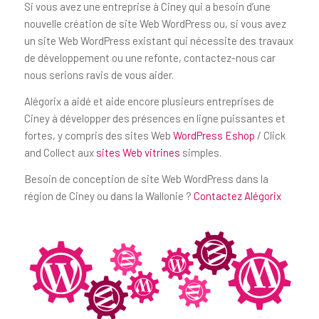
Si vous avez une entreprise à Ciney qui a besoin d’une
nouvelle création de site Web WordPress ou, si vous avez
un site Web WordPress existant qui nécessite des travaux
de développement ou une refonte, contactez-nous car
nous serions ravis de vous aider.
Alégorix a aidé et aide encore plusieurs entreprises de
Ciney à développer des présences en ligne puissantes et
fortes, y compris des sites Web
WordPress Eshop
/ Click
and Collect aux
sites Web vitrines
simples.
Besoin de conception de site Web WordPress dans la
région de Ciney ou dans la Wallonie ?
Contactez Alégorix