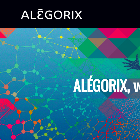
ALÉGORIX, v