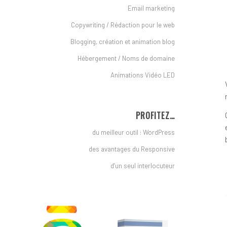
Email marketing
Copywriting / Rédaction pour le web
Blogging, création et animation blog
Hébergement / Noms de domaine
Animations Vidéo LED
PROFITEZ…
du meilleur outil : WordPress
des avantages du Responsive
d’un seul interlocuteur