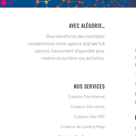
AVEC ALÉGORIX…
Vous bénéficiez des multiples
compétences d’une agence digitale full
service, hautement disponible pour
mettre en lumière vos activités.
NOS SERVICES
Création Site Internet
Création Site vitrine
Création Site CMS
Création de Landing Page