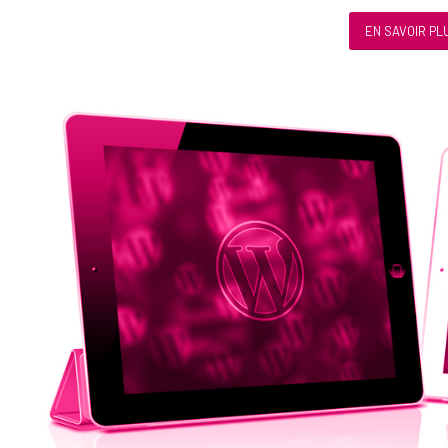
EN SAVOIR PL