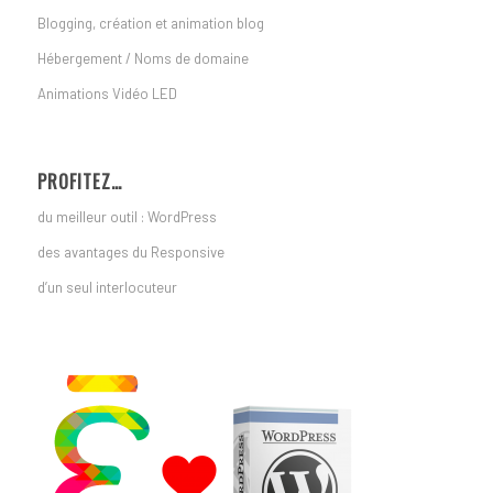
Blogging, création et animation blog
Hébergement / Noms de domaine
Animations Vidéo LED
PROFITEZ…
du meilleur outil : WordPress
des avantages du Responsive
d’un seul interlocuteur