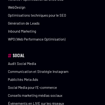
WebDesign
Optimisations techniques pour le SEO
Génération de Leads
Inbound Marketing
WPO (Web Performance Optimisation)
SOCIAL
Audit Social Media
Communication et Stratégie Instagram
Publicités Meta Ads
Social Media pour l’E-commerce
Conseils marketing médias sociaux
Événements en LIVE sur les réseaux