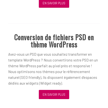
EN SAVOIR PLUS
Conversion de fichiers PSD en
thème WordPress
Avez-vous un PSD que vous souhaitez transformer en
template WordPress ? Nous convertirons votre PSD en un
thème WordPress parfait au pixel près et responsive !
Nous optimisons nos thèmes pour le référencement
naturel (SEO friendly), ils disposent également d’espaces
dédiés aux widgets (Widget ready).
EN SAVOIR PLUS