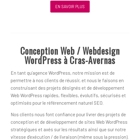
EN SAVOIR PLUS
Conception Web / Webdesign
WordPress à Cras-Avernas
En tant qu’agence WordPress, notre mission est de
permettre à nos clients de réussir, et nous le faisons en
construisant des projets désignés et de développement
Web WordPress rapides, flexibles, évolutifs, sécurisés et
optimisés pour le référencement naturel SEO.
Nos clients nous font confiance pour livrer des projets de
conception et de développement de sites Web WordPress
stratégiques et axés sur les résultats ainsi que sur notre
vitesse d’exécution / de livraison (même sous la pression).