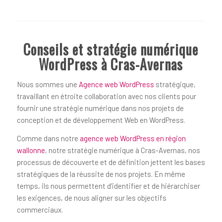
Conseils et stratégie numérique
WordPress à Cras-Avernas
Nous sommes une
Agence web WordPress
stratégique,
travaillant en étroite collaboration avec nos clients pour
fournir une stratégie numérique dans nos projets de
conception et de développement Web en WordPress.
Comme dans notre
agence web WordPress en région
wallonne
, notre stratégie numérique à Cras-Avernas, nos
processus de découverte et de définition jettent les bases
stratégiques de la réussite de nos projets. En même
temps, ils nous permettent d’identifier et de hiérarchiser
les exigences, de nous aligner sur les objectifs
commerciaux.