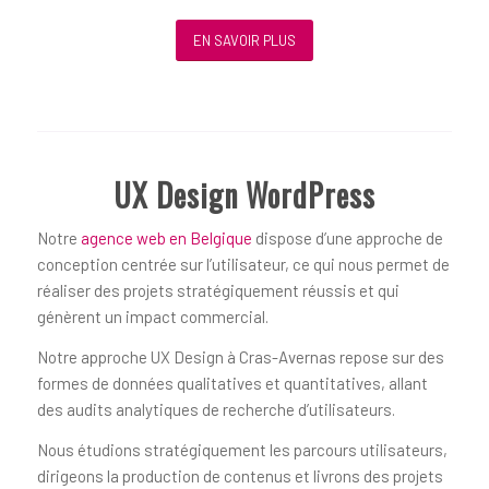
EN SAVOIR PLUS
UX Design WordPress
Notre
agence web en Belgique
dispose d’une approche de
conception centrée sur l’utilisateur, ce qui nous permet de
réaliser des projets stratégiquement réussis et qui
génèrent un impact commercial.
Notre approche UX Design à Cras-Avernas repose sur des
formes de données qualitatives et quantitatives, allant
des audits analytiques de recherche d’utilisateurs.
Nous étudions stratégiquement les parcours utilisateurs,
dirigeons la production de contenus et livrons des projets