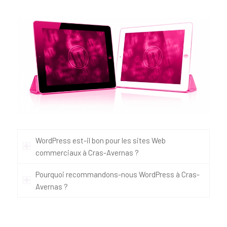
WordPress est-il bon pour les sites Web
commerciaux à Cras-Avernas ?
Pourquoi recommandons-nous WordPress à Cras-
Avernas ?