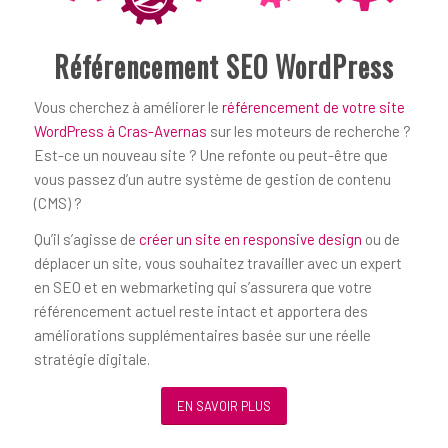
Référencement SEO WordPress
Vous cherchez à améliorer le
référencement de votre site
WordPress à Cras-Avernas
sur les moteurs de recherche ?
Est-ce un nouveau site ? Une refonte ou peut-être que
vous passez d’un autre système de gestion de contenu
(CMS) ?
Qu’il s’agisse de
créer un site en responsive design
ou de
déplacer un site, vous souhaitez travailler avec un expert
en SEO et en webmarketing qui s’assurera que votre
référencement actuel reste intact et apportera des
améliorations supplémentaires basée sur une réelle
stratégie digitale.
EN SAVOIR PLUS