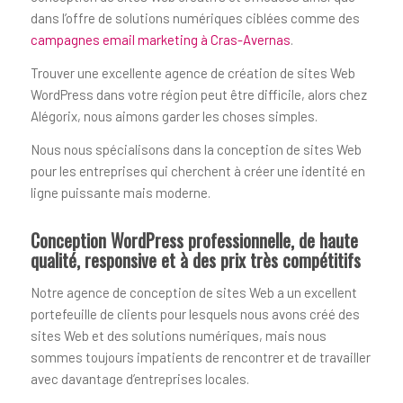
dans l’offre de solutions numériques ciblées comme des
campagnes email marketing à Cras-Avernas
.
Trouver une excellente agence de création de sites Web
WordPress dans votre région peut être difficile, alors chez
Alégorix, nous aimons garder les choses simples.
Nous nous spécialisons dans la conception de sites Web
pour les entreprises qui cherchent à créer une identité en
ligne puissante mais moderne.
Conception WordPress professionnelle, de haute
qualité, responsive et à des prix très compétitifs
Notre agence de conception de sites Web a un excellent
portefeuille de clients pour lesquels nous avons créé des
sites Web et des solutions numériques, mais nous
sommes toujours impatients de rencontrer et de travailler
avec davantage d’entreprises locales.