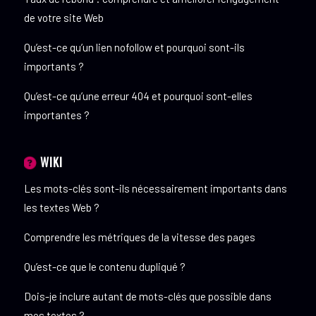
de votre site Web
Qu’est-ce qu’un lien nofollow et pourquoi sont-ils
importants ?
Qu’est-ce qu’une erreur 404 et pourquoi sont-elles
importantes ?
WIKI
Les mots-clés sont-ils nécessairement importants dans
les textes Web ?
Comprendre les métriques de la vitesse des pages
Qu’est-ce que le contenu dupliqué ?
Dois-je inclure autant de mots-clés que possible dans
mes textes ?