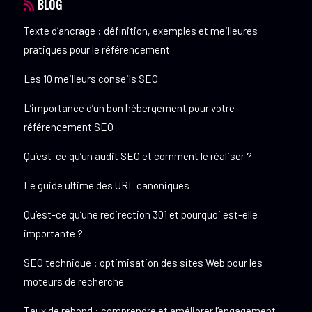
BLOG
Texte d’ancrage : définition, exemples et meilleures
pratiques pour le référencement
Les 10 meilleurs conseils SEO
L’importance d’un bon hébergement pour votre
référencement SEO
Qu’est-ce qu’un audit SEO et comment le réaliser ?
Le guide ultime des URL canoniques
Qu’est-ce qu’une redirection 301 et pourquoi est-elle
importante ?
SEO technique : optimisation des sites Web pour les
moteurs de recherche
Taux de rebond : comprendre et améliorer l’engagement