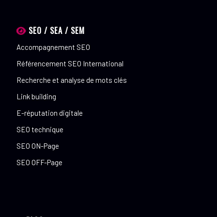
SEO / SEA / SEM
Accompagnement SEO
Référencement SEO International
Recherche et analyse de mots clés
Link building
E-réputation digitale
SEO technique
SEO ON-Page
SEO OFF-Page