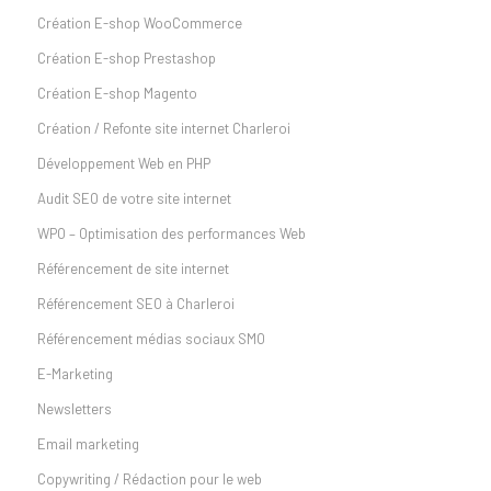
Création E-shop WooCommerce
Création E-shop Prestashop
Création E-shop Magento
Création / Refonte site internet Charleroi
Développement Web en PHP
Audit SEO de votre site internet
WPO – Optimisation des performances Web
Référencement de site internet
Référencement SEO à Charleroi
Référencement médias sociaux SMO
E-Marketing
Newsletters
Email marketing
Copywriting / Rédaction pour le web