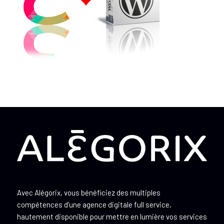
Avec Alégorix, vous bénéficiez des multiples
compétences d’une agence digitale full service,
hautement disponible pour mettre en lumière vos services