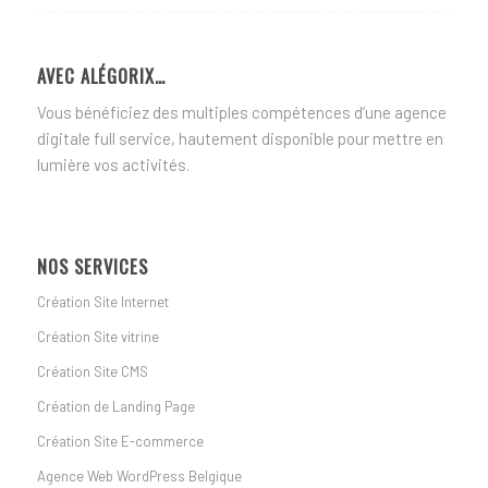
AVEC ALÉGORIX…
Vous bénéficiez des multiples compétences d’une agence
digitale full service, hautement disponible pour mettre en
lumière vos activités.
NOS SERVICES
Création Site Internet
Création Site vitrine
Création Site CMS
Création de Landing Page
Création Site E-commerce
Agence Web WordPress Belgique