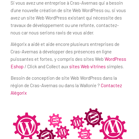
Si vous avez une entreprise à Cras-Avernas qui a besoin
d’une nouvelle création de site Web WordPress ou, si vous
avez un site Web WordPress existant qui nécessite des
travaux de développement ou une refonte, contactez-
nous car nous serions ravis de vous aider.
Alégorix a aidé et aide encore plusieurs entreprises de
Cras-Avernas à développer des présences en ligne
puissantes et fortes, y compris des sites Web
WordPress
Eshop
/ Click and Collect aux
sites Web vitrines
simples.
Besoin de conception de site Web WordPress dans la
région de Cras-Avernas ou dans la Wallonie ?
Contactez
Alégorix