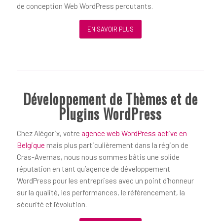
de conception Web WordPress percutants.
EN SAVOIR PLUS
Développement de Thèmes et de
Plugins WordPress
Chez Alégorix, votre
agence web WordPress active en
Belgique
mais plus particulièrement dans la région de
Cras-Avernas, nous nous sommes bâtis une solide
réputation en tant qu’agence de développement
WordPress pour les entreprises avec un point d’honneur
sur la qualité, les performances, le référencement, la
sécurité et l’évolution.