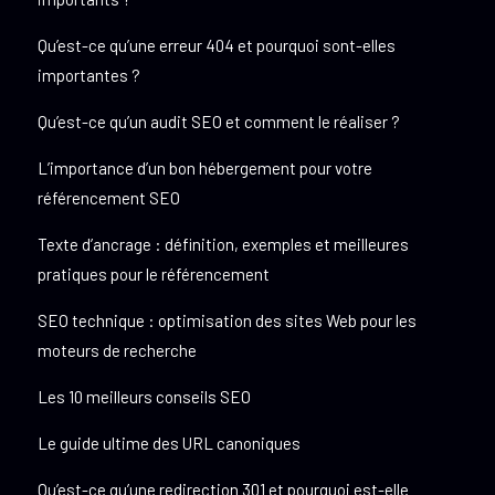
Qu’est-ce qu’une erreur 404 et pourquoi sont-elles
importantes ?
Qu’est-ce qu’un audit SEO et comment le réaliser ?
L’importance d’un bon hébergement pour votre
référencement SEO
Texte d’ancrage : définition, exemples et meilleures
pratiques pour le référencement
SEO technique : optimisation des sites Web pour les
moteurs de recherche
Les 10 meilleurs conseils SEO
Le guide ultime des URL canoniques
Qu’est-ce qu’une redirection 301 et pourquoi est-elle