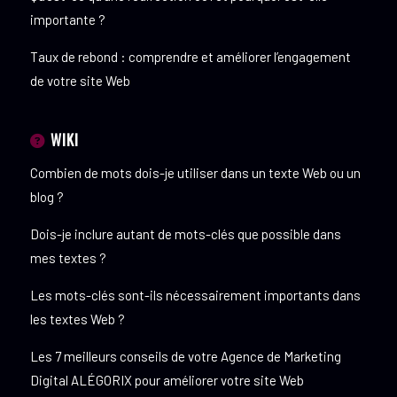
importante ?
Taux de rebond : comprendre et améliorer l’engagement
de votre site Web
WIKI
Combien de mots dois-je utiliser dans un texte Web ou un
blog ?
Dois-je inclure autant de mots-clés que possible dans
mes textes ?
Les mots-clés sont-ils nécessairement importants dans
les textes Web ?
Les 7 meilleurs conseils de votre Agence de Marketing
Digital ALÉGORIX pour améliorer votre site Web