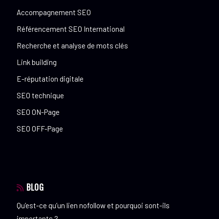
Accompagnement SEO
Référencement SEO International
Recherche et analyse de mots clés
Link building
E-réputation digitale
SEO technique
SEO ON-Page
SEO OFF-Page
BLOG
Qu’est-ce qu’un lien nofollow et pourquoi sont-ils
importants ?