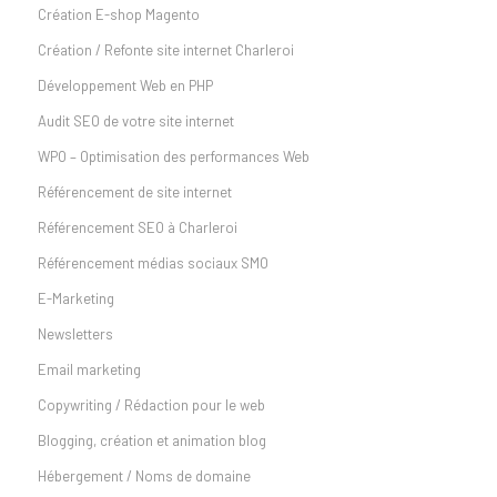
Création E-shop Magento
Création / Refonte site internet Charleroi
Développement Web en PHP
Audit SEO de votre site internet
WPO – Optimisation des performances Web
Référencement de site internet
Référencement SEO à Charleroi
Référencement médias sociaux SMO
E-Marketing
Newsletters
Email marketing
Copywriting / Rédaction pour le web
Blogging, création et animation blog
Hébergement / Noms de domaine