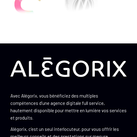
Avec Alégorix, vous bénéficiez des multiples
compétences d’une agence digitale full service,
hautement disponible pour mettre en lumière vos services
et produits.
Alégorix, c’est un seul interlocuteur, pour vous offrir les
meilleurs conseils et des prestations sur mesure.