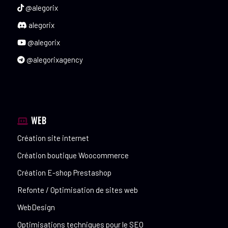
@alegorix
alegorix
@alegorix
@alegorixagency
WEB
Création site internet
Création boutique Woocommerce
Création E-shop Prestashop
Refonte / Optimisation de sites web
WebDesign
Optimisations techniques pour le SEO