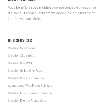
Vous bénéficiez des multiples compétences d’une agence
digitale full service, hautement disponible pour mettre en
lumière vos activités.
NOS SERVICES
Création Site Internet
Création Site vitrine
Création Site CMS
Création de Landing Page
Création Site E-commerce
Agence Web WordPress Belgique
Création E-shop WooCommerce
Création E-shop Prestashop