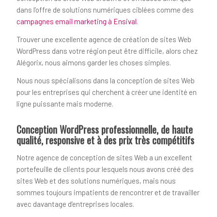
dans l’offre de solutions numériques ciblées comme des
campagnes email marketing à Ensival
.
Trouver une excellente agence de création de sites Web
WordPress dans votre région peut être difficile, alors chez
Alégorix, nous aimons garder les choses simples.
Nous nous spécialisons dans la conception de sites Web
pour les entreprises qui cherchent à créer une identité en
ligne puissante mais moderne.
Conception WordPress professionnelle, de haute
qualité, responsive et à des prix très compétitifs
Notre agence de conception de sites Web a un excellent
portefeuille de clients pour lesquels nous avons créé des
sites Web et des solutions numériques, mais nous
sommes toujours impatients de rencontrer et de travailler
avec davantage d’entreprises locales.