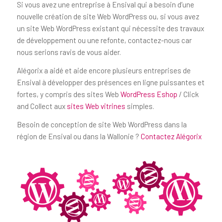
Si vous avez une entreprise à Ensival qui a besoin d’une
nouvelle création de site Web WordPress ou, si vous avez
un site Web WordPress existant qui nécessite des travaux
de développement ou une refonte, contactez-nous car
nous serions ravis de vous aider.
Alégorix a aidé et aide encore plusieurs entreprises de
Ensival à développer des présences en ligne puissantes et
fortes, y compris des sites Web
WordPress Eshop
/ Click
and Collect aux
sites Web vitrines
simples.
Besoin de conception de site Web WordPress dans la
région de Ensival ou dans la Wallonie ?
Contactez Alégorix