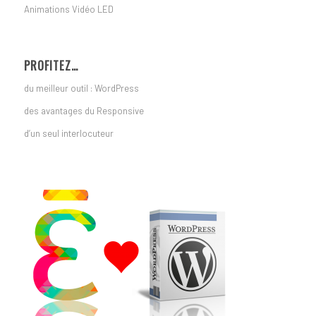
Animations Vidéo LED
PROFITEZ…
du meilleur outil : WordPress
des avantages du Responsive
d’un seul interlocuteur