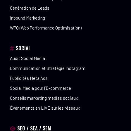
Génération de Leads
Inbound Marketing
WPO (Web Performance Optimisation)
SOCIAL
Audit Social Media
Communication et Stratégie Instagram
Publicités Meta Ads
Social Media pour l’E-commerce
Conseils marketing médias sociaux
Événements en LIVE sur les réseaux
SEO / SEA / SEM