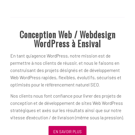
Conception Web / Webdesign
WordPress à Ensival
En tant qu’agence WordPress, notre mission est de
permettre à nos clients de réussir, et nous le faisons en
construisant des projets désignés et de développement
Web WordPress rapides, flexibles, évolutifs, sécurisés et
optimisés pour le référencement naturel SEO.
Nos clients nous font confiance pour livrer des projets de
conception et de développement de sites Web WordPress
stratégiques et axés sur les résultats ainsi que sur notre
vitesse d’exécution / de livraison (même sous la pression).
EN SAVOIR PLUS