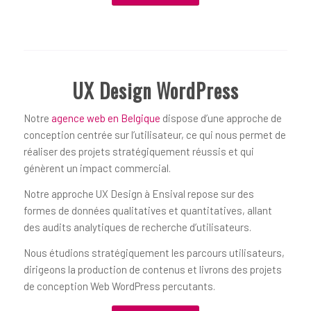
UX Design WordPress
Notre
agence web en Belgique
dispose d’une approche de
conception centrée sur l’utilisateur, ce qui nous permet de
réaliser des projets stratégiquement réussis et qui
génèrent un impact commercial.
Notre approche UX Design à Ensival repose sur des
formes de données qualitatives et quantitatives, allant
des audits analytiques de recherche d’utilisateurs.
Nous étudions stratégiquement les parcours utilisateurs,
dirigeons la production de contenus et livrons des projets
de conception Web WordPress percutants.