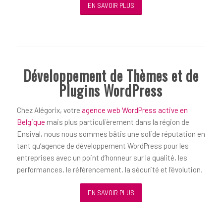
EN SAVOIR PLUS
Développement de Thèmes et de
Plugins WordPress
Chez Alégorix, votre
agence web WordPress active en
Belgique
mais plus particulièrement dans la région de
Ensival, nous nous sommes bâtis une solide réputation en
tant qu’agence de développement WordPress pour les
entreprises avec un point d’honneur sur la qualité, les
performances, le référencement, la sécurité et l’évolution.
EN SAVOIR PLUS