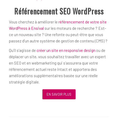
Référencement SEO WordPress
Vous cherchez à améliorer le
référencement de votre site
WordPress à Ensival
sur les moteurs de recherche ? Est-
ce un nouveau site ? Une refonte ou peut-être que vous
passez d’un autre système de gestion de contenu (CMS) ?
Qu’il s’agisse de
créer un site en responsive design
ou de
déplacer un site, vous souhaitez travailler avec un expert
en SEO et en webmarketing qui s’assurera que votre
référencement actuel reste intact et apportera des
améliorations supplémentaires basée sur une réelle
stratégie digitale.
EN SAVOIR PLUS