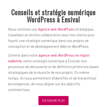
Conseils et stratégie numérique
WordPress à Ensival
Nous sommes une
Agence web WordPress
stratégique,
travaillant en étroite collaboration avec nos clients pour
fournir une stratégie numérique dans nos projets de
conception et de développement Web en WordPress.
Comme dans notre
agence web WordPress en région
wallonne
, notre stratégie numérique à Ensival, nos
processus de découverte et de définition jettent les bases
stratégiques de la réussite de nos projets. En même
temps, ils nous permettent d’identifier et de hiérarchiser
les exigences, de nous aligner sur les objectifs
commerciaux.
EN SAVOIR PLUS