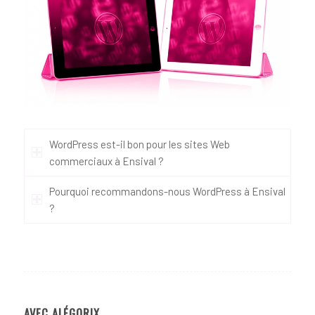
WordPress est-il bon pour les sites Web
commerciaux à Ensival ?
Pourquoi recommandons-nous WordPress à Ensival
?
AVEC ALÉGORIX…