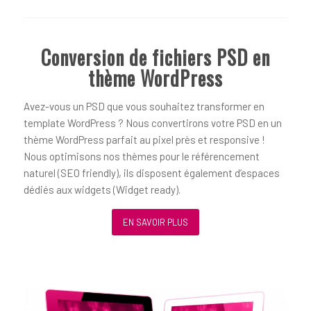
Conversion de fichiers PSD en
thème WordPress
Avez-vous un PSD que vous souhaitez transformer en
template WordPress ? Nous convertirons votre PSD en un
thème WordPress parfait au pixel près et responsive !
Nous optimisons nos thèmes pour le référencement
naturel (SEO friendly), ils disposent également d’espaces
dédiés aux widgets (Widget ready).
EN SAVOIR PLUS