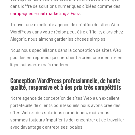
dans l’offre de solutions numériques ciblées comme des
campagnes email marketing à Fooz
.
Trouver une excellente agence de création de sites Web
WordPress dans votre région peut être difficile, alors chez
Alégorix, nous aimons garder les choses simples.
Nous nous spécialisons dans la conception de sites Web
pour les entreprises qui cherchent à créer une identité en
ligne puissante mais moderne.
Conception WordPress professionnelle, de haute
qualité, responsive et à des prix très compétitifs
Notre agence de conception de sites Web a un excellent
portefeuille de clients pour lesquels nous avons créé des
sites Web et des solutions numériques, mais nous
sommes toujours impatients de rencontrer et de travailler
avec davantage d’entreprises locales.