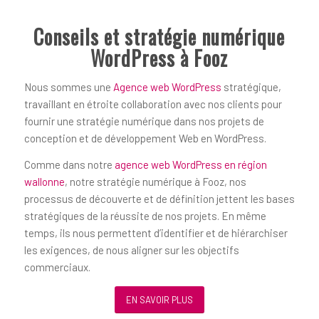
Conseils et stratégie numérique
WordPress à Fooz
Nous sommes une
Agence web WordPress
stratégique,
travaillant en étroite collaboration avec nos clients pour
fournir une stratégie numérique dans nos projets de
conception et de développement Web en WordPress.
Comme dans notre
agence web WordPress en région
wallonne
, notre stratégie numérique à Fooz, nos
processus de découverte et de définition jettent les bases
stratégiques de la réussite de nos projets. En même
temps, ils nous permettent d’identifier et de hiérarchiser
les exigences, de nous aligner sur les objectifs
commerciaux.
EN SAVOIR PLUS