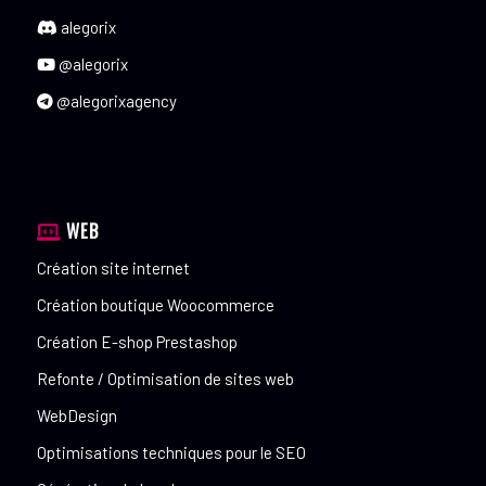
alegorix
@alegorix
@alegorixagency
WEB
Création site internet
Création boutique Woocommerce
Création E-shop Prestashop
Refonte / Optimisation de sites web
WebDesign
Optimisations techniques pour le SEO