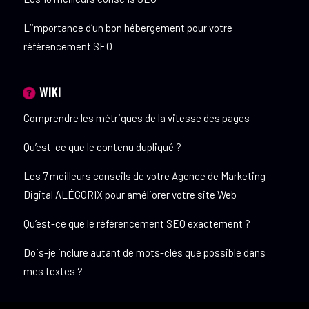
L’importance d’un bon hébergement pour votre
référencement SEO
WIKI
Comprendre les métriques de la vitesse des pages
Qu’est-ce que le contenu dupliqué ?
Les 7 meilleurs conseils de votre Agence de Marketing
Digital ALÉGORIX pour améliorer votre site Web
Qu’est-ce que le référencement SEO exactement ?
Dois-je inclure autant de mots-clés que possible dans
mes textes ?