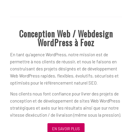
Conception Web / Webdesign
WordPress à Fooz
En tant qu’agence WordPress, notre mission est de
permettre à nos clients de réussir, et nous le faisons en
construisant des projets désignés et de développement
Web WordPress rapides, flexibles, évolutifs, sécurisés et
optimisés pour le référencement naturel SEO.
Nos clients nous font confiance pour livrer des projets de
conception et de développement de sites Web WordPress
stratégiques et axés sur les résultats ainsi que sur notre
vitesse d’exécution / de livraison (même sous la pression).
EN SAVOIR PLUS