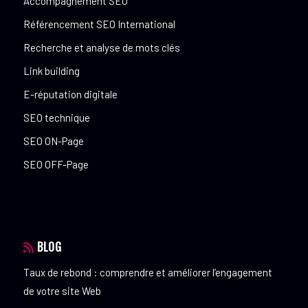
Accompagnement SEO
Référencement SEO International
Recherche et analyse de mots clés
Link building
E-réputation digitale
SEO technique
SEO ON-Page
SEO OFF-Page
BLOG
Taux de rebond : comprendre et améliorer l’engagement
de votre site Web