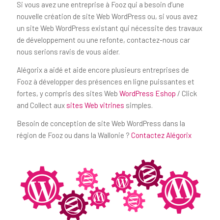
Si vous avez une entreprise à Fooz qui a besoin d’une
nouvelle création de site Web WordPress ou, si vous avez
un site Web WordPress existant qui nécessite des travaux
de développement ou une refonte, contactez-nous car
nous serions ravis de vous aider.
Alégorix a aidé et aide encore plusieurs entreprises de
Fooz à développer des présences en ligne puissantes et
fortes, y compris des sites Web
WordPress Eshop
/ Click
and Collect aux
sites Web vitrines
simples.
Besoin de conception de site Web WordPress dans la
région de Fooz ou dans la Wallonie ?
Contactez Alégorix