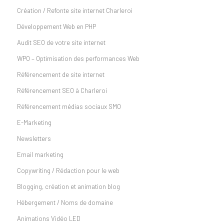
Création / Refonte site internet Charleroi
Développement Web en PHP
Audit SEO de votre site internet
WPO – Optimisation des performances Web
Référencement de site internet
Référencement SEO à Charleroi
Référencement médias sociaux SMO
E-Marketing
Newsletters
Email marketing
Copywriting / Rédaction pour le web
Blogging, création et animation blog
Hébergement / Noms de domaine
Animations Vidéo LED