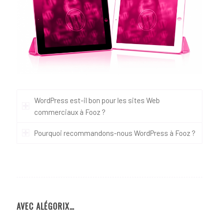
WordPress est-il bon pour les sites Web
commerciaux à Fooz ?
Pourquoi recommandons-nous WordPress à Fooz ?
AVEC ALÉGORIX…