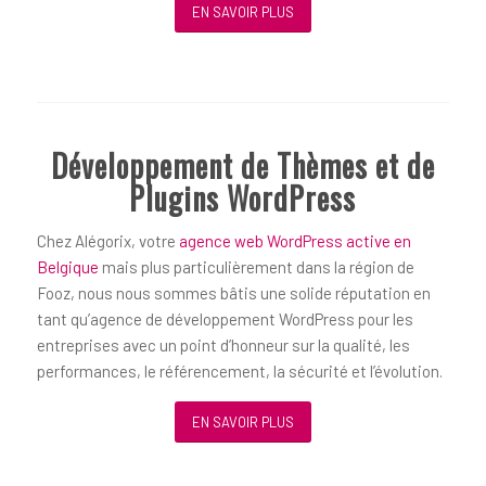
EN SAVOIR PLUS
Développement de Thèmes et de
Plugins WordPress
Chez Alégorix, votre
agence web WordPress active en
Belgique
mais plus particulièrement dans la région de
Fooz, nous nous sommes bâtis une solide réputation en
tant qu’agence de développement WordPress pour les
entreprises avec un point d’honneur sur la qualité, les
performances, le référencement, la sécurité et l’évolution.
EN SAVOIR PLUS