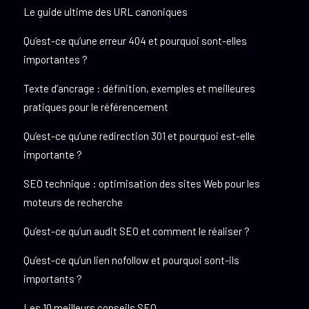
Le guide ultime des URL canoniques
Qu’est-ce qu’une erreur 404 et pourquoi sont-elles
importantes ?
Texte d’ancrage : définition, exemples et meilleures
pratiques pour le référencement
Qu’est-ce qu’une redirection 301 et pourquoi est-elle
importante ?
SEO technique : optimisation des sites Web pour les
moteurs de recherche
Qu’est-ce qu’un audit SEO et comment le réaliser ?
Qu’est-ce qu’un lien nofollow et pourquoi sont-ils
importants ?
Les 10 meilleurs conseils SEO