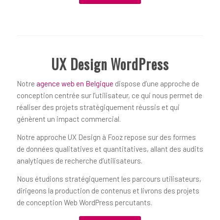
UX Design WordPress
Notre
agence web en Belgique
dispose d’une approche de
conception centrée sur l’utilisateur, ce qui nous permet de
réaliser des projets stratégiquement réussis et qui
génèrent un impact commercial.
Notre approche UX Design à Fooz repose sur des formes
de données qualitatives et quantitatives, allant des audits
analytiques de recherche d’utilisateurs.
Nous étudions stratégiquement les parcours utilisateurs,
dirigeons la production de contenus et livrons des projets
de conception Web WordPress percutants.