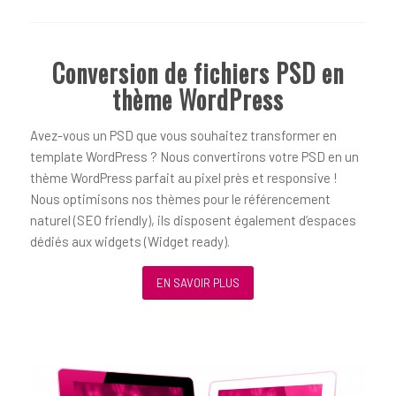
Conversion de fichiers PSD en
thème WordPress
Avez-vous un PSD que vous souhaitez transformer en
template WordPress ? Nous convertirons votre PSD en un
thème WordPress parfait au pixel près et responsive !
Nous optimisons nos thèmes pour le référencement
naturel (SEO friendly), ils disposent également d’espaces
dédiés aux widgets (Widget ready).
EN SAVOIR PLUS