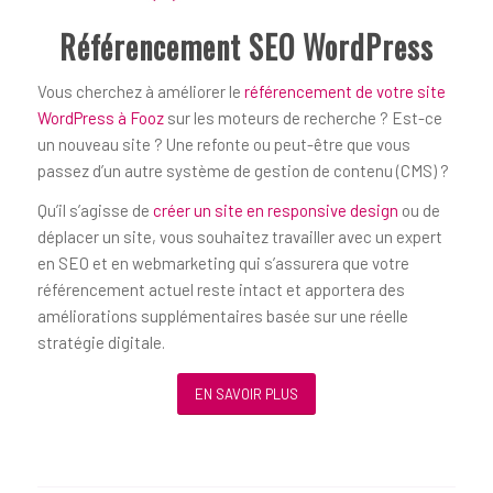
Référencement SEO WordPress
Vous cherchez à améliorer le
référencement de votre site
WordPress à Fooz
sur les moteurs de recherche ? Est-ce
un nouveau site ? Une refonte ou peut-être que vous
passez d’un autre système de gestion de contenu (CMS) ?
Qu’il s’agisse de
créer un site en responsive design
ou de
déplacer un site, vous souhaitez travailler avec un expert
en SEO et en webmarketing qui s’assurera que votre
référencement actuel reste intact et apportera des
améliorations supplémentaires basée sur une réelle
stratégie digitale.
EN SAVOIR PLUS