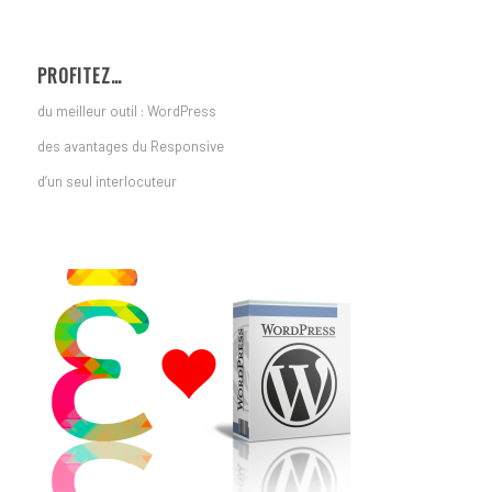
PROFITEZ…
du meilleur outil : WordPress
des avantages du Responsive
d’un seul interlocuteur