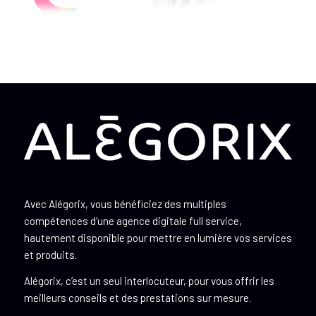
Avec Alégorix, vous bénéficiez des multiples
compétences d’une agence digitale full service,
hautement disponible pour mettre en lumière vos services
et produits.
Alégorix, c’est un seul interlocuteur, pour vous offrir les
meilleurs conseils et des prestations sur mesure.