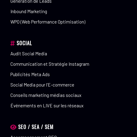
Génération de Leads
Inbound Marketing
WPO (Web Performance Optimisation)
SOCIAL
Audit Social Media
Communication et Stratégie Instagram
Publicités Meta Ads
Social Media pour l’E-commerce
Conseils marketing médias sociaux
Événements en LIVE sur les réseaux
SEO / SEA / SEM