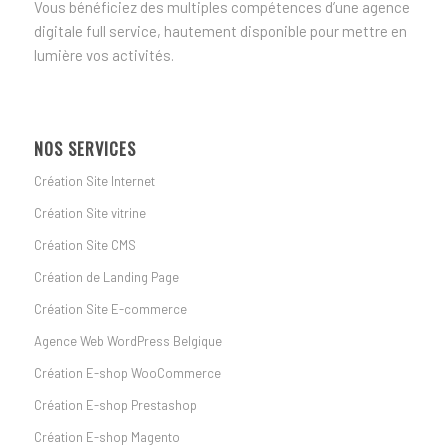
Vous bénéficiez des multiples compétences d’une agence
digitale full service, hautement disponible pour mettre en
lumière vos activités.
NOS SERVICES
Création Site Internet
Création Site vitrine
Création Site CMS
Création de Landing Page
Création Site E-commerce
Agence Web WordPress Belgique
Création E-shop WooCommerce
Création E-shop Prestashop
Création E-shop Magento