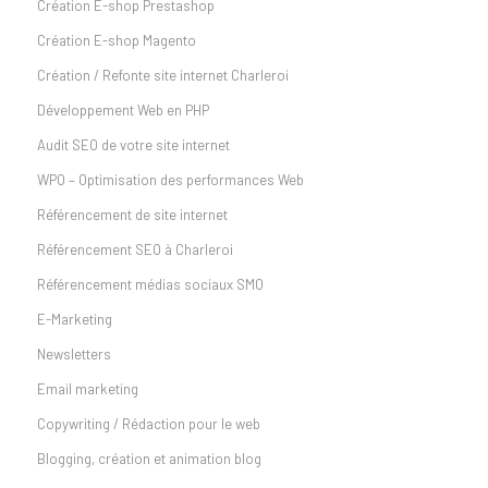
Création E-shop Prestashop
Création E-shop Magento
Création / Refonte site internet Charleroi
Développement Web en PHP
Audit SEO de votre site internet
WPO – Optimisation des performances Web
Référencement de site internet
Référencement SEO à Charleroi
Référencement médias sociaux SMO
E-Marketing
Newsletters
Email marketing
Copywriting / Rédaction pour le web
Blogging, création et animation blog