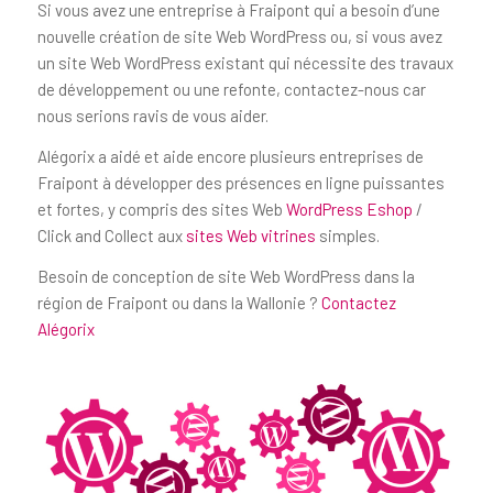
Si vous avez une entreprise à Fraipont qui a besoin d’une
nouvelle création de site Web WordPress ou, si vous avez
un site Web WordPress existant qui nécessite des travaux
de développement ou une refonte, contactez-nous car
nous serions ravis de vous aider.
Alégorix a aidé et aide encore plusieurs entreprises de
Fraipont à développer des présences en ligne puissantes
et fortes, y compris des sites Web
WordPress Eshop
/
Click and Collect aux
sites Web vitrines
simples.
Besoin de conception de site Web WordPress dans la
région de Fraipont ou dans la Wallonie ?
Contactez
Alégorix