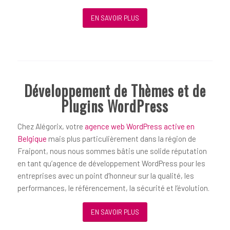
EN SAVOIR PLUS
Développement de Thèmes et de
Plugins WordPress
Chez Alégorix, votre
agence web WordPress active en
Belgique
mais plus particulièrement dans la région de
Fraipont, nous nous sommes bâtis une solide réputation
en tant qu’agence de développement WordPress pour les
entreprises avec un point d’honneur sur la qualité, les
performances, le référencement, la sécurité et l’évolution.
EN SAVOIR PLUS