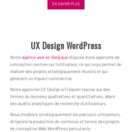
EN SAVOIR PLUS
UX Design WordPress
Notre
agence web en Belgique
dispose d’une approche de
conception centrée sur l’utilisateur, ce qui nous permet de
réaliser des projets stratégiquement réussis et qui
génèrent un impact commercial.
Notre approche UX Design à Fraipont repose sur des
formes de données qualitatives et quantitatives, allant
des audits analytiques de recherche d’utilisateurs.
Nous étudions stratégiquement les parcours utilisateurs,
dirigeons la production de contenus et livrons des projets
de conception Web WordPress percutants.