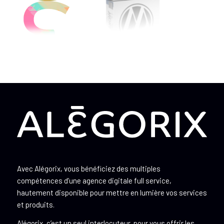
Avec Alégorix, vous bénéficiez des multiples
compétences d’une agence digitale full service,
hautement disponible pour mettre en lumière vos services
et produits.
Alégorix, c’est un seul interlocuteur, pour vous offrir les