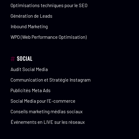
Optimisations techniques pour le SEO
Génération de Leads
Inbound Marketing
WPO (Web Performance Optimisation)
SOCIAL
Audit Social Media
Communication et Stratégie Instagram
Publicités Meta Ads
Social Media pour l’E-commerce
Conseils marketing médias sociaux
Événements en LIVE sur les réseaux