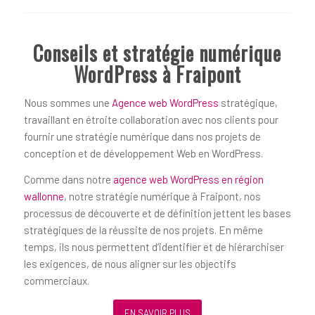
Conseils et stratégie numérique
WordPress à Fraipont
Nous sommes une
Agence web WordPress
stratégique,
travaillant en étroite collaboration avec nos clients pour
fournir une stratégie numérique dans nos projets de
conception et de développement Web en WordPress.
Comme dans notre
agence web WordPress en région
wallonne
, notre stratégie numérique à Fraipont, nos
processus de découverte et de définition jettent les bases
stratégiques de la réussite de nos projets. En même
temps, ils nous permettent d’identifier et de hiérarchiser
les exigences, de nous aligner sur les objectifs
commerciaux.
EN SAVOIR PLUS