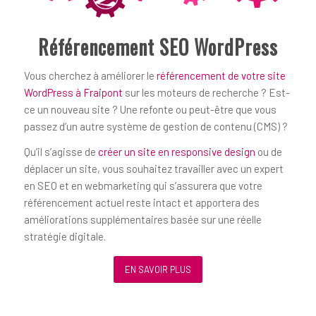
Référencement SEO WordPress
Vous cherchez à améliorer le
référencement de votre site
WordPress à Fraipont
sur les moteurs de recherche ? Est-
ce un nouveau site ? Une refonte ou peut-être que vous
passez d’un autre système de gestion de contenu (CMS) ?
Qu’il s’agisse de
créer un site en responsive design
ou de
déplacer un site, vous souhaitez travailler avec un expert
en SEO et en webmarketing qui s’assurera que votre
référencement actuel reste intact et apportera des
améliorations supplémentaires basée sur une réelle
stratégie digitale.
EN SAVOIR PLUS