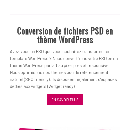
Conversion de fichiers PSD en
thème WordPress
Avez-vous un PSD que vous souhaitez transformer en
template WordPress ? Nous convertirons votre PSD en un
thème WordPress parfait au pixel près et responsive !
Nous optimisons nos thèmes pour le référencement
naturel (SEO friendly), ils disposent également d’espaces
dédiés aux widgets (Widget ready).
EN SAVOIR PLUS