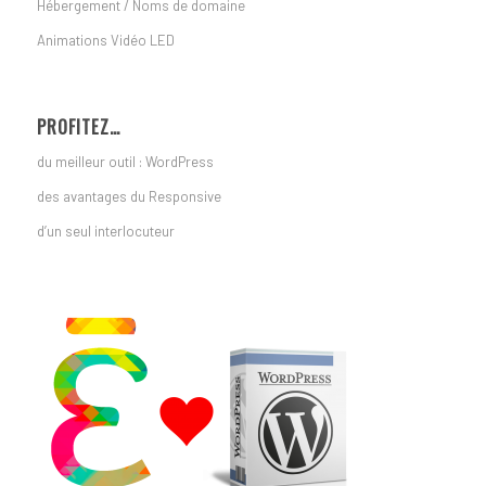
Hébergement / Noms de domaine
Animations Vidéo LED
PROFITEZ…
du meilleur outil : WordPress
des avantages du Responsive
d’un seul interlocuteur