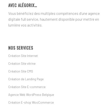
AVEC ALÉGORIX…
Vous bénéficiez des multiples compétences d’une agence
digitale full service, hautement disponible pour mettre en
lumière vos activités.
NOS SERVICES
Création Site Internet
Création Site vitrine
Création Site CMS
Création de Landing Page
Création Site E-commerce
Agence Web WordPress Belgique
Création E-shop WooCommerce