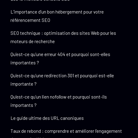
L’importance d’un bon hébergement pour votre
référencement SEO
SEO technique : optimisation des sites Web pour les
moteurs de recherche
Qu’est-ce qu’une erreur 404 et pourquoi sont-elles
importantes ?
Qu’est-ce qu’une redirection 301 et pourquoi est-elle
importante ?
Qu’est-ce qu’un lien nofollow et pourquoi sont-ils
importants ?
Le guide ultime des URL canoniques
Taux de rebond : comprendre et améliorer l’engagement