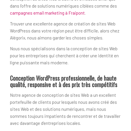
dans l’offre de solutions numériques ciblées comme des
campagnes email marketing à Fraipont
.
Trouver une excellente agence de création de sites Web
WordPress dans votre région peut être difficile, alors chez
Alégorix, nous aimons garder les choses simples.
Nous nous spécialisons dans la conception de sites Web
pour les entreprises qui cherchent à créer une identité en
ligne puissante mais moderne.
Conception WordPress professionnelle, de haute
qualité, responsive et à des prix très compétitifs
Notre agence de conception de sites Web a un excellent
portefeuille de clients pour lesquels nous avons créé des
sites Web et des solutions numériques, mais nous
sommes toujours impatients de rencontrer et de travailler
avec davantage d’entreprises locales.