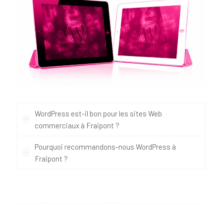
WordPress est-il bon pour les sites Web
commerciaux à Fraipont ?
Pourquoi recommandons-nous WordPress à
Fraipont ?