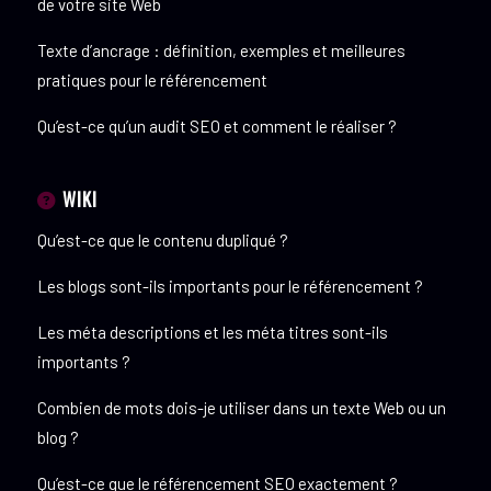
de votre site Web
Texte d’ancrage : définition, exemples et meilleures
pratiques pour le référencement
Qu’est-ce qu’un audit SEO et comment le réaliser ?
WIKI
Qu’est-ce que le contenu dupliqué ?
Les blogs sont-ils importants pour le référencement ?
Les méta descriptions et les méta titres sont-ils
importants ?
Combien de mots dois-je utiliser dans un texte Web ou un
blog ?
Qu’est-ce que le référencement SEO exactement ?