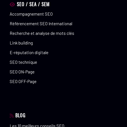
SEO / SEA / SEM
Accompagnement SEO
Référencement SEO International
Recherche et analyse de mots clés
Link building
E-réputation digitale
SEO technique
SEO ON-Page
SEO OFF-Page
BLOG
Les 10 meilleurs conseils SEO