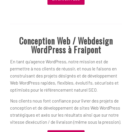
Conception Web / Webdesign
WordPress à Fraipont
En tant qu’agence WordPress, notre mission est de
permettre à nos clients de réussir, et nous le faisons en
construisant des projets désignés et de développement
Web WordPress rapides, flexibles, évolutifs, sécurisés et
optimisés pour le référencement naturel SEO.
Nos clients nous font confiance pour livrer des projets de
conception et de développement de sites Web WordPress
stratégiques et axés sur les résultats ainsi que sur notre
vitesse d’exécution / de livraison (même sous la pression).