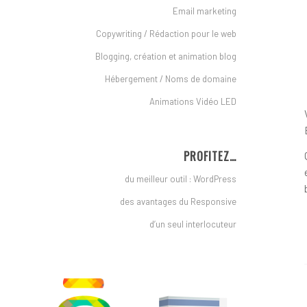
Email marketing
Copywriting / Rédaction pour le web
Blogging, création et animation blog
Hébergement / Noms de domaine
Animations Vidéo LED
PROFITEZ…
du meilleur outil : WordPress
des avantages du Responsive
d’un seul interlocuteur