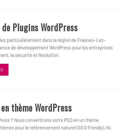
 de Plugins WordPress
us particulièrement dans la région de Frasnes-Lez-
gence de développement WordPress pour les entreprises
nt, la sécurité et l’évolution.
US
D en thème WordPress
ress ? Nous convertirons votre PSD en un thème
hèmes pour le référencement naturel (SEO friendly), ils