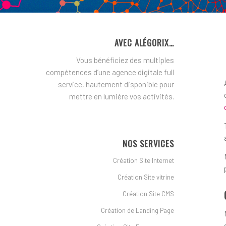
AVEC ALÉGORIX…
Vous bénéficiez des multiples
compétences d’une agence digitale full
service, hautement disponible pour
mettre en lumière vos activités.
NOS SERVICES
Création Site Internet
Création Site vitrine
Création Site CMS
Création de Landing Page