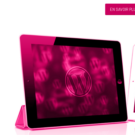
EN SAVOIR PL