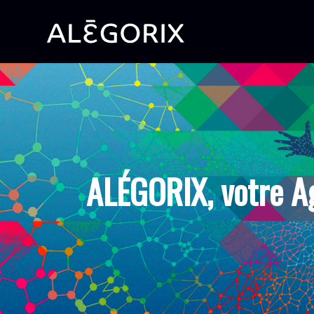
ALÉGORIX, votre A