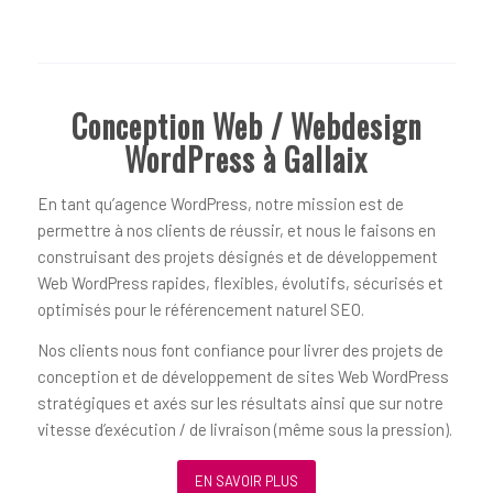
Conception Web / Webdesign
WordPress à Gallaix
En tant qu’agence WordPress, notre mission est de
permettre à nos clients de réussir, et nous le faisons en
construisant des projets désignés et de développement
Web WordPress rapides, flexibles, évolutifs, sécurisés et
optimisés pour le référencement naturel SEO.
Nos clients nous font confiance pour livrer des projets de
conception et de développement de sites Web WordPress
stratégiques et axés sur les résultats ainsi que sur notre
vitesse d’exécution / de livraison (même sous la pression).
EN SAVOIR PLUS