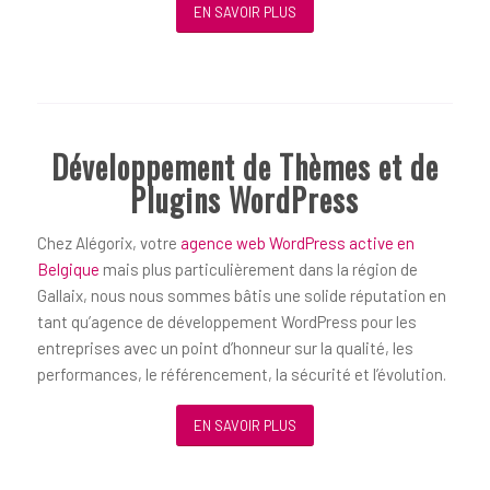
EN SAVOIR PLUS
Développement de Thèmes et de
Plugins WordPress
Chez Alégorix, votre
agence web WordPress active en
Belgique
mais plus particulièrement dans la région de
Gallaix, nous nous sommes bâtis une solide réputation en
tant qu’agence de développement WordPress pour les
entreprises avec un point d’honneur sur la qualité, les
performances, le référencement, la sécurité et l’évolution.
EN SAVOIR PLUS