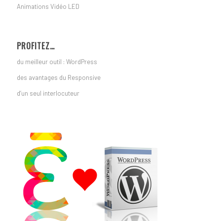
Animations Vidéo LED
PROFITEZ…
du meilleur outil : WordPress
des avantages du Responsive
d’un seul interlocuteur