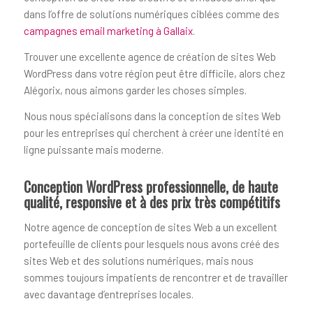
dans l’offre de solutions numériques ciblées comme des
campagnes email marketing à Gallaix
.
Trouver une excellente agence de création de sites Web
WordPress dans votre région peut être difficile, alors chez
Alégorix, nous aimons garder les choses simples.
Nous nous spécialisons dans la conception de sites Web
pour les entreprises qui cherchent à créer une identité en
ligne puissante mais moderne.
Conception WordPress professionnelle, de haute
qualité, responsive et à des prix très compétitifs
Notre agence de conception de sites Web a un excellent
portefeuille de clients pour lesquels nous avons créé des
sites Web et des solutions numériques, mais nous
sommes toujours impatients de rencontrer et de travailler
avec davantage d’entreprises locales.