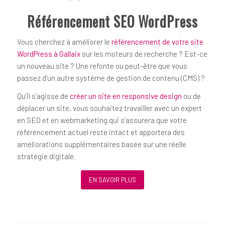
Référencement SEO WordPress
Vous cherchez à améliorer le
référencement de votre site
WordPress à Gallaix
sur les moteurs de recherche ? Est-ce
un nouveau site ? Une refonte ou peut-être que vous
passez d’un autre système de gestion de contenu (CMS) ?
Qu’il s’agisse de
créer un site en responsive design
ou de
déplacer un site, vous souhaitez travailler avec un expert
en SEO et en webmarketing qui s’assurera que votre
référencement actuel reste intact et apportera des
améliorations supplémentaires basée sur une réelle
stratégie digitale.
EN SAVOIR PLUS