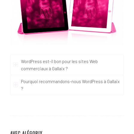
WordPress est-il bon pour les sites Web
commerciaux à Gallaix ?
Pourquoi recommandons-nous WordPress à Gallaix
?
AVEC ALÉGORIX…