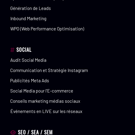
Génération de Leads
Inbound Marketing
WPO (Web Performance Optimisation)
SOCIAL
Audit Social Media
Communication et Stratégie Instagram
Publicités Meta Ads
Social Media pour l’E-commerce
Conseils marketing médias sociaux
Événements en LIVE sur les réseaux
SEO / SEA / SEM