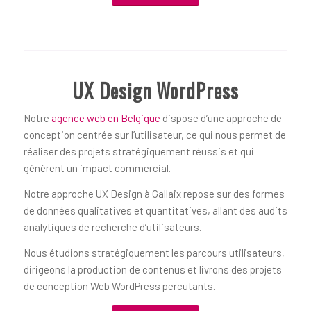
UX Design WordPress
Notre
agence web en Belgique
dispose d’une approche de
conception centrée sur l’utilisateur, ce qui nous permet de
réaliser des projets stratégiquement réussis et qui
génèrent un impact commercial.
Notre approche UX Design à Gallaix repose sur des formes
de données qualitatives et quantitatives, allant des audits
analytiques de recherche d’utilisateurs.
Nous étudions stratégiquement les parcours utilisateurs,
dirigeons la production de contenus et livrons des projets
de conception Web WordPress percutants.