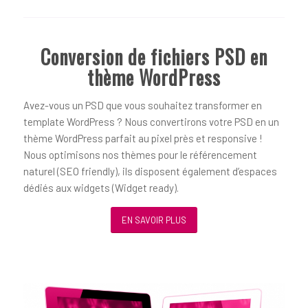
Conversion de fichiers PSD en
thème WordPress
Avez-vous un PSD que vous souhaitez transformer en
template WordPress ? Nous convertirons votre PSD en un
thème WordPress parfait au pixel près et responsive !
Nous optimisons nos thèmes pour le référencement
naturel (SEO friendly), ils disposent également d’espaces
dédiés aux widgets (Widget ready).
EN SAVOIR PLUS