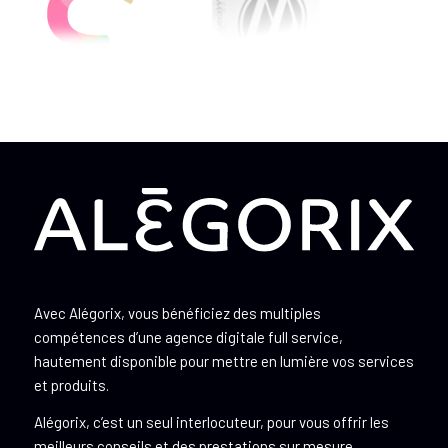
Avec Alégorix, vous bénéficiez des multiples
compétences d’une agence digitale full service,
hautement disponible pour mettre en lumière vos services
et produits.
Alégorix, c’est un seul interlocuteur, pour vous offrir les
meilleurs conseils et des prestations sur mesure.