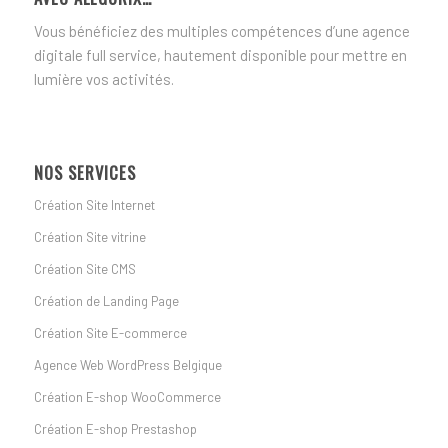
Vous bénéficiez des multiples compétences d’une agence
digitale full service, hautement disponible pour mettre en
lumière vos activités.
NOS SERVICES
Création Site Internet
Création Site vitrine
Création Site CMS
Création de Landing Page
Création Site E-commerce
Agence Web WordPress Belgique
Création E-shop WooCommerce
Création E-shop Prestashop