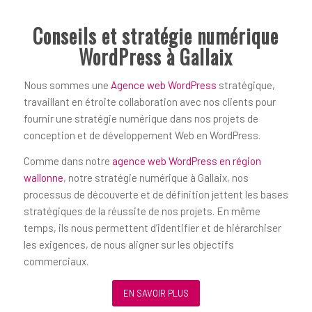
Conseils et stratégie numérique
WordPress à Gallaix
Nous sommes une
Agence web WordPress
stratégique,
travaillant en étroite collaboration avec nos clients pour
fournir une stratégie numérique dans nos projets de
conception et de développement Web en WordPress.
Comme dans notre
agence web WordPress en région
wallonne
, notre stratégie numérique à Gallaix, nos
processus de découverte et de définition jettent les bases
stratégiques de la réussite de nos projets. En même
temps, ils nous permettent d’identifier et de hiérarchiser
les exigences, de nous aligner sur les objectifs
commerciaux.
EN SAVOIR PLUS