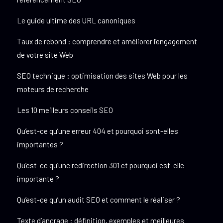
Le guide ultime des URL canoniques
Taux de rebond : comprendre et améliorer l’engagement
de votre site Web
SEO technique : optimisation des sites Web pour les
moteurs de recherche
Les 10 meilleurs conseils SEO
Qu’est-ce qu’une erreur 404 et pourquoi sont-elles
importantes ?
Qu’est-ce qu’une redirection 301 et pourquoi est-elle
importante ?
Qu’est-ce qu’un audit SEO et comment le réaliser ?
Texte d’ancrage : définition, exemples et meilleures