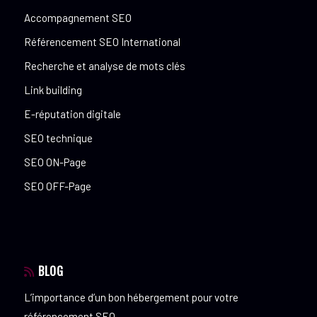
Accompagnement SEO
Référencement SEO International
Recherche et analyse de mots clés
Link building
E-réputation digitale
SEO technique
SEO ON-Page
SEO OFF-Page
BLOG
L’importance d’un bon hébergement pour votre
référencement SEO