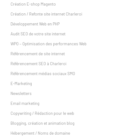
Création E-shop Magento
Création / Refonte site internet Charleroi
Développement Web en PHP
Audit SEO de votre site internet
WPO – Optimisation des performances Web
Référencement de site internet
Référencement SEO à Charleroi
Référencement médias sociaux SMO
E-Marketing
Newsletters
Email marketing
Copywriting / Rédaction pour le web
Blogging, création et animation blog
Hébergement / Noms de domaine