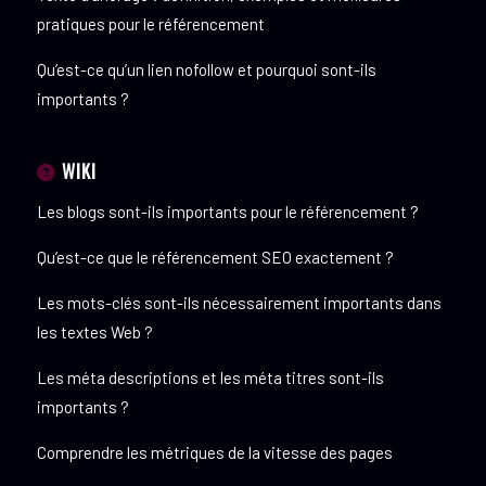
pratiques pour le référencement
Qu’est-ce qu’un lien nofollow et pourquoi sont-ils
importants ?
WIKI
Les blogs sont-ils importants pour le référencement ?
Qu’est-ce que le référencement SEO exactement ?
Les mots-clés sont-ils nécessairement importants dans
les textes Web ?
Les méta descriptions et les méta titres sont-ils
importants ?
Comprendre les métriques de la vitesse des pages