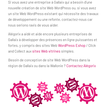
Si vous avez une entreprise à Gallaix qui a besoin d’une
nouvelle création de site Web WordPress ou, si vous avez
un site Web WordPress existant qui nécessite des travaux
de développement ou une refonte, contactez-nous car
nous serions ravis de vous aider.
Alégorix a aidé et aide encore plusieurs entreprises de
Gallaix à développer des présences en ligne puissantes et
fortes, y compris des sites Web
WordPress Eshop
/ Click
and Collect aux
sites Web vitrines
simples.
Besoin de conception de site Web WordPress dans la
région de Gallaix ou dans la Wallonie ?
Contactez Alégorix