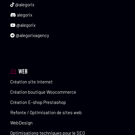
@alegorix
alegorix
@alegorix
@alegorixagency
WEB
Création site internet
Création boutique Woocommerce
Création E-shop Prestashop
Refonte / Optimisation de sites web
WebDesign
Optimisations techniques pour le SEO