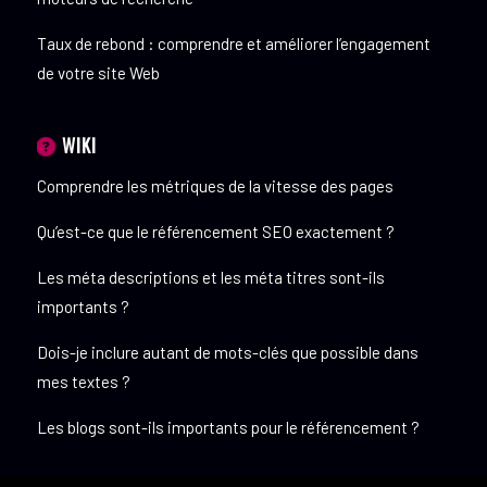
Taux de rebond : comprendre et améliorer l’engagement
de votre site Web
WIKI
Comprendre les métriques de la vitesse des pages
Qu’est-ce que le référencement SEO exactement ?
Les méta descriptions et les méta titres sont-ils
importants ?
Dois-je inclure autant de mots-clés que possible dans
mes textes ?
Les blogs sont-ils importants pour le référencement ?