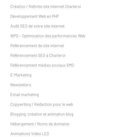
Création / Refonte site internet Charleroi
Développement Web en PHP
Audit SEO de votre site internet
WPO – Optimisation des performances Web
Référencement de site internet
Référencement SEO à Charleroi
Référencement médias sociaux SMO
E-Marketing
Newsletters
Email marketing
Copywriting / Rédaction pour le web
Blogging, création et animation blog
Hébergement / Noms de domaine
Animations Vidéo LED