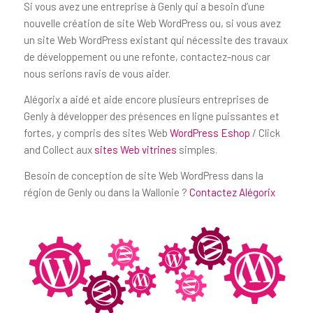
Si vous avez une entreprise à Genly qui a besoin d’une
nouvelle création de site Web WordPress ou, si vous avez
un site Web WordPress existant qui nécessite des travaux
de développement ou une refonte, contactez-nous car
nous serions ravis de vous aider.
Alégorix a aidé et aide encore plusieurs entreprises de
Genly à développer des présences en ligne puissantes et
fortes, y compris des sites Web
WordPress Eshop
/ Click
and Collect aux
sites Web vitrines
simples.
Besoin de conception de site Web WordPress dans la
région de Genly ou dans la Wallonie ?
Contactez Alégorix