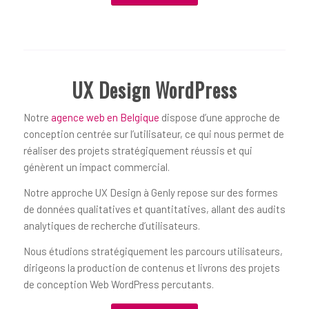
UX Design WordPress
Notre
agence web en Belgique
dispose d’une approche de
conception centrée sur l’utilisateur, ce qui nous permet de
réaliser des projets stratégiquement réussis et qui
génèrent un impact commercial.
Notre approche UX Design à Genly repose sur des formes
de données qualitatives et quantitatives, allant des audits
analytiques de recherche d’utilisateurs.
Nous étudions stratégiquement les parcours utilisateurs,
dirigeons la production de contenus et livrons des projets
de conception Web WordPress percutants.