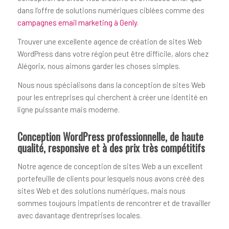
dans l’offre de solutions numériques ciblées comme des
campagnes email marketing à Genly
.
Trouver une excellente agence de création de sites Web
WordPress dans votre région peut être difficile, alors chez
Alégorix, nous aimons garder les choses simples.
Nous nous spécialisons dans la conception de sites Web
pour les entreprises qui cherchent à créer une identité en
ligne puissante mais moderne.
Conception WordPress professionnelle, de haute
qualité, responsive et à des prix très compétitifs
Notre agence de conception de sites Web a un excellent
portefeuille de clients pour lesquels nous avons créé des
sites Web et des solutions numériques, mais nous
sommes toujours impatients de rencontrer et de travailler
avec davantage d’entreprises locales.