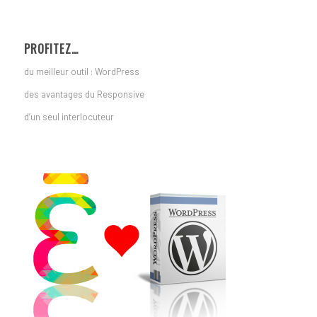
PROFITEZ…
du meilleur outil : WordPress
des avantages du Responsive
d’un seul interlocuteur