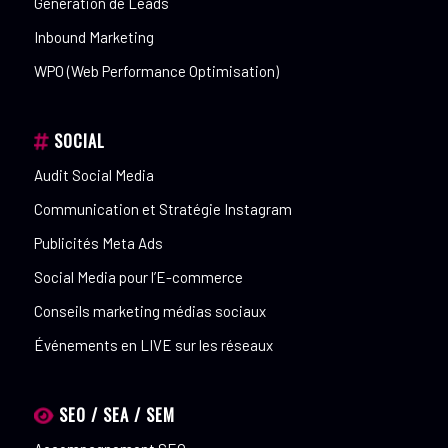
Génération de Leads
Inbound Marketing
WPO (Web Performance Optimisation)
SOCIAL
Audit Social Media
Communication et Stratégie Instagram
Publicités Meta Ads
Social Media pour l’E-commerce
Conseils marketing médias sociaux
Événements en LIVE sur les réseaux
SEO / SEA / SEM