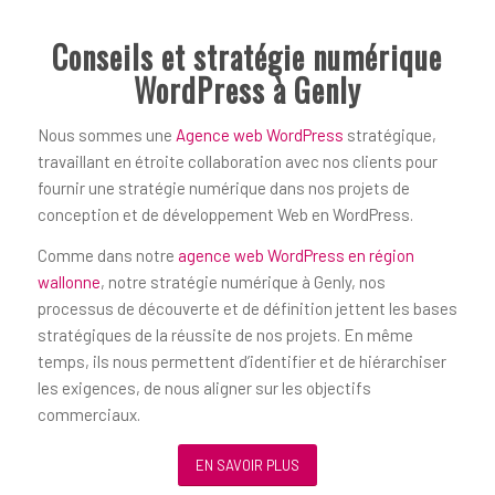
Conseils et stratégie numérique
WordPress à Genly
Nous sommes une
Agence web WordPress
stratégique,
travaillant en étroite collaboration avec nos clients pour
fournir une stratégie numérique dans nos projets de
conception et de développement Web en WordPress.
Comme dans notre
agence web WordPress en région
wallonne
, notre stratégie numérique à Genly, nos
processus de découverte et de définition jettent les bases
stratégiques de la réussite de nos projets. En même
temps, ils nous permettent d’identifier et de hiérarchiser
les exigences, de nous aligner sur les objectifs
commerciaux.
EN SAVOIR PLUS