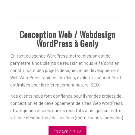
Conception Web / Webdesign
WordPress à Genly
En tant qu’agence WordPress, notre mission est de
permettre à nos clients de réussir, et nous le faisons en
construisant des projets désignés et de développement
Web WordPress rapides, flexibles, évolutifs, sécurisés et
optimisés pour le référencement naturel SEO.
Nos clients nous font confiance pour livrer des projets de
conception et de développement de sites Web WordPress
stratégiques et axés sur les résultats ainsi que sur notre
vitesse d’exécution / de livraison (même sous la pression).
EN SAVOIR PLUS