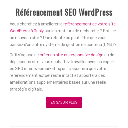
Référencement SEO WordPress
Vous cherchez à améliorer le
référencement de votre site
WordPress à Genly
sur les moteurs de recherche ? Est-ce
un nouveau site ? Une refonte ou peut-être que vous
passez d’un autre système de gestion de contenu (CMS) ?
Qu’il s’agisse de
créer un site en responsive design
ou de
déplacer un site, vous souhaitez travailler avec un expert
en SEO et en webmarketing qui s’assurera que votre
référencement actuel reste intact et apportera des
améliorations supplémentaires basée sur une réelle
stratégie digitale.
EN SAVOIR PLUS