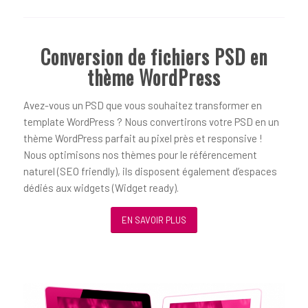
Conversion de fichiers PSD en
thème WordPress
Avez-vous un PSD que vous souhaitez transformer en
template WordPress ? Nous convertirons votre PSD en un
thème WordPress parfait au pixel près et responsive !
Nous optimisons nos thèmes pour le référencement
naturel (SEO friendly), ils disposent également d’espaces
dédiés aux widgets (Widget ready).
EN SAVOIR PLUS