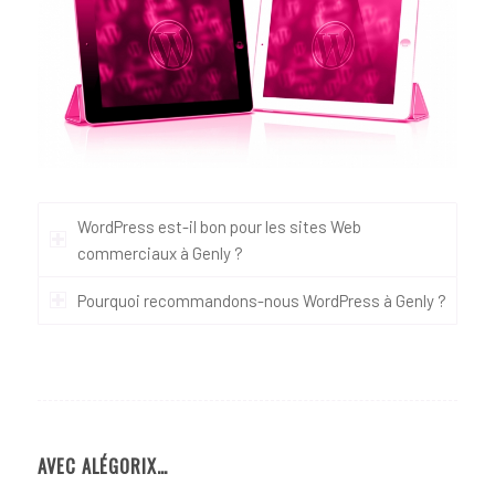
WordPress est-il bon pour les sites Web
commerciaux à Genly ?
Pourquoi recommandons-nous WordPress à Genly ?
AVEC ALÉGORIX…