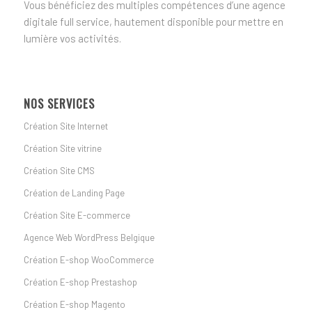
Vous bénéficiez des multiples compétences d’une agence
digitale full service, hautement disponible pour mettre en
lumière vos activités.
NOS SERVICES
Création Site Internet
Création Site vitrine
Création Site CMS
Création de Landing Page
Création Site E-commerce
Agence Web WordPress Belgique
Création E-shop WooCommerce
Création E-shop Prestashop
Création E-shop Magento