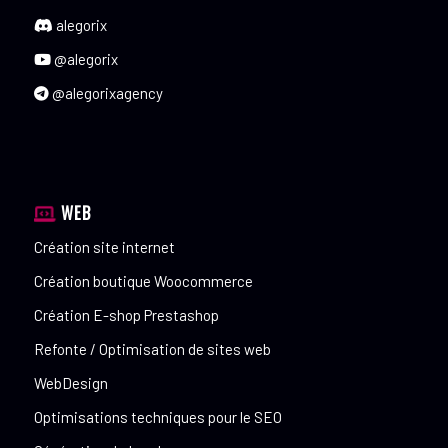
alegorix
@alegorix
@alegorixagency
WEB
Création site internet
Création boutique Woocommerce
Création E-shop Prestashop
Refonte / Optimisation de sites web
WebDesign
Optimisations techniques pour le SEO