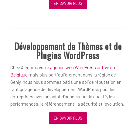
EN SAVOIR PLUS
Développement de Thèmes et de
Plugins WordPress
Chez Alégorix, votre
agence web WordPress active en
Belgique
mais plus particulièrement dans la région de
Genly, nous nous sommes bâtis une solide réputation en
tant qu’agence de développement WordPress pour les
entreprises avec un point d’honneur sur la qualité, les
performances, le référencement, la sécurité et l’évolution.
EN SAVOIR PLUS