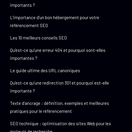
importants ?
L’importance d’un bon hébergement pour votre
référencement SEO
Les 10 meilleurs conseils SEO
Qu’est-ce qu’une erreur 404 et pourquoi sont-elles
importantes ?
Le guide ultime des URL canoniques
Qu’est-ce qu’une redirection 301 et pourquoi est-elle
importante ?
Texte d’ancrage : définition, exemples et meilleures
pratiques pour le référencement
SEO technique : optimisation des sites Web pour les
moteurs de recherche