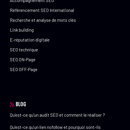
Accompagnement SEO
Référencement SEO International
Recherche et analyse de mots clés
Link building
E-réputation digitale
SEO technique
SEO ON-Page
SEO OFF-Page
BLOG
Qu’est-ce qu’un audit SEO et comment le réaliser ?
Qu’est-ce qu’un lien nofollow et pourquoi sont-ils