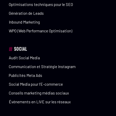
Optimisations techniques pour le SEO
Génération de Leads
Inbound Marketing
WPO (Web Performance Optimisation)
SOCIAL
Audit Social Media
Communication et Stratégie Instagram
Publicités Meta Ads
Social Media pour l’E-commerce
Conseils marketing médias sociaux
Événements en LIVE sur les réseaux