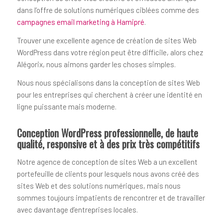
dans l’offre de solutions numériques ciblées comme des
campagnes email marketing à Hamipré
.
Trouver une excellente agence de création de sites Web
WordPress dans votre région peut être difficile, alors chez
Alégorix, nous aimons garder les choses simples.
Nous nous spécialisons dans la conception de sites Web
pour les entreprises qui cherchent à créer une identité en
ligne puissante mais moderne.
Conception WordPress professionnelle, de haute
qualité, responsive et à des prix très compétitifs
Notre agence de conception de sites Web a un excellent
portefeuille de clients pour lesquels nous avons créé des
sites Web et des solutions numériques, mais nous
sommes toujours impatients de rencontrer et de travailler
avec davantage d’entreprises locales.