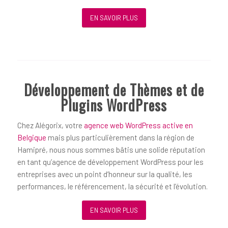
EN SAVOIR PLUS
Développement de Thèmes et de
Plugins WordPress
Chez Alégorix, votre
agence web WordPress active en
Belgique
mais plus particulièrement dans la région de
Hamipré, nous nous sommes bâtis une solide réputation
en tant qu’agence de développement WordPress pour les
entreprises avec un point d’honneur sur la qualité, les
performances, le référencement, la sécurité et l’évolution.
EN SAVOIR PLUS