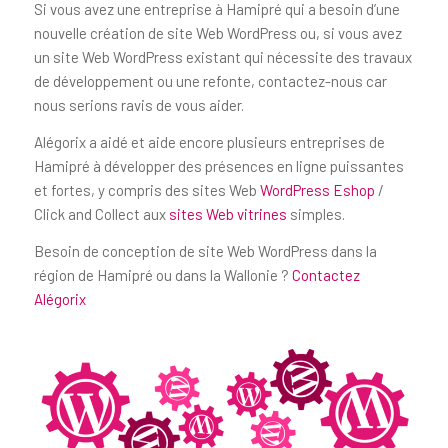
Si vous avez une entreprise à Hamipré qui a besoin d’une
nouvelle création de site Web WordPress ou, si vous avez
un site Web WordPress existant qui nécessite des travaux
de développement ou une refonte, contactez-nous car
nous serions ravis de vous aider.
Alégorix a aidé et aide encore plusieurs entreprises de
Hamipré à développer des présences en ligne puissantes
et fortes, y compris des sites Web
WordPress Eshop
/
Click and Collect aux
sites Web vitrines
simples.
Besoin de conception de site Web WordPress dans la
région de Hamipré ou dans la Wallonie ?
Contactez
Alégorix