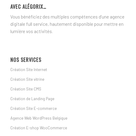
AVEC ALÉGORIX…
Vous bénéficiez des multiples compétences d’une agence
digitale full service, hautement disponible pour mettre en
lumière vos activités.
NOS SERVICES
Création Site Internet
Création Site vitrine
Création Site CMS
Création de Landing Page
Création Site E-commerce
Agence Web WordPress Belgique
Création E-shop WooCommerce