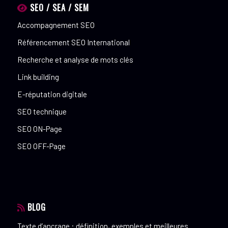
SEO / SEA / SEM
Accompagnement SEO
Référencement SEO International
Recherche et analyse de mots clés
Link building
E-réputation digitale
SEO technique
SEO ON-Page
SEO OFF-Page
BLOG
Texte d’ancrage : définition, exemples et meilleures