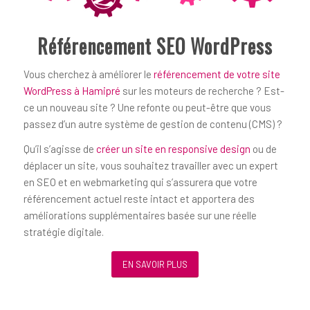
Référencement SEO WordPress
Vous cherchez à améliorer le
référencement de votre site
WordPress à Hamipré
sur les moteurs de recherche ? Est-
ce un nouveau site ? Une refonte ou peut-être que vous
passez d’un autre système de gestion de contenu (CMS) ?
Qu’il s’agisse de
créer un site en responsive design
ou de
déplacer un site, vous souhaitez travailler avec un expert
en SEO et en webmarketing qui s’assurera que votre
référencement actuel reste intact et apportera des
améliorations supplémentaires basée sur une réelle
stratégie digitale.
EN SAVOIR PLUS