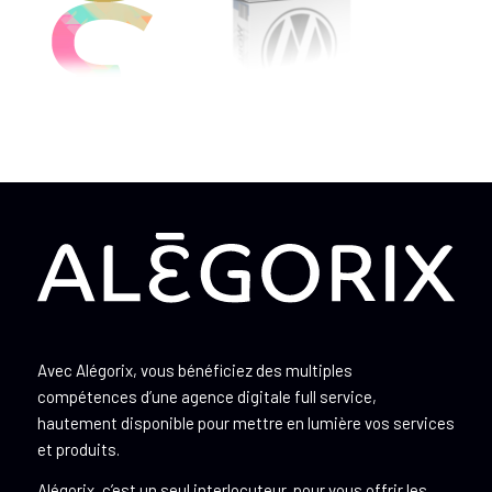
Avec Alégorix, vous bénéficiez des multiples
compétences d’une agence digitale full service,
hautement disponible pour mettre en lumière vos services
et produits.
Alégorix, c’est un seul interlocuteur, pour vous offrir les