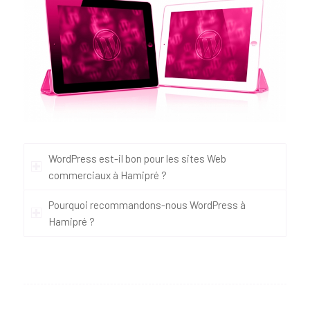
WordPress est-il bon pour les sites Web
commerciaux à Hamipré ?
Pourquoi recommandons-nous WordPress à
Hamipré ?