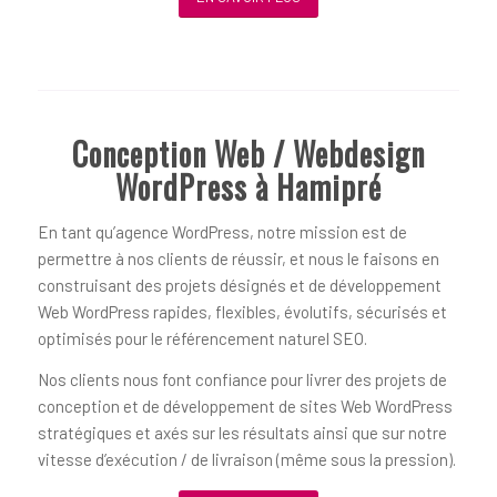
Conception Web / Webdesign
WordPress à Hamipré
En tant qu’agence WordPress, notre mission est de
permettre à nos clients de réussir, et nous le faisons en
construisant des projets désignés et de développement
Web WordPress rapides, flexibles, évolutifs, sécurisés et
optimisés pour le référencement naturel SEO.
Nos clients nous font confiance pour livrer des projets de
conception et de développement de sites Web WordPress
stratégiques et axés sur les résultats ainsi que sur notre
vitesse d’exécution / de livraison (même sous la pression).