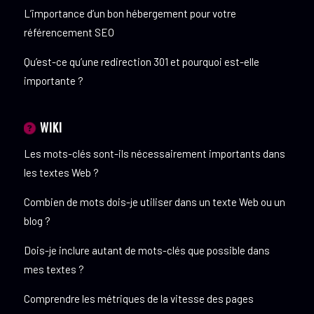
L’importance d’un bon hébergement pour votre
référencement SEO
Qu’est-ce qu’une redirection 301 et pourquoi est-elle
importante ?
WIKI
Les mots-clés sont-ils nécessairement importants dans
les textes Web ?
Combien de mots dois-je utiliser dans un texte Web ou un
blog ?
Dois-je inclure autant de mots-clés que possible dans
mes textes ?
Comprendre les métriques de la vitesse des pages