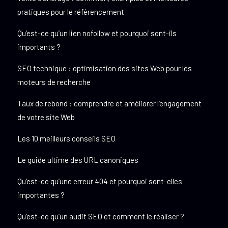
pratiques pour le référencement
Qu’est-ce qu’un lien nofollow et pourquoi sont-ils
importants ?
SEO technique : optimisation des sites Web pour les
moteurs de recherche
Taux de rebond : comprendre et améliorer l’engagement
de votre site Web
Les 10 meilleurs conseils SEO
Le guide ultime des URL canoniques
Qu’est-ce qu’une erreur 404 et pourquoi sont-elles
importantes ?
Qu’est-ce qu’un audit SEO et comment le réaliser ?