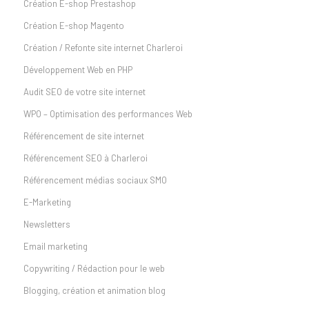
Création E-shop Prestashop
Création E-shop Magento
Création / Refonte site internet Charleroi
Développement Web en PHP
Audit SEO de votre site internet
WPO – Optimisation des performances Web
Référencement de site internet
Référencement SEO à Charleroi
Référencement médias sociaux SMO
E-Marketing
Newsletters
Email marketing
Copywriting / Rédaction pour le web
Blogging, création et animation blog