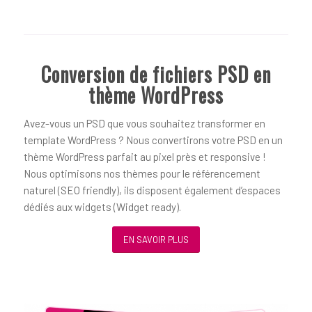
Conversion de fichiers PSD en
thème WordPress
Avez-vous un PSD que vous souhaitez transformer en
template WordPress ? Nous convertirons votre PSD en un
thème WordPress parfait au pixel près et responsive !
Nous optimisons nos thèmes pour le référencement
naturel (SEO friendly), ils disposent également d’espaces
dédiés aux widgets (Widget ready).
EN SAVOIR PLUS