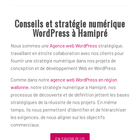
Conseils et stratégie numérique
WordPress à Hamipré
Nous sommes une
Agence web WordPress
stratégique,
travaillant en étroite collaboration avec nos clients pour
fournir une stratégie numérique dans nos projets de
conception et de développement Web en WordPress.
Comme dans notre
agence web WordPress en région
wallonne
, notre stratégie numérique à Hamipré, nos
processus de découverte et de définition jettent les bases
stratégiques de la réussite de nos projets. En même
temps, ils nous permettent d’identifier et de hiérarchiser
les exigences, de nous aligner sur les objectifs
commerciaux.
EN SAVOIR PLUS