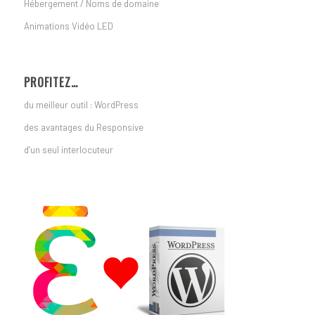
Hébergement / Noms de domaine
Animations Vidéo LED
PROFITEZ…
du meilleur outil : WordPress
des avantages du Responsive
d’un seul interlocuteur