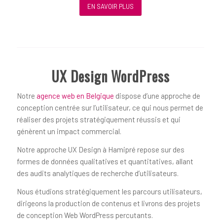
EN SAVOIR PLUS
UX Design WordPress
Notre
agence web en Belgique
dispose d’une approche de
conception centrée sur l’utilisateur, ce qui nous permet de
réaliser des projets stratégiquement réussis et qui
génèrent un impact commercial.
Notre approche UX Design à Hamipré repose sur des
formes de données qualitatives et quantitatives, allant
des audits analytiques de recherche d’utilisateurs.
Nous étudions stratégiquement les parcours utilisateurs,
dirigeons la production de contenus et livrons des projets
de conception Web WordPress percutants.