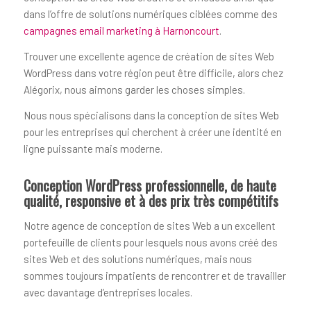
dans l’offre de solutions numériques ciblées comme des
campagnes email marketing à Harnoncourt
.
Trouver une excellente agence de création de sites Web
WordPress dans votre région peut être difficile, alors chez
Alégorix, nous aimons garder les choses simples.
Nous nous spécialisons dans la conception de sites Web
pour les entreprises qui cherchent à créer une identité en
ligne puissante mais moderne.
Conception WordPress professionnelle, de haute
qualité, responsive et à des prix très compétitifs
Notre agence de conception de sites Web a un excellent
portefeuille de clients pour lesquels nous avons créé des
sites Web et des solutions numériques, mais nous
sommes toujours impatients de rencontrer et de travailler
avec davantage d’entreprises locales.