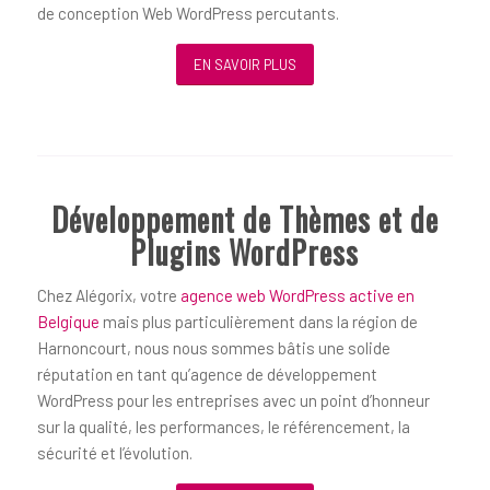
de conception Web WordPress percutants.
EN SAVOIR PLUS
Développement de Thèmes et de
Plugins WordPress
Chez Alégorix, votre
agence web WordPress active en
Belgique
mais plus particulièrement dans la région de
Harnoncourt, nous nous sommes bâtis une solide
réputation en tant qu’agence de développement
WordPress pour les entreprises avec un point d’honneur
sur la qualité, les performances, le référencement, la
sécurité et l’évolution.