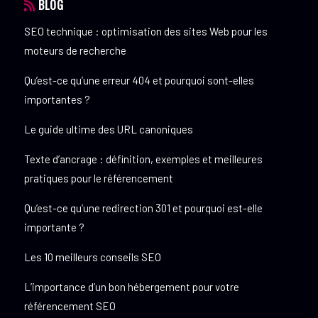
BLOG
SEO technique : optimisation des sites Web pour les
moteurs de recherche
Qu’est-ce qu’une erreur 404 et pourquoi sont-elles
importantes ?
Le guide ultime des URL canoniques
Texte d’ancrage : définition, exemples et meilleures
pratiques pour le référencement
Qu’est-ce qu’une redirection 301 et pourquoi est-elle
importante ?
Les 10 meilleurs conseils SEO
L’importance d’un bon hébergement pour votre
référencement SEO