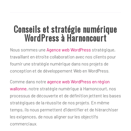
Conseils et stratégie numérique
WordPress à Harnoncourt
Nous sommes une
Agence web WordPress
stratégique,
travaillant en étroite collaboration avec nos clients pour
fournir une stratégie numérique dans nos projets de
conception et de développement Web en WordPress.
Comme dans notre
agence web WordPress en région
wallonne
, notre stratégie numérique à Harnoncourt, nos
processus de découverte et de définition jettent les bases
stratégiques de la réussite de nos projets. En même
temps, ils nous permettent d’identifier et de hiérarchiser
les exigences, de nous aligner sur les objectifs
commerciaux.