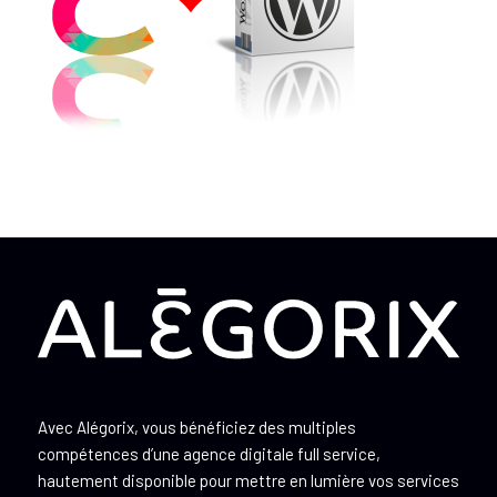
Avec Alégorix, vous bénéficiez des multiples
compétences d’une agence digitale full service,
hautement disponible pour mettre en lumière vos services