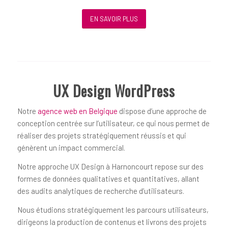
EN SAVOIR PLUS
UX Design WordPress
Notre
agence web en Belgique
dispose d’une approche de
conception centrée sur l’utilisateur, ce qui nous permet de
réaliser des projets stratégiquement réussis et qui
génèrent un impact commercial.
Notre approche UX Design à Harnoncourt repose sur des
formes de données qualitatives et quantitatives, allant
des audits analytiques de recherche d’utilisateurs.
Nous étudions stratégiquement les parcours utilisateurs,
dirigeons la production de contenus et livrons des projets