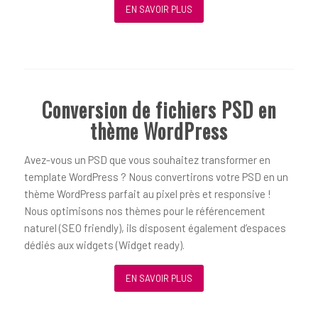
EN SAVOIR PLUS
Conversion de fichiers PSD en
thème WordPress
Avez-vous un PSD que vous souhaitez transformer en
template WordPress ? Nous convertirons votre PSD en un
thème WordPress parfait au pixel près et responsive !
Nous optimisons nos thèmes pour le référencement
naturel (SEO friendly), ils disposent également d’espaces
dédiés aux widgets (Widget ready).
EN SAVOIR PLUS