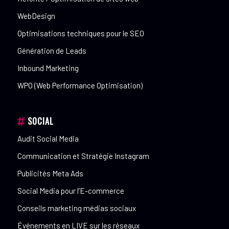
WebDesign
Optimisations techniques pour le SEO
Génération de Leads
Inbound Marketing
WPO (Web Performance Optimisation)
SOCIAL
Audit Social Media
Communication et Stratégie Instagram
Publicités Meta Ads
Social Media pour l’E-commerce
Conseils marketing médias sociaux
Événements en LIVE sur les réseaux