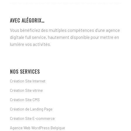
AVEC ALÉGORIX…
Vous bénéficiez des multiples compétences d’une agence
digitale full service, hautement disponible pour mettre en
lumière vos activités.
NOS SERVICES
Création Site Internet
Création Site vitrine
Création Site CMS
Création de Landing Page
Création Site E-commerce
Agence Web WordPress Belgique