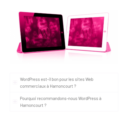
WordPress est-il bon pour les sites Web
commerciaux à Harnoncourt ?
Pourquoi recommandons-nous WordPress à
Harnoncourt ?