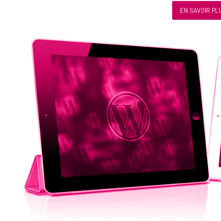
EN SAVOIR PL