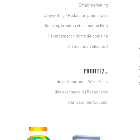
Email marketing
Copywriting / Rédaction pour le web
Blogging, création et animation blog
Hébergement / Noms de domaine
Animations Vidéo LED
PROFITEZ…
du meilleur outil : WordPress
des avantages du Responsive
d’un seul interlocuteur