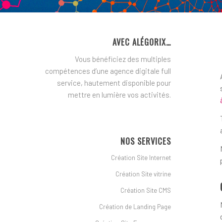
AVEC ALÉGORIX…
Vous bénéficiez des multiples
compétences d’une agence digitale full
service, hautement disponible pour
mettre en lumière vos activités.
NOS SERVICES
Création Site Internet
Création Site vitrine
Création Site CMS
Création de Landing Page