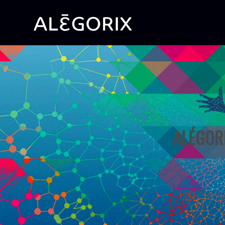
ALÉGORI