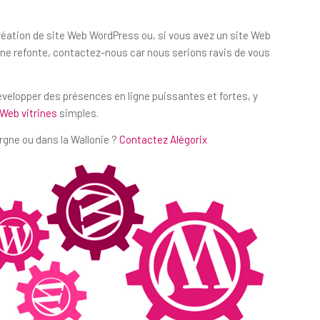
réation de site Web WordPress ou, si vous avez un site Web
e refonte, contactez-nous car nous serions ravis de vous
évelopper des présences en ligne puissantes et fortes, y
 Web vitrines
simples.
gne ou dans la Wallonie ?
Contactez Alégorix