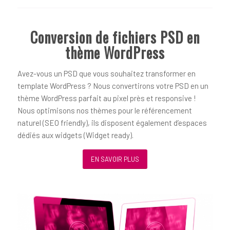
Conversion de fichiers PSD en
thème WordPress
Avez-vous un PSD que vous souhaitez transformer en
template WordPress ? Nous convertirons votre PSD en un
thème WordPress parfait au pixel près et responsive !
Nous optimisons nos thèmes pour le référencement
naturel (SEO friendly), ils disposent également d’espaces
dédiés aux widgets (Widget ready).
EN SAVOIR PLUS