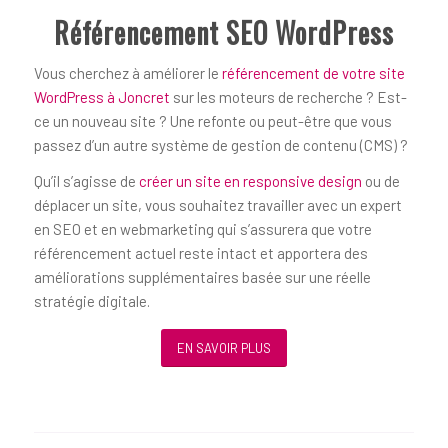
Référencement SEO WordPress
Vous cherchez à améliorer le
référencement de votre site
WordPress à Joncret
sur les moteurs de recherche ? Est-
ce un nouveau site ? Une refonte ou peut-être que vous
passez d’un autre système de gestion de contenu (CMS) ?
Qu’il s’agisse de
créer un site en responsive design
ou de
déplacer un site, vous souhaitez travailler avec un expert
en SEO et en webmarketing qui s’assurera que votre
référencement actuel reste intact et apportera des
améliorations supplémentaires basée sur une réelle
stratégie digitale.
EN SAVOIR PLUS