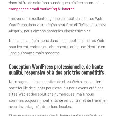
dans l’offre de solutions numériques ciblées comme des
campagnes email marketing à Joncret
.
Trouver une excellente agence de création de sites Web
WordPress dans votre région peut être difficile, alors chez
Alégorix, nous aimons garder les choses simples.
Nous nous spécialisons dans la conception de sites Web
pour les entreprises qui cherchent à créer une identité en
ligne puissante mais moderne.
Conception WordPress professionnelle, de haute
qualité, responsive et à des prix très compétitifs
Notre agence de conception de sites Web a un excellent
portefeuille de clients pour lesquels nous avons créé des
sites Web et des solutions numériques, mais nous
sommes toujours impatients de rencontrer et de travailler
avec davantage d’entreprises locales.
Si vous avez une entreprise à Joncret qui a besoin d’une