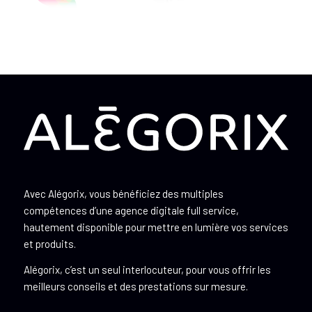
Avec Alégorix, vous bénéficiez des multiples
compétences d’une agence digitale full service,
hautement disponible pour mettre en lumière vos services
et produits.
Alégorix, c’est un seul interlocuteur, pour vous offrir les
meilleurs conseils et des prestations sur mesure.