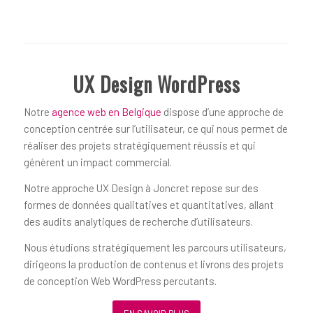
UX Design WordPress
Notre
agence web en Belgique
dispose d’une approche de
conception centrée sur l’utilisateur, ce qui nous permet de
réaliser des projets stratégiquement réussis et qui
génèrent un impact commercial.
Notre approche UX Design à Joncret repose sur des
formes de données qualitatives et quantitatives, allant
des audits analytiques de recherche d’utilisateurs.
Nous étudions stratégiquement les parcours utilisateurs,
dirigeons la production de contenus et livrons des projets
de conception Web WordPress percutants.