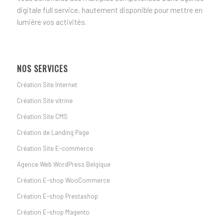
digitale full service, hautement disponible pour mettre en
lumière vos activités.
NOS SERVICES
Création Site Internet
Création Site vitrine
Création Site CMS
Création de Landing Page
Création Site E-commerce
Agence Web WordPress Belgique
Création E-shop WooCommerce
Création E-shop Prestashop
Création E-shop Magento