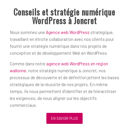
Conseils et stratégie numérique
WordPress à Joncret
Nous sommes une
Agence web WordPress
stratégique,
travaillant en étroite collaboration avec nos clients pour
fournir une stratégie numérique dans nos projets de
conception et de développement Web en WordPress.
Comme dans notre
agence web WordPress en région
wallonne
, notre stratégie numérique à Joncret, nos
processus de découverte et de définition jettent les bases
stratégiques de la réussite de nos projets. En même
temps, ils nous permettent d’identifier et de hiérarchiser
les exigences, de nous aligner sur les objectifs
commerciaux.
EN SAVOIR PLUS