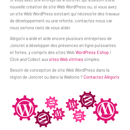
nouvelle création de site Web WordPress ou, si vous avez
un site Web WordPress existant qui nécessite des travaux
de développement ou une refonte, contactez-nous car
nous serions ravis de vous aider.
Alégorix a aidé et aide encore plusieurs entreprises de
Joncret à développer des présences en ligne puissantes
et fortes, y compris des sites Web
WordPress Eshop
/
Click and Collect aux
sites Web vitrines
simples.
Besoin de conception de site Web WordPress dans la
région de Joncret ou dans la Wallonie ?
Contactez Alégorix