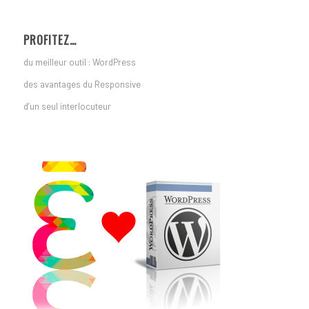
PROFITEZ…
du meilleur outil : WordPress
des avantages du Responsive
d’un seul interlocuteur