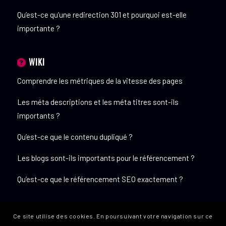
Qu’est-ce qu’une redirection 301 et pourquoi est-elle
importante ?
WIKI
Comprendre les métriques de la vitesse des pages
Les méta descriptions et les méta titres sont-ils
importants ?
Qu’est-ce que le contenu dupliqué ?
Les blogs sont-ils importants pour le référencement ?
Qu’est-ce que le référencement SEO exactement ?
Ce site utilise des cookies. En poursuivant votre navigation sur ce