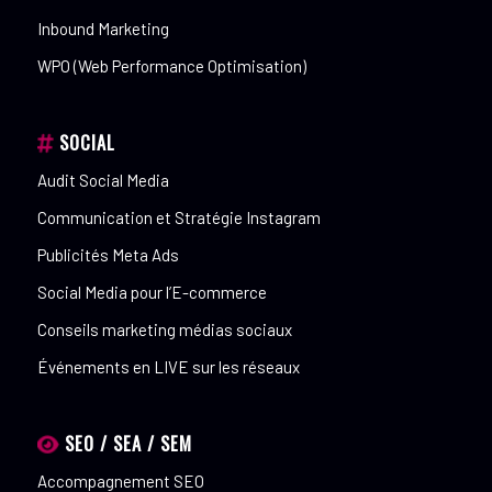
Inbound Marketing
WPO (Web Performance Optimisation)
SOCIAL
Audit Social Media
Communication et Stratégie Instagram
Publicités Meta Ads
Social Media pour l’E-commerce
Conseils marketing médias sociaux
Événements en LIVE sur les réseaux
SEO / SEA / SEM
Accompagnement SEO