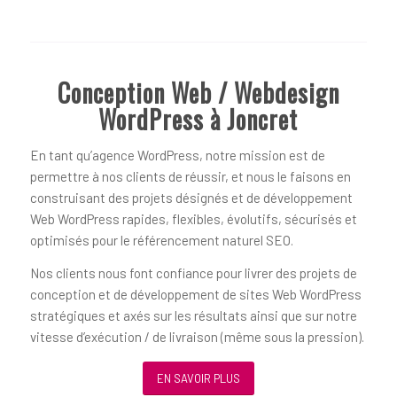
Conception Web / Webdesign
WordPress à Joncret
En tant qu’agence WordPress, notre mission est de
permettre à nos clients de réussir, et nous le faisons en
construisant des projets désignés et de développement
Web WordPress rapides, flexibles, évolutifs, sécurisés et
optimisés pour le référencement naturel SEO.
Nos clients nous font confiance pour livrer des projets de
conception et de développement de sites Web WordPress
stratégiques et axés sur les résultats ainsi que sur notre
vitesse d’exécution / de livraison (même sous la pression).
EN SAVOIR PLUS