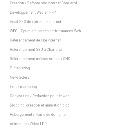
Création / Refonte site internet Charleroi
Développement Web en PHP
Audit SEO de votre site internet
WPO – Optimisation des performances Web
Référencement de site internet
Référencement SEO à Charleroi
Référencement médias sociaux SMO
E-Marketing
Newsletters
Email marketing
Copywriting / Rédaction pour le web
Blogging, création et animation blog
Hébergement / Noms de domaine
Animations Vidéo LED