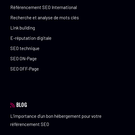
Référencement SEO International
Recherche et analyse de mots clés
Link building
E-réputation digitale
SEO technique
SEO ON-Page
SEO OFF-Page
BLOG
L’importance d’un bon hébergement pour votre
référencement SEO