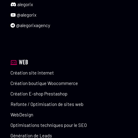
alegorix
@alegorix
@alegorixagency
WEB
Création site internet
Création boutique Woocommerce
Création E-shop Prestashop
Refonte / Optimisation de sites web
WebDesign
Optimisations techniques pour le SEO
Génération de Leads