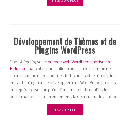
EN SAVOIR PLUS
Développement de Thèmes et de
Plugins WordPress
Chez Alégorix, votre
agence web WordPress active en
Belgique
mais plus particulièrement dans la région de
Joncret, nous nous sommes bâtis une solide réputation
en tant qu’agence de développement WordPress pour les
entreprises avec un point d’honneur sur la qualité, les
performances, le référencement, la sécurité et l’évolution.
EN SAVOIR PLUS