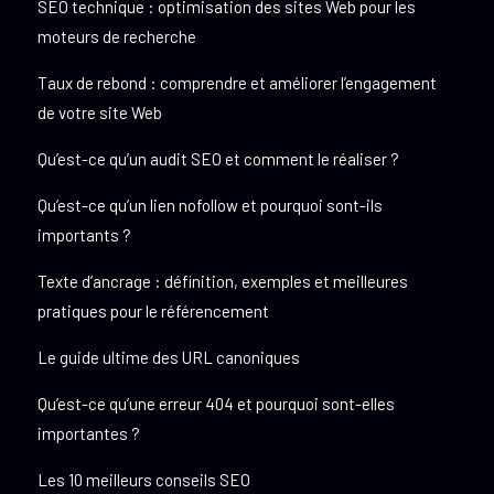
SEO technique : optimisation des sites Web pour les
moteurs de recherche
Taux de rebond : comprendre et améliorer l’engagement
de votre site Web
Qu’est-ce qu’un audit SEO et comment le réaliser ?
Qu’est-ce qu’un lien nofollow et pourquoi sont-ils
importants ?
Texte d’ancrage : définition, exemples et meilleures
pratiques pour le référencement
Le guide ultime des URL canoniques
Qu’est-ce qu’une erreur 404 et pourquoi sont-elles
importantes ?
Les 10 meilleurs conseils SEO