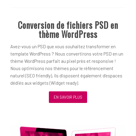
Conversion de fichiers PSD en
thème WordPress
Avez-vous un PSD que vous souhaitez transformer en
template WordPress ? Nous convertirons votre PSD en un
thème WordPress parfait au pixel près et responsive !
Nous optimisons nos thèmes pour le référencement
naturel (SEO friendly), ils disposent également d’espaces
dédiés aux widgets (Widget ready).
EN SAVOIR PLUS