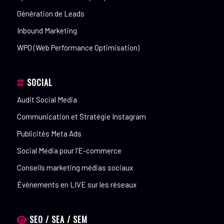
Génération de Leads
Inbound Marketing
WPO (Web Performance Optimisation)
SOCIAL
Audit Social Media
Communication et Stratégie Instagram
Publicités Meta Ads
Social Media pour l’E-commerce
Conseils marketing médias sociaux
Événements en LIVE sur les réseaux
SEO / SEA / SEM