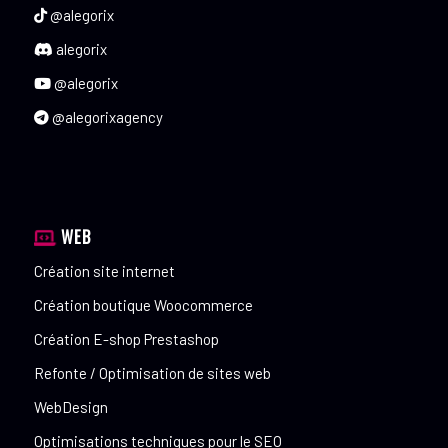
@alegorix
alegorix
@alegorix
@alegorixagency
WEB
Création site internet
Création boutique Woocommerce
Création E-shop Prestashop
Refonte / Optimisation de sites web
WebDesign
Optimisations techniques pour le SEO