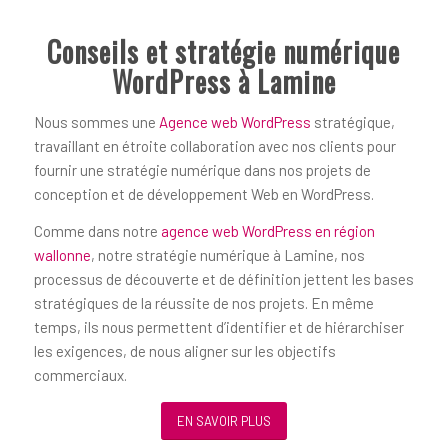
Conseils et stratégie numérique
WordPress à Lamine
Nous sommes une
Agence web WordPress
stratégique,
travaillant en étroite collaboration avec nos clients pour
fournir une stratégie numérique dans nos projets de
conception et de développement Web en WordPress.
Comme dans notre
agence web WordPress en région
wallonne
, notre stratégie numérique à Lamine, nos
processus de découverte et de définition jettent les bases
stratégiques de la réussite de nos projets. En même
temps, ils nous permettent d’identifier et de hiérarchiser
les exigences, de nous aligner sur les objectifs
commerciaux.
EN SAVOIR PLUS