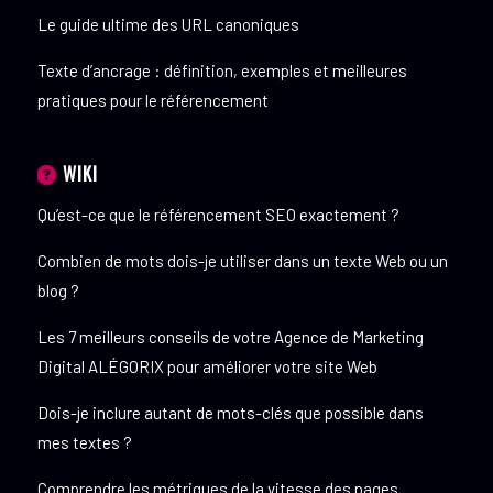
Le guide ultime des URL canoniques
Texte d’ancrage : définition, exemples et meilleures
pratiques pour le référencement
WIKI
Qu’est-ce que le référencement SEO exactement ?
Combien de mots dois-je utiliser dans un texte Web ou un
blog ?
Les 7 meilleurs conseils de votre Agence de Marketing
Digital ALÉGORIX pour améliorer votre site Web
Dois-je inclure autant de mots-clés que possible dans
mes textes ?
Comprendre les métriques de la vitesse des pages