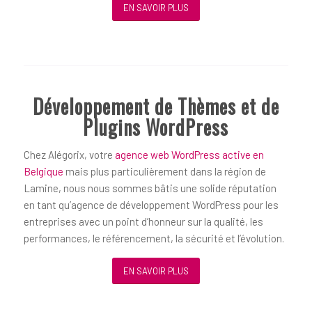
EN SAVOIR PLUS
Développement de Thèmes et de
Plugins WordPress
Chez Alégorix, votre
agence web WordPress active en
Belgique
mais plus particulièrement dans la région de
Lamine, nous nous sommes bâtis une solide réputation
en tant qu’agence de développement WordPress pour les
entreprises avec un point d’honneur sur la qualité, les
performances, le référencement, la sécurité et l’évolution.
EN SAVOIR PLUS