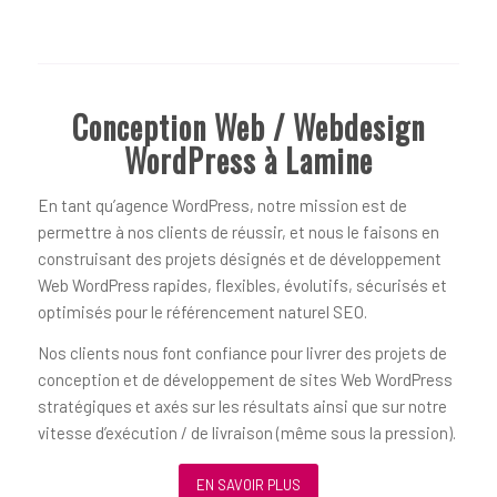
Conception Web / Webdesign
WordPress à Lamine
En tant qu’agence WordPress, notre mission est de
permettre à nos clients de réussir, et nous le faisons en
construisant des projets désignés et de développement
Web WordPress rapides, flexibles, évolutifs, sécurisés et
optimisés pour le référencement naturel SEO.
Nos clients nous font confiance pour livrer des projets de
conception et de développement de sites Web WordPress
stratégiques et axés sur les résultats ainsi que sur notre
vitesse d’exécution / de livraison (même sous la pression).
EN SAVOIR PLUS