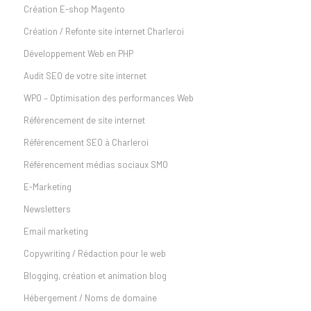
Création E-shop Magento
Création / Refonte site internet Charleroi
Développement Web en PHP
Audit SEO de votre site internet
WPO – Optimisation des performances Web
Référencement de site internet
Référencement SEO à Charleroi
Référencement médias sociaux SMO
E-Marketing
Newsletters
Email marketing
Copywriting / Rédaction pour le web
Blogging, création et animation blog
Hébergement / Noms de domaine