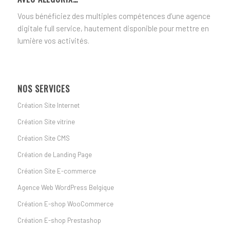
Vous bénéficiez des multiples compétences d’une agence
digitale full service, hautement disponible pour mettre en
lumière vos activités.
NOS SERVICES
Création Site Internet
Création Site vitrine
Création Site CMS
Création de Landing Page
Création Site E-commerce
Agence Web WordPress Belgique
Création E-shop WooCommerce
Création E-shop Prestashop