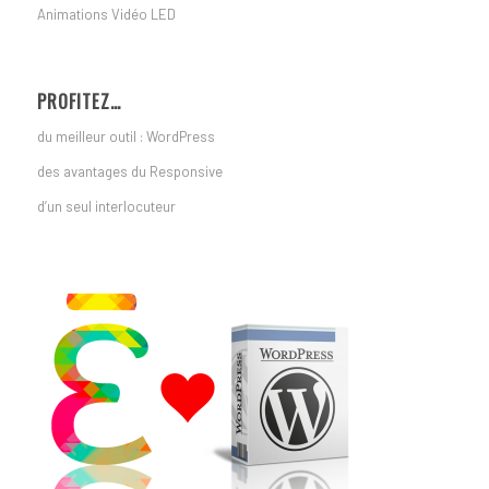
Animations Vidéo LED
PROFITEZ…
du meilleur outil : WordPress
des avantages du Responsive
d’un seul interlocuteur