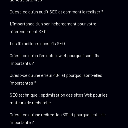
Qu’est-ce qu’un audit SEO et comment le réaliser ?
L’importance d’un bon hébergement pour votre
référencement SEO
Les 10 meilleurs conseils SEO
Qu’est-ce qu’un lien nofollow et pourquoi sont-ils
importants ?
Qu’est-ce qu’une erreur 404 et pourquoi sont-elles
importantes ?
SEO technique : optimisation des sites Web pour les
moteurs de recherche
Qu’est-ce qu’une redirection 301 et pourquoi est-elle
importante ?