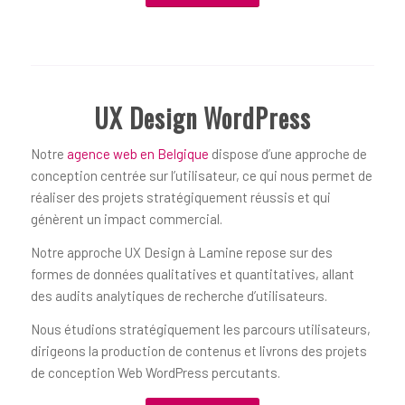
UX Design WordPress
Notre
agence web en Belgique
dispose d’une approche de
conception centrée sur l’utilisateur, ce qui nous permet de
réaliser des projets stratégiquement réussis et qui
génèrent un impact commercial.
Notre approche UX Design à Lamine repose sur des
formes de données qualitatives et quantitatives, allant
des audits analytiques de recherche d’utilisateurs.
Nous étudions stratégiquement les parcours utilisateurs,
dirigeons la production de contenus et livrons des projets
de conception Web WordPress percutants.