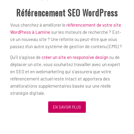
Référencement SEO WordPress
Vous cherchez à améliorer le
référencement de votre site
WordPress à Lamine
sur les moteurs de recherche ? Est-
ce un nouveau site ? Une refonte ou peut-être que vous
passez d’un autre système de gestion de contenu (CMS) ?
Qu’il s’agisse de
créer un site en responsive design
ou de
déplacer un site, vous souhaitez travailler avec un expert
en SEO et en webmarketing qui s’assurera que votre
référencement actuel reste intact et apportera des
améliorations supplémentaires basée sur une réelle
stratégie digitale.
EN SAVOIR PLUS