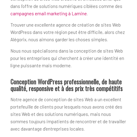
dans l’offre de solutions numériques ciblées comme des
campagnes email marketing à Lamine
.
Trouver une excellente agence de création de sites Web
WordPress dans votre région peut être difficile, alors chez
Alégorix, nous aimons garder les choses simples.
Nous nous spécialisons dans la conception de sites Web
pour les entreprises qui cherchent à créer une identité en
ligne puissante mais moderne.
Conception WordPress professionnelle, de haute
qualité, responsive et à des prix très compétitifs
Notre agence de conception de sites Web a un excellent
portefeuille de clients pour lesquels nous avons créé des
sites Web et des solutions numériques, mais nous
sommes toujours impatients de rencontrer et de travailler
avec davantage d’entreprises locales.