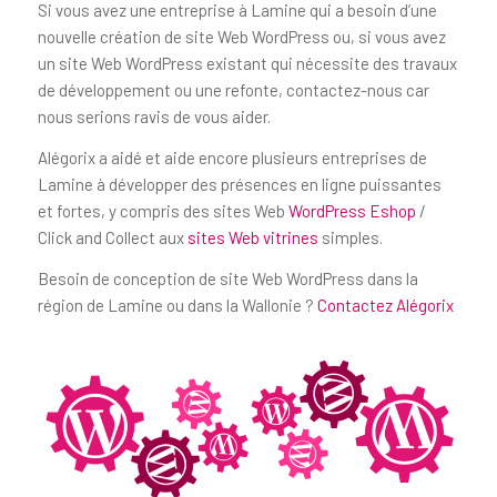
Si vous avez une entreprise à Lamine qui a besoin d’une
nouvelle création de site Web WordPress ou, si vous avez
un site Web WordPress existant qui nécessite des travaux
de développement ou une refonte, contactez-nous car
nous serions ravis de vous aider.
Alégorix a aidé et aide encore plusieurs entreprises de
Lamine à développer des présences en ligne puissantes
et fortes, y compris des sites Web
WordPress Eshop
/
Click and Collect aux
sites Web vitrines
simples.
Besoin de conception de site Web WordPress dans la
région de Lamine ou dans la Wallonie ?
Contactez Alégorix