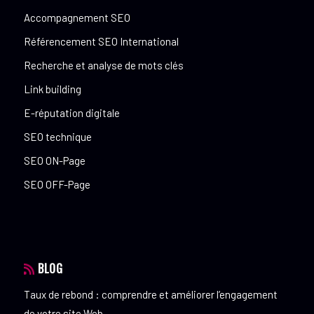
Accompagnement SEO
Référencement SEO International
Recherche et analyse de mots clés
Link building
E-réputation digitale
SEO technique
SEO ON-Page
SEO OFF-Page
BLOG
Taux de rebond : comprendre et améliorer l’engagement
de votre site Web