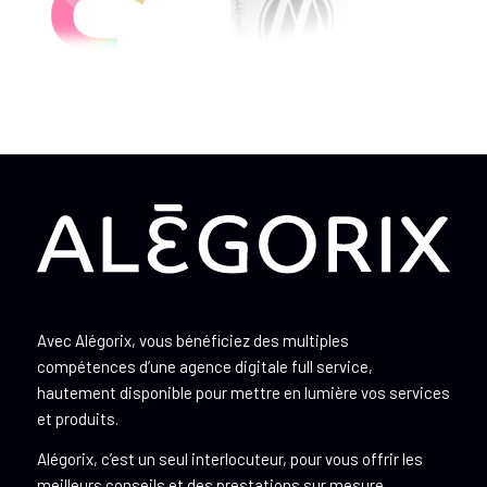
Avec Alégorix, vous bénéficiez des multiples
compétences d’une agence digitale full service,
hautement disponible pour mettre en lumière vos services
et produits.
Alégorix, c’est un seul interlocuteur, pour vous offrir les
meilleurs conseils et des prestations sur mesure.