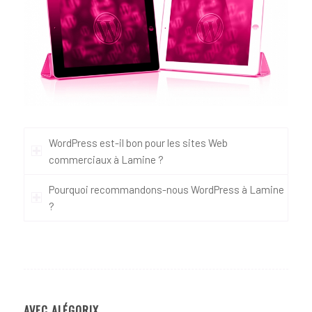
WordPress est-il bon pour les sites Web
commerciaux à Lamine ?
Pourquoi recommandons-nous WordPress à Lamine
?
AVEC ALÉGORIX…