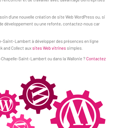
oin d’une nouvelle création de site Web WordPress ou, si
 de développement ou une refonte, contactez-nous car
le-Saint-Lambert à développer des présences en ligne
ck and Collect aux
sites Web vitrines
simples.
-Chapelle-Saint-Lambert ou dans la Wallonie ?
Contactez