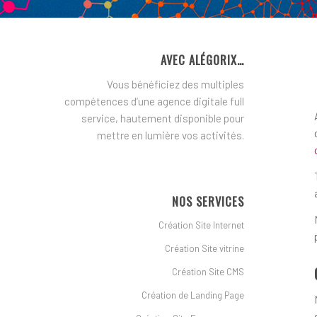
AVEC ALÉGORIX…
Vous bénéficiez des multiples
compétences d’une agence digitale full
service, hautement disponible pour
mettre en lumière vos activités.
NOS SERVICES
Création Site Internet
Création Site vitrine
Création Site CMS
Création de Landing Page