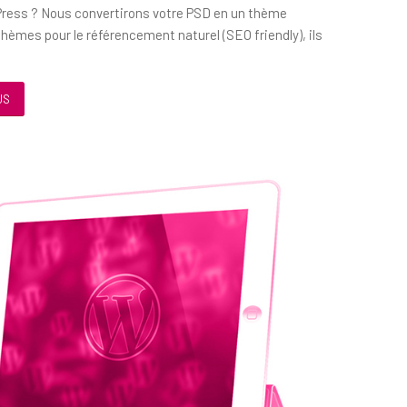
ress ? Nous convertirons votre PSD en un thème
hèmes pour le référencement naturel (SEO friendly), ils
US