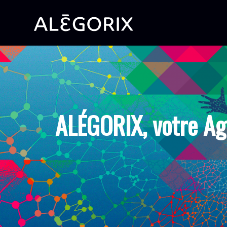
ALÉGORIX, votre Ag