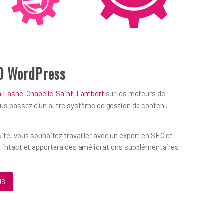
O WordPress
 à Lasne-Chapelle-Saint-Lambert
sur les moteurs de
ous passez d’un autre système de gestion de contenu
ite, vous souhaitez travailler avec un expert en SEO et
 intact et apportera des améliorations supplémentaires
US