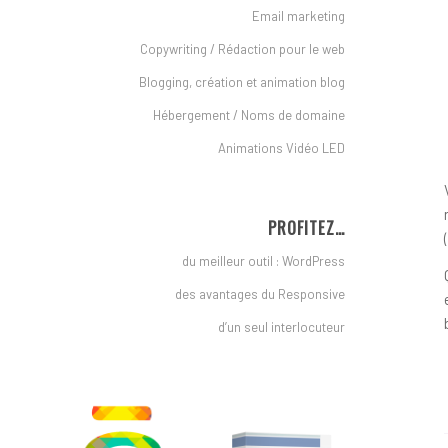
Email marketing
Copywriting / Rédaction pour le web
Blogging, création et animation blog
Hébergement / Noms de domaine
Animations Vidéo LED
PROFITEZ…
du meilleur outil : WordPress
des avantages du Responsive
d’un seul interlocuteur