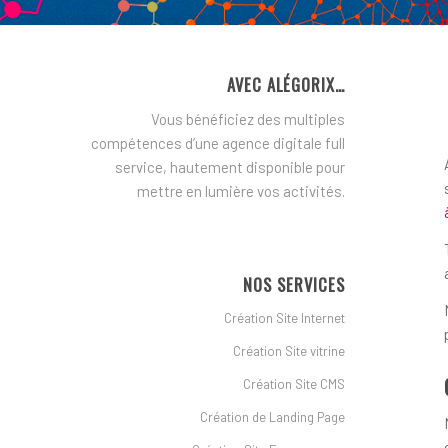
AVEC ALÉGORIX…
Vous bénéficiez des multiples
compétences d’une agence digitale full
service, hautement disponible pour
mettre en lumière vos activités.
NOS SERVICES
Création Site Internet
Création Site vitrine
Création Site CMS
Création de Landing Page