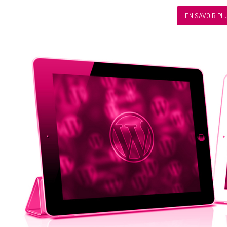
EN SAVOIR PL