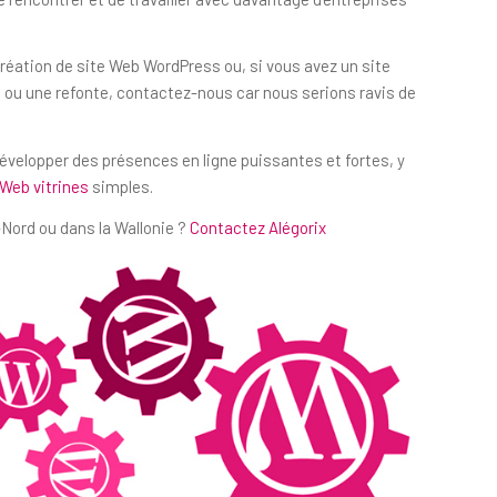
création de site Web WordPress ou, si vous avez un site
ou une refonte, contactez-nous car nous serions ravis de
développer des présences en ligne puissantes et fortes, y
 Web vitrines
simples.
Nord ou dans la Wallonie ?
Contactez Alégorix