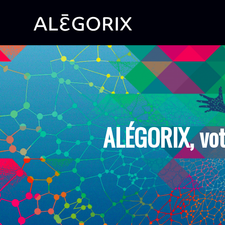
ALÉGORIX, vo