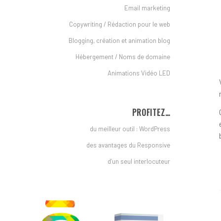
Email marketing
Copywriting / Rédaction pour le web
Blogging, création et animation blog
Hébergement / Noms de domaine
Animations Vidéo LED
PROFITEZ…
du meilleur outil : WordPress
des avantages du Responsive
d’un seul interlocuteur