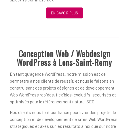
EN SAVOIR PLUS
Conception Web / Webdesign
WordPress à Lens-Saint-Remy
En tant qu’agence WordPress, notre mission est de
permettre à nos clients de réussir, et nous le faisons en
construisant des projets désignés et de développement
Web WordPress rapides, flexibles, évolutifs, sécurisés et
optimisés pour le référencement naturel SEO.
Nos clients nous font confiance pour livrer des projets de
conception et de développement de sites Web WordPress
stratégiques et axés sur les résultats ainsi que sur notre