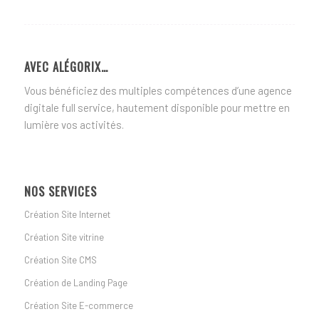
AVEC ALÉGORIX…
Vous bénéficiez des multiples compétences d’une agence
digitale full service, hautement disponible pour mettre en
lumière vos activités.
NOS SERVICES
Création Site Internet
Création Site vitrine
Création Site CMS
Création de Landing Page
Création Site E-commerce