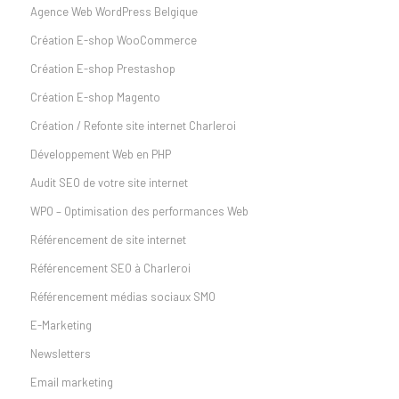
Agence Web WordPress Belgique
Création E-shop WooCommerce
Création E-shop Prestashop
Création E-shop Magento
Création / Refonte site internet Charleroi
Développement Web en PHP
Audit SEO de votre site internet
WPO – Optimisation des performances Web
Référencement de site internet
Référencement SEO à Charleroi
Référencement médias sociaux SMO
E-Marketing
Newsletters
Email marketing