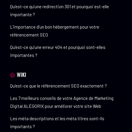
Qu’est-ce qu’une redirection 301 et pourquoi est-elle
importante ?
L’importance d’un bon hébergement pour votre
référencement SEO
Qu’est-ce qu’une erreur 404 et pourquoi sont-elles
importantes ?
WIKI
Qu’est-ce que le référencement SEO exactement ?
Les 7 meilleurs conseils de votre Agence de Marketing
Digital ALÉGORIX pour améliorer votre site Web
Les méta descriptions et les méta titres sont-ils
importants ?