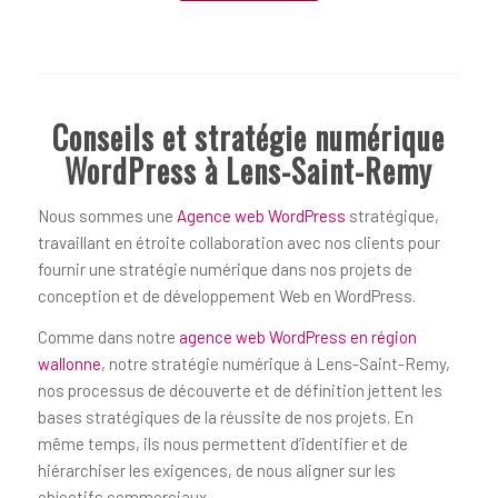
Conseils et stratégie numérique
WordPress à Lens-Saint-Remy
Nous sommes une
Agence web WordPress
stratégique,
travaillant en étroite collaboration avec nos clients pour
fournir une stratégie numérique dans nos projets de
conception et de développement Web en WordPress.
Comme dans notre
agence web WordPress en région
wallonne
, notre stratégie numérique à Lens-Saint-Remy,
nos processus de découverte et de définition jettent les
bases stratégiques de la réussite de nos projets. En
même temps, ils nous permettent d’identifier et de
hiérarchiser les exigences, de nous aligner sur les
objectifs commerciaux.