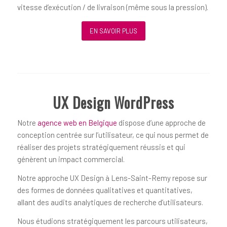
vitesse d’exécution / de livraison (même sous la pression).
EN SAVOIR PLUS
UX Design WordPress
Notre
agence web en Belgique
dispose d’une approche de
conception centrée sur l’utilisateur, ce qui nous permet de
réaliser des projets stratégiquement réussis et qui
génèrent un impact commercial.
Notre approche UX Design à Lens-Saint-Remy repose sur
des formes de données qualitatives et quantitatives,
allant des audits analytiques de recherche d’utilisateurs.
Nous étudions stratégiquement les parcours utilisateurs,