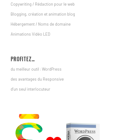
Copywriting / Rédaction pour le web
Blogging, création et animation blog
Hébergement / Noms de domaine
Animations Vidéo LED
PROFITEZ…
du meilleur outil : WordPress
des avantages du Responsive
d’un seul interlocuteur