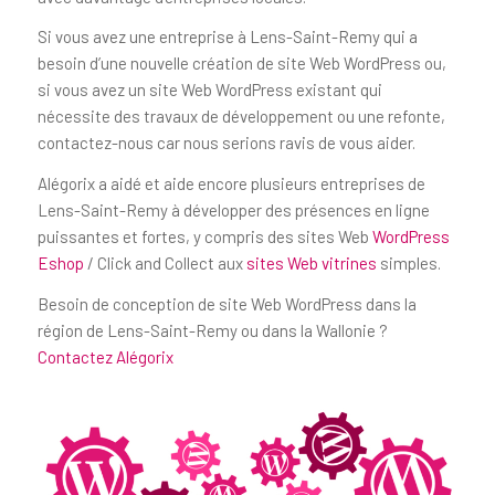
Si vous avez une entreprise à Lens-Saint-Remy qui a
besoin d’une nouvelle création de site Web WordPress ou,
si vous avez un site Web WordPress existant qui
nécessite des travaux de développement ou une refonte,
contactez-nous car nous serions ravis de vous aider.
Alégorix a aidé et aide encore plusieurs entreprises de
Lens-Saint-Remy à développer des présences en ligne
puissantes et fortes, y compris des sites Web
WordPress
Eshop
/ Click and Collect aux
sites Web vitrines
simples.
Besoin de conception de site Web WordPress dans la
région de Lens-Saint-Remy ou dans la Wallonie ?
Contactez Alégorix