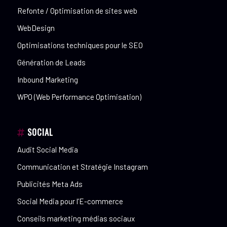
Refonte / Optimisation de sites web
WebDesign
Optimisations techniques pour le SEO
Génération de Leads
Inbound Marketing
WPO (Web Performance Optimisation)
SOCIAL
Audit Social Media
Communication et Stratégie Instagram
Publicités Meta Ads
Social Media pour l’E-commerce
Conseils marketing médias sociaux