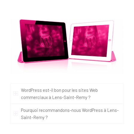
WordPress est-il bon pour les sites Web
commerciaux à Lens-Saint-Remy ?
Pourquoi recommandons-nous WordPress à Lens-
Saint-Remy ?