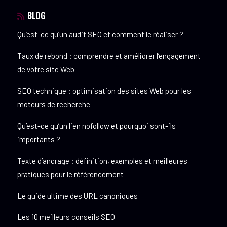
BLOG
Qu’est-ce qu’un audit SEO et comment le réaliser ?
Taux de rebond : comprendre et améliorer l’engagement
de votre site Web
SEO technique : optimisation des sites Web pour les
moteurs de recherche
Qu’est-ce qu’un lien nofollow et pourquoi sont-ils
importants ?
Texte d’ancrage : définition, exemples et meilleures
pratiques pour le référencement
Le guide ultime des URL canoniques
Les 10 meilleurs conseils SEO