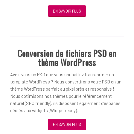
EN SAVOIR PLUS
Conversion de fichiers PSD en
thème WordPress
Avez-vous un PSD que vous souhaitez transformer en
template WordPress ? Nous convertirons votre PSD en un
thème WordPress parfait au pixel près et responsive !
Nous optimisons nos thèmes pour le référencement
naturel (SEO friendly), ils disposent également d’espaces
dédiés aux widgets (Widget ready).
EN SAVOIR PLUS