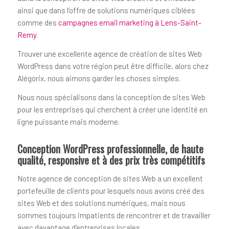
ainsi que dans l’offre de solutions numériques ciblées
comme des
campagnes email marketing à Lens-Saint-
Remy
.
Trouver une excellente agence de création de sites Web
WordPress dans votre région peut être difficile, alors chez
Alégorix, nous aimons garder les choses simples.
Nous nous spécialisons dans la conception de sites Web
pour les entreprises qui cherchent à créer une identité en
ligne puissante mais moderne.
Conception WordPress professionnelle, de haute
qualité, responsive et à des prix très compétitifs
Notre agence de conception de sites Web a un excellent
portefeuille de clients pour lesquels nous avons créé des
sites Web et des solutions numériques, mais nous
sommes toujours impatients de rencontrer et de travailler
avec davantage d’entreprises locales.