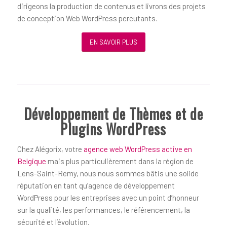
dirigeons la production de contenus et livrons des projets
de conception Web WordPress percutants.
EN SAVOIR PLUS
Développement de Thèmes et de
Plugins WordPress
Chez Alégorix, votre
agence web WordPress active en
Belgique
mais plus particulièrement dans la région de
Lens-Saint-Remy, nous nous sommes bâtis une solide
réputation en tant qu’agence de développement
WordPress pour les entreprises avec un point d’honneur
sur la qualité, les performances, le référencement, la
sécurité et l’évolution.