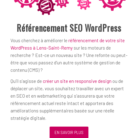
Référencement SEO WordPress
Vous cherchez à améliorer le
référencement de votre site
WordPress à Lens-Saint-Remy
sur les moteurs de
recherche ? Est-ce un nouveau site ? Une refonte ou peut-
être que vous passez d’un autre système de gestion de
contenu (CMS) ?
Qu’il s’agisse de
créer un site en responsive design
ou de
déplacer un site, vous souhaitez travailler avec un expert
en SEO et en webmarketing qui s’assurera que votre
référencement actuel reste intact et apportera des
améliorations supplémentaires basée sur une réelle
stratégie digitale.
EN SAVOIR PLUS