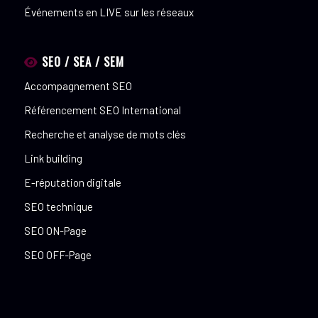
Événements en LIVE sur les réseaux
SEO / SEA / SEM
Accompagnement SEO
Référencement SEO International
Recherche et analyse de mots clés
Link building
E-réputation digitale
SEO technique
SEO ON-Page
SEO OFF-Page