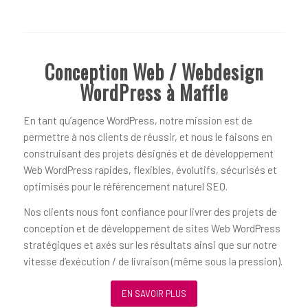
Conception Web / Webdesign
WordPress à Maffle
En tant qu’agence WordPress, notre mission est de
permettre à nos clients de réussir, et nous le faisons en
construisant des projets désignés et de développement
Web WordPress rapides, flexibles, évolutifs, sécurisés et
optimisés pour le référencement naturel SEO.
Nos clients nous font confiance pour livrer des projets de
conception et de développement de sites Web WordPress
stratégiques et axés sur les résultats ainsi que sur notre
vitesse d’exécution / de livraison (même sous la pression).
EN SAVOIR PLUS