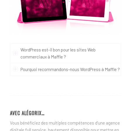
WordPress est-il bon pour les sites Web
commerciaux à Maffle ?
Pourquoi recommandons-nous WordPress à Maffle ?
AVEC ALÉGORIX…
Vous bénéficiez des multiples compétences d’une agence
digitale full service, hautement disponible pour mettre en