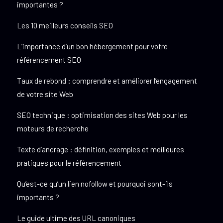
importantes ?
Les 10 meilleurs conseils SEO
L’importance d’un bon hébergement pour votre
référencement SEO
Taux de rebond : comprendre et améliorer l’engagement
de votre site Web
SEO technique : optimisation des sites Web pour les
moteurs de recherche
Texte d’ancrage : définition, exemples et meilleures
pratiques pour le référencement
Qu’est-ce qu’un lien nofollow et pourquoi sont-ils
importants ?
Le guide ultime des URL canoniques