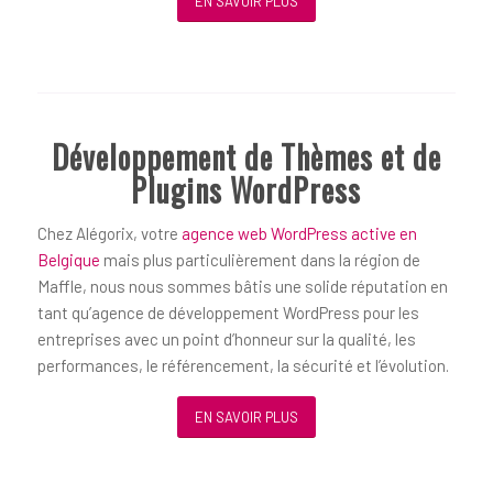
EN SAVOIR PLUS
Développement de Thèmes et de
Plugins WordPress
Chez Alégorix, votre
agence web WordPress active en
Belgique
mais plus particulièrement dans la région de
Maffle, nous nous sommes bâtis une solide réputation en
tant qu’agence de développement WordPress pour les
entreprises avec un point d’honneur sur la qualité, les
performances, le référencement, la sécurité et l’évolution.
EN SAVOIR PLUS