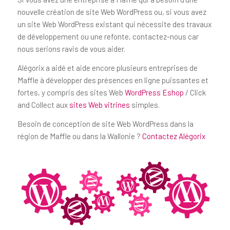
nouvelle création de site Web WordPress ou, si vous avez
un site Web WordPress existant qui nécessite des travaux
de développement ou une refonte, contactez-nous car
nous serions ravis de vous aider.
Alégorix a aidé et aide encore plusieurs entreprises de
Maffle à développer des présences en ligne puissantes et
fortes, y compris des sites Web
WordPress Eshop
/ Click
and Collect aux
sites Web vitrines
simples.
Besoin de conception de site Web WordPress dans la
région de Maffle ou dans la Wallonie ?
Contactez Alégorix