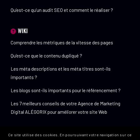
Qu’est-ce qu’un audit SEO et comment le réaliser ?
WIKI
Comprendre les métriques de la vitesse des pages
Qu’est-ce que le contenu dupliqué ?
Les méta descriptions et les méta titres sont-ils
importants ?
Les blogs sont-ils importants pour le référencement ?
Les 7 meilleurs conseils de votre Agence de Marketing
Digital ALÉGORIX pour améliorer votre site Web
Ce site utilise des cookies. En poursuivant votre navigation sur ce