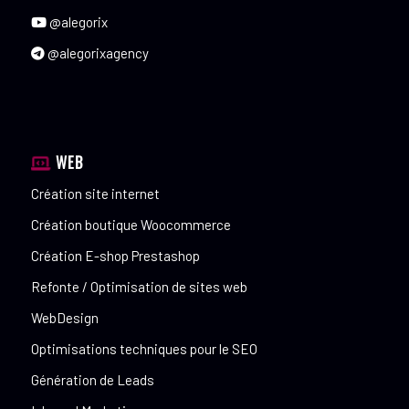
@alegorix
@alegorixagency
WEB
Création site internet
Création boutique Woocommerce
Création E-shop Prestashop
Refonte / Optimisation de sites web
WebDesign
Optimisations techniques pour le SEO
Génération de Leads