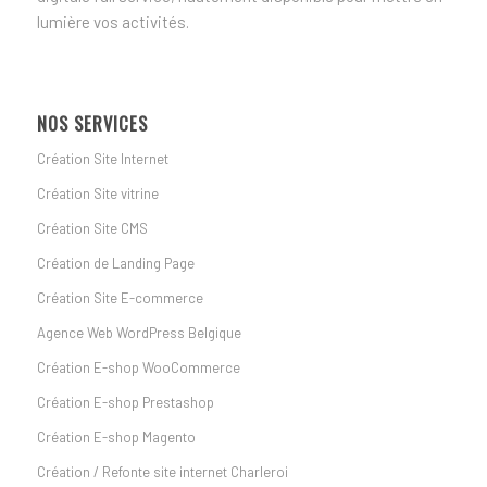
lumière vos activités.
NOS SERVICES
Création Site Internet
Création Site vitrine
Création Site CMS
Création de Landing Page
Création Site E-commerce
Agence Web WordPress Belgique
Création E-shop WooCommerce
Création E-shop Prestashop
Création E-shop Magento
Création / Refonte site internet Charleroi