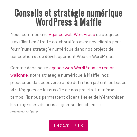
Conseils et stratégie numérique
WordPress à Maffle
Nous sommes une
Agence web WordPress
stratégique,
travaillant en étroite collaboration avec nos clients pour
fournir une stratégie numérique dans nos projets de
conception et de développement Web en WordPress.
Comme dans notre
agence web WordPress en région
wallonne
, notre stratégie numérique à Maffle, nos
processus de découverte et de définition jettent les bases
stratégiques de la réussite de nos projets. En même
temps, ils nous permettent d’identifier et de hiérarchiser
les exigences, de nous aligner sur les objectifs
commerciaux.
EN SAVOIR PLUS