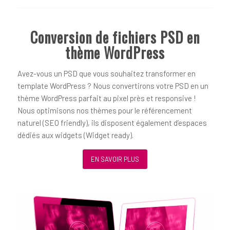
Conversion de fichiers PSD en
thème WordPress
Avez-vous un PSD que vous souhaitez transformer en
template WordPress ? Nous convertirons votre PSD en un
thème WordPress parfait au pixel près et responsive !
Nous optimisons nos thèmes pour le référencement
naturel (SEO friendly), ils disposent également d’espaces
dédiés aux widgets (Widget ready).
EN SAVOIR PLUS