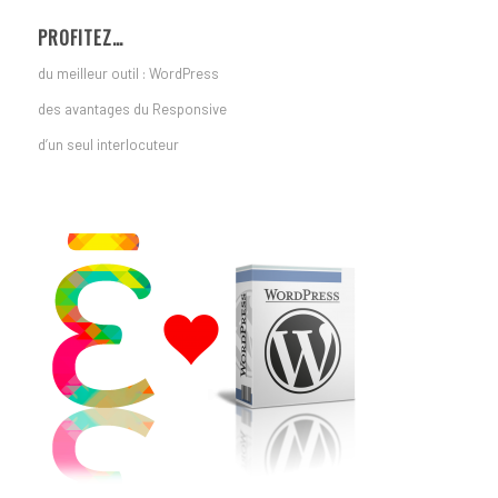
PROFITEZ…
du meilleur outil : WordPress
des avantages du Responsive
d’un seul interlocuteur