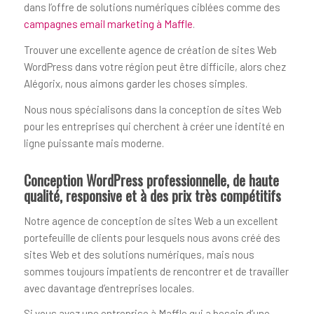
dans l’offre de solutions numériques ciblées comme des
campagnes email marketing à Maffle
.
Trouver une excellente agence de création de sites Web
WordPress dans votre région peut être difficile, alors chez
Alégorix, nous aimons garder les choses simples.
Nous nous spécialisons dans la conception de sites Web
pour les entreprises qui cherchent à créer une identité en
ligne puissante mais moderne.
Conception WordPress professionnelle, de haute
qualité, responsive et à des prix très compétitifs
Notre agence de conception de sites Web a un excellent
portefeuille de clients pour lesquels nous avons créé des
sites Web et des solutions numériques, mais nous
sommes toujours impatients de rencontrer et de travailler
avec davantage d’entreprises locales.
Si vous avez une entreprise à Maffle qui a besoin d’une