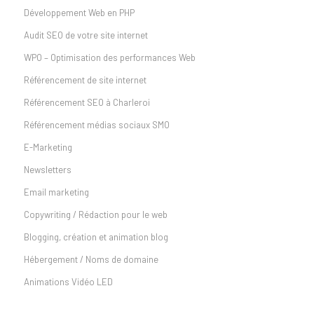
Développement Web en PHP
Audit SEO de votre site internet
WPO – Optimisation des performances Web
Référencement de site internet
Référencement SEO à Charleroi
Référencement médias sociaux SMO
E-Marketing
Newsletters
Email marketing
Copywriting / Rédaction pour le web
Blogging, création et animation blog
Hébergement / Noms de domaine
Animations Vidéo LED