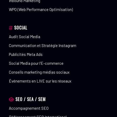
Inbound Marketing
WPO (Web Performance Optimisation)
SOCIAL
Audit Social Media
Communication et Stratégie Instagram
Publicités Meta Ads
Social Media pour l’E-commerce
Conseils marketing médias sociaux
Événements en LIVE sur les réseaux
SEO / SEA / SEM
Accompagnement SEO