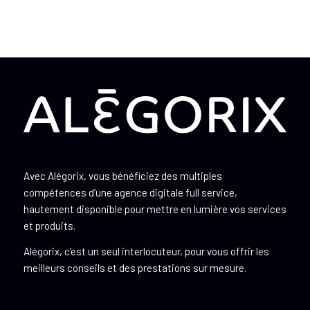
Avec Alégorix, vous bénéficiez des multiples
compétences d’une agence digitale full service,
hautement disponible pour mettre en lumière vos services
et produits.
Alégorix, c’est un seul interlocuteur, pour vous offrir les
meilleurs conseils et des prestations sur mesure.