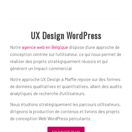
UX Design WordPress
Notre
agence web en Belgique
dispose d’une approche de
conception centrée sur l’utilisateur, ce qui nous permet de
réaliser des projets stratégiquement réussis et qui
génèrent un impact commercial.
Notre approche UX Design à Maffle repose sur des formes
de données qualitatives et quantitatives, allant des audits
analytiques de recherche d’utilisateurs.
Nous étudions stratégiquement les parcours utilisateurs,
dirigeons la production de contenus et livrons des projets
de conception Web WordPress percutants.