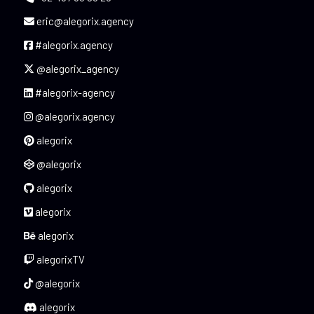
eric@alegorix.agency
#alegorix.agency
@alegorix_agency
#alegorix-agency
@alegorix.agency
alegorix
@alegorix
alegorix
alegorix
alegorix
alegorixTV
@alegorix
alegorix