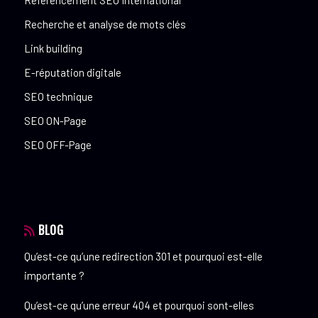
Référencement SEO International
Recherche et analyse de mots clés
Link building
E-réputation digitale
SEO technique
SEO ON-Page
SEO OFF-Page
BLOG
Qu’est-ce qu’une redirection 301 et pourquoi est-elle
importante ?
Qu’est-ce qu’une erreur 404 et pourquoi sont-elles