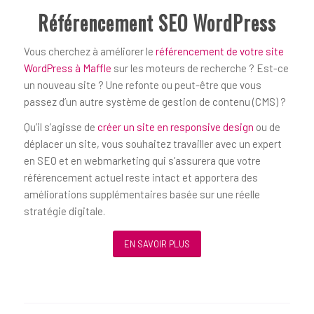
Référencement SEO WordPress
Vous cherchez à améliorer le
référencement de votre site
WordPress à Maffle
sur les moteurs de recherche ? Est-ce
un nouveau site ? Une refonte ou peut-être que vous
passez d’un autre système de gestion de contenu (CMS) ?
Qu’il s’agisse de
créer un site en responsive design
ou de
déplacer un site, vous souhaitez travailler avec un expert
en SEO et en webmarketing qui s’assurera que votre
référencement actuel reste intact et apportera des
améliorations supplémentaires basée sur une réelle
stratégie digitale.
EN SAVOIR PLUS