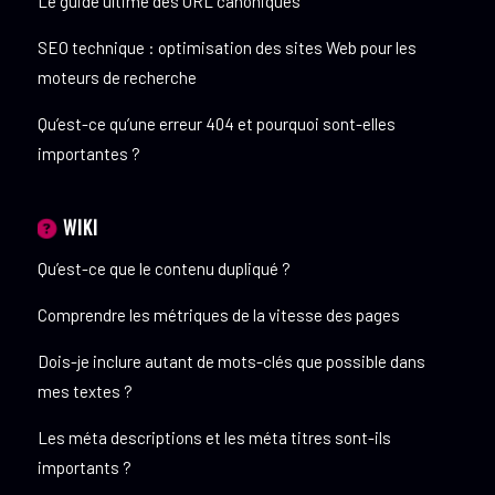
Le guide ultime des URL canoniques
SEO technique : optimisation des sites Web pour les
moteurs de recherche
Qu’est-ce qu’une erreur 404 et pourquoi sont-elles
importantes ?
WIKI
Qu’est-ce que le contenu dupliqué ?
Comprendre les métriques de la vitesse des pages
Dois-je inclure autant de mots-clés que possible dans
mes textes ?
Les méta descriptions et les méta titres sont-ils
importants ?