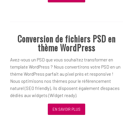
Conversion de fichiers PSD en
thème WordPress
Avez-vous un PSD que vous souhaitez transformer en
template WordPress ? Nous convertirons votre PSD en un
thème WordPress parfait au pixel près et responsive !
Nous optimisons nos thèmes pour le référencement
naturel (SEO friendly), ils disposent également d’espaces
dédiés aux widgets (Widget ready).
EN SAVOIR PLUS