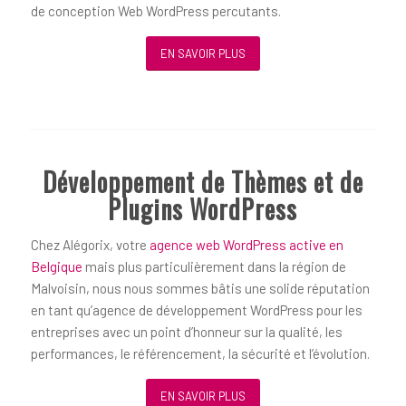
de conception Web WordPress percutants.
EN SAVOIR PLUS
Développement de Thèmes et de
Plugins WordPress
Chez Alégorix, votre
agence web WordPress active en
Belgique
mais plus particulièrement dans la région de
Malvoisin, nous nous sommes bâtis une solide réputation
en tant qu’agence de développement WordPress pour les
entreprises avec un point d’honneur sur la qualité, les
performances, le référencement, la sécurité et l’évolution.
EN SAVOIR PLUS