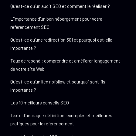
Qu’est-ce qu’un audit SEO et comment le réaliser ?
L’importance d’un bon hébergement pour votre
référencement SEO
Qu’est-ce qu’une redirection 301 et pourquoi est-elle
importante ?
Taux de rebond : comprendre et améliorer l’engagement
de votre site Web
Qu’est-ce qu’un lien nofollow et pourquoi sont-ils
importants ?
Les 10 meilleurs conseils SEO
Texte d’ancrage : définition, exemples et meilleures
pratiques pour le référencement