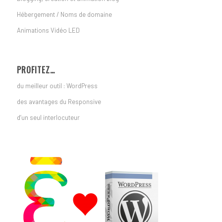
Hébergement / Noms de domaine
Animations Vidéo LED
PROFITEZ…
du meilleur outil : WordPress
des avantages du Responsive
d’un seul interlocuteur