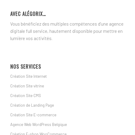
AVEC ALÉGORIX…
Vous bénéficiez des multiples compétences d’une agence
digitale full service, hautement disponible pour mettre en
lumière vos activités.
NOS SERVICES
Création Site Internet
Création Site vitrine
Création Site CMS
Création de Landing Page
Création Site E-commerce
Agence Web WordPress Belgique
Création E-shop WooCommerce