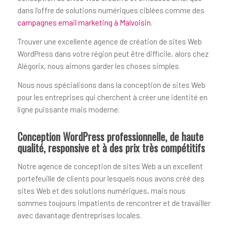
dans l’offre de solutions numériques ciblées comme des
campagnes email marketing à Malvoisin
.
Trouver une excellente agence de création de sites Web
WordPress dans votre région peut être difficile, alors chez
Alégorix, nous aimons garder les choses simples.
Nous nous spécialisons dans la conception de sites Web
pour les entreprises qui cherchent à créer une identité en
ligne puissante mais moderne.
Conception WordPress professionnelle, de haute
qualité, responsive et à des prix très compétitifs
Notre agence de conception de sites Web a un excellent
portefeuille de clients pour lesquels nous avons créé des
sites Web et des solutions numériques, mais nous
sommes toujours impatients de rencontrer et de travailler
avec davantage d’entreprises locales.