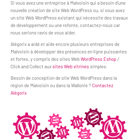
Si vous avez une entreprise à Malvoisin qui a besoin d’une
nouvelle création de site Web WordPress ou, si vous avez
un site Web WordPress existant qui nécessite des travaux
de développement ou une refonte, contactez-nous car
nous serions ravis de vous aider.
Alégorix a aidé et aide encore plusieurs entreprises de
Malvoisin à développer des présences en ligne puissantes
et fortes, y compris des sites Web
WordPress Eshop
/
Click and Collect aux
sites Web vitrines
simples.
Besoin de conception de site Web WordPress dans la
région de Malvoisin ou dans la Wallonie ?
Contactez
Alégorix