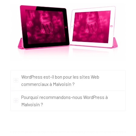
WordPress est-il bon pour les sites Web
commerciaux à Malvoisin ?
Pourquoi recommandons-nous WordPress à
Malvoisin ?