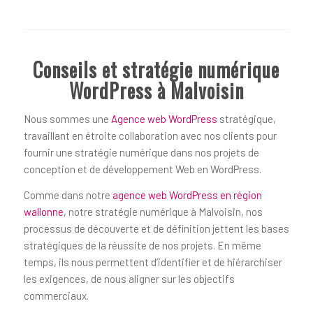
Conseils et stratégie numérique
WordPress à Malvoisin
Nous sommes une
Agence web WordPress
stratégique,
travaillant en étroite collaboration avec nos clients pour
fournir une stratégie numérique dans nos projets de
conception et de développement Web en WordPress.
Comme dans notre
agence web WordPress en région
wallonne
, notre stratégie numérique à Malvoisin, nos
processus de découverte et de définition jettent les bases
stratégiques de la réussite de nos projets. En même
temps, ils nous permettent d’identifier et de hiérarchiser
les exigences, de nous aligner sur les objectifs
commerciaux.