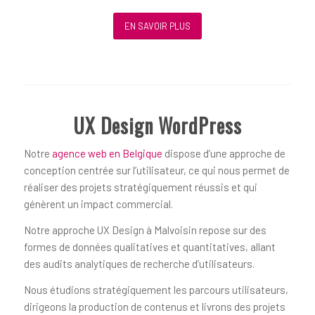
EN SAVOIR PLUS
UX Design WordPress
Notre
agence web en Belgique
dispose d’une approche de
conception centrée sur l’utilisateur, ce qui nous permet de
réaliser des projets stratégiquement réussis et qui
génèrent un impact commercial.
Notre approche UX Design à Malvoisin repose sur des
formes de données qualitatives et quantitatives, allant
des audits analytiques de recherche d’utilisateurs.
Nous étudions stratégiquement les parcours utilisateurs,
dirigeons la production de contenus et livrons des projets