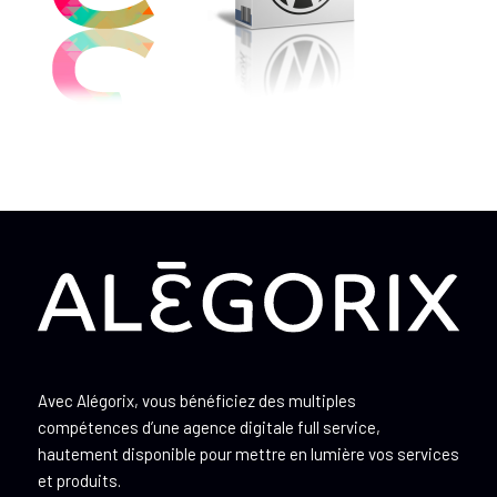
Avec Alégorix, vous bénéficiez des multiples
compétences d’une agence digitale full service,
hautement disponible pour mettre en lumière vos services
et produits.