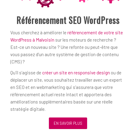
Référencement SEO WordPress
Vous cherchez à améliorer le
référencement de votre site
WordPress à Malvoisin
sur les moteurs de recherche ?
Est-ce un nouveau site ? Une refonte ou peut-être que
vous passez d’un autre système de gestion de contenu
(CMS) ?
Qu’il s’agisse de
créer un site en responsive design
ou de
déplacer un site, vous souhaitez travailler avec un expert
en SEO et en webmarketing qui s’assurera que votre
référencement actuel reste intact et apportera des
améliorations supplémentaires basée sur une réelle
stratégie digitale.
EN SAVOIR PLUS