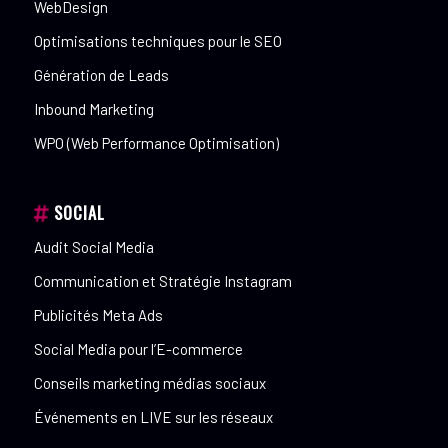
WebDesign
Optimisations techniques pour le SEO
Génération de Leads
Inbound Marketing
WPO (Web Performance Optimisation)
SOCIAL
Audit Social Media
Communication et Stratégie Instagram
Publicités Meta Ads
Social Media pour l’E-commerce
Conseils marketing médias sociaux
Événements en LIVE sur les réseaux