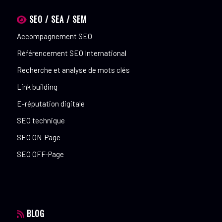
SEO / SEA / SEM
Accompagnement SEO
Référencement SEO International
Recherche et analyse de mots clés
Link building
E-réputation digitale
SEO technique
SEO ON-Page
SEO OFF-Page
BLOG