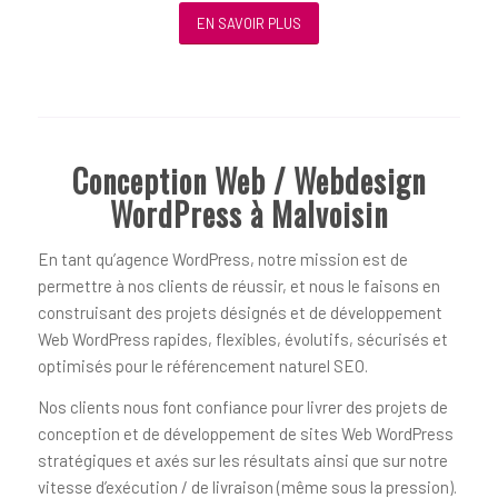
EN SAVOIR PLUS
Conception Web / Webdesign
WordPress à Malvoisin
En tant qu’agence WordPress, notre mission est de
permettre à nos clients de réussir, et nous le faisons en
construisant des projets désignés et de développement
Web WordPress rapides, flexibles, évolutifs, sécurisés et
optimisés pour le référencement naturel SEO.
Nos clients nous font confiance pour livrer des projets de
conception et de développement de sites Web WordPress
stratégiques et axés sur les résultats ainsi que sur notre
vitesse d’exécution / de livraison (même sous la pression).