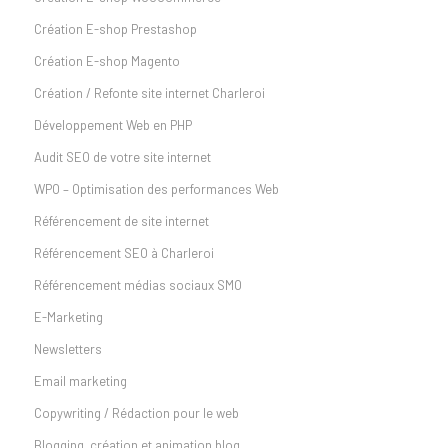
Création E-shop Prestashop
Création E-shop Magento
Création / Refonte site internet Charleroi
Développement Web en PHP
Audit SEO de votre site internet
WPO – Optimisation des performances Web
Référencement de site internet
Référencement SEO à Charleroi
Référencement médias sociaux SMO
E-Marketing
Newsletters
Email marketing
Copywriting / Rédaction pour le web
Blogging, création et animation blog