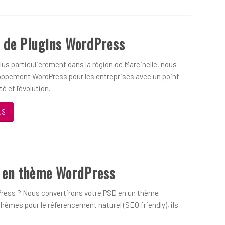
 de Plugins WordPress
us particulièrement dans la région de Marcinelle, nous
oppement WordPress pour les entreprises avec un point
é et l’évolution.
US
D en thème WordPress
ress ? Nous convertirons votre PSD en un thème
hèmes pour le référencement naturel (SEO friendly), ils