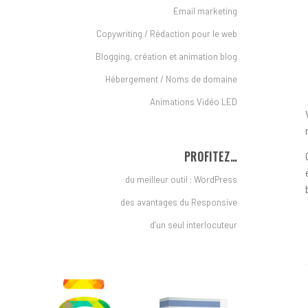
Email marketing
Copywriting / Rédaction pour le web
Blogging, création et animation blog
Hébergement / Noms de domaine
Animations Vidéo LED
PROFITEZ…
du meilleur outil : WordPress
des avantages du Responsive
d’un seul interlocuteur