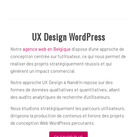
UX Design WordPress
Notre
agence web en Belgique
dispose d’une approche de
conception centrée sur l’utilisateur, ce qui nous permet de
réaliser des projets stratégiquement réussis et qui
génèrent un impact commercial.
Notre approche UX Design à Nandrin repose sur des
formes de données qualitatives et quantitatives, allant
des audits analytiques de recherche d’utilisateurs.
Nous étudions stratégiquement les parcours utilisateurs,
dirigeons la production de contenus et livrons des projets
de conception Web WordPress percutants.