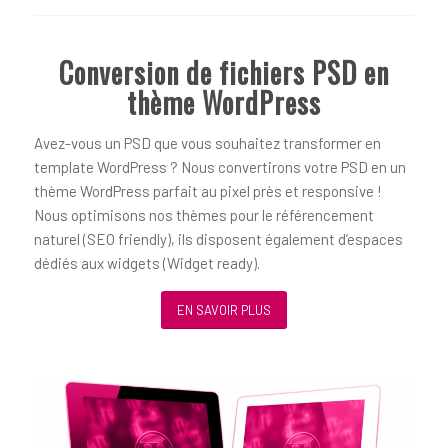
Conversion de fichiers PSD en
thème WordPress
Avez-vous un PSD que vous souhaitez transformer en
template WordPress ? Nous convertirons votre PSD en un
thème WordPress parfait au pixel près et responsive !
Nous optimisons nos thèmes pour le référencement
naturel (SEO friendly), ils disposent également d’espaces
dédiés aux widgets (Widget ready).
EN SAVOIR PLUS