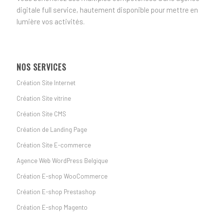
digitale full service, hautement disponible pour mettre en
lumière vos activités.
NOS SERVICES
Création Site Internet
Création Site vitrine
Création Site CMS
Création de Landing Page
Création Site E-commerce
Agence Web WordPress Belgique
Création E-shop WooCommerce
Création E-shop Prestashop
Création E-shop Magento