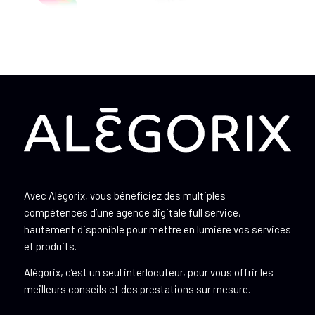
Avec Alégorix, vous bénéficiez des multiples
compétences d’une agence digitale full service,
hautement disponible pour mettre en lumière vos services
et produits.
Alégorix, c’est un seul interlocuteur, pour vous offrir les
meilleurs conseils et des prestations sur mesure.