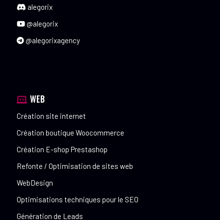
alegorix
@alegorix
@alegorixagency
WEB
Création site internet
Création boutique Woocommerce
Création E-shop Prestashop
Refonte / Optimisation de sites web
WebDesign
Optimisations techniques pour le SEO
Génération de Leads