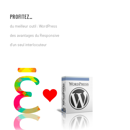
PROFITEZ…
du meilleur outil : WordPress
des avantages du Responsive
d’un seul interlocuteur