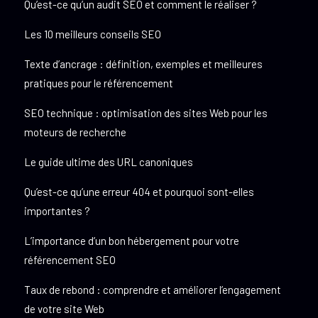
Qu’est-ce qu’un audit SEO et comment le réaliser ?
Les 10 meilleurs conseils SEO
Texte d’ancrage : définition, exemples et meilleures
pratiques pour le référencement
SEO technique : optimisation des sites Web pour les
moteurs de recherche
Le guide ultime des URL canoniques
Qu’est-ce qu’une erreur 404 et pourquoi sont-elles
importantes ?
L’importance d’un bon hébergement pour votre
référencement SEO
Taux de rebond : comprendre et améliorer l’engagement
de votre site Web