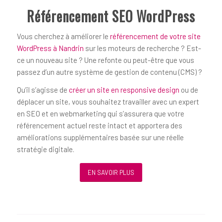
Référencement SEO WordPress
Vous cherchez à améliorer le
référencement de votre site
WordPress à Nandrin
sur les moteurs de recherche ? Est-
ce un nouveau site ? Une refonte ou peut-être que vous
passez d’un autre système de gestion de contenu (CMS) ?
Qu’il s’agisse de
créer un site en responsive design
ou de
déplacer un site, vous souhaitez travailler avec un expert
en SEO et en webmarketing qui s’assurera que votre
référencement actuel reste intact et apportera des
améliorations supplémentaires basée sur une réelle
stratégie digitale.
EN SAVOIR PLUS