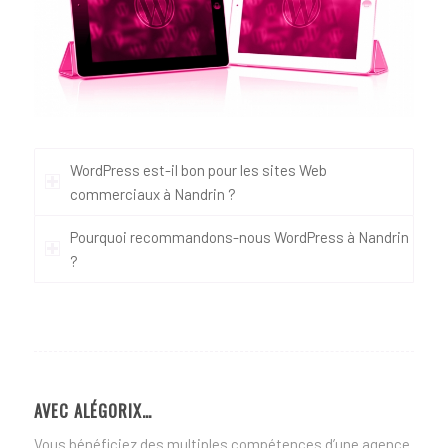
WordPress est-il bon pour les sites Web
commerciaux à Nandrin ?
Pourquoi recommandons-nous WordPress à Nandrin
?
AVEC ALÉGORIX…
Vous bénéficiez des multiples compétences d’une agence