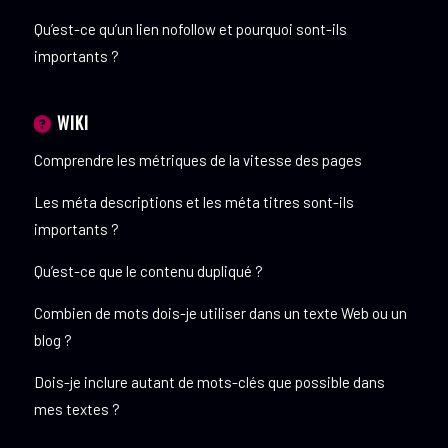
Qu’est-ce qu’un lien nofollow et pourquoi sont-ils
importants ?
WIKI
Comprendre les métriques de la vitesse des pages
Les méta descriptions et les méta titres sont-ils
importants ?
Qu’est-ce que le contenu dupliqué ?
Combien de mots dois-je utiliser dans un texte Web ou un
blog ?
Dois-je inclure autant de mots-clés que possible dans
mes textes ?