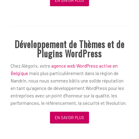
EN SAVOIR PLUS
Développement de Thèmes et de
Plugins WordPress
Chez Alégorix, votre
agence web WordPress active en
Belgique
mais plus particulièrement dans la région de
Nandrin, nous nous sommes bâtis une solide réputation
en tant qu’agence de développement WordPress pour les
entreprises avec un point d’honneur sur la qualité, les
performances, le référencement, la sécurité et l’évolution.
EN SAVOIR PLUS