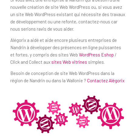
nouvelle création de site Web WordPress ou, si vous avez
un site Web WordPress existant qui nécessite des travaux
de développement ou une refonte, contactez-nous car
nous serions ravis de vous aider.
Alégorix a aidé et aide encore plusieurs entreprises de
Nandrin à développer des présences en ligne puissantes
et fortes, y compris des sites Web
WordPress Eshop
/
Click and Collect aux
sites Web vitrines
simples.
Besoin de conception de site Web WordPress dans la
région de Nandrin ou dans la Wallonie ?
Contactez Alégorix