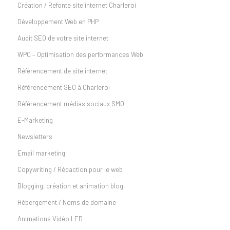
Création / Refonte site internet Charleroi
Développement Web en PHP
Audit SEO de votre site internet
WPO – Optimisation des performances Web
Référencement de site internet
Référencement SEO à Charleroi
Référencement médias sociaux SMO
E-Marketing
Newsletters
Email marketing
Copywriting / Rédaction pour le web
Blogging, création et animation blog
Hébergement / Noms de domaine
Animations Vidéo LED