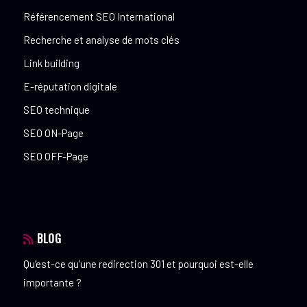
Référencement SEO International
Recherche et analyse de mots clés
Link building
E-réputation digitale
SEO technique
SEO ON-Page
SEO OFF-Page
BLOG
Qu’est-ce qu’une redirection 301 et pourquoi est-elle
importante ?