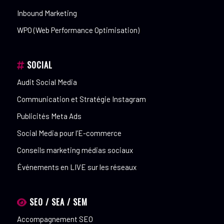
Inbound Marketing
WPO (Web Performance Optimisation)
SOCIAL
Audit Social Media
Communication et Stratégie Instagram
Publicités Meta Ads
Social Media pour l’E-commerce
Conseils marketing médias sociaux
Événements en LIVE sur les réseaux
SEO / SEA / SEM
Accompagnement SEO