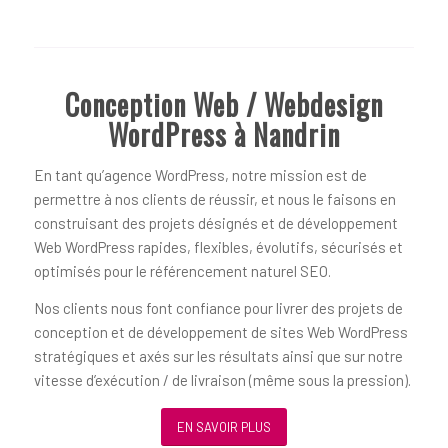
Conception Web / Webdesign
WordPress à Nandrin
En tant qu’agence WordPress, notre mission est de
permettre à nos clients de réussir, et nous le faisons en
construisant des projets désignés et de développement
Web WordPress rapides, flexibles, évolutifs, sécurisés et
optimisés pour le référencement naturel SEO.
Nos clients nous font confiance pour livrer des projets de
conception et de développement de sites Web WordPress
stratégiques et axés sur les résultats ainsi que sur notre
vitesse d’exécution / de livraison (même sous la pression).
EN SAVOIR PLUS