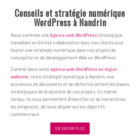
Conseils et stratégie numérique
WordPress à Nandrin
Nous sommes une
Agence web WordPress
stratégique,
travaillant en étroite collaboration avec nos clients pour
fournir une stratégie numérique dans nos projets de
conception et de développement Web en WordPress.
Comme dans notre
agence web WordPress en région
wallonne
, notre stratégie numérique à Nandrin, nos
processus de découverte et de définition jettent les bases
stratégiques de la réussite de nos projets. En même
temps, ils nous permettent d’identifier et de hiérarchiser
les exigences, de nous aligner sur les objectifs
commerciaux.
EN SAVOIR PLUS