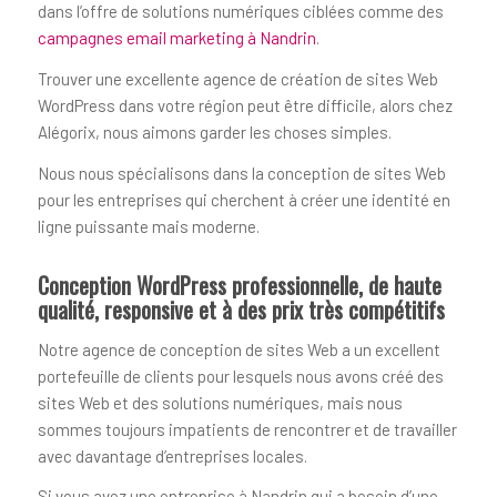
dans l’offre de solutions numériques ciblées comme des
campagnes email marketing à Nandrin
.
Trouver une excellente agence de création de sites Web
WordPress dans votre région peut être difficile, alors chez
Alégorix, nous aimons garder les choses simples.
Nous nous spécialisons dans la conception de sites Web
pour les entreprises qui cherchent à créer une identité en
ligne puissante mais moderne.
Conception WordPress professionnelle, de haute
qualité, responsive et à des prix très compétitifs
Notre agence de conception de sites Web a un excellent
portefeuille de clients pour lesquels nous avons créé des
sites Web et des solutions numériques, mais nous
sommes toujours impatients de rencontrer et de travailler
avec davantage d’entreprises locales.
Si vous avez une entreprise à Nandrin qui a besoin d’une