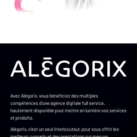
Avec Alégorix, vous bénéficiez des multiples
compétences d’une agence digitale full service,
hautement disponible pour mettre en lumière vos services
et produits.
Alégorix, c’est un seul interlocuteur, pour vous offrir les
meilleurs conseils et des prestations sur mesure.