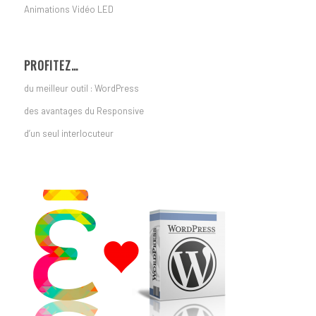
Animations Vidéo LED
PROFITEZ…
du meilleur outil : WordPress
des avantages du Responsive
d’un seul interlocuteur