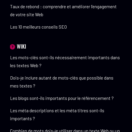
Taux de rebond : comprendre et améliorer l’engagement
de votre site Web
Les 10 meilleurs conseils SEO
WIKI
Les mots-clés sont-ils nécessairement importants dans
les textes Web ?
Dois-je inclure autant de mots-clés que possible dans
mes textes ?
Les blogs sont-ils importants pour le référencement ?
Les méta descriptions et les méta titres sont-ils
importants ?
Combien de mots dois-je utiliser dans un texte Web ou un