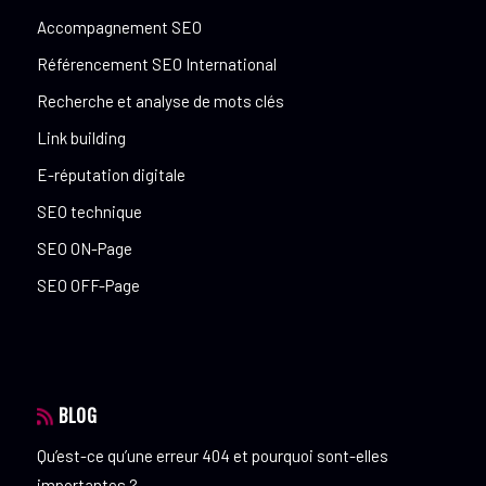
Accompagnement SEO
Référencement SEO International
Recherche et analyse de mots clés
Link building
E-réputation digitale
SEO technique
SEO ON-Page
SEO OFF-Page
BLOG
Qu’est-ce qu’une erreur 404 et pourquoi sont-elles
importantes ?