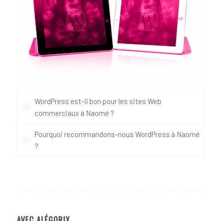
WordPress est-il bon pour les sites Web
commerciaux à Naomé ?
Pourquoi recommandons-nous WordPress à Naomé
?
AVEC ALÉGORIX…