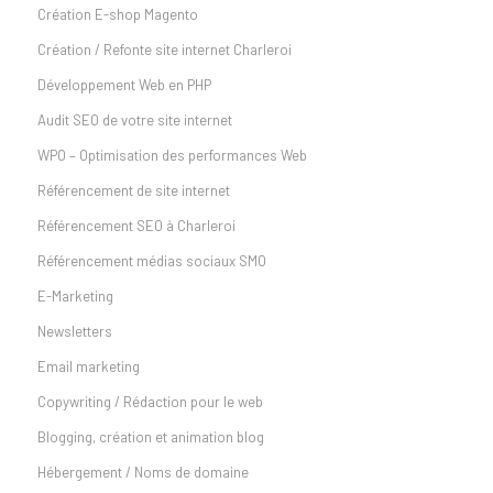
Création E-shop Magento
Création / Refonte site internet Charleroi
Développement Web en PHP
Audit SEO de votre site internet
WPO – Optimisation des performances Web
Référencement de site internet
Référencement SEO à Charleroi
Référencement médias sociaux SMO
E-Marketing
Newsletters
Email marketing
Copywriting / Rédaction pour le web
Blogging, création et animation blog
Hébergement / Noms de domaine