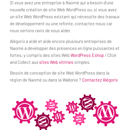
Si vous avez une entreprise à Naomé qui a besoin d’une
nouvelle création de site Web WordPress ou, si vous avez
un site Web WordPress existant qui nécessite des travaux
de développement ou une refonte, contactez-nous car
nous serions ravis de vous aider.
Alégorix a aidé et aide encore plusieurs entreprises de
Naomé à développer des présences en ligne puissantes et
fortes, y compris des sites Web
WordPress Eshop
/ Click
and Collect aux
sites Web vitrines
simples.
Besoin de conception de site Web WordPress dans la
région de Naomé ou dans la Wallonie ?
Contactez Alégorix