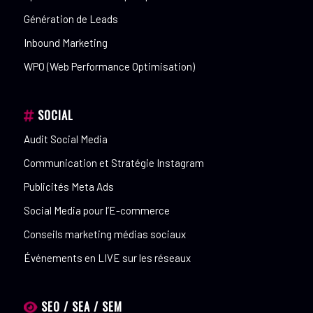
Génération de Leads
Inbound Marketing
WPO (Web Performance Optimisation)
SOCIAL
Audit Social Media
Communication et Stratégie Instagram
Publicités Meta Ads
Social Media pour l’E-commerce
Conseils marketing médias sociaux
Événements en LIVE sur les réseaux
SEO / SEA / SEM