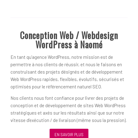
Conception Web / Webdesign
WordPress à Naomé
En tant qu’agence WordPress, notre mission est de
permettre à nos clients de réussir, et nous le faisons en
construisant des projets désignés et de développement
Web WordPress rapides, flexibles, évolutifs, sécurisés et
optimisés pour le référencement naturel SEO.
Nos clients nous font confiance pour livrer des projets de
conception et de développement de sites Web WordPress
stratégiques et axés sur les résultats ainsi que sur notre
vitesse d’exécution / de livraison (même sous la pression).
EN SAVOIR PLUS