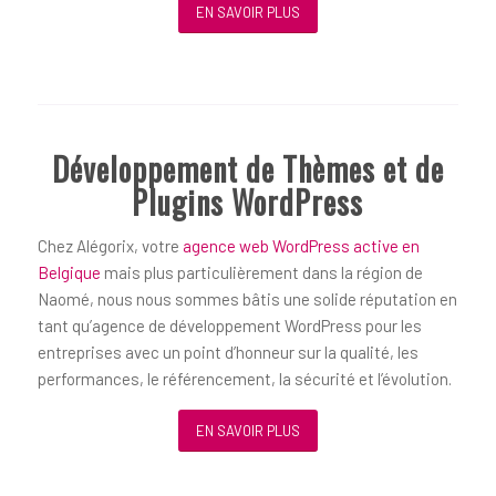
EN SAVOIR PLUS
Développement de Thèmes et de
Plugins WordPress
Chez Alégorix, votre
agence web WordPress active en
Belgique
mais plus particulièrement dans la région de
Naomé, nous nous sommes bâtis une solide réputation en
tant qu’agence de développement WordPress pour les
entreprises avec un point d’honneur sur la qualité, les
performances, le référencement, la sécurité et l’évolution.
EN SAVOIR PLUS