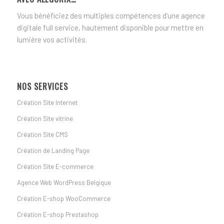
Vous bénéficiez des multiples compétences d’une agence
digitale full service, hautement disponible pour mettre en
lumière vos activités.
NOS SERVICES
Création Site Internet
Création Site vitrine
Création Site CMS
Création de Landing Page
Création Site E-commerce
Agence Web WordPress Belgique
Création E-shop WooCommerce
Création E-shop Prestashop