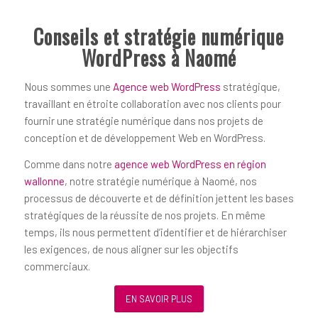
Conseils et stratégie numérique
WordPress à Naomé
Nous sommes une
Agence web WordPress
stratégique,
travaillant en étroite collaboration avec nos clients pour
fournir une stratégie numérique dans nos projets de
conception et de développement Web en WordPress.
Comme dans notre
agence web WordPress en région
wallonne
, notre stratégie numérique à Naomé, nos
processus de découverte et de définition jettent les bases
stratégiques de la réussite de nos projets. En même
temps, ils nous permettent d’identifier et de hiérarchiser
les exigences, de nous aligner sur les objectifs
commerciaux.
EN SAVOIR PLUS