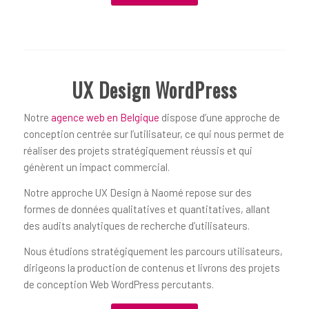
UX Design WordPress
Notre
agence web en Belgique
dispose d’une approche de
conception centrée sur l’utilisateur, ce qui nous permet de
réaliser des projets stratégiquement réussis et qui
génèrent un impact commercial.
Notre approche UX Design à Naomé repose sur des
formes de données qualitatives et quantitatives, allant
des audits analytiques de recherche d’utilisateurs.
Nous étudions stratégiquement les parcours utilisateurs,
dirigeons la production de contenus et livrons des projets
de conception Web WordPress percutants.