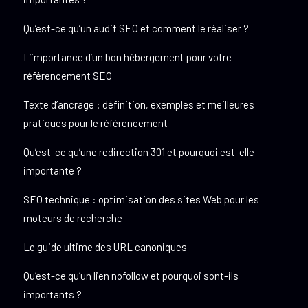
Qu’est-ce qu’un audit SEO et comment le réaliser ?
L’importance d’un bon hébergement pour votre
référencement SEO
Texte d’ancrage : définition, exemples et meilleures
pratiques pour le référencement
Qu’est-ce qu’une redirection 301 et pourquoi est-elle
importante ?
SEO technique : optimisation des sites Web pour les
moteurs de recherche
Le guide ultime des URL canoniques
Qu’est-ce qu’un lien nofollow et pourquoi sont-ils
importants ?