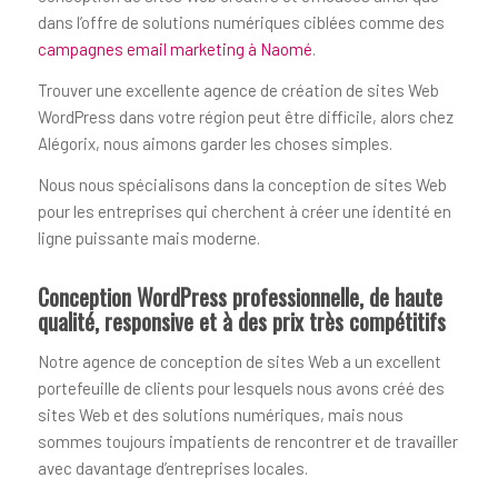
dans l’offre de solutions numériques ciblées comme des
campagnes email marketing à Naomé
.
Trouver une excellente agence de création de sites Web
WordPress dans votre région peut être difficile, alors chez
Alégorix, nous aimons garder les choses simples.
Nous nous spécialisons dans la conception de sites Web
pour les entreprises qui cherchent à créer une identité en
ligne puissante mais moderne.
Conception WordPress professionnelle, de haute
qualité, responsive et à des prix très compétitifs
Notre agence de conception de sites Web a un excellent
portefeuille de clients pour lesquels nous avons créé des
sites Web et des solutions numériques, mais nous
sommes toujours impatients de rencontrer et de travailler
avec davantage d’entreprises locales.