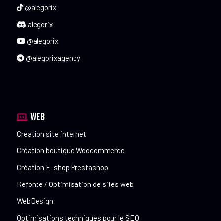
@alegorix
alegorix
@alegorix
@alegorixagency
WEB
Création site internet
Création boutique Woocommerce
Création E-shop Prestashop
Refonte / Optimisation de sites web
WebDesign
Optimisations techniques pour le SEO