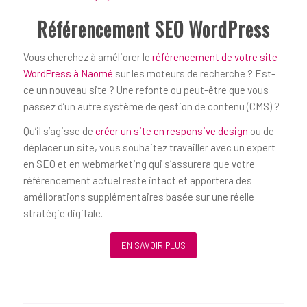
Référencement SEO WordPress
Vous cherchez à améliorer le
référencement de votre site
WordPress à Naomé
sur les moteurs de recherche ? Est-
ce un nouveau site ? Une refonte ou peut-être que vous
passez d’un autre système de gestion de contenu (CMS) ?
Qu’il s’agisse de
créer un site en responsive design
ou de
déplacer un site, vous souhaitez travailler avec un expert
en SEO et en webmarketing qui s’assurera que votre
référencement actuel reste intact et apportera des
améliorations supplémentaires basée sur une réelle
stratégie digitale.
EN SAVOIR PLUS