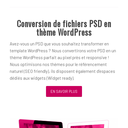
Conversion de fichiers PSD en
thème WordPress
Avez-vous un PSD que vous souhaitez transformer en
template WordPress ? Nous convertirons votre PSD en un
thème WordPress parfait au pixel près et responsive !
Nous optimisons nos thèmes pour le référencement
naturel (SEO friendly), ils disposent également d’espaces
dédiés aux widgets (Widget ready).
EN SAVOIR PLUS