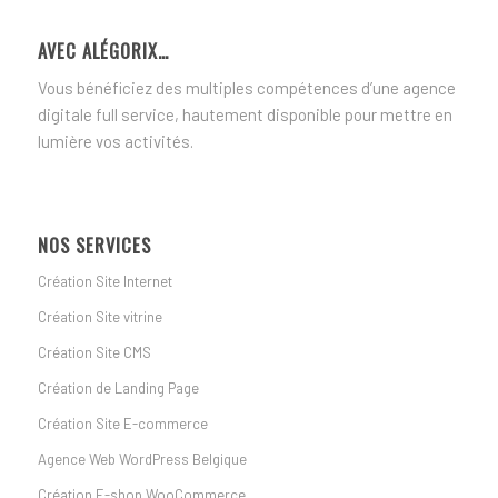
AVEC ALÉGORIX…
Vous bénéficiez des multiples compétences d’une agence
digitale full service, hautement disponible pour mettre en
lumière vos activités.
NOS SERVICES
Création Site Internet
Création Site vitrine
Création Site CMS
Création de Landing Page
Création Site E-commerce
Agence Web WordPress Belgique
Création E-shop WooCommerce