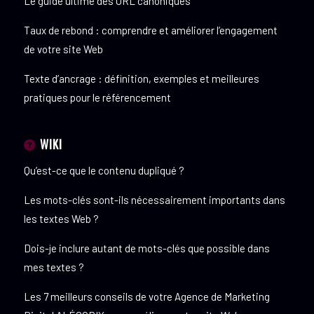
Le guide ultime des URL canoniques
Taux de rebond : comprendre et améliorer l’engagement
de votre site Web
Texte d’ancrage : définition, exemples et meilleures
pratiques pour le référencement
WIKI
Qu’est-ce que le contenu dupliqué ?
Les mots-clés sont-ils nécessairement importants dans
les textes Web ?
Dois-je inclure autant de mots-clés que possible dans
mes textes ?
Les 7 meilleurs conseils de votre Agence de Marketing