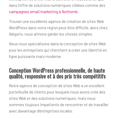
dans l’offre de solutions numériques ciblées comme des
campagnes email marketing à Nothomb
.
Trouver une excellente agence de création de sites Web
WordPress dans votre région peut être difficile, alors chez
Alégorix, nous aimons garder les choses simples.
Nous nous spécialisons dans la conception de sites Web
pour les entreprises qui cherchent à créer une identité en
ligne puissante mais moderne.
Conception WordPress professionnelle, de haute
qualité, responsive et à des prix très compétitifs
Notre agence de conception de sites Web a un excellent
portefeuille de clients pour lesquels nous avons créé des
sites Web et des solutions numériques, mais nous
sommes toujours impatients de rencontrer et de travailler
avec davantage d’entreprises locales.