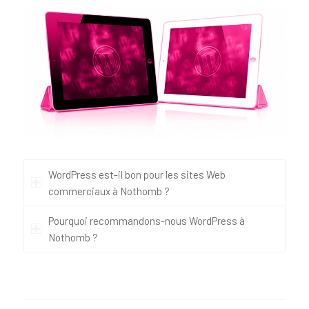
WordPress est-il bon pour les sites Web
commerciaux à Nothomb ?
Pourquoi recommandons-nous WordPress à
Nothomb ?