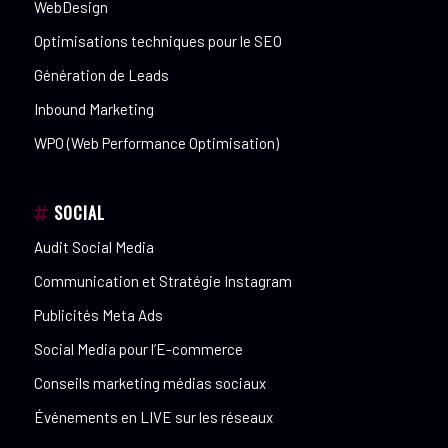
WebDesign
Optimisations techniques pour le SEO
Génération de Leads
Inbound Marketing
WPO (Web Performance Optimisation)
SOCIAL
Audit Social Media
Communication et Stratégie Instagram
Publicités Meta Ads
Social Media pour l’E-commerce
Conseils marketing médias sociaux
Événements en LIVE sur les réseaux