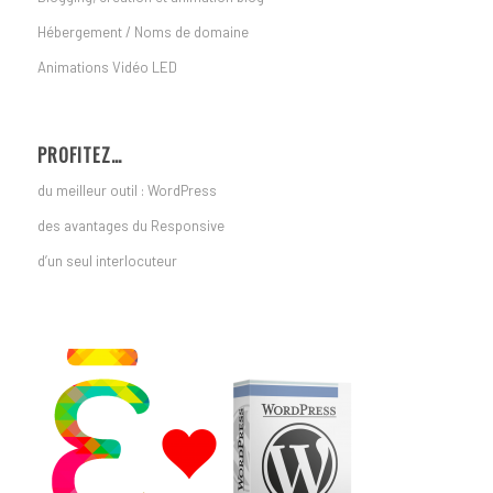
Hébergement / Noms de domaine
Animations Vidéo LED
PROFITEZ…
du meilleur outil : WordPress
des avantages du Responsive
d’un seul interlocuteur