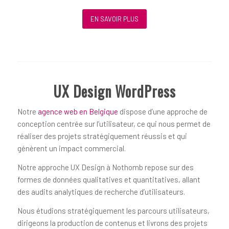
EN SAVOIR PLUS
UX Design WordPress
Notre
agence web en Belgique
dispose d’une approche de
conception centrée sur l’utilisateur, ce qui nous permet de
réaliser des projets stratégiquement réussis et qui
génèrent un impact commercial.
Notre approche UX Design à Nothomb repose sur des
formes de données qualitatives et quantitatives, allant
des audits analytiques de recherche d’utilisateurs.
Nous étudions stratégiquement les parcours utilisateurs,
dirigeons la production de contenus et livrons des projets