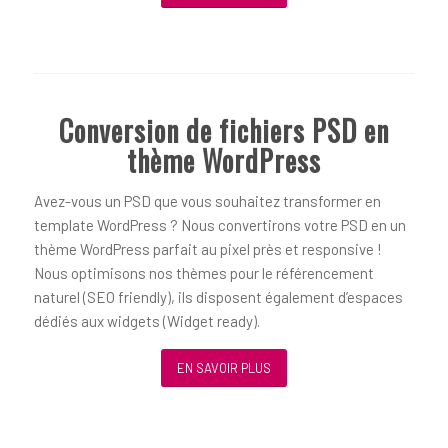
Conversion de fichiers PSD en
thème WordPress
Avez-vous un PSD que vous souhaitez transformer en
template WordPress ? Nous convertirons votre PSD en un
thème WordPress parfait au pixel près et responsive !
Nous optimisons nos thèmes pour le référencement
naturel (SEO friendly), ils disposent également d’espaces
dédiés aux widgets (Widget ready).
EN SAVOIR PLUS