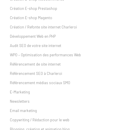
Création E-shop Prestashop
Création E-shop Magento
Création / Refonte site internet Charleroi
Développement Web en PHP
Audit SEO de votre site internet
WPO – Optimisation des performances Web
Référencement de site internet
Référencement SEO à Charleroi
Référencement médias sociaux SMO
E-Marketing
Newsletters
Email marketing
Copywriting / Rédaction pour le web
Blogging, création et animation blog