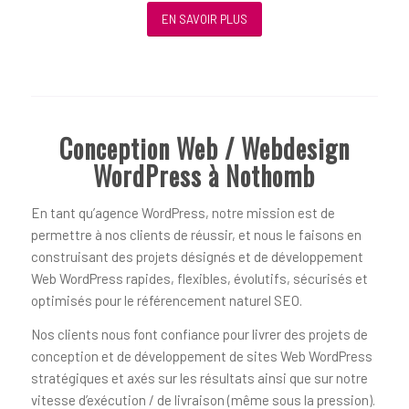
EN SAVOIR PLUS
Conception Web / Webdesign
WordPress à Nothomb
En tant qu’agence WordPress, notre mission est de
permettre à nos clients de réussir, et nous le faisons en
construisant des projets désignés et de développement
Web WordPress rapides, flexibles, évolutifs, sécurisés et
optimisés pour le référencement naturel SEO.
Nos clients nous font confiance pour livrer des projets de
conception et de développement de sites Web WordPress
stratégiques et axés sur les résultats ainsi que sur notre
vitesse d’exécution / de livraison (même sous la pression).