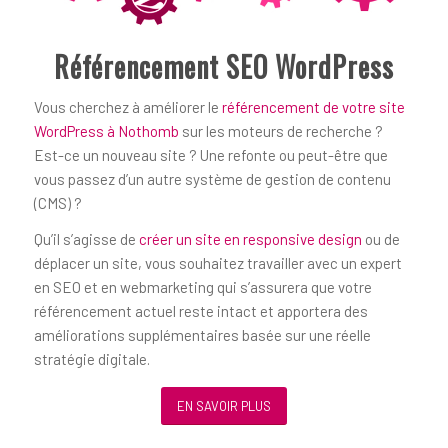
Référencement SEO WordPress
Vous cherchez à améliorer le
référencement de votre site
WordPress à Nothomb
sur les moteurs de recherche ?
Est-ce un nouveau site ? Une refonte ou peut-être que
vous passez d’un autre système de gestion de contenu
(CMS) ?
Qu’il s’agisse de
créer un site en responsive design
ou de
déplacer un site, vous souhaitez travailler avec un expert
en SEO et en webmarketing qui s’assurera que votre
référencement actuel reste intact et apportera des
améliorations supplémentaires basée sur une réelle
stratégie digitale.
EN SAVOIR PLUS