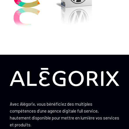
Avec Alégorix, vous bénéficiez des multiples
compétences d’une agence digitale full service,
hautement disponible pour mettre en lumière vos services
et produits.