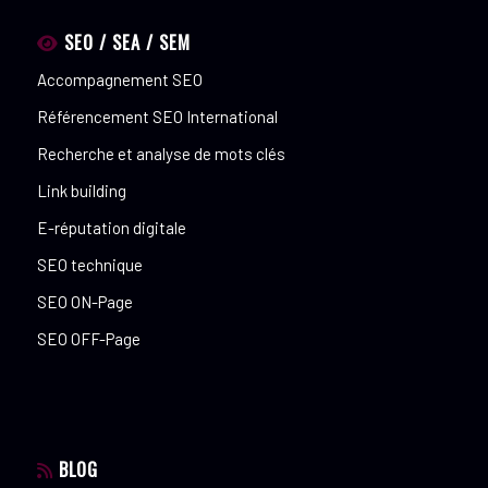
SEO / SEA / SEM
Accompagnement SEO
Référencement SEO International
Recherche et analyse de mots clés
Link building
E-réputation digitale
SEO technique
SEO ON-Page
SEO OFF-Page
BLOG