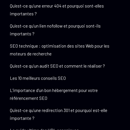
Qu’est-ce qu’une erreur 404 et pourquoi sont-elles
importantes ?
Qu’est-ce qu’un lien nofollow et pourquoi sont-ils
importants ?
SEO technique : optimisation des sites Web pour les
moteurs de recherche
Qu’est-ce qu’un audit SEO et comment le réaliser ?
Les 10 meilleurs conseils SEO
L’importance d’un bon hébergement pour votre
référencement SEO
Qu’est-ce qu’une redirection 301 et pourquoi est-elle
importante ?