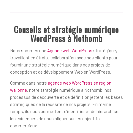
Conseils et stratégie numérique
WordPress à Nothomb
Nous sommes une
Agence web WordPress
stratégique,
travaillant en étroite collaboration avec nos clients pour
fournir une stratégie numérique dans nos projets de
conception et de développement Web en WordPress.
Comme dans notre
agence web WordPress en région
wallonne
, notre stratégie numérique à Nothomb, nos
processus de découverte et de définition jettent les bases
stratégiques de la réussite de nos projets. En même
temps, ils nous permettent d’identifier et de hiérarchiser
les exigences, de nous aligner sur les objectifs
commerciaux.