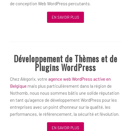
de conception Web WordPress percutants.
EN SAVOIR PLUS
Développement de Thèmes et de
Plugins WordPress
Chez Alégorix, votre
agence web WordPress active en
Belgique
mais plus particulièrement dans la région de
Nothomb, nous nous sommes bâtis une solide réputation
en tant qu’agence de développement WordPress pour les
entreprises avec un point d’honneur sur la qualité, les
performances, le référencement, la sécurité et l’évolution.
EN SAVOIR PLUS