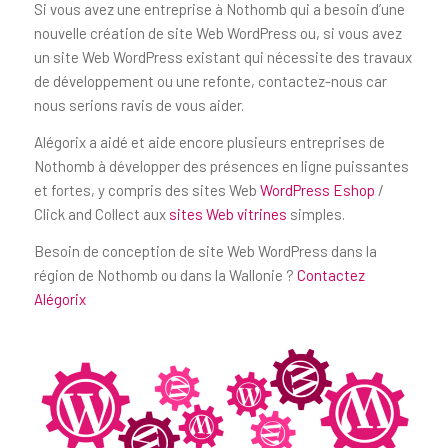
Si vous avez une entreprise à Nothomb qui a besoin d’une
nouvelle création de site Web WordPress ou, si vous avez
un site Web WordPress existant qui nécessite des travaux
de développement ou une refonte, contactez-nous car
nous serions ravis de vous aider.
Alégorix a aidé et aide encore plusieurs entreprises de
Nothomb à développer des présences en ligne puissantes
et fortes, y compris des sites Web
WordPress Eshop
/
Click and Collect aux
sites Web vitrines
simples.
Besoin de conception de site Web WordPress dans la
région de Nothomb ou dans la Wallonie ?
Contactez
Alégorix