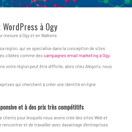
et WordPress à Ogy
r mesure à Ogy et en Wallonie
sa région, qui se spécialise dans la conception de sites
iques ciblées comme des
campagnes email marketing à Ogy
.
votre région peut être difficile, alors chez Alégorix, nous
prises qui cherchent à créer une identité en ligne
ponsive et à des prix très compétitifs
e clients pour lesquels nous avons créé des sites Web et
encontrer et de travailler avec davantage d’entreprises