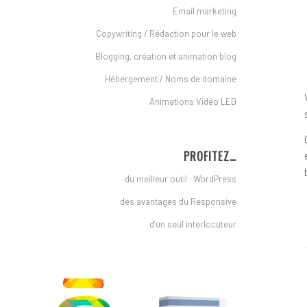
Email marketing
Copywriting / Rédaction pour le web
Blogging, création et animation blog
Hébergement / Noms de domaine
Animations Vidéo LED
PROFITEZ…
du meilleur outil : WordPress
des avantages du Responsive
d’un seul interlocuteur