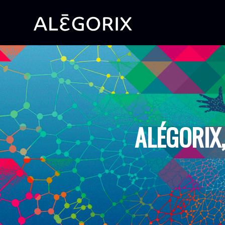
ALÉGORIX,