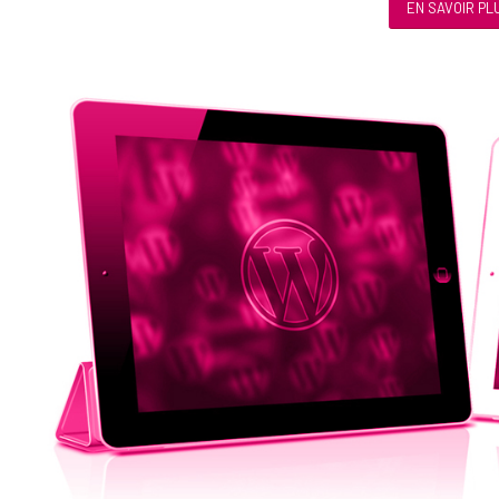
EN SAVOIR PL