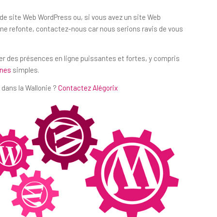
n de site Web WordPress ou, si vous avez un site Web
e refonte, contactez-nous car nous serions ravis de vous
per des présences en ligne puissantes et fortes, y compris
ines
simples.
dans la Wallonie ?
Contactez Alégorix