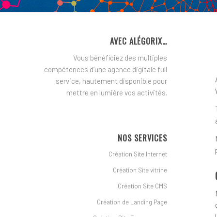
AVEC ALÉGORIX…
Vous bénéficiez des multiples
compétences d’une agence digitale full
service, hautement disponible pour
mettre en lumière vos activités.
NOS SERVICES
Création Site Internet
Création Site vitrine
Création Site CMS
Création de Landing Page