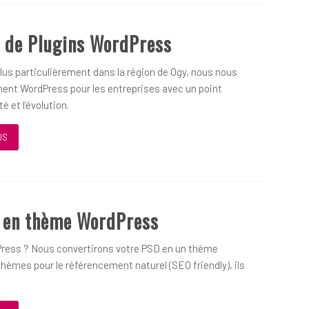
 de Plugins WordPress
us particulièrement dans la région de Ogy, nous nous
ent WordPress pour les entreprises avec un point
é et l’évolution.
US
D en thème WordPress
ress ? Nous convertirons votre PSD en un thème
hèmes pour le référencement naturel (SEO friendly), ils