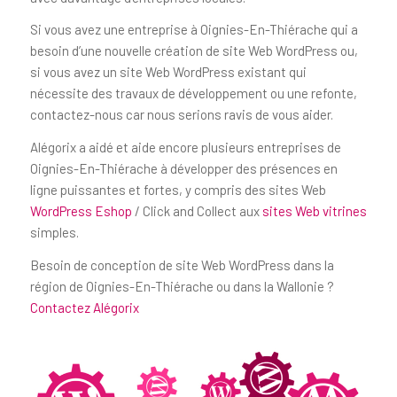
Si vous avez une entreprise à Oignies-En-Thiérache qui a
besoin d’une nouvelle création de site Web WordPress ou,
si vous avez un site Web WordPress existant qui
nécessite des travaux de développement ou une refonte,
contactez-nous car nous serions ravis de vous aider.
Alégorix a aidé et aide encore plusieurs entreprises de
Oignies-En-Thiérache à développer des présences en
ligne puissantes et fortes, y compris des sites Web
WordPress Eshop
/ Click and Collect aux
sites Web vitrines
simples.
Besoin de conception de site Web WordPress dans la
région de Oignies-En-Thiérache ou dans la Wallonie ?
Contactez Alégorix