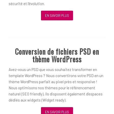
sécurité et l’évolution.
EN SAVOIR PLUS
Conversion de fichiers PSD en
thème WordPress
Avez-vous un PSD que vous souhaitez transformer en
template WordPress ? Nous convertirons votre PSD en un
thème WordPress parfait au pixel près et responsive !
Nous optimisons nos thèmes pour le référencement
naturel (SEO friendly), ils disposent également d’espaces
dédiés aux widgets (Widget ready).
EN SAVOIR PLUS