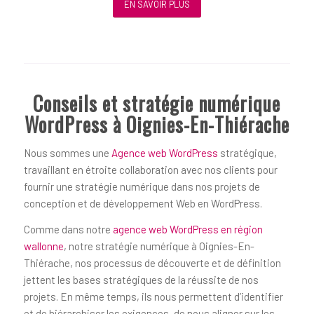
EN SAVOIR PLUS
Conseils et stratégie numérique
WordPress à Oignies-En-Thiérache
Nous sommes une
Agence web WordPress
stratégique,
travaillant en étroite collaboration avec nos clients pour
fournir une stratégie numérique dans nos projets de
conception et de développement Web en WordPress.
Comme dans notre
agence web WordPress en région
wallonne
, notre stratégie numérique à Oignies-En-
Thiérache, nos processus de découverte et de définition
jettent les bases stratégiques de la réussite de nos
projets. En même temps, ils nous permettent d’identifier
et de hiérarchiser les exigences, de nous aligner sur les