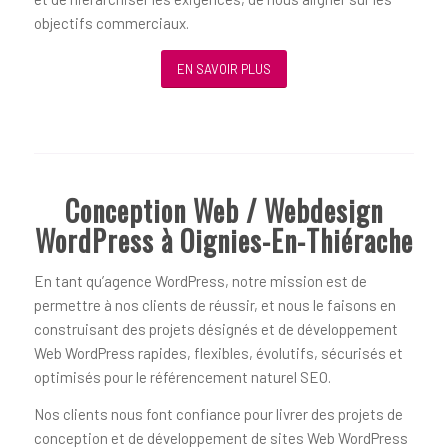
objectifs commerciaux.
EN SAVOIR PLUS
Conception Web / Webdesign
WordPress à Oignies-En-Thiérache
En tant qu’agence WordPress, notre mission est de
permettre à nos clients de réussir, et nous le faisons en
construisant des projets désignés et de développement
Web WordPress rapides, flexibles, évolutifs, sécurisés et
optimisés pour le référencement naturel SEO.
Nos clients nous font confiance pour livrer des projets de
conception et de développement de sites Web WordPress