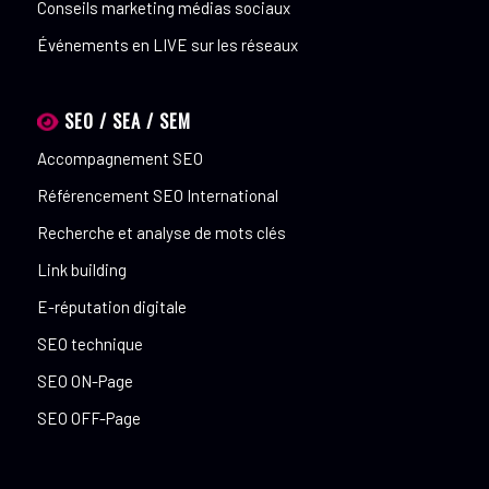
Conseils marketing médias sociaux
Événements en LIVE sur les réseaux
SEO / SEA / SEM
Accompagnement SEO
Référencement SEO International
Recherche et analyse de mots clés
Link building
E-réputation digitale
SEO technique
SEO ON-Page
SEO OFF-Page