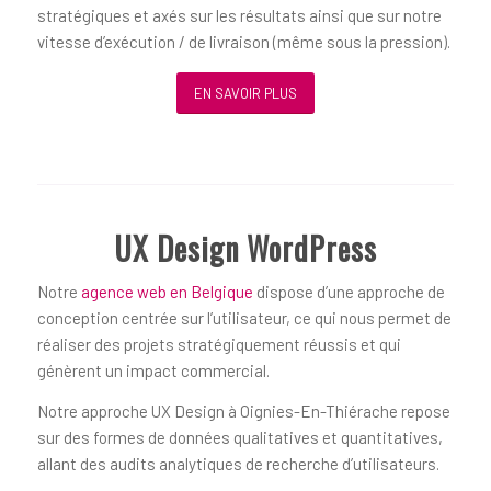
stratégiques et axés sur les résultats ainsi que sur notre
vitesse d’exécution / de livraison (même sous la pression).
EN SAVOIR PLUS
UX Design WordPress
Notre
agence web en Belgique
dispose d’une approche de
conception centrée sur l’utilisateur, ce qui nous permet de
réaliser des projets stratégiquement réussis et qui
génèrent un impact commercial.
Notre approche UX Design à Oignies-En-Thiérache repose
sur des formes de données qualitatives et quantitatives,
allant des audits analytiques de recherche d’utilisateurs.