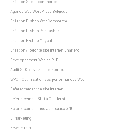
Création Site E-commerce
Agence Web WordPress Belgique
Création E-shop WooCommerce
Création E-shop Prestashop
Création E-shop Magento
Création / Refonte site internet Charleroi
Développement Web en PHP
Audit SEO de votre site internet
WPO – Optimisation des performances Web
Référencement de site internet
Référencement SEO à Charleroi
Référencement médias sociaux SMO
E-Marketing
Newsletters