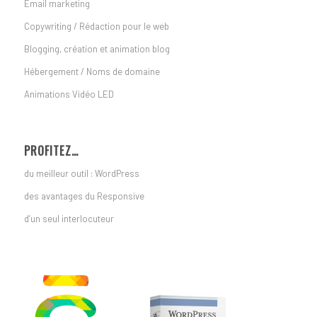
Email marketing
Copywriting / Rédaction pour le web
Blogging, création et animation blog
Hébergement / Noms de domaine
Animations Vidéo LED
PROFITEZ…
du meilleur outil : WordPress
des avantages du Responsive
d’un seul interlocuteur