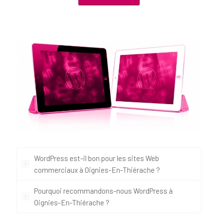
WordPress est-il bon pour les sites Web
commerciaux à Oignies-En-Thiérache ?
Pourquoi recommandons-nous WordPress à
Oignies-En-Thiérache ?