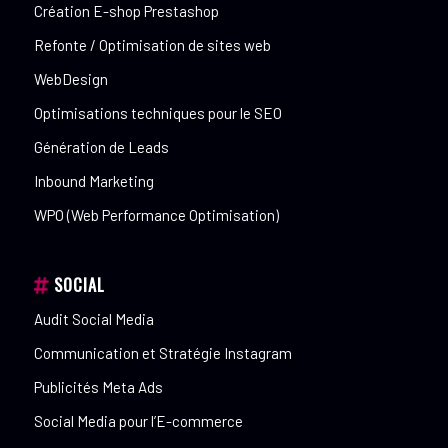
Création E-shop Prestashop
Refonte / Optimisation de sites web
WebDesign
Optimisations techniques pour le SEO
Génération de Leads
Inbound Marketing
WPO (Web Performance Optimisation)
SOCIAL
Audit Social Media
Communication et Stratégie Instagram
Publicités Meta Ads
Social Media pour l’E-commerce