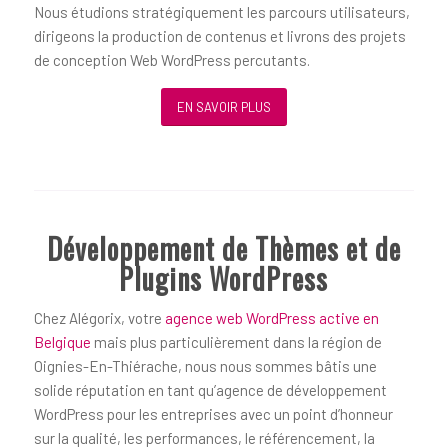
Nous étudions stratégiquement les parcours utilisateurs,
dirigeons la production de contenus et livrons des projets
de conception Web WordPress percutants.
EN SAVOIR PLUS
Développement de Thèmes et de
Plugins WordPress
Chez Alégorix, votre
agence web WordPress active en
Belgique
mais plus particulièrement dans la région de
Oignies-En-Thiérache, nous nous sommes bâtis une
solide réputation en tant qu’agence de développement
WordPress pour les entreprises avec un point d’honneur
sur la qualité, les performances, le référencement, la