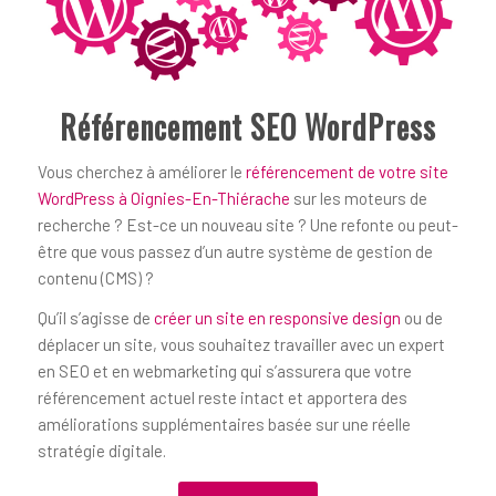
Référencement SEO WordPress
Vous cherchez à améliorer le
référencement de votre site
WordPress à Oignies-En-Thiérache
sur les moteurs de
recherche ? Est-ce un nouveau site ? Une refonte ou peut-
être que vous passez d’un autre système de gestion de
contenu (CMS) ?
Qu’il s’agisse de
créer un site en responsive design
ou de
déplacer un site, vous souhaitez travailler avec un expert
en SEO et en webmarketing qui s’assurera que votre
référencement actuel reste intact et apportera des
améliorations supplémentaires basée sur une réelle
stratégie digitale.