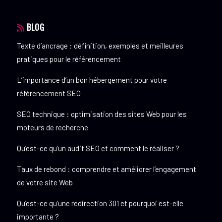
BLOG
Texte d’ancrage : définition, exemples et meilleures
pratiques pour le référencement
L’importance d’un bon hébergement pour votre
référencement SEO
SEO technique : optimisation des sites Web pour les
moteurs de recherche
Qu’est-ce qu’un audit SEO et comment le réaliser ?
Taux de rebond : comprendre et améliorer l’engagement
de votre site Web
Qu’est-ce qu’une redirection 301 et pourquoi est-elle
importante ?