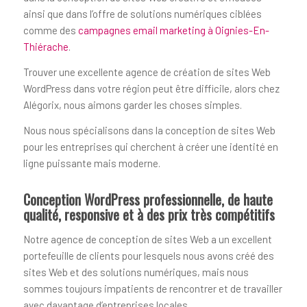
ainsi que dans l’offre de solutions numériques ciblées
comme des
campagnes email marketing à Oignies-En-
Thiérache
.
Trouver une excellente agence de création de sites Web
WordPress dans votre région peut être difficile, alors chez
Alégorix, nous aimons garder les choses simples.
Nous nous spécialisons dans la conception de sites Web
pour les entreprises qui cherchent à créer une identité en
ligne puissante mais moderne.
Conception WordPress professionnelle, de haute
qualité, responsive et à des prix très compétitifs
Notre agence de conception de sites Web a un excellent
portefeuille de clients pour lesquels nous avons créé des
sites Web et des solutions numériques, mais nous
sommes toujours impatients de rencontrer et de travailler
avec davantage d’entreprises locales.