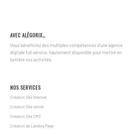
AVEC ALÉGORIX…
Vous bénéficiez des multiples compétences d’une agence
digitale full service, hautement disponible pour mettre en
lumière vos activités.
NOS SERVICES
Création Site Internet
Création Site vitrine
Création Site CMS
Création de Landing Page