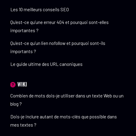
Les 10 meilleurs conseils SEO
Qu’est-ce qu’une erreur 404 et pourquoi sont-elles
importantes ?
Qu’est-ce qu’un lien nofollow et pourquoi sont-ils
importants ?
Le guide ultime des URL canoniques
WIKI
Combien de mots dois-je utiliser dans un texte Web ou un
blog ?
Dois-je inclure autant de mots-clés que possible dans
mes textes ?