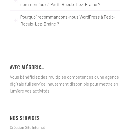
commerciaux à Petit-Roeulx-Lez-Braine ?
Pourquoi recommandons-nous WordPress à Petit-
Roeulx-Lez-Braine ?
AVEC ALÉGORIX…
Vous bénéficiez des multiples compétences d’une agence
digitale full service, hautement disponible pour mettre en
lumière vos activités.
NOS SERVICES
Création Site Internet