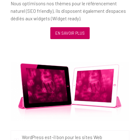
Nous optimisons nos thèmes pour le référencement
naturel (SEO friendly), ils disposent également d’espaces
dédiés aux widgets (Widget ready).
EN SAVOIR PLUS
WordPress est-il bon pour les sites Web