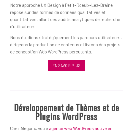
Notre approche UX Design à Petit-Roeulx-Lez-Braine
repose sur des formes de données qualitatives et
quantitatives, allant des audits analytiques de recherche
d’utilisateurs.
Nous étudions stratégiquement les parcours utilisateurs,
dirigeons la production de contenus et livrons des projets
de conception Web WordPress percutants.
EN SAVOIR PLUS
Développement de Thèmes et de
Plugins WordPress
Chez Alégorix, votre
agence web WordPress active en