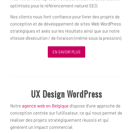
optimisés pour le référencement naturel SEO.
Nos clients nous font confiance pour livrer des projets de
conception et de développement de sites Web WordPress
stratégiques et axés sur les résultats ainsi que sur notre
vitesse d’exécution / de livraison (même sous la pression).
EN SAVOIR PLUS
UX Design WordPress
Notre
agence web en Belgique
dispose d’une approche de
conception centrée sur l’utilisateur, ce qui nous permet de
réaliser des projets stratégiquement réussis et qui
génèrent un impact commercial.