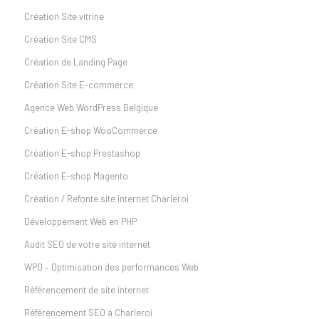
Création Site vitrine
Création Site CMS
Création de Landing Page
Création Site E-commerce
Agence Web WordPress Belgique
Création E-shop WooCommerce
Création E-shop Prestashop
Création E-shop Magento
Création / Refonte site internet Charleroi
Développement Web en PHP
Audit SEO de votre site internet
WPO – Optimisation des performances Web
Référencement de site internet
Référencement SEO à Charleroi