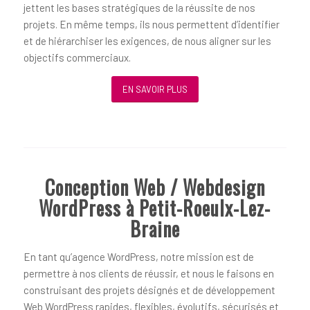
jettent les bases stratégiques de la réussite de nos
projets. En même temps, ils nous permettent d’identifier
et de hiérarchiser les exigences, de nous aligner sur les
objectifs commerciaux.
EN SAVOIR PLUS
Conception Web / Webdesign
WordPress à Petit-Roeulx-Lez-
Braine
En tant qu’agence WordPress, notre mission est de
permettre à nos clients de réussir, et nous le faisons en
construisant des projets désignés et de développement
Web WordPress rapides, flexibles, évolutifs, sécurisés et