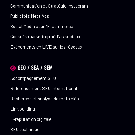
Communication et Stratégie Instagram
Publicités Meta Ads
Social Media pour l’E-commerce
Conseils marketing médias sociaux
Événements en LIVE sur les réseaux
SEO / SEA / SEM
Accompagnement SEO
Référencement SEO International
Recherche et analyse de mots clés
Link building
E-réputation digitale
SEO technique