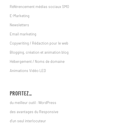
Référencement médias sociaux SMO
E-Marketing
Newsletters
Email marketing
Copywriting / Rédaction pour le web
Blogging, création et animation blog
Hébergement / Noms de domaine
Animations Vidéo LED
PROFITEZ…
du meilleur outil : WordPress
des avantages du Responsive
d’un seul interlocuteur