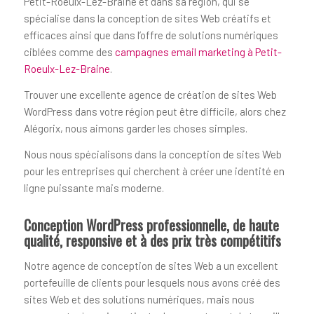
Petit-Roeulx-Lez-Braine et dans sa région, qui se
spécialise dans la conception de sites Web créatifs et
efficaces ainsi que dans l’offre de solutions numériques
ciblées comme des
campagnes email marketing à Petit-
Roeulx-Lez-Braine
.
Trouver une excellente agence de création de sites Web
WordPress dans votre région peut être difficile, alors chez
Alégorix, nous aimons garder les choses simples.
Nous nous spécialisons dans la conception de sites Web
pour les entreprises qui cherchent à créer une identité en
ligne puissante mais moderne.
Conception WordPress professionnelle, de haute
qualité, responsive et à des prix très compétitifs
Notre agence de conception de sites Web a un excellent
portefeuille de clients pour lesquels nous avons créé des
sites Web et des solutions numériques, mais nous