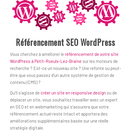
Référencement SEO WordPress
Vous cherchez à améliorer le
référencement de votre site
WordPress à Petit-Roeulx-Lez-Braine
sur les moteurs de
recherche ? Est-ce un nouveau site ? Une refonte ou peut-
être que vous passez d’un autre système de gestion de
contenu (CMS) ?
Qu’il s’agisse de
créer un site en responsive design
ou de
déplacer un site, vous souhaitez travailler avec un expert
en SEO et en webmarketing qui s’assurera que votre
référencement actuel reste intact et apportera des
améliorations supplémentaires basée sur une réelle
stratégie digitale.