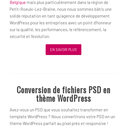
Belgique
mais plus particulièrement dans la région de
Petit-Roeulx-Lez-Braine, nous nous sommes bâtis une
solide réputation en tant qu’agence de développement
WordPress pour les entreprises avec un point d’honneur
sur la qualité, les performances, le référencement, la
sécurité et l’évolution.
EN SAVOIR PLUS
Conversion de fichiers PSD en
thème WordPress
Avez-vous un PSD que vous souhaitez transformer en
template WordPress ? Nous convertirons votre PSD en un
thème WordPress parfait au pixel près et responsive !