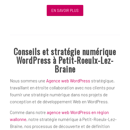
EN SAVOIR PLUS
Conseils et stratégie numérique
WordPress à Petit-Roeulx-Lez-
Braine
Nous sommes une
Agence web WordPress
stratégique,
travaillant en étroite collaboration avec nos clients pour
fournir une stratégie numérique dans nos projets de
conception et de développement Web en WordPress.
Comme dans notre
agence web WordPress en région
wallonne
, notre stratégie numérique à Petit-Roeulx-Lez-
Braine, nos processus de découverte et de définition