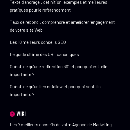
Texte d’ancrage : définition, exemples et meilleures
pratiques pour le référencement
Taux de rebond : comprendre et améliorer l’engagement
de votre site Web
Les 10 meilleurs conseils SEO
Le guide ultime des URL canoniques
Qu’est-ce qu’une redirection 301 et pourquoi est-elle
importante ?
Qu’est-ce qu’un lien nofollow et pourquoi sont-ils
importants ?
WIKI
Les 7 meilleurs conseils de votre Agence de Marketing