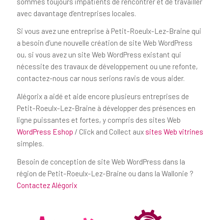
sommes toujours impatients de rencontrer et de travailler
avec davantage d’entreprises locales.
Si vous avez une entreprise à Petit-Roeulx-Lez-Braine qui
a besoin d’une nouvelle création de site Web WordPress
ou, si vous avez un site Web WordPress existant qui
nécessite des travaux de développement ou une refonte,
contactez-nous car nous serions ravis de vous aider.
Alégorix a aidé et aide encore plusieurs entreprises de
Petit-Roeulx-Lez-Braine à développer des présences en
ligne puissantes et fortes, y compris des sites Web
WordPress Eshop
/ Click and Collect aux
sites Web vitrines
simples.
Besoin de conception de site Web WordPress dans la
région de Petit-Roeulx-Lez-Braine ou dans la Wallonie ?
Contactez Alégorix