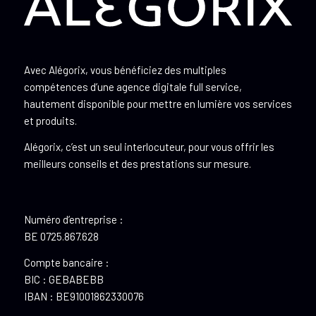
Avec Alégorix, vous bénéficiez des multiples
compétences d’une agence digitale full service,
hautement disponible pour mettre en lumière vos services
et produits.
Alégorix, c’est un seul interlocuteur, pour vous offrir les
meilleurs conseils et des prestations sur mesure.
Numéro d’entreprise :
BE 0725.867.628
Compte bancaire :
BIC : GEBABEBB
IBAN : BE91001862330076