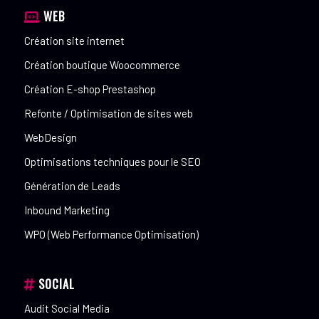
WEB
Création site internet
Création boutique Woocommerce
Création E-shop Prestashop
Refonte / Optimisation de sites web
WebDesign
Optimisations techniques pour le SEO
Génération de Leads
Inbound Marketing
WPO (Web Performance Optimisation)
SOCIAL
Audit Social Media