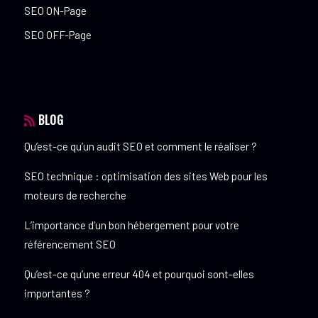
SEO ON-Page
SEO OFF-Page
BLOG
Qu’est-ce qu’un audit SEO et comment le réaliser ?
SEO technique : optimisation des sites Web pour les
moteurs de recherche
L’importance d’un bon hébergement pour votre
référencement SEO
Qu’est-ce qu’une erreur 404 et pourquoi sont-elles
importantes ?