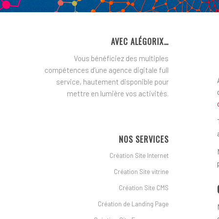
AVEC ALÉGORIX…
Vous bénéficiez des multiples
compétences d’une agence digitale full
service, hautement disponible pour
mettre en lumière vos activités.
NOS SERVICES
Création Site Internet
Création Site vitrine
Création Site CMS
Création de Landing Page