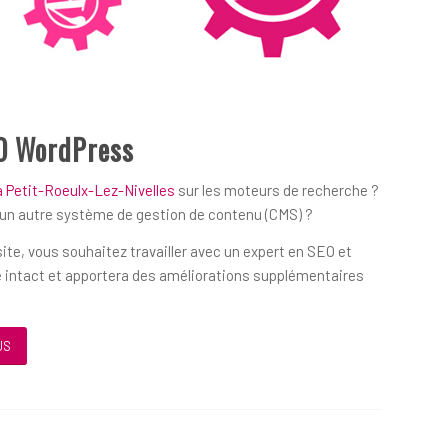
O WordPress
 Petit-Roeulx-Lez-Nivelles
sur les moteurs de recherche ?
’un autre système de gestion de contenu (CMS) ?
ite, vous souhaitez travailler avec un expert en SEO et
 intact et apportera des améliorations supplémentaires
US