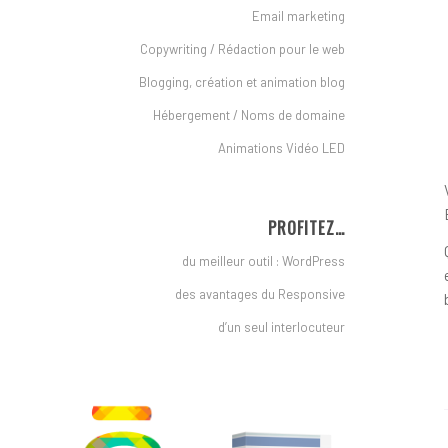
Email marketing
Copywriting / Rédaction pour le web
Blogging, création et animation blog
Hébergement / Noms de domaine
Animations Vidéo LED
PROFITEZ…
du meilleur outil : WordPress
des avantages du Responsive
d’un seul interlocuteur