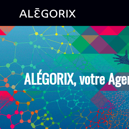
ALÉGORIX, votre Age