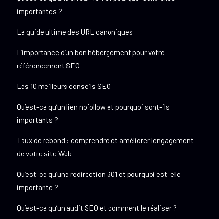
importantes ?
Le guide ultime des URL canoniques
L’importance d’un bon hébergement pour votre
référencement SEO
Les 10 meilleurs conseils SEO
Qu’est-ce qu’un lien nofollow et pourquoi sont-ils
importants ?
Taux de rebond : comprendre et améliorer l’engagement
de votre site Web
Qu’est-ce qu’une redirection 301 et pourquoi est-elle
importante ?
Qu’est-ce qu’un audit SEO et comment le réaliser ?