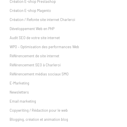
Création E-shop Prestashop
Création E-shop Magento
Création / Refonte site internet Charleroi
Développement Web en PHP
Audit SEO de votre site internet
WPO – Optimisation des performances Web
Référencement de site internet
Référencement SEO à Charleroi
Référencement médias sociaux SMO
E-Marketing
Newsletters
Email marketing
Copywriting / Rédaction pour le web
Blogging, création et animation blog