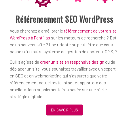
Référencement SEO WordPress
Vous cherchez à améliorer le
référencement de votre site
WordPress à Pontillas
sur les moteurs de recherche ? Est-
ce un nouveau site ? Une refonte ou peut-être que vous
passez d’un autre système de gestion de contenu (CMS) ?
Qu’il s’agisse de
créer un site en responsive design
ou de
déplacer un site, vous souhaitez travailler avec un expert
en SEO et en webmarketing qui s’assurera que votre
référencement actuel reste intact et apportera des
améliorations supplémentaires basée sur une réelle
stratégie digitale.
EN SAVOIR PLUS