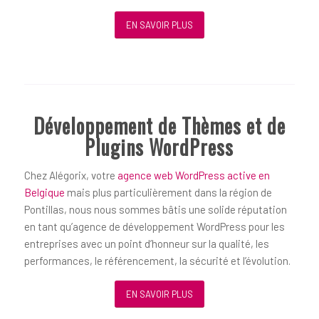
EN SAVOIR PLUS
Développement de Thèmes et de
Plugins WordPress
Chez Alégorix, votre
agence web WordPress active en
Belgique
mais plus particulièrement dans la région de
Pontillas, nous nous sommes bâtis une solide réputation
en tant qu’agence de développement WordPress pour les
entreprises avec un point d’honneur sur la qualité, les
performances, le référencement, la sécurité et l’évolution.
EN SAVOIR PLUS