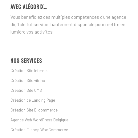
AVEC ALÉGORIX…
Vous bénéficiez des multiples compétences d’une agence
digitale full service, hautement disponible pour mettre en
lumière vos activités.
NOS SERVICES
Création Site Internet
Création Site vitrine
Création Site CMS
Création de Landing Page
Création Site E-commerce
Agence Web WordPress Belgique
Création E-shop WooCommerce