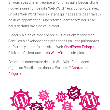
Si vous avez une entreprise à Pontillas qui a besoin d’une
nouvelle création de site Web WordPress ou, si vous avez
un site Web WordPress existant qui nécessite des travaux
de développement ou une refonte, contactez-nous car
nous serions ravis de vous aider.
Alégorix a aidé et aide encore plusieurs entreprises de
Pontillas à développer des présences en ligne puissantes
et fortes, y compris des sites Web
WordPress Eshop
/
Click and Collect aux
sites Web vitrines
simples.
Besoin de conception de site Web WordPress dans la
région de Pontillas ou dans la Wallonie ?
Contactez
Alégorix