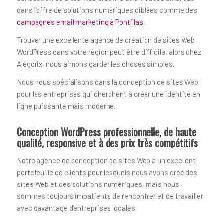
dans l’offre de solutions numériques ciblées comme des
campagnes email marketing à Pontillas
.
Trouver une excellente agence de création de sites Web
WordPress dans votre région peut être difficile, alors chez
Alégorix, nous aimons garder les choses simples.
Nous nous spécialisons dans la conception de sites Web
pour les entreprises qui cherchent à créer une identité en
ligne puissante mais moderne.
Conception WordPress professionnelle, de haute
qualité, responsive et à des prix très compétitifs
Notre agence de conception de sites Web a un excellent
portefeuille de clients pour lesquels nous avons créé des
sites Web et des solutions numériques, mais nous
sommes toujours impatients de rencontrer et de travailler
avec davantage d’entreprises locales.