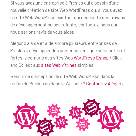
Si vous avez une entreprise à Presles qui a besoin d’une
nouvelle création de site Web WordPress ou, si vous avez
un site Web WordPress existant qui nécessite des travaux
de développement ou une refonte, contactez-nous car
nous serions ravis de vous aider.
Alégorix a aidé et aide encore plusieurs entreprises de
Presles à développer des présences en ligne puissantes et
fortes, y compris des sites Web
WordPress Eshop
/ Click
and Collect aux
sites Web vitrines
simples.
Besoin de conception de site Web WordPress dans la
région de Presles ou dans la Wallonie ?
Contactez Alégorix