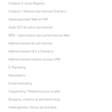
Création E-shop Magento
Création / Refonte site internet Charleroi
Développement Web en PHP
Audit SEO de votre site internet
WPO – Optimisation des performances Web
Référencement de site internet
Référencement SEO à Charleroi
Référencement médias sociaux SMO
E-Marketing
Newsletters
Email marketing
Copywriting / Rédaction pour le web
Blogging, création et animation blog
Hébergement / Noms de domaine