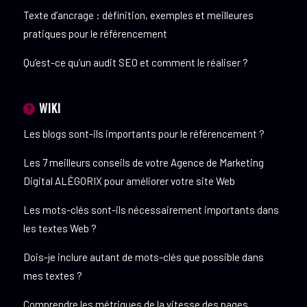
Texte d’ancrage : définition, exemples et meilleures
pratiques pour le référencement
Qu’est-ce qu’un audit SEO et comment le réaliser ?
WIKI
Les blogs sont-ils importants pour le référencement ?
Les 7 meilleurs conseils de votre Agence de Marketing
Digital ALÉGORIX pour améliorer votre site Web
Les mots-clés sont-ils nécessairement importants dans
les textes Web ?
Dois-je inclure autant de mots-clés que possible dans
mes textes ?
Comprendre les métriques de la vitesse des pages