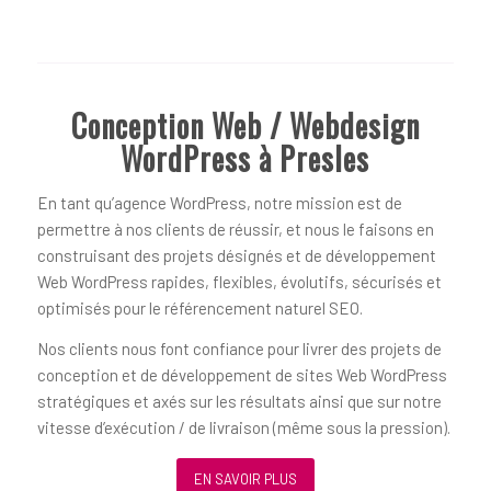
Conception Web / Webdesign
WordPress à Presles
En tant qu’agence WordPress, notre mission est de
permettre à nos clients de réussir, et nous le faisons en
construisant des projets désignés et de développement
Web WordPress rapides, flexibles, évolutifs, sécurisés et
optimisés pour le référencement naturel SEO.
Nos clients nous font confiance pour livrer des projets de
conception et de développement de sites Web WordPress
stratégiques et axés sur les résultats ainsi que sur notre
vitesse d’exécution / de livraison (même sous la pression).
EN SAVOIR PLUS