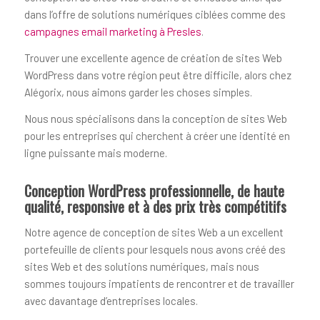
dans l’offre de solutions numériques ciblées comme des
campagnes email marketing à Presles
.
Trouver une excellente agence de création de sites Web
WordPress dans votre région peut être difficile, alors chez
Alégorix, nous aimons garder les choses simples.
Nous nous spécialisons dans la conception de sites Web
pour les entreprises qui cherchent à créer une identité en
ligne puissante mais moderne.
Conception WordPress professionnelle, de haute
qualité, responsive et à des prix très compétitifs
Notre agence de conception de sites Web a un excellent
portefeuille de clients pour lesquels nous avons créé des
sites Web et des solutions numériques, mais nous
sommes toujours impatients de rencontrer et de travailler
avec davantage d’entreprises locales.