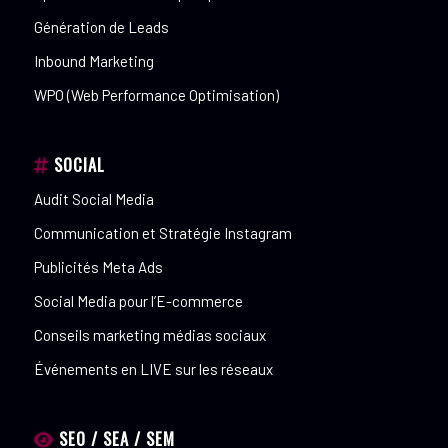
Génération de Leads
Inbound Marketing
WPO (Web Performance Optimisation)
SOCIAL
Audit Social Media
Communication et Stratégie Instagram
Publicités Meta Ads
Social Media pour l’E-commerce
Conseils marketing médias sociaux
Événements en LIVE sur les réseaux
SEO / SEA / SEM