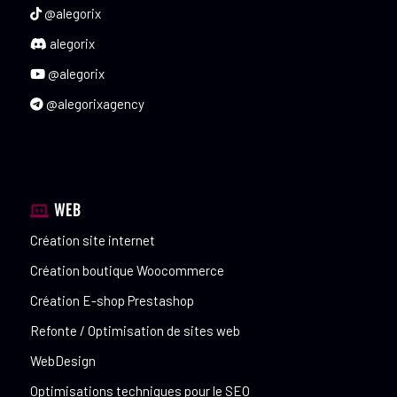
@alegorix
alegorix
@alegorix
@alegorixagency
WEB
Création site internet
Création boutique Woocommerce
Création E-shop Prestashop
Refonte / Optimisation de sites web
WebDesign
Optimisations techniques pour le SEO