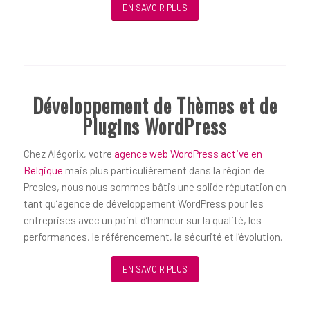
EN SAVOIR PLUS
Développement de Thèmes et de
Plugins WordPress
Chez Alégorix, votre
agence web WordPress active en
Belgique
mais plus particulièrement dans la région de
Presles, nous nous sommes bâtis une solide réputation en
tant qu’agence de développement WordPress pour les
entreprises avec un point d’honneur sur la qualité, les
performances, le référencement, la sécurité et l’évolution.
EN SAVOIR PLUS