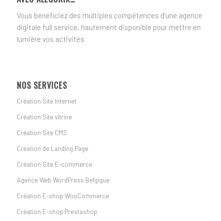
Vous bénéficiez des multiples compétences d’une agence
digitale full service, hautement disponible pour mettre en
lumière vos activités.
NOS SERVICES
Création Site Internet
Création Site vitrine
Création Site CMS
Création de Landing Page
Création Site E-commerce
Agence Web WordPress Belgique
Création E-shop WooCommerce
Création E-shop Prestashop