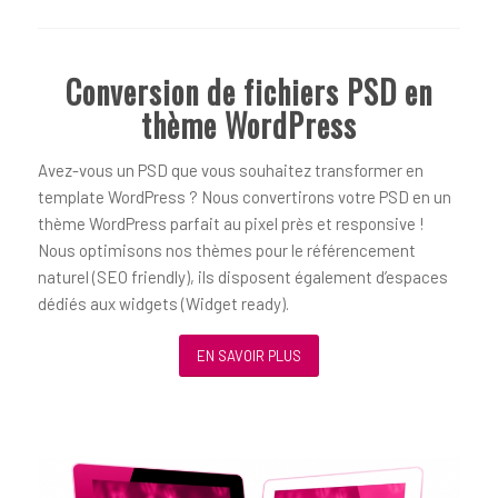
Conversion de fichiers PSD en
thème WordPress
Avez-vous un PSD que vous souhaitez transformer en
template WordPress ? Nous convertirons votre PSD en un
thème WordPress parfait au pixel près et responsive !
Nous optimisons nos thèmes pour le référencement
naturel (SEO friendly), ils disposent également d’espaces
dédiés aux widgets (Widget ready).
EN SAVOIR PLUS