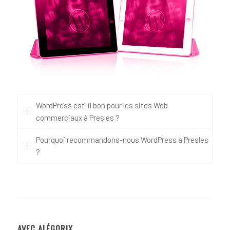
WordPress est-il bon pour les sites Web
commerciaux à Presles ?
Pourquoi recommandons-nous WordPress à Presles
?
AVEC ALÉGORIX…