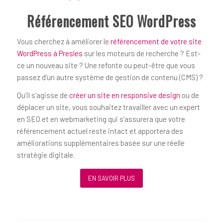
Référencement SEO WordPress
Vous cherchez à améliorer le
référencement de votre site
WordPress à Presles
sur les moteurs de recherche ? Est-
ce un nouveau site ? Une refonte ou peut-être que vous
passez d’un autre système de gestion de contenu (CMS) ?
Qu’il s’agisse de
créer un site en responsive design
ou de
déplacer un site, vous souhaitez travailler avec un expert
en SEO et en webmarketing qui s’assurera que votre
référencement actuel reste intact et apportera des
améliorations supplémentaires basée sur une réelle
stratégie digitale.
EN SAVOIR PLUS