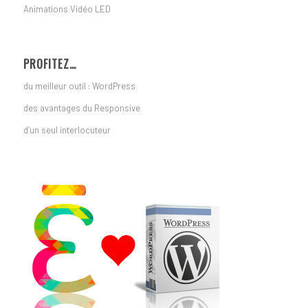
Animations Vidéo LED
PROFITEZ…
du meilleur outil : WordPress
des avantages du Responsive
d’un seul interlocuteur