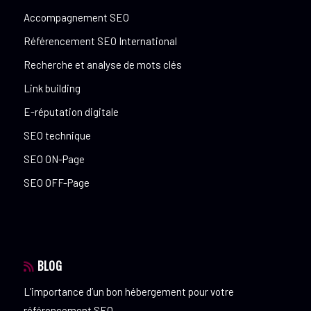
Accompagnement SEO
Référencement SEO International
Recherche et analyse de mots clés
Link building
E-réputation digitale
SEO technique
SEO ON-Page
SEO OFF-Page
BLOG
L’importance d’un bon hébergement pour votre
référencement SEO