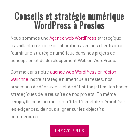
Conseils et stratégie numérique
WordPress à Presles
Nous sommes une
Agence web WordPress
stratégique,
travaillant en étroite collaboration avec nos clients pour
fournir une stratégie numérique dans nos projets de
conception et de développement Web en WordPress.
Comme dans notre
agence web WordPress en région
wallonne
, notre stratégie numérique à Presles, nos
processus de découverte et de définition jettent les bases
stratégiques de la réussite de nos projets. En même
temps, ils nous permettent d’identifier et de hiérarchiser
les exigences, de nous aligner sur les objectifs
commerciaux.
EN SAVOIR PLUS