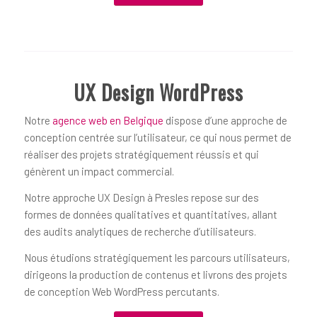
UX Design WordPress
Notre
agence web en Belgique
dispose d’une approche de
conception centrée sur l’utilisateur, ce qui nous permet de
réaliser des projets stratégiquement réussis et qui
génèrent un impact commercial.
Notre approche UX Design à Presles repose sur des
formes de données qualitatives et quantitatives, allant
des audits analytiques de recherche d’utilisateurs.
Nous étudions stratégiquement les parcours utilisateurs,
dirigeons la production de contenus et livrons des projets
de conception Web WordPress percutants.