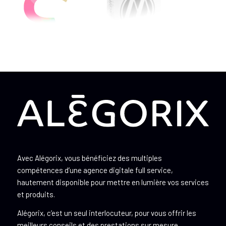
Avec Alégorix, vous bénéficiez des multiples
compétences d’une agence digitale full service,
hautement disponible pour mettre en lumière vos services
et produits.
Alégorix, c’est un seul interlocuteur, pour vous offrir les
meilleurs conseils et des prestations sur mesure.