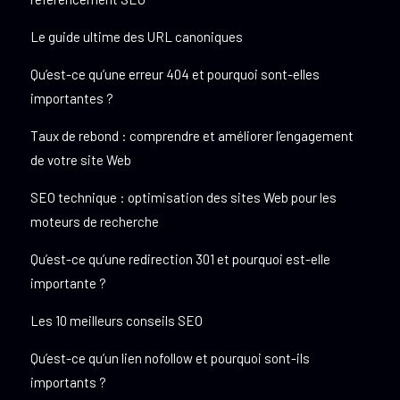
Le guide ultime des URL canoniques
Qu’est-ce qu’une erreur 404 et pourquoi sont-elles
importantes ?
Taux de rebond : comprendre et améliorer l’engagement
de votre site Web
SEO technique : optimisation des sites Web pour les
moteurs de recherche
Qu’est-ce qu’une redirection 301 et pourquoi est-elle
importante ?
Les 10 meilleurs conseils SEO
Qu’est-ce qu’un lien nofollow et pourquoi sont-ils
importants ?