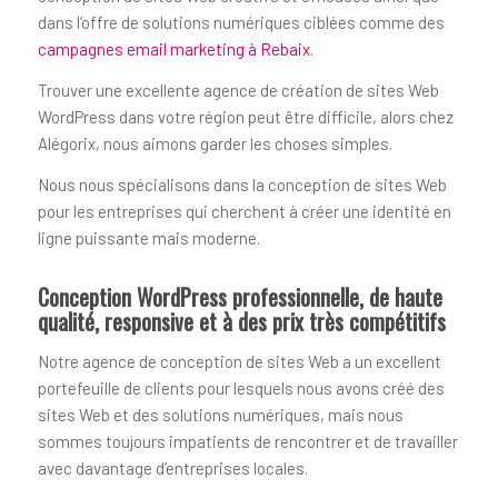
dans l’offre de solutions numériques ciblées comme des
campagnes email marketing à Rebaix
.
Trouver une excellente agence de création de sites Web
WordPress dans votre région peut être difficile, alors chez
Alégorix, nous aimons garder les choses simples.
Nous nous spécialisons dans la conception de sites Web
pour les entreprises qui cherchent à créer une identité en
ligne puissante mais moderne.
Conception WordPress professionnelle, de haute
qualité, responsive et à des prix très compétitifs
Notre agence de conception de sites Web a un excellent
portefeuille de clients pour lesquels nous avons créé des
sites Web et des solutions numériques, mais nous
sommes toujours impatients de rencontrer et de travailler
avec davantage d’entreprises locales.