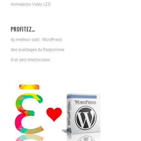
Animations Vidéo LED
PROFITEZ…
du meilleur outil : WordPress
des avantages du Responsive
d’un seul interlocuteur