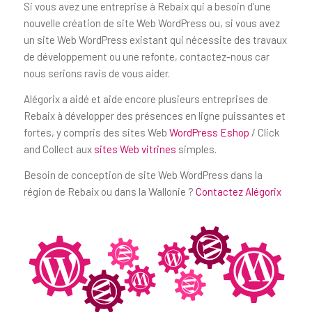
Si vous avez une entreprise à Rebaix qui a besoin d’une
nouvelle création de site Web WordPress ou, si vous avez
un site Web WordPress existant qui nécessite des travaux
de développement ou une refonte, contactez-nous car
nous serions ravis de vous aider.
Alégorix a aidé et aide encore plusieurs entreprises de
Rebaix à développer des présences en ligne puissantes et
fortes, y compris des sites Web
WordPress Eshop
/ Click
and Collect aux
sites Web vitrines
simples.
Besoin de conception de site Web WordPress dans la
région de Rebaix ou dans la Wallonie ?
Contactez Alégorix