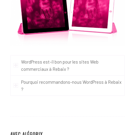
WordPress est-il bon pour les sites Web
commerciaux à Rebaix ?
Pourquoi recommandons-nous WordPress à Rebaix
?
AVEC ALÉGORIX…