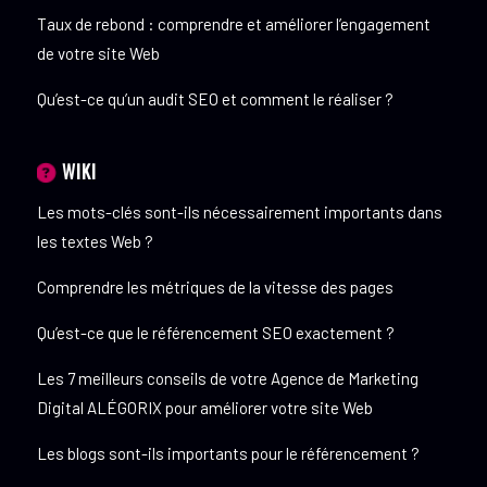
Taux de rebond : comprendre et améliorer l’engagement
de votre site Web
Qu’est-ce qu’un audit SEO et comment le réaliser ?
WIKI
Les mots-clés sont-ils nécessairement importants dans
les textes Web ?
Comprendre les métriques de la vitesse des pages
Qu’est-ce que le référencement SEO exactement ?
Les 7 meilleurs conseils de votre Agence de Marketing
Digital ALÉGORIX pour améliorer votre site Web
Les blogs sont-ils importants pour le référencement ?