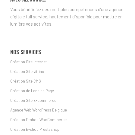
Vous bénéficiez des multiples compétences d’une agence
digitale full service, hautement disponible pour mettre en
lumière vos activités.
NOS SERVICES
Création Site Internet
Création Site vitrine
Création Site CMS
Création de Landing Page
Création Site E-commerce
Agence Web WordPress Belgique
Création E-shop WooCommerce
Création E-shop Prestashop