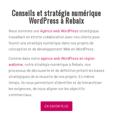
Conseils et stratégie numérique
WordPress à Rebaix
Nous sommes une
Agence web WordPress
stratégique,
travaillant en étroite collaboration avec nos clients pour
fournir une stratégie numérique dans nos projets de
conception et de développement Web en WordPress.
Comme dans notre
agence web WordPress en région
wallonne
, notre stratégie numérique à Rebaix, nos
processus de découverte et de définition jettent les bases
stratégiques de la réussite de nos projets. En même
temps, ils nous permettent d’identifier et de hiérarchiser
les exigences, de nous aligner sur les objectifs
commerciaux.
EN SAVOIR PLUS