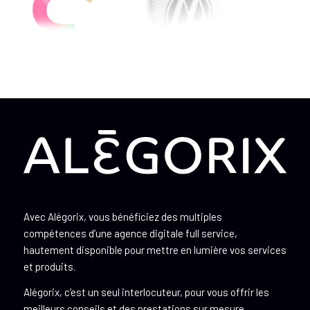
Avec Alégorix, vous bénéficiez des multiples
compétences d’une agence digitale full service,
hautement disponible pour mettre en lumière vos services
et produits.
Alégorix, c’est un seul interlocuteur, pour vous offrir les
meilleurs conseils et des prestations sur mesure.