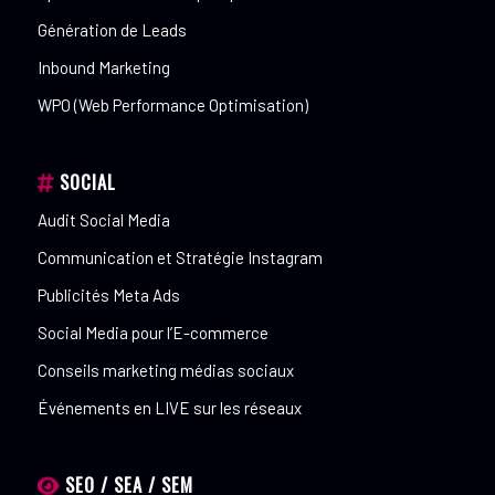
Génération de Leads
Inbound Marketing
WPO (Web Performance Optimisation)
SOCIAL
Audit Social Media
Communication et Stratégie Instagram
Publicités Meta Ads
Social Media pour l’E-commerce
Conseils marketing médias sociaux
Événements en LIVE sur les réseaux
SEO / SEA / SEM