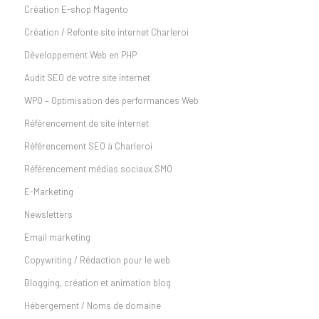
Création E-shop Magento
Création / Refonte site internet Charleroi
Développement Web en PHP
Audit SEO de votre site internet
WPO – Optimisation des performances Web
Référencement de site internet
Référencement SEO à Charleroi
Référencement médias sociaux SMO
E-Marketing
Newsletters
Email marketing
Copywriting / Rédaction pour le web
Blogging, création et animation blog
Hébergement / Noms de domaine