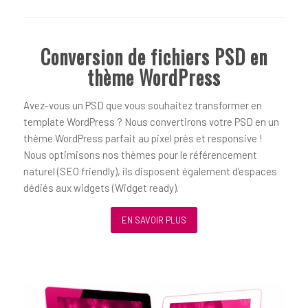
Conversion de fichiers PSD en
thème WordPress
Avez-vous un PSD que vous souhaitez transformer en
template WordPress ? Nous convertirons votre PSD en un
thème WordPress parfait au pixel près et responsive !
Nous optimisons nos thèmes pour le référencement
naturel (SEO friendly), ils disposent également d’espaces
dédiés aux widgets (Widget ready).
EN SAVOIR PLUS