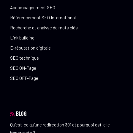
Accompagnement SEO
Référencement SEO International
Recherche et analyse de mots clés
Link building
E-réputation digitale
SEO technique
SEO ON-Page
SEO OFF-Page
BLOG
Qu’est-ce qu’une redirection 301 et pourquoi est-elle
importante ?