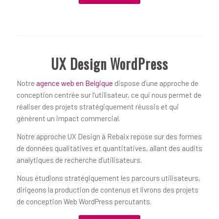
UX Design WordPress
Notre
agence web en Belgique
dispose d’une approche de
conception centrée sur l’utilisateur, ce qui nous permet de
réaliser des projets stratégiquement réussis et qui
génèrent un impact commercial.
Notre approche UX Design à Rebaix repose sur des formes
de données qualitatives et quantitatives, allant des audits
analytiques de recherche d’utilisateurs.
Nous étudions stratégiquement les parcours utilisateurs,
dirigeons la production de contenus et livrons des projets
de conception Web WordPress percutants.