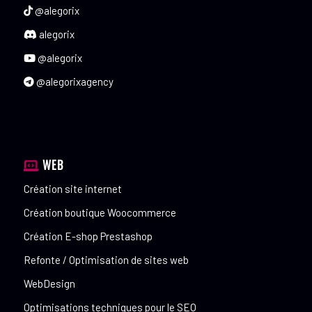
@alegorix
alegorix
@alegorix
@alegorixagency
WEB
Création site internet
Création boutique Woocommerce
Création E-shop Prestashop
Refonte / Optimisation de sites web
WebDesign
Optimisations techniques pour le SEO