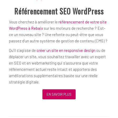
Référencement SEO WordPress
Vous cherchez à améliorer le
référencement de votre site
WordPress à Rebaix
sur les moteurs de recherche ? Est-
ce un nouveau site ? Une refonte ou peut-être que vous
passez d’un autre système de gestion de contenu (CMS) ?
Qu’il s’agisse de
créer un site en responsive design
ou de
déplacer un site, vous souhaitez travailler avec un expert
en SEO et en webmarketing qui s’assurera que votre
référencement actuel reste intact et apportera des
améliorations supplémentaires basée sur une réelle
stratégie digitale.
EN SAVOIR PLUS