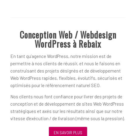
Conception Web / Webdesign
WordPress à Rebaix
En tant qu’agence WordPress, notre mission est de
permettre à nos clients de réussir, et nous le faisons en
construisant des projets désignés et de développement
Web WordPress rapides, flexibles, évolutifs, sécurisés et
optimisés pour le référencement naturel SEO.
Nos clients nous font confiance pour livrer des projets de
conception et de développement de sites Web WordPress
stratégiques et axés sur les résultats ainsi que sur notre
vitesse d’exécution / de livraison (même sous la pression).
EN SAVOIR PLUS