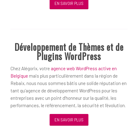
EN SAVOIR PLUS
Développement de Thèmes et de
Plugins WordPress
Chez Alégorix, votre
agence web WordPress active en
Belgique
mais plus particulièrement dans la région de
Rebaix, nous nous sommes bâtis une solide réputation en
tant qu’agence de développement WordPress pour les
entreprises avec un point d’honneur sur la qualité, les
performances, le référencement, la sécurité et l’évolution.
EN SAVOIR PLUS