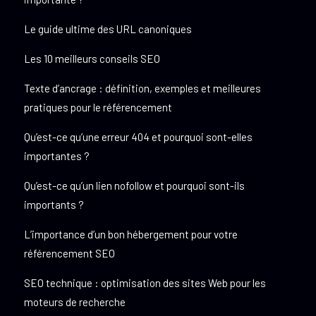
Le guide ultime des URL canoniques
Les 10 meilleurs conseils SEO
Texte d’ancrage : définition, exemples et meilleures
pratiques pour le référencement
Qu’est-ce qu’une erreur 404 et pourquoi sont-elles
importantes ?
Qu’est-ce qu’un lien nofollow et pourquoi sont-ils
importants ?
L’importance d’un bon hébergement pour votre
référencement SEO
SEO technique : optimisation des sites Web pour les
moteurs de recherche